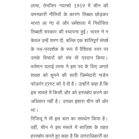
लामा, तेनजिन ग्यात्सो 1959 में चीन की
दमनकारी नीतियों के कारण तिब्बत छोड़कर
भारत आ गए थे और धर्मशाला में निर्वासित
तिब्बती सरकार की स्थापना हुई। भारत ने न
केवल उन्हें शरण दी, बल्कि एक शांतिपूर्ण संघर्ष
के पथ-प्रदर्शक के रूप में वैश्विक स्तर पर
उनके विचारों को मंच भी प्रदान किया।
वर्तमान दलाई लामा ने इस पद के लिए अगले
शख्स को चुनने की सारी ज़िम्मेदारी गाडेन
फोडरंग ट्रस्ट को दे दी है। उन्होंने कहा है कि
इस मामले में किसी और को हस्तक्षेप करने का
अधिकार नहीं है। उनका इशारा चीन की ओर
था।
रिजिजू ने भी इस बात का समर्थन किया है।
वहीं, चीन ने इस मसले में साज़िश के तहत
हस्तक्षेप करते हुए कहा है कि उत्तराधिकारी का