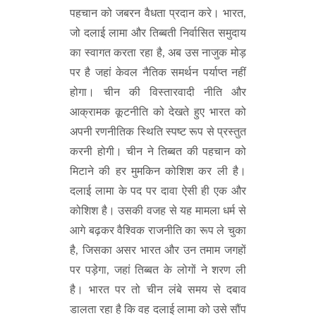
पहचान को जबरन वैधता प्रदान करे। भारत,
जो दलाई लामा और तिब्बती निर्वासित समुदाय
का स्वागत करता रहा है, अब उस नाजुक मोड़
पर है जहां केवल नैतिक समर्थन पर्याप्त नहीं
होगा। चीन की विस्तारवादी नीति और
आक्रामक कूटनीति को देखते हुए भारत को
अपनी रणनीतिक स्थिति स्पष्ट रूप से प्रस्तुत
करनी होगी। चीन ने तिब्बत की पहचान को
मिटाने की हर मुमकिन कोशिश कर ली है।
दलाई लामा के पद पर दावा ऐसी ही एक और
कोशिश है। उसकी वजह से यह मामला धर्म से
आगे बढ़कर वैश्विक राजनीति का रूप ले चुका
है, जिसका असर भारत और उन तमाम जगहों
पर पड़ेगा, जहां तिब्बत के लोगों ने शरण ली
है। भारत पर तो चीन लंबे समय से दबाव
डालता रहा है कि वह दलाई लामा को उसे सौंप