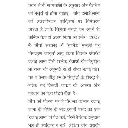
चयन चीनी मान्यताओं के अनुसार और पेइचिंग
की मंजूरी से होना चाहिए। चीन दलाई लामा
की उत्तराधिकार प्रक्रिया पर नियंत्रण
चाहता है ताकि तिब्बती जनता को अपने ही
धार्मिक नेता से अलग किया जा सके। 2007
में चीनी सरकार ने ‘धार्मिक मामलों पर
नियंत्रण कानून’ लागू किया जिसके अंतर्गत
दलाई लामा जैसे धार्मिक नेताओं की नियुक्ति
भी राज्य की अनुमति से ही संभव बताई गई।
यह न केवल बौद्ध धर्म के सिद्धांतों के विरुद्ध है,
बल्कि यह तिब्बती जनता की आस्था और
पहचान का गला घोंटने जैसा है।
चीन की योजना यह है कि जब वर्तमान दलाई
लामा के निधन के बाद अपनी पसंद का एक
‘दलाई लामा’ घोषित करे, जिसे वैश्विक समुदाय
भले ही स्वीकार न करे, लेकिन चीन उसकी