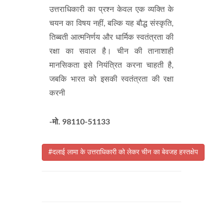
उत्तराधिकारी का प्रश्न केवल एक व्यक्ति के
चयन का विषय नहीं, बल्कि यह बौद्ध संस्कृति,
तिब्बती आत्मनिर्णय और धार्मिक स्वतंत्रता की
रक्षा का सवाल है। चीन की तानाशाही
मानसिकता इसे नियंत्रित करना चाहती है,
जबकि भारत को इसकी स्वतंत्रता की रक्षा
करनी
-मो. 98110-51133
#दलाई लामा के उत्तराधिकारी को लेकर चीन का बेवजह हस्तक्षेप