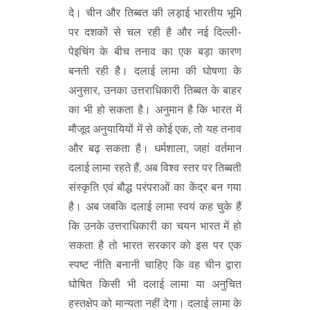
दे। चीन और तिब्बत की लड़ाई भारतीय भूमि
पर दशकों से चल रही है और नई दिल्ली-
पेइचिंग के बीच तनाव का एक बड़ा कारण
बनती रही है। दलाई लामा की घोषणा के
अनुसार, उनका उत्तराधिकारी तिब्बत के बाहर
का भी हो सकता है। अनुमान है कि भारत में
मौजूद अनुयायियों में से कोई एक, तो यह तनाव
और बढ़ सकता है। धर्मशाला, जहां वर्तमान
दलाई लामा रहते हैं, अब विश्व स्तर पर तिब्बती
संस्कृति एवं बौद्ध परंपराओं का केंद्र बन गया
है। अब जबकि दलाई लामा स्वयं कह चुके हैं
कि उनके उत्तराधिकारी का चयन भारत में हो
सकता है तो भारत सरकार को इस पर एक
स्पष्ट नीति बनानी चाहिए कि वह चीन द्वारा
घोषित किसी भी दलाई लामा या अनुचित
हस्तक्षेप को मान्यता नहीं देगा। दलाई लामा के