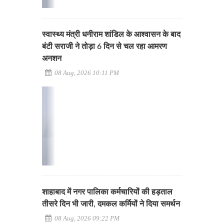
स्वास्थ्य मंत्री धनीराम शांडिल के आश्वासन के बाद
बंटी सराजी ने तोड़ा 6 दिन से चल रहा आमरण
अनशन
08 Aug, 2026 10:11 PM
शाहाबाद में नगर पालिका कर्मचारियों की हड़ताल
तीसरे दिन भी जारी, दमकल कर्मियों ने दिया समर्थन
08 Aug, 2026 09:22 PM