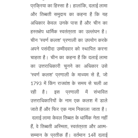
प्रक्रिया का हिस्सा है। हालांकि, दलाई लामा
और तिब्बती समुदाय का कहना है कि यह
अधिकार केवल उनके पास है और चीन का
हस्तक्षेप धार्मिक स्वतंत्रता का उल्लंघन है।
चीन ‘स्वर्ण कलश’ प्रणाली का उपयोग करके
अपने पसंदीदा उम्मीदवार को स्थापित करना
चाहता है। चीन का कहना है कि दलाई लामा
का उत्तराधिकारी चुनने का अधिकार उसे
‘स्वर्ण कलश’ प्रणाली के माध्यम से है, जो
1793 में किंग राजवंश के समय से चली आ
रही है। इस प्रणाली में संभावित
उत्तराधिकारियों के नाम एक कलश में डाले
जाते हैं और फिर एक नाम निकाला जाता है।
दलाई लामा केवल तिब्बत के धार्मिक नेता नहीं
हैं, वे तिब्बती अस्मिता, स्वतंत्रता और आत्म-
सम्मान के प्रतीक हैं। वर्तमान 14वें दलाई