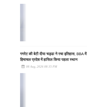
गगरेट की बेटी दीया चड्ढा ने रचा इतिहास, BBA में
हिमाचल प्रदेश में हासिल किया पहला स्थान
08 Aug, 2026 08:35 PM