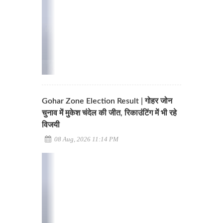
Gohar Zone Election Result | गोहर जोन
चुनाव में मुकेश चंदेल की जीत, रिकाउंटिंग में भी रहे
विजयी
08 Aug, 2026 11:14 PM