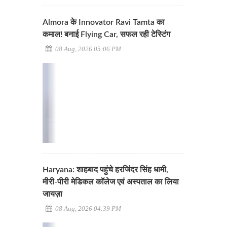
Almora के Innovator Ravi Tamta का
कमाल! बनाई Flying Car, सफल रही टेस्टिंग
08 Aug, 2026 05:06 PM
Haryana: शाहबाद पहुंचे हरजिंदर सिंह धामी,
मीरी-पीरी मेडिकल कॉलेज एवं अस्पताल का लिया
जायज़ा
08 Aug, 2026 04:39 PM