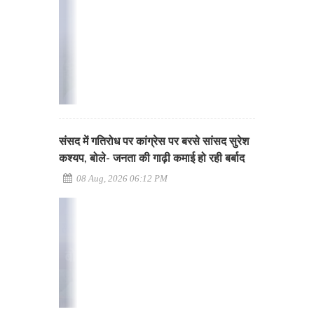
संसद में गतिरोध पर कांग्रेस पर बरसे सांसद सुरेश
कश्यप, बोले- जनता की गाढ़ी कमाई हो रही बर्बाद
08 Aug, 2026 06:12 PM