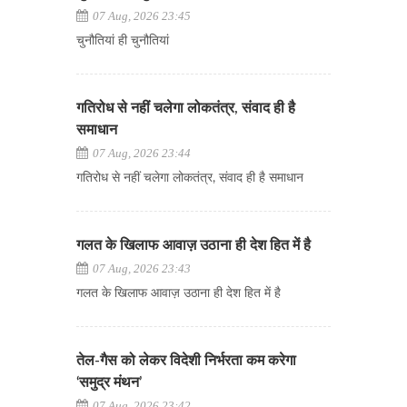
07 Aug, 2026 23:45
चुनौतियां ही चुनौतियां
गतिरोध से नहीं चलेगा लोकतंत्र, संवाद ही है
समाधान
07 Aug, 2026 23:44
गतिरोध से नहीं चलेगा लोकतंत्र, संवाद ही है समाधान
गलत के खिलाफ आवाज़ उठाना ही देश हित में है
07 Aug, 2026 23:43
गलत के खिलाफ आवाज़ उठाना ही देश हित में है
तेल-गैस को लेकर विदेशी निर्भरता कम करेगा
‘समुद्र मंथन’
07 Aug, 2026 23:42