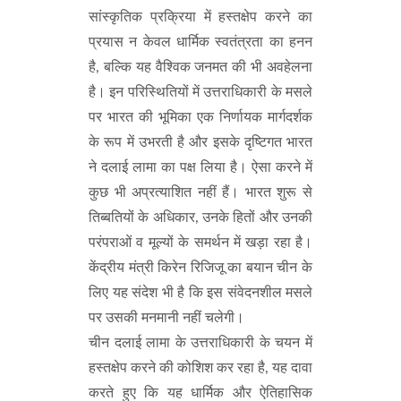
सांस्कृतिक प्रक्रिया में हस्तक्षेप करने का
प्रयास न केवल धार्मिक स्वतंत्रता का हनन
है, बल्कि यह वैश्विक जनमत की भी अवहेलना
है। इन परिस्थितियों में उत्तराधिकारी के मसले
पर भारत की भूमिका एक निर्णायक मार्गदर्शक
के रूप में उभरती है और इसके दृष्टिगत भारत
ने दलाई लामा का पक्ष लिया है। ऐसा करने में
कुछ भी अप्रत्याशित नहीं हैं। भारत शुरू से
तिब्बतियों के अधिकार, उनके हितों और उनकी
परंपराओं व मूल्यों के समर्थन में खड़ा रहा है।
केंद्रीय मंत्री किरेन रिजिजू का बयान चीन के
लिए यह संदेश भी है कि इस संवेदनशील मसले
पर उसकी मनमानी नहीं चलेगी।
चीन दलाई लामा के उत्तराधिकारी के चयन में
हस्तक्षेप करने की कोशिश कर रहा है, यह दावा
करते हुए कि यह धार्मिक और ऐतिहासिक