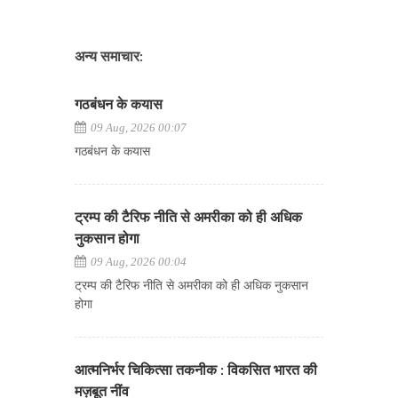
अन्य समाचार:
गठबंधन के कयास
09 Aug, 2026 00:07
गठबंधन के कयास
ट्रम्प की टैरिफ नीति से अमरीका को ही अधिक
नुकसान होगा
09 Aug, 2026 00:04
ट्रम्प की टैरिफ नीति से अमरीका को ही अधिक नुकसान
होगा
आत्मनिर्भर चिकित्सा तकनीक : विकसित भारत की
मज़बूत नींव