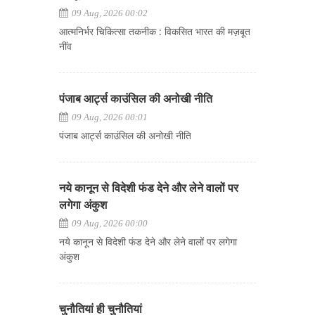
09 Aug, 2026 00:02
आत्मनिर्भर चिकित्सा तकनीक : विकसित भारत की मज़बूत
नींव
पंजाब आर्ट्स काउंसिल की अनोखी नीति
09 Aug, 2026 00:01
पंजाब आर्ट्स काउंसिल की अनोखी नीति
नये कानून से विदेशी फंड देने और लेने वालों पर
लगेगा अंकुश
09 Aug, 2026 00:00
नये कानून से विदेशी फंड देने और लेने वालों पर लगेगा
अंकुश
चुनौतियां ही चुनौतियां