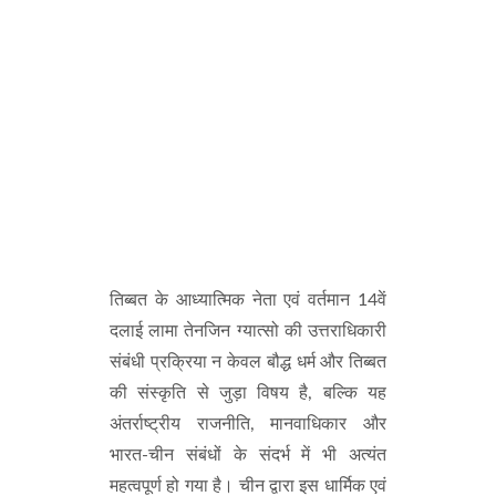
तिब्बत के आध्यात्मिक नेता एवं वर्तमान 14वें
दलाई लामा तेनजिन ग्यात्सो की उत्तराधिकारी
संबंधी प्रक्रिया न केवल बौद्ध धर्म और तिब्बत
की संस्कृति से जुड़ा विषय है, बल्कि यह
अंतर्राष्ट्रीय राजनीति, मानवाधिकार और
भारत-चीन संबंधों के संदर्भ में भी अत्यंत
महत्वपूर्ण हो गया है। चीन द्वारा इस धार्मिक एवं