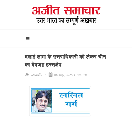
दलाई लामा के उत्तराधिकारी को लेकर चीन
का बेवजह हस्तक्षेप
सम्पादकीय
06 July, 2025 11:44 PM