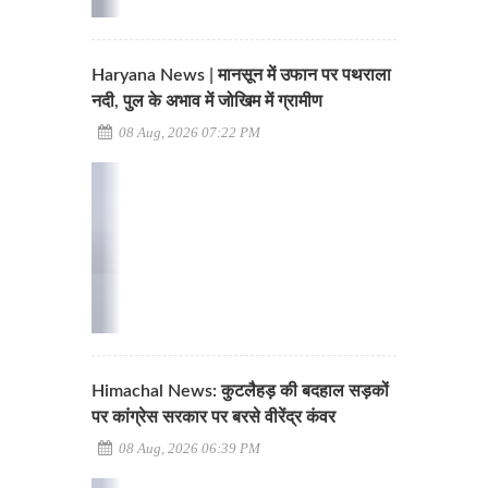
Haryana News | मानसून में उफान पर पथराला
नदी, पुल के अभाव में जोखिम में ग्रामीण
08 Aug, 2026 07:22 PM
Himachal News: कुटलैहड़ की बदहाल सड़कों
पर कांग्रेस सरकार पर बरसे वीरेंद्र कंवर
08 Aug, 2026 06:39 PM