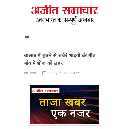
तालाब में डूबने से चचेरे भाइयों की मौत,
गांव में शोक की लहर
पंजाब
07 July, 2025 09:00 PM