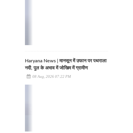
Haryana News | मानसून में उफान पर पथराला
नदी, पुल के अभाव में जोखिम में ग्रामीण
08 Aug, 2026 07:22 PM