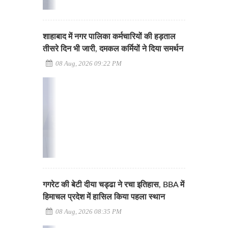
शाहाबाद में नगर पालिका कर्मचारियों की हड़ताल
तीसरे दिन भी जारी, दमकल कर्मियों ने दिया समर्थन
08 Aug, 2026 09:22 PM
गगरेट की बेटी दीया चड्ढा ने रचा इतिहास, BBA में
हिमाचल प्रदेश में हासिल किया पहला स्थान
08 Aug, 2026 08:35 PM