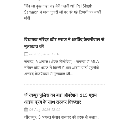
"मैंने जो कुछ कहा, वह मेरी गलती थी" Pal Singh
Samaon ने माता गुजरी जी पर की गई टिप्पणी पर माफी
मांगी
विधायक नरिंदर कौर भराज ने अरविंद केजरीवाल से
मुलाकात की
06 Aug, 2026 12:16
संगरूर, 6 अगस्त (धीरज पिशोरिया) - संगरूर से MLA
नरिंदर कौर भारज ने दिल्ली में आम आदमी पार्टी सुप्रीमो
अरविंद केजरीवाल से मुलाकात की...
जीरकपुर पुलिस का बड़ा ऑपरेशन, 115 ग्राम
आइस ड्रग के साथ तस्कर गिरफ्तार
06 Aug, 2026 12:02
जीरकपुर, 5 अगस्त पंजाब सरकार की तरफ से चलाए ..