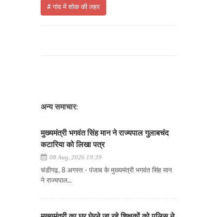
# गांव में शोक की लहर
अन्य समाचार:
मुख्यमंत्री भगवंत सिंह मान ने राज्यपाल गुलाबचंद
कटारिया को लिखा पत्र
08 Aug, 2026 19:39
चंडीगढ़, 8 अगस्त - पंजाब के मुख्यमंत्री भगवंत सिंह मान
ने राज्यपाल...
मुख्यमंत्री का घर घेरने जा रहे शिक्षकों को पुलिस ने