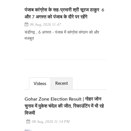
पंजाब कांग्रेस के सह-प्रभारी श्री सूरज ठाकुर 6
और 7 अगस्त को पंजाब के दौरे पर रहेंगे
06 Aug, 2026 11:47
चंडीगढ़ , 6 अगस्त - पंजाब में कांग्रेस संगठन को और
मजबूत
Recent
Videos
Gohar Zone Election Result | गोहर जोन
चुनाव में मुकेश चंदेल की जीत, रिकाउंटिंग में भी रहे
विजयी
08 Aug, 2026 11:14 PM