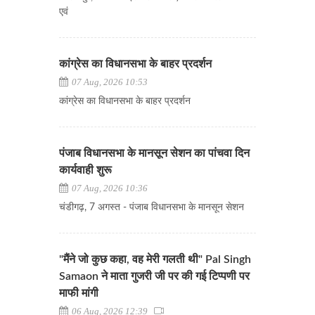
एवं
कांग्रेस का विधानसभा के बाहर प्रदर्शन
07 Aug, 2026 10:53
कांग्रेस का विधानसभा के बाहर प्रदर्शन
पंजाब विधानसभा के मानसून सेशन का पांचवा दिन
कार्यवाही शुरू
07 Aug, 2026 10:36
चंडीगढ़, 7 अगस्त - पंजाब विधानसभा के मानसून सेशन
"मैंने जो कुछ कहा, वह मेरी गलती थी" Pal Singh
Samaon ने माता गुजरी जी पर की गई टिप्पणी पर
माफी मांगी
06 Aug, 2026 12:39