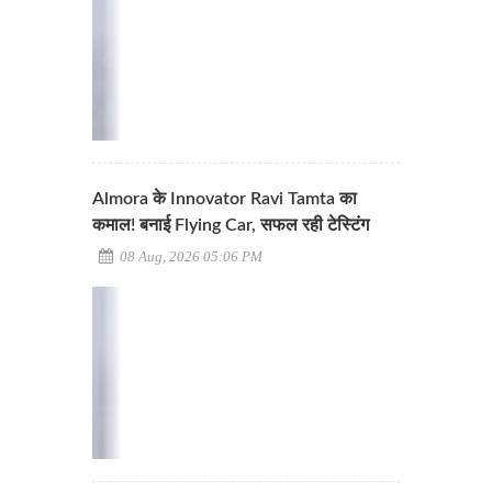
Almora के Innovator Ravi Tamta का
कमाल! बनाई Flying Car, सफल रही टेस्टिंग
08 Aug, 2026 05:06 PM