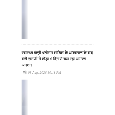
स्वास्थ्य मंत्री धनीराम शांडिल के आश्वासन के बाद
बंटी सराजी ने तोड़ा 6 दिन से चल रहा आमरण
अनशन
08 Aug, 2026 10:11 PM