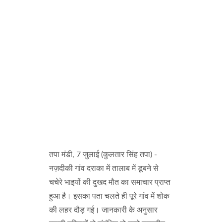
तपा मंडी, 7 जुलाई (कुलतार सिंह तपा) -
नज़दीकी गांव दराका में तालाब में डूबने से
चचेरे भाइयों की दुखद मौत का समाचार प्राप्त
हुआ है। इसका पता चलते ही पूरे गांव में शोक
की लहर दौड़ गई। जानकारी के अनुसार