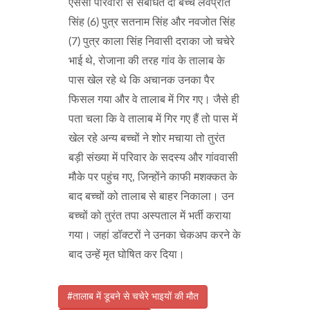
एससी परिवारों से संबंधित दो बच्चे लवप्रीत
सिंह (6) पुत्र सतनाम सिंह और नवजोत सिंह
(7) पुत्र काला सिंह निवासी दराका जो चचेरे
भाई थे, रोजाना की तरह गांव के तालाब के
पास खेल रहे थे कि अचानक उनका पैर
फिसल गया और वे तालाब में गिर गए। जैसे ही
पता चला कि वे तालाब में गिर गए हैं तो पास में
खेल रहे अन्य बच्चों ने शोर मचाया तो तुरंत
बड़ी संख्या में परिवार के सदस्य और गांववासी
मौके पर पहुंच गए, जिन्होंने काफी मशक्कत के
बाद बच्चों को तालाब से बाहर निकाला। उन
बच्चों को तुरंत तपा अस्पताल में भर्ती कराया
गया। जहां डॉक्टरों ने उनका चेकअप करने के
बाद उन्हें मृत घोषित कर दिया।
#तालाब में डूबने से चचेरे भाइयों की मौत