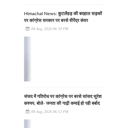
Himachal News: कुटलैहड़ की बदहाल सड़कों
पर कांग्रेस सरकार पर बरसे वीरेंद्र कंवर
08 Aug, 2026 06:39 PM
संसद में गतिरोध पर कांग्रेस पर बरसे सांसद सुरेश
कश्यप, बोले- जनता की गाढ़ी कमाई हो रही बर्बाद
08 Aug, 2026 06:12 PM