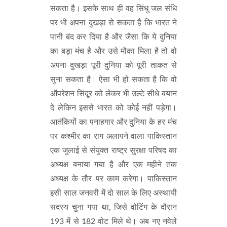
सकता है। इसके साथ ही वह सिंधु जल संधि
पर भी अपना दुखड़ा रो सकता है कि भारत ने
पानी बंद कर दिया है और जैसा कि ये दुनिया
का बड़ा मंच है और उसे मौका मिला है तो वो
अपना दुखड़ा पूरी दुनिया को पूरी ताकत से
सुना सकता है। ऐसा भी हो सकता है कि वो
ऑपरेशन सिंदूर को लेकर भी उल्टे सीधे बयान
दे लेकिन इससे भारत को कोई नहीं पड़ेगा।
आतंकियों का पनाहगार और दुनिया के हर मंच
पर कश्मीर का राग अलापने वाला पाकिस्तान
एक जुलाई से संयुक्त राष्ट्र सुरक्षा परिषद का
अध्यक्ष बनाया गया है और एक महीने तक
अध्यक्ष के तौर पर काम करेगा। पाकिस्तान
इसी साल जनवरी में दो साल के लिए अस्थायी
सदस्य चुना गया था, जिसे वोटिंग के दौरान
193 में से 182 वोट मिले थे। अब नए नवेले