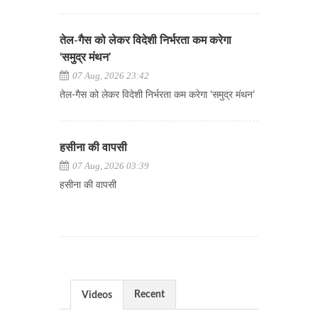
तेल-गैस को लेकर विदेशी निर्भरता कम करेगा
‘समुद्र मंथन’
07 Aug, 2026 23:42
तेल-गैस को लेकर विदेशी निर्भरता कम करेगा ‘समुद्र मंथन’
हसीना की वापसी
07 Aug, 2026 03:39
हसीना की वापसी
Recent
Videos