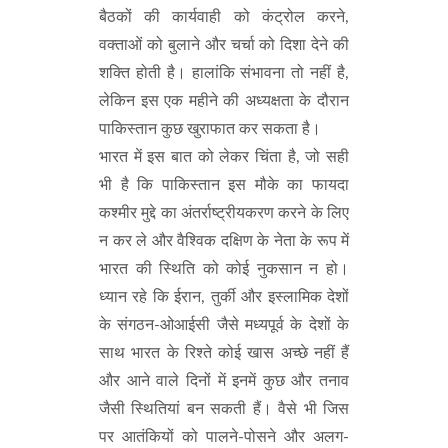
बैठकों की कार्यवाही को कंट्रोल करने,
वक्ताओं को बुलाने और चर्चा को दिशा देने की
शक्ति होती है। हालांकि संभावना तो नहीं है,
लेकिन इस एक महीने की अध्यक्षता के दौरान
पाकिस्तान कुछ खुराफात कर सकता है।
भारत में इस बात को लेकर चिंता है, जो सही
भी है कि पाकिस्तान इस मौके का फायदा
कश्मीर मुद्दे का अंतर्राष्ट्रीयकरण करने के लिए
न कर ले और वैश्विक दक्षिण के नेता के रूप में
भारत की स्थिति को कोई नुकसान न हो।
ध्यान रहे कि ईरान, तुर्की और इस्लामिक देशों
के संगठन-ओआईसी जैसे मध्यपूर्व के देशों के
साथ भारत के रिश्ते कोई खास अच्छे नहीं हैं
और आने वाले दिनों में इनमें कुछ और तनाव
जैसी स्थितियां बन सकती हैं। वैसे भी जिस
पर आतंकियों को पालने-पोसने और अलग-