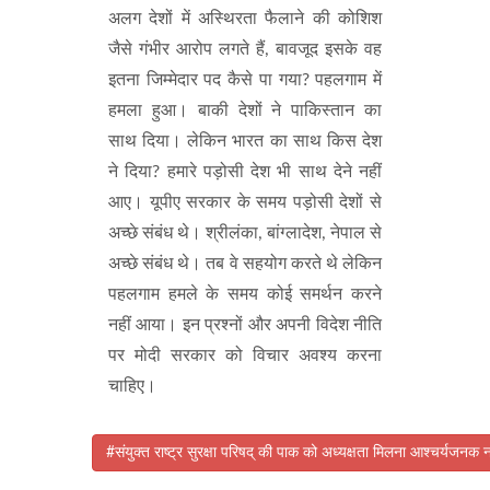
अलग देशों में अस्थिरता फैलाने की कोशिश
जैसे गंभीर आरोप लगते हैं, बावजूद इसके वह
इतना जिम्मेदार पद कैसे पा गया? पहलगाम में
हमला हुआ। बाकी देशों ने पाकिस्तान का
साथ दिया। लेकिन भारत का साथ किस देश
ने दिया? हमारे पड़ोसी देश भी साथ देने नहीं
आए। यूपीए सरकार के समय पड़ोसी देशों से
अच्छे संबंध थे। श्रीलंका, बांग्लादेश, नेपाल से
अच्छे संबंध थे। तब वे सहयोग करते थे लेकिन
पहलगाम हमले के समय कोई समर्थन करने
नहीं आया। इन प्रश्नों और अपनी विदेश नीति
पर मोदी सरकार को विचार अवश्य करना
चाहिए।
#संयुक्त राष्ट्र सुरक्षा परिषद् की पाक को अध्यक्षता मिलना आश्चर्यजनक न