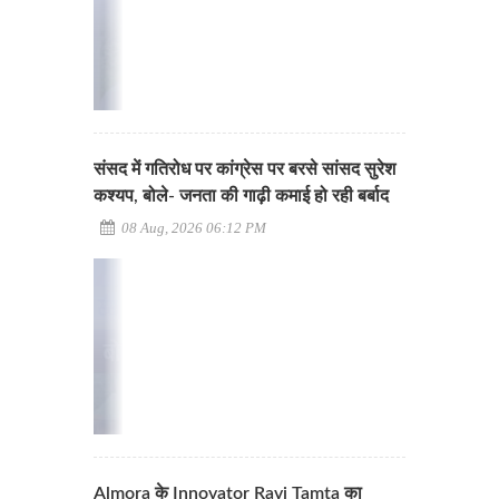
संसद में गतिरोध पर कांग्रेस पर बरसे सांसद सुरेश
कश्यप, बोले- जनता की गाढ़ी कमाई हो रही बर्बाद
08 Aug, 2026 06:12 PM
Almora के Innovator Ravi Tamta का