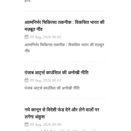
होगा
आत्मनिर्भर चिकित्सा तकनीक : विकसित भारत की
मज़बूत नींव
09 Aug, 2026 00:02
आत्मनिर्भर चिकित्सा तकनीक : विकसित भारत की मज़बूत
नींव
पंजाब आर्ट्स काउंसिल की अनोखी नीति
09 Aug, 2026 00:01
पंजाब आर्ट्स काउंसिल की अनोखी नीति
नये कानून से विदेशी फंड देने और लेने वालों पर
लगेगा अंकुश
09 Aug, 2026 00:00