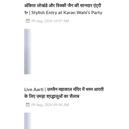
अंकिता लोखंडे और विक्की जैन की शानदार एंट्री
✨ | Stylish Entry at Karan Wahi’s Party
09 Aug, 2026 10:07 AM
Live Aarti | उज्जैन महाकाल मंदिर में भस्म आरती
के लिए उमड़ा श्रद्धालुओं का सैलाब
09 Aug, 2026 09:06 AM