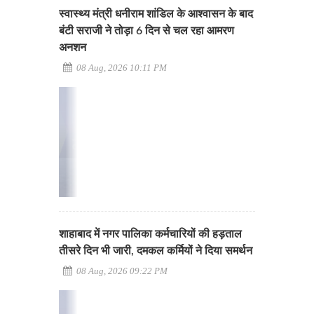
स्वास्थ्य मंत्री धनीराम शांडिल के आश्वासन के बाद
बंटी सराजी ने तोड़ा 6 दिन से चल रहा आमरण
अनशन
08 Aug, 2026 10:11 PM
शाहाबाद में नगर पालिका कर्मचारियों की हड़ताल
तीसरे दिन भी जारी, दमकल कर्मियों ने दिया समर्थन
08 Aug, 2026 09:22 PM