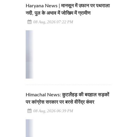
Haryana News | मानसून में उफान पर पथराला
नदी, पुल के अभाव में जोखिम में ग्रामीण
08 Aug, 2026 07:22 PM
Himachal News: कुटलैहड़ की बदहाल सड़कों
पर कांग्रेस सरकार पर बरसे वीरेंद्र कंवर
08 Aug, 2026 06:39 PM