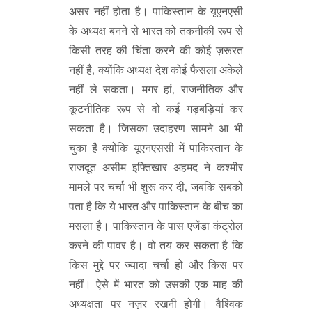
असर नहीं होता है। पाकिस्तान के यूएनएसी
के अध्यक्ष बनने से भारत को तकनीकी रूप से
किसी तरह की चिंता करने की कोई ज़रूरत
नहीं है, क्योंकि अध्यक्ष देश कोई फैसला अकेले
नहीं ले सकता। मगर हां, राजनीतिक और
कूटनीतिक रूप से वो कई गड़बड़ियां कर
सकता है। जिसका उदाहरण सामने आ भी
चुका है क्योंकि यूएनएससी में पाकिस्तान के
राजदूत असीम इफ्तिखार अहमद ने कश्मीर
मामले पर चर्चा भी शुरू कर दी, जबकि सबको
पता है कि ये भारत और पाकिस्तान के बीच का
मसला है। पाकिस्तान के पास एजेंडा कंट्रोल
करने की पावर है। वो तय कर सकता है कि
किस मुद्दे पर ज्यादा चर्चा हो और किस पर
नहीं। ऐसे में भारत को उसकी एक माह की
अध्यक्षता पर नज़र रखनी होगी। वैश्विक