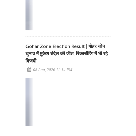
Gohar Zone Election Result | गोहर जोन
चुनाव में मुकेश चंदेल की जीत, रिकाउंटिंग में भी रहे
विजयी
08 Aug, 2026 11:14 PM