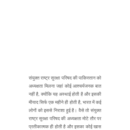
संयुक्त राष्ट्र सुरक्षा परिषद की पाकिस्तान को
अध्यक्षता मिलना जहां कोई आश्चर्यजनक बात
नहीं है, क्योंकि यह अस्थाई होती है और इसकी
मीयाद सिर्फ एक महीने ही होती है, भारत में कई
लोगों को इससे निराशा हुई है। वैसे तो संयुक्त
राष्ट्र सुरक्षा परिषद की अध्यक्षता मोटे तौर पर
प्रतीकात्मक ही होती है और इसका कोई खास