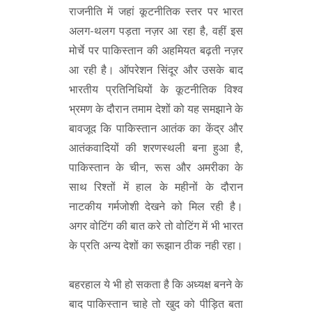
राजनीति में जहां कूटनीतिक स्तर पर भारत
अलग-थलग पड़ता नज़र आ रहा है, वहीं इस
मोर्चे पर पाकिस्तान की अहमियत बढ़ती नज़र
आ रही है। ऑपरेशन सिंदूर और उसके बाद
भारतीय प्रतिनिधियों के कूटनीतिक विश्व
भ्रमण के दौरान तमाम देशों को यह समझाने के
बावजूद कि पाकिस्तान आतंक का केंद्र और
आतंकवादियों की शरणस्थली बना हुआ है,
पाकिस्तान के चीन, रूस और अमरीका के
साथ रिश्तों में हाल के महीनों के दौरान
नाटकीय गर्मजोशी देखने को मिल रही है।
अगर वोटिंग की बात करे तो वोटिंग में भी भारत
के प्रति अन्य देशों का रूझान ठीक नही रहा।
बहरहाल ये भी हो सकता है कि अध्यक्ष बनने के
बाद पाकिस्तान चाहे तो खुद को पीड़ित बता