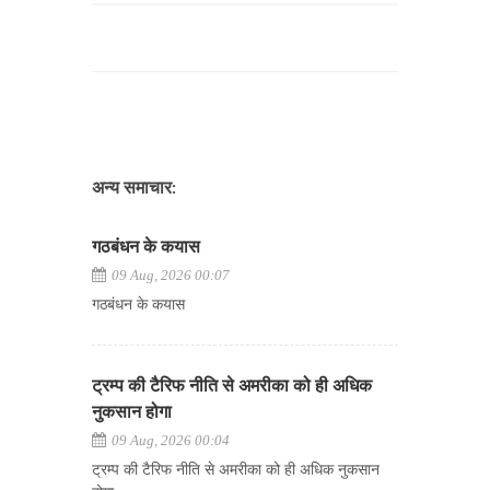
अन्य समाचार:
गठबंधन के कयास
09 Aug, 2026 00:07
गठबंधन के कयास
ट्रम्प की टैरिफ नीति से अमरीका को ही अधिक
नुकसान होगा
09 Aug, 2026 00:04
ट्रम्प की टैरिफ नीति से अमरीका को ही अधिक नुकसान