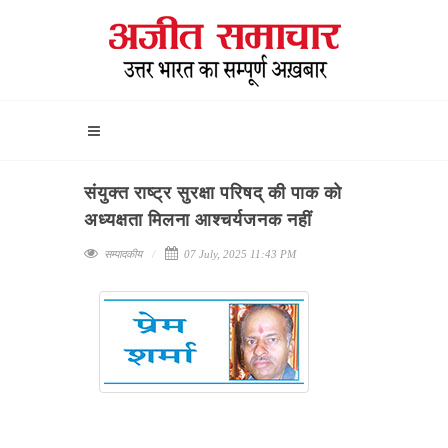
संयुक्त राष्ट्र सुरक्षा परिषद् की पाक को
अध्यक्षता मिलना आश्चर्यजनक नहीं
सम्पादकीय
07 July, 2025 11:43 PM