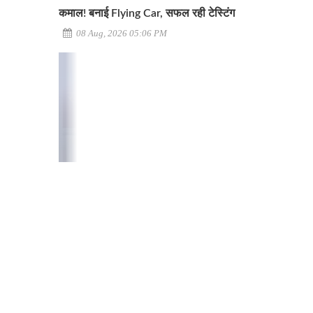
कमाल! बनाई Flying Car, सफल रही टेस्टिंग
08 Aug, 2026 05:06 PM