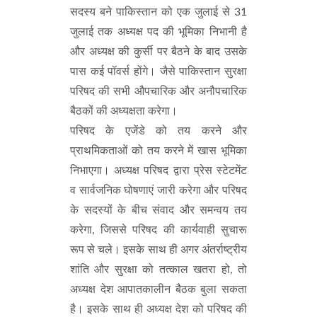
सदस्य बने पाकिस्तान को एक जुलाई से 31
जुलाई तक अध्यक्ष पद की भूमिका निभानी है
और अध्यक्ष की कुर्सी पर बैठने के बाद उसके
पास कई पॉवर्स होंगे। जैसे पाकिस्तान सुरक्षा
परिषद की सभी औपचारिक और अनौपचारिक
बैठकों की अध्यक्षता करेगा।
परिषद के एजेंडे को तय करने और
प्राथमिकताओं को तय करने में खास भूमिका
निभाएगा। अध्यक्ष परिषद द्वारा प्रेस स्टेटमेंट
व सार्वजनिक घोषणाएं जारी करेगा और परिषद
के सदस्यों के बीच संवाद और समन्वय तय
करेगा, जिससे परिषद की कार्यवाही सुचारू
रूप से चले। इसके साथ ही अगर अंतर्राष्ट्रीय
शांति और सुरक्षा को तत्काल खतरा हो, तो
अध्यक्ष देश आपातकालीन बैठक बुला सकता
है। इसके साथ ही अध्यक्ष देश को परिषद की