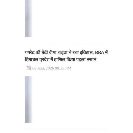
गगरेट की बेटी दीया चड्ढा ने रचा इतिहास, BBA में
हिमाचल प्रदेश में हासिल किया पहला स्थान
08 Aug, 2026 08:35 PM