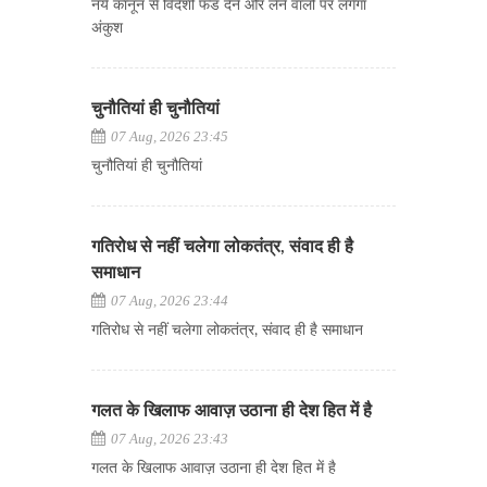
नये कानून से विदेशी फंड देने और लेने वालों पर लगेगा
अंकुश
चुनौतियां ही चुनौतियां
07 Aug, 2026 23:45
चुनौतियां ही चुनौतियां
गतिरोध से नहीं चलेगा लोकतंत्र, संवाद ही है
समाधान
07 Aug, 2026 23:44
गतिरोध से नहीं चलेगा लोकतंत्र, संवाद ही है समाधान
गलत के खिलाफ आवाज़ उठाना ही देश हित में है
07 Aug, 2026 23:43
गलत के खिलाफ आवाज़ उठाना ही देश हित में है