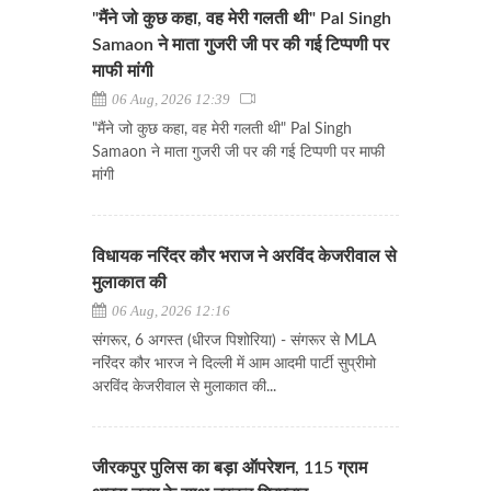
"मैंने जो कुछ कहा, वह मेरी गलती थी" Pal Singh
Samaon ने माता गुजरी जी पर की गई टिप्पणी पर
माफी मांगी
06 Aug, 2026 12:39
"मैंने जो कुछ कहा, वह मेरी गलती थी" Pal Singh
Samaon ने माता गुजरी जी पर की गई टिप्पणी पर माफी
मांगी
विधायक नरिंदर कौर भराज ने अरविंद केजरीवाल से
मुलाकात की
06 Aug, 2026 12:16
संगरूर, 6 अगस्त (धीरज पिशोरिया) - संगरूर से MLA
नरिंदर कौर भारज ने दिल्ली में आम आदमी पार्टी सुप्रीमो
अरविंद केजरीवाल से मुलाकात की...
जीरकपुर पुलिस का बड़ा ऑपरेशन, 115 ग्राम