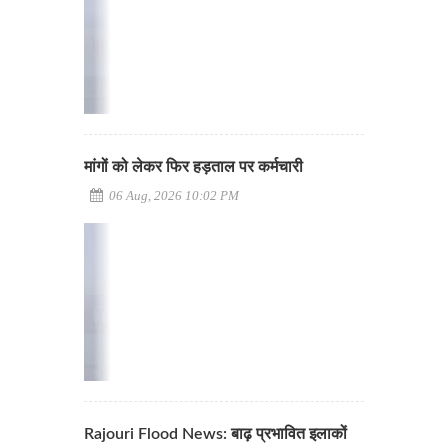
मांगों को लेकर फिर हड़ताल पर कर्मचारी
06 Aug, 2026 10:02 PM
Rajouri Flood News: बाढ़ प्रभावित इलाकों