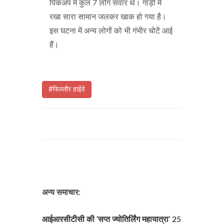
पिकअप में कुल 7 लोग सवार थे। गाड़ी में
रखा सारा सामान जलकर खाक हो गया है।
इस घटना में अन्य लोगों को भी गंभीर चोटें आई
हैं।
#फिल्लौर हाईवे
अन्य समाचार:
आईआरसीटीसी की ‘सप्त ज्योतिर्लिंग महायात्रा’ 25