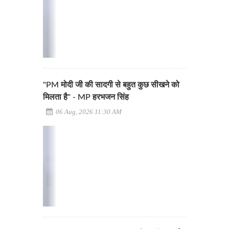
"PM मोदी जी की सादगी से बहुत कुछ सीखने को
मिलता है" - MP हरभजन सिंह
06 Aug, 2026 11:30 AM