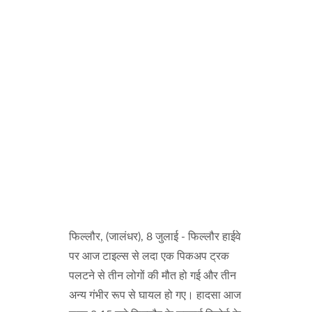
फिल्लौर, (जालंधर), 8 जुलाई - फिल्लौर हाईवे
पर आज टाइल्स से लदा एक पिकअप ट्रक
पलटने से तीन लोगों की मौत हो गई और तीन
अन्य गंभीर रूप से घायल हो गए। हादसा आज