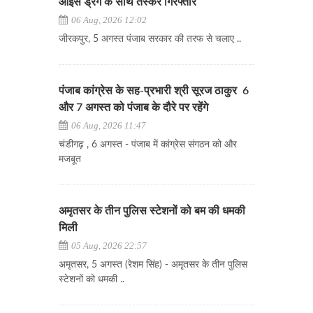
आइस ड्रग के साथ तस्कर गिरफ्तार
06 Aug, 2026 12:02
जीरकपुर, 5 अगस्त पंजाब सरकार की तरफ से चलाए ..
पंजाब कांग्रेस के सह-प्रभारी श्री सूरज ठाकुर 6
और 7 अगस्त को पंजाब के दौरे पर रहेंगे
06 Aug, 2026 11:47
चंडीगढ़ , 6 अगस्त - पंजाब में कांग्रेस संगठन को और
मजबूत
अमृतसर के तीन पुलिस स्टेशनों को बम की धमकी
मिली
05 Aug, 2026 22:57
अमृतसर, 5 अगस्त (रेशम सिंह) - अमृतसर के तीन पुलिस
स्टेशनों को धमकी ..