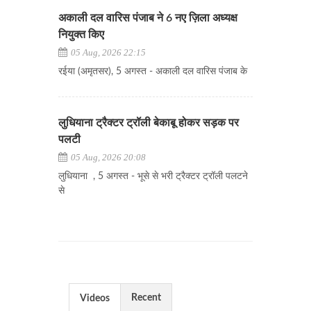
अकाली दल वारिस पंजाब ने 6 नए ज़िला अध्यक्ष
नियुक्त किए
05 Aug, 2026 22:15
रईया (अमृतसर), 5 अगस्त - अकाली दल वारिस पंजाब के
लुधियाना ट्रैक्टर ट्रॉली बेकाबू होकर सड़क पर
पलटी
05 Aug, 2026 20:08
लुधियाना , 5 अगस्त - भूसे से भरी ट्रैक्टर ट्रॉली पलटने
से
Recent
Videos