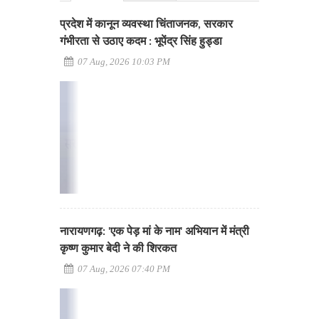
प्रदेश में कानून व्यवस्था चिंताजनक, सरकार
गंभीरता से उठाए कदम : भूपेंद्र सिंह हुड्डा
07 Aug, 2026 10:03 PM
नारायणगढ़: 'एक पेड़ मां के नाम' अभियान में मंत्री
कृष्ण कुमार बेदी ने की शिरकत
07 Aug, 2026 07:40 PM