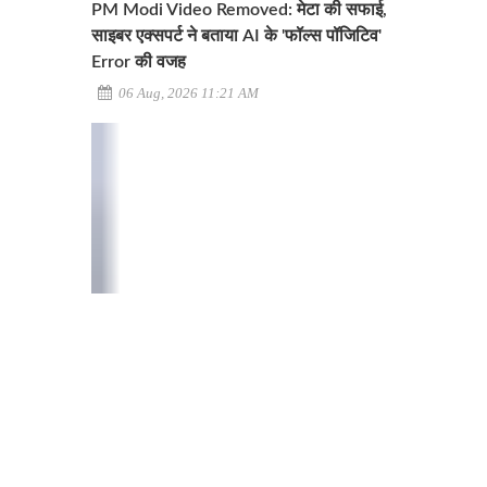
PM Modi Video Removed: मेटा की सफाई,
साइबर एक्सपर्ट ने बताया AI के 'फॉल्स पॉजिटिव'
Error की वजह
06 Aug, 2026 11:21 AM