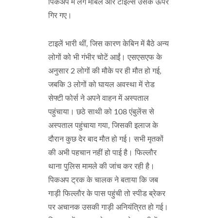
पिकअप में लगे मार्बल और टाइल्स उसके ऊपर
गिर गए।
टाइलें भारी थीं, जिस कारण केबिन में बैठे अन्य
लोगों को भी गंभीर चोटें आईं। एसएसएफ के
अनुसार 2 लोगों की मौके पर ही मौत हो गई,
जबकि 3 लोगों को घायल अवस्था में रोड
सेफ्टी फोर्स ने अपने वाहन में अस्पताल
पहुंचाया। छठे साथी को 108 एंबुलेंस से
अस्पताल पहुंचाया गया, जिसकी इलाज के
दौरान कुछ देर बाद मौत हो गई। सभी मृतकों
की अभी पहचान नहीं हो पाई है। फिल्लौर
थाना पुलिस मामले की जांच कर रही है।
पिकअप ट्रक के चालक ने बताया कि जब
गाड़ी फिल्लौर के पास पहुंची तो स्पीड ब्रेकर
पर अचानक उसकी गाड़ी अनियंत्रित हो गई।