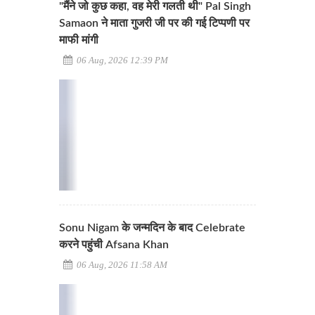
"मैंने जो कुछ कहा, वह मेरी गलती थी" Pal Singh
Samaon ने माता गुजरी जी पर की गई टिप्पणी पर
माफी मांगी
06 Aug, 2026 12:39 PM
Sonu Nigam के जन्मदिन के बाद Celebrate
करने पहुंची Afsana Khan
06 Aug, 2026 11:58 AM