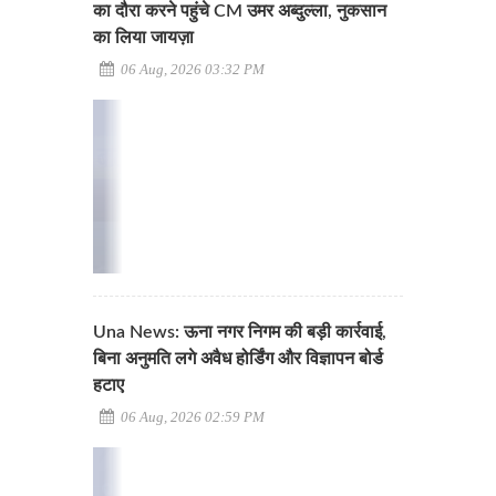
का दौरा करने पहुंचे CM उमर अब्दुल्ला, नुकसान
का लिया जायज़ा
06 Aug, 2026 03:32 PM
Una News: ऊना नगर निगम की बड़ी कार्रवाई,
बिना अनुमति लगे अवैध होर्डिंग और विज्ञापन बोर्ड
हटाए
06 Aug, 2026 02:59 PM