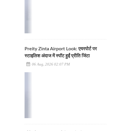
Preity Zinta Airport Look: एयरपोर्ट पर
स्टाइलिश अंदाज में स्पॉट हुईं प्रीति जिंटा
06 Aug, 2026 02:07 PM