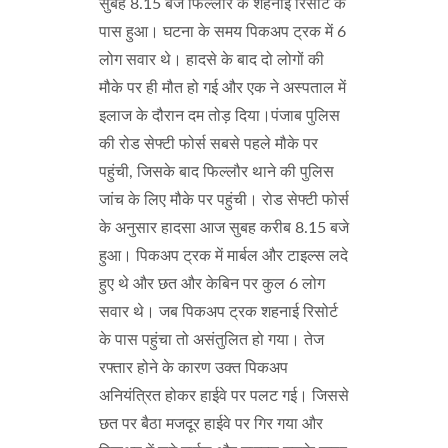
सुबह 8.15 बजे फिल्लौर के शहनाई रिसोर्ट के
पास हुआ। घटना के समय पिकअप ट्रक में 6
लोग सवार थे। हादसे के बाद दो लोगों की
मौके पर ही मौत हो गई और एक ने अस्पताल में
इलाज के दौरान दम तोड़ दिया।पंजाब पुलिस
की रोड सेफ्टी फोर्स सबसे पहले मौके पर
पहुंची, जिसके बाद फिल्लौर थाने की पुलिस
जांच के लिए मौके पर पहुंची। रोड सेफ्टी फोर्स
के अनुसार हादसा आज सुबह करीब 8.15 बजे
हुआ। पिकअप ट्रक में मार्बल और टाइल्स लदे
हुए थे और छत और केबिन पर कुल 6 लोग
सवार थे। जब पिकअप ट्रक शहनाई रिसोर्ट
के पास पहुंचा तो असंतुलित हो गया। तेज
रफ्तार होने के कारण उक्त पिकअप
अनियंत्रित होकर हाईवे पर पलट गई। जिससे
छत पर बैठा मजदूर हाईवे पर गिर गया और