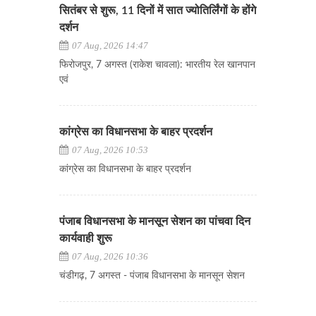
सितंबर से शुरू, 11 दिनों में सात ज्योतिर्लिंगों के होंगे
दर्शन
07 Aug, 2026 14:47
फिरोजपुर, 7 अगस्त (राकेश चावला): भारतीय रेल खानपान
एवं
कांग्रेस का विधानसभा के बाहर प्रदर्शन
07 Aug, 2026 10:53
कांग्रेस का विधानसभा के बाहर प्रदर्शन
पंजाब विधानसभा के मानसून सेशन का पांचवा दिन
कार्यवाही शुरू
07 Aug, 2026 10:36
चंडीगढ़, 7 अगस्त - पंजाब विधानसभा के मानसून सेशन