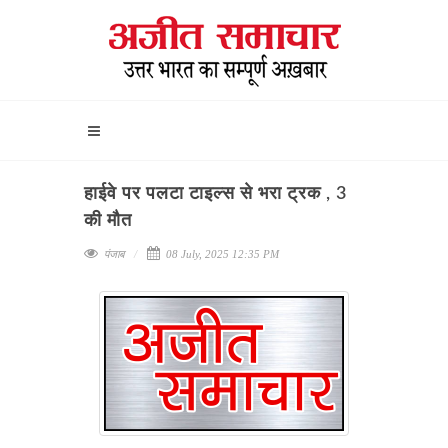
हाईवे पर पलटा टाइल्स से भरा ट्रक , 3
की मौत
पंजाब
08 July, 2025 12:35 PM