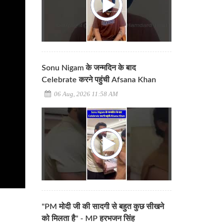
Sonu Nigam के जन्मदिन के बाद
Celebrate करने पहुंची Afsana Khan
06 Aug, 2026 11:58 AM
"PM मोदी जी की सादगी से बहुत कुछ सीखने
को मिलता है" - MP हरभजन सिंह