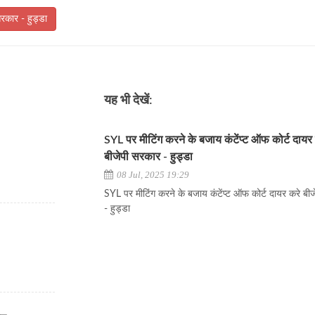
रकार - हुड्डा
यह भी देखें:
SYL पर मीटिंग करने के बजाय कंटेंप्ट ऑफ कोर्ट दायर
बीजेपी सरकार - हुड्डा
08 Jul, 2025 19:29
SYL पर मीटिंग करने के बजाय कंटेंप्ट ऑफ कोर्ट दायर करे बी
- हुड्डा