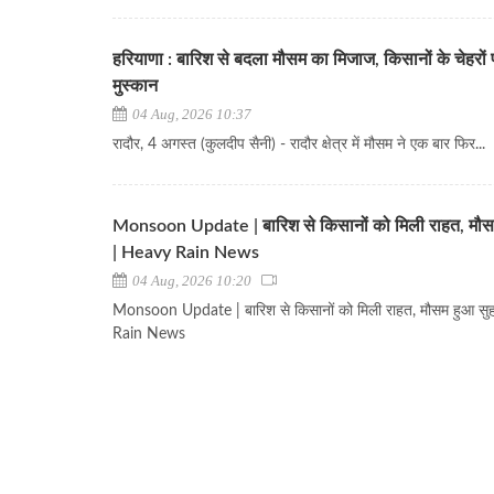
हरियाणा : बारिश से बदला मौसम का मिजाज, किसानों के चेहरों
मुस्कान
04 Aug, 2026 10:37
रादौर, 4 अगस्त (कुलदीप सैनी) - रादौर क्षेत्र में मौसम ने एक बार फिर...
Monsoon Update | बारिश से किसानों को मिली राहत, मौस
| Heavy Rain News
04 Aug, 2026 10:20
Monsoon Update | बारिश से किसानों को मिली राहत, मौसम हुआ सु
Rain News