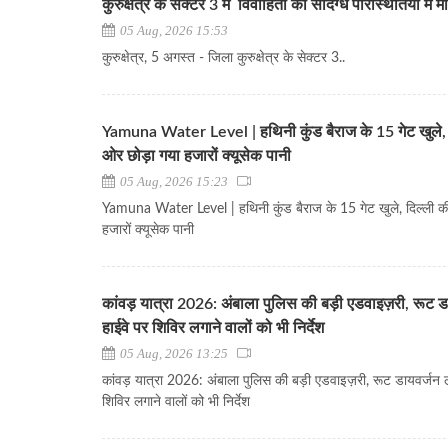
कुरुक्षेत्र के सेक्टर 3 में विवाहिता की संदिग्ध परिस्थितियों में म
05 Aug, 2026 15:53
कुरुक्षेत्र, 5 अगस्त - जिला कुरुक्षेत्र के सेक्टर 3..
Yamuna Water Level | हथिनी कुंड बैराज के 15 गेट खुले, 
ओर छोड़ा गया हजारों क्यूसेक पानी
05 Aug, 2026 15:23
Yamuna Water Level | हथिनी कुंड बैराज के 15 गेट खुले, दिल्ली क
हजारों क्यूसेक पानी
कांवड़ यात्रा 2026: अंबाला पुलिस की बड़ी एडवाइज़री, रूट डा
हाईवे पर शिविर लगाने वालों को भी निर्देश
05 Aug, 2026 13:25
कांवड़ यात्रा 2026: अंबाला पुलिस की बड़ी एडवाइज़री, रूट डायवर्जन ल
शिविर लगाने वालों को भी निर्देश