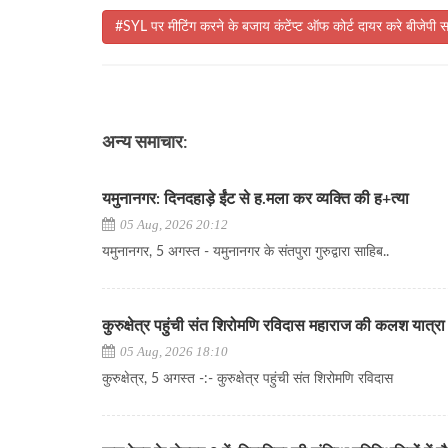
#SYL पर मीटिंग करने के बजाय कंटेंप्ट ऑफ कोर्ट दायर करे बीजेपी स
अन्य समाचार:
यमुनानगर: दिनदहाड़े ईंट से ह.मला कर व्यक्ति की ह+त्या
05 Aug, 2026 20:12
यमुनानगर, 5 अगस्त - यमुनानगर के संतपुरा गुरुद्वारा साहिब..
कुरुक्षेत्र पहुंची संत शिरोमणि रविदास महाराज की कलश यात्रा
05 Aug, 2026 18:10
कुरुक्षेत्र, 5 अगस्त -:- कुरुक्षेत्र पहुंची संत शिरोमणि रविदास