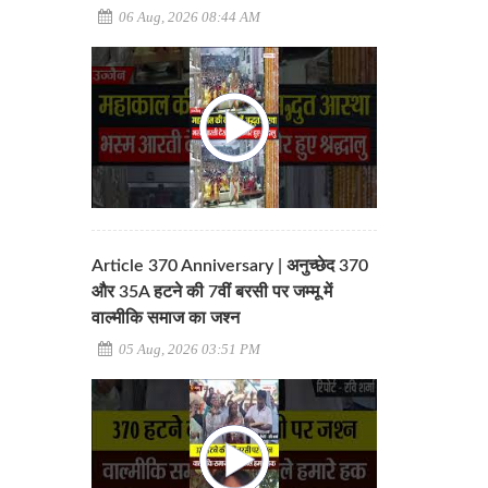
06 Aug, 2026 08:44 AM
Article 370 Anniversary | अनुच्छेद 370
और 35A हटने की 7वीं बरसी पर जम्मू में
वाल्मीकि समाज का जश्न
05 Aug, 2026 03:51 PM