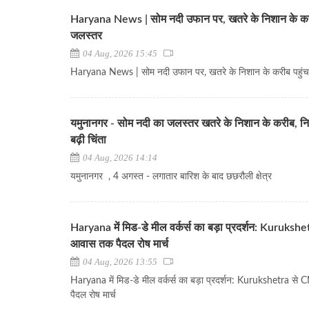
Haryana News | सोम नदी उफान पर, खतरे के निशान के करी
जलस्तर
04 Aug, 2026 15:45
Haryana News | सोम नदी उफान पर, खतरे के निशान के करीब पहुं
यमुनानगर - सोम नदी का जलस्तर खतरे के निशान के करीब, निच
बढ़ी चिंता
04 Aug, 2026 14:14
यमुनानगर , 4 अगस्त - लगातार बारिश के बाद छछरौली क्षेत्र
Haryana में मिड-डे मील वर्कर्स का बड़ा प्रदर्शन: Kuruks
आवास तक पैदल रोष मार्च
04 Aug, 2026 13:55
Haryana में मिड-डे मील वर्कर्स का बड़ा प्रदर्शन: Kurukshetra 
पैदल रोष मार्च