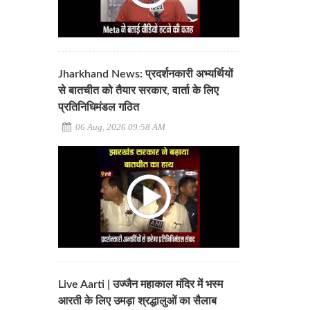
Jharkhand News: प्रदर्शनकारी अभ्यर्थियों
से बातचीत को तैयार सरकार, वार्ता के लिए
प्रतिनिधिमंडल गठित
06 Aug, 2026 09:58 AM
Live Aarti | उज्जैन महाकाल मंदिर में भस्म
आरती के लिए उमड़ा श्रद्धालुओं का सैलाब