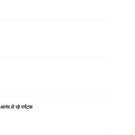
आनंद ले रहे पर्यटक