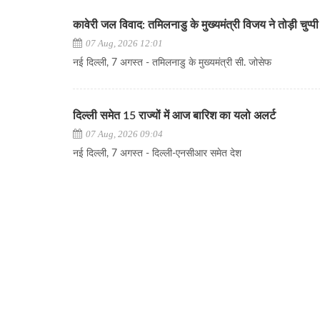
कावेरी जल विवाद: तमिलनाडु के मुख्यमंत्री विजय ने तोड़ी चुप्पी
07 Aug, 2026 12:01
नई दिल्ली, 7 अगस्त - तमिलनाडु के मुख्यमंत्री सी. जोसेफ
दिल्ली समेत 15 राज्यों में आज बारिश का यलो अलर्ट
07 Aug, 2026 09:04
नई दिल्ली, 7 अगस्त - दिल्ली-एनसीआर समेत देश