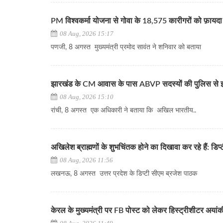
PM विश्वकर्मा योजना से गोवा के 18,575 कारीगरों को फ़ायदा
08 Aug, 2026 15:17
पणजी, 8 अगस्त मुख्यमंत्री प्रमोद सावंत ने शनिवार को बताया
झारखंड के CM आवास के पास ABVP सदस्यों की पुलिस से झ
08 Aug, 2026 15:10
रांची, 8 अगस्त एक अधिकारी ने बताया कि अखिल भारतीय..
अखिलेश ब्राह्मणों के शुभचिंतक होने का दिखावा कर रहे हैं: डि
08 Aug, 2026 11:56
लखनऊ, 8 अगस्त उत्तर प्रदेश के डिप्टी सीएम ब्रजेश पाठक
केरल के मुख्यमंत्री पर FB पोस्ट को लेकर हिस्ट्रीशीटर अय