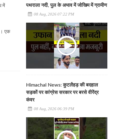
पथराला नदी, पुल के अभाव में जोखिम में ग्रामीण
में
08 Aug, 2026 07:22 PM
गे। एक
Himachal News: कुटलैहड़ की बदहाल
सड़कों पर कांग्रेस सरकार पर बरसे वीरेंद्र
कंवर
08 Aug, 2026 06:39 PM