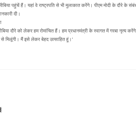
पहुंचें हैं। यहां वे राष्ट्रपति से भी मुलाकात करेंगे। पीएम मोदी के दौरे के संबंध 
 जानकारी दी।
ग
ा दौरे को लेकर हम रोमांचित हैं। हम प्रधानमंत्री के स्वागत में गरबा नृत्य करें
े मिलूंगी। मैं इसे लेकर बेहद उत्साहित हूं।'
गई