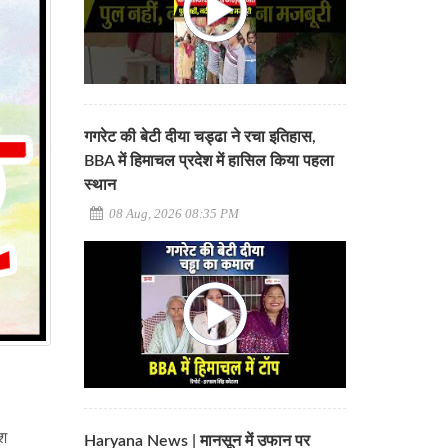
गगरेट की बेटी दीया चड्ढा ने रचा इतिहास,
BBA में हिमाचल प्रदेश में हासिल किया पहला
स्थान
08 Aug, 2026 08:35 PM
ेश
Haryana News | मानसून में उफान पर