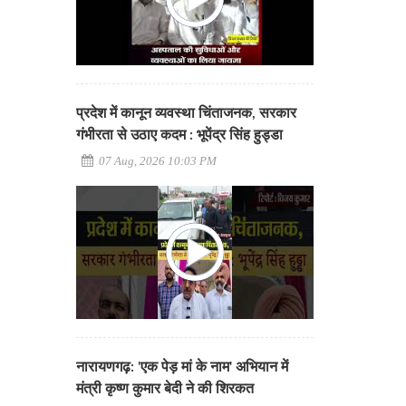
प्रदेश में कानून व्यवस्था चिंताजनक, सरकार
गंभीरता से उठाए कदम : भूपेंद्र सिंह हुड्डा
07 Aug, 2026 10:03 PM
नारायणगढ़: 'एक पेड़ मां के नाम' अभियान में
मंत्री कृष्ण कुमार बेदी ने की शिरकत