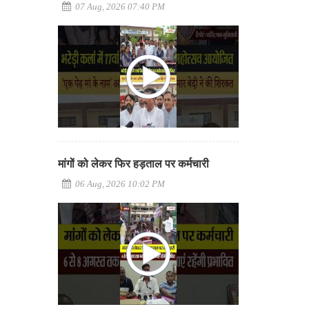
07 Aug, 2026 07:40 PM
मांगों को लेकर फिर हड़ताल पर कर्मचारी
06 Aug, 2026 10:02 PM