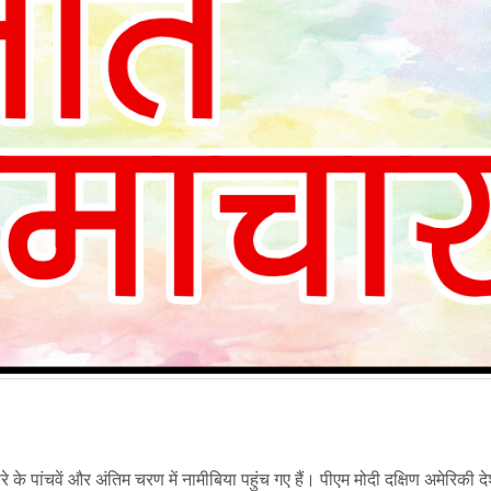
ौरे के पांचवें और अंतिम चरण में नामीबिया पहुंच गए हैं। पीएम मोदी दक्षिण अमेरिकी द