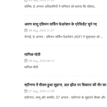
08 Aug, 2026 11:49
कोच्चि, 8 अगस्त अधिकारियों ने शनिवार को बताया कि सोशल..
अरुण वासु एशियन सर्फिंग फेडरेशन के प्रेसिडेंट चुने गए
08 Aug, 2026 11:07
चेन्नई, 8 अगस्त : एशियन सर्फिंग फेडरेशन (ASF) ने शुक्रवार को ...
माणिक मोती
08 Aug, 2026 08:15
माणिक मोती
श्रीनगर में मौसम हुआ सुहाना, डल झील पर शिकारा की सैर का 
07 Aug, 2026 13:00
श्रीनगर, जम्मू और कश्मीर, 07 अगस्त : श्रीनगर के सुहावने मौसम और