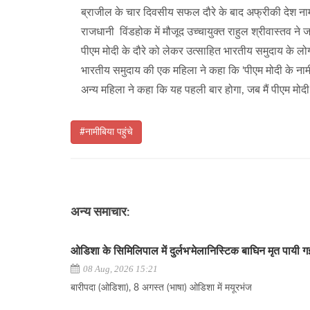
ब्राजील के चार दिवसीय सफल दौरे के बाद अफ्रीकी देश नामीबिया 
राजधानी विंडहोक में मौजूद उच्चायुक्त राहुल श्रीवास्तव ने
पीएम मोदी के दौरे को लेकर उत्साहित भारतीय समुदाय के लो
भारतीय समुदाय की एक महिला ने कहा कि 'पीएम मोदी के नामीबिय
अन्य महिला ने कहा कि यह पहली बार होगा, जब मैं पीएम मोदी स
#नामीबिया पहुंचे
अन्य समाचार:
ओडिशा के सिमिलिपाल में दुर्लभ'मेलानिस्टिक बाघिन मृत पायी 
08 Aug, 2026 15:21
बारीपदा (ओडिशा), 8 अगस्त (भाषा) ओडिशा में मयूरभंज