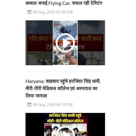
कमाल! बनाई Flying Car, सफल रही टेस्टिंग
08 Aug, 2026 05:06 PM
Haryana: शाहबाद पहुंचे हरजिंदर सिंह धामी,
मीरी-पीरी मेडिकल कॉलेज एवं अस्पताल का
लिया जायज़ा
08 Aug, 2026 04:39 PM