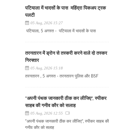
पटियाला में भादसों के पास महिंद्रा पिकअप ट्रक
पलटी
05 Aug, 2026 15:27
पटियाला, 5 अगस्त - पटियाला में भादसों के पास
तरनतारन में ड्रोन से तस्करी करने वाले दो तस्कर
गिरफ्तार
05 Aug, 2026 15:18
तरनतारन , 5 अगस्त - तरनतारन पुलिस और BSF
"अपनी पंथक जानकारी ठीक कर लीजिए", स्पीकर
साहब की गनीव कौर को सलाह
05 Aug, 2026 12:55
"अपनी पंथक जानकारी ठीक कर लीजिए", स्पीकर साहब की
गनीव कौर को सलाह