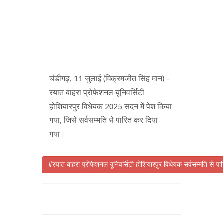
चंडीगढ़, 11 जुलाई (विक्रमजीत सिंह मान) -
रयात बाहरा प्रोफेशनल यूनिवर्सिटी
होशियारपुर विधेयक 2025 सदन में पेश किया
गया, जिसे सर्वसम्मति से पारित कर दिया
गया।
#रयात बाहरा प्रोफेशनल यूनिवर्सिटी होशियारपुर विधेयक सर्वसम्मति से पा