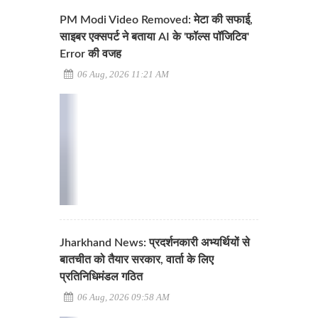
PM Modi Video Removed: मेटा की सफाई,
साइबर एक्सपर्ट ने बताया AI के 'फॉल्स पॉजिटिव'
Error की वजह
06 Aug, 2026 11:21 AM
Jharkhand News: प्रदर्शनकारी अभ्यर्थियों से
बातचीत को तैयार सरकार, वार्ता के लिए
प्रतिनिधिमंडल गठित
06 Aug, 2026 09:58 AM