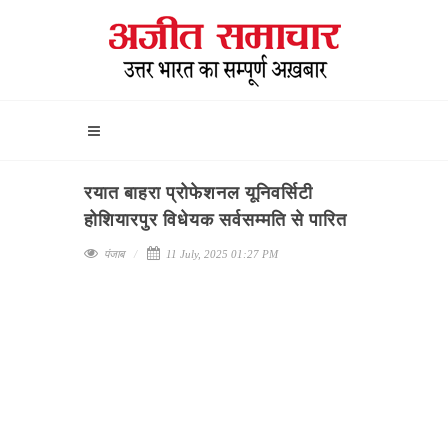
रयात बाहरा प्रोफेशनल यूनिवर्सिटी
होशियारपुर विधेयक सर्वसम्मति से पारित
पंजाब
11 July, 2025 01:27 PM