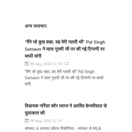
अन्य समाचार:
"मैंने जो कुछ कहा, वह मेरी गलती थी" Pal Singh
Samaon ने माता गुजरी जी पर की गई टिप्पणी पर
माफी मांगी
06 Aug, 2026 12:39
"मैंने जो कुछ कहा, वह मेरी गलती थी" Pal Singh
Samaon ने माता गुजरी जी पर की गई टिप्पणी पर माफी
मांगी
विधायक नरिंदर कौर भराज ने अरविंद केजरीवाल से
मुलाकात की
06 Aug, 2026 12:16
संगरूर, 6 अगस्त (धीरज पिशोरिया) - संगरूर से MLA