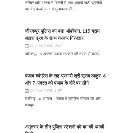
नरिंदर कौर भारज ने दिल्ली में आम आदमी पार्टी सुप्रीमो
अरविंद केजरीवाल से मुलाकात की...
जीरकपुर पुलिस का बड़ा ऑपरेशन, 115 ग्राम
आइस ड्रग के साथ तस्कर गिरफ्तार
06 Aug, 2026 12:02
जीरकपुर, 5 अगस्त पंजाब सरकार की तरफ से चलाए ..
पंजाब कांग्रेस के सह-प्रभारी श्री सूरज ठाकुर 6
और 7 अगस्त को पंजाब के दौरे पर रहेंगे
06 Aug, 2026 11:47
चंडीगढ़ , 6 अगस्त - पंजाब में कांग्रेस संगठन को और
मजबूत
अमृतसर के तीन पुलिस स्टेशनों को बम की धमकी