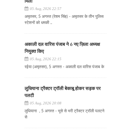
मिली
05 Aug, 2026 22:57
अमृतसर, 5 अगस्त (रेशम सिंह) - अमृतसर के तीन पुलिस
स्टेशनों को धमकी ..
अकाली दल वारिस पंजाब ने 6 नए ज़िला अध्यक्ष
नियुक्त किए
05 Aug, 2026 22:15
रईया (अमृतसर), 5 अगस्त - अकाली दल वारिस पंजाब के
लुधियाना ट्रैक्टर ट्रॉली बेकाबू होकर सड़क पर
पलटी
05 Aug, 2026 20:08
लुधियाना , 5 अगस्त - भूसे से भरी ट्रैक्टर ट्रॉली पलटने
से