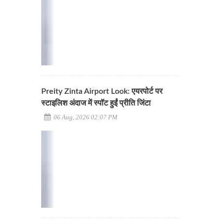
Preity Zinta Airport Look: एयरपोर्ट पर
स्टाइलिश अंदाज में स्पॉट हुईं प्रीति जिंटा
06 Aug, 2026 02:07 PM