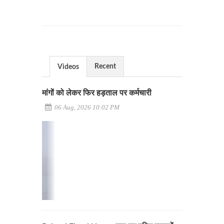
Recent
Videos
मांगों को लेकर फिर हड़ताल पर कर्मचारी
06 Aug, 2026 10:02 PM