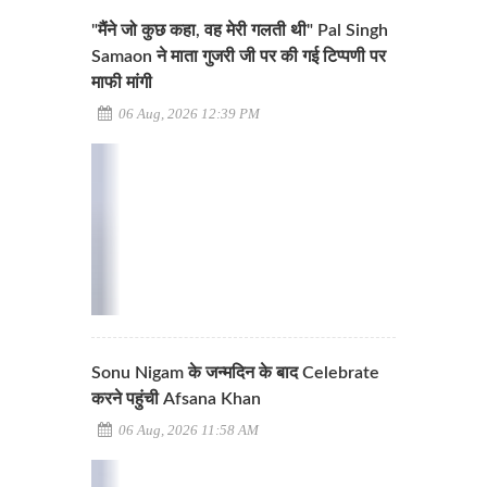
"मैंने जो कुछ कहा, वह मेरी गलती थी" Pal Singh
Samaon ने माता गुजरी जी पर की गई टिप्पणी पर
माफी मांगी
06 Aug, 2026 12:39 PM
Sonu Nigam के जन्मदिन के बाद Celebrate
करने पहुंची Afsana Khan
06 Aug, 2026 11:58 AM