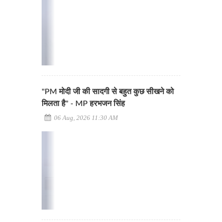
"PM मोदी जी की सादगी से बहुत कुछ सीखने को
मिलता है" - MP हरभजन सिंह
06 Aug, 2026 11:30 AM