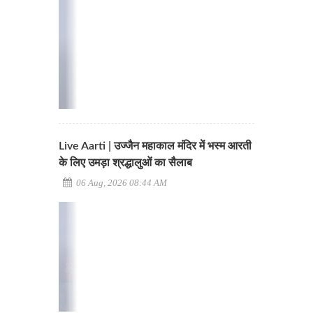
Live Aarti | उज्जैन महाकाल मंदिर में भस्म आरती
के लिए उमड़ा श्रद्धालुओं का सैलाब
06 Aug, 2026 08:44 AM