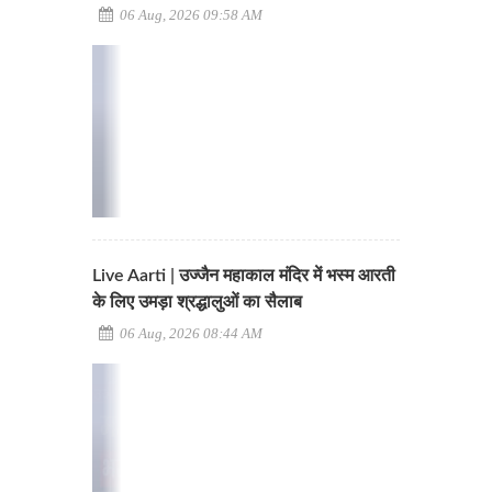
06 Aug, 2026 09:58 AM
Live Aarti | उज्जैन महाकाल मंदिर में भस्म आरती
के लिए उमड़ा श्रद्धालुओं का सैलाब
06 Aug, 2026 08:44 AM