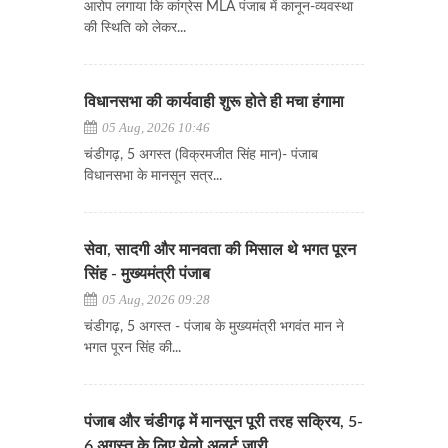
आरोप लगाया कि कांग्रेस MLA पंजाब में कानून-व्यवस्था
की स्थिति को लेकर...
विधानसभा की कार्यवाही शुरू होते ही मचा हंगामा
05 Aug, 2026 10:46
चंडीगढ़, 5 अगस्त (विक्रमजीत सिंह मान)- पंजाब
विधानसभा के मानसून सत्र...
सेवा, सादगी और मानवता की मिसाल थे भगत पूरन
सिंह - मुख्यमंत्री पंजाब
05 Aug, 2026 09:28
चंडीगढ़, 5 अगस्त - पंजाब के मुख्यमंत्री भगवंत मान ने
भगत पूरन सिंह की...
पंजाब और चंडीगढ़ में मानसून पूरी तरह सक्रिय, 5-
6 अगस्त के लिए येलो अलर्ट जारी