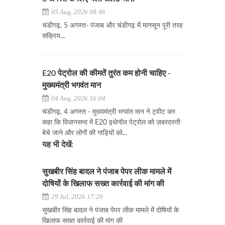
05 Aug, 2026 08:46
चंडीगढ़, 5 अगस्त- पंजाब और चंडीगढ़ में मानसून पूरी तरह
सक्रिय...
E20 पेट्रोल की कीमतें तुरंत कम होनी चाहिए -
मुख्यमंत्री भगवंत मान
04 Aug, 2026 16:04
चंडीगढ़, 4 अगस्त - मुख्यमंत्री भगवंत मान ने ट्वीट कर
कहा कि विधानसभा में E20 इथेनॉल पेट्रोल को ज़बरदस्ती
बेचे जाने और लोगों की गाड़ियों को...
यह भी देखें:
सुखबीर सिंह बादल ने पंजाब पेपर लीक मामले में
दोषियों के खिलाफ सख्त कार्रवाई की मांग की
29 Jul, 2026 17:20
सुखबीर सिंह बादल ने पंजाब पेपर लीक मामले में दोषियों के
खिलाफ सख्त कार्रवाई की मांग की