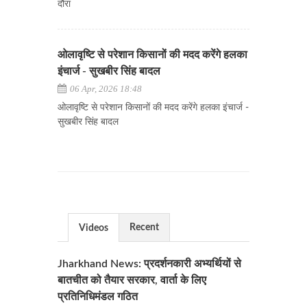
दौरा
ओलावृष्टि से परेशान किसानों की मदद करेंगे हलका
इंचार्ज - सुखबीर सिंह बादल
06 Apr, 2026 18:48
ओलावृष्टि से परेशान किसानों की मदद करेंगे हलका इंचार्ज -
सुखबीर सिंह बादल
Recent
Videos
Jharkhand News: प्रदर्शनकारी अभ्यर्थियों से
बातचीत को तैयार सरकार, वार्ता के लिए
प्रतिनिधिमंडल गठित