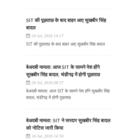
SIT की पूछताछ के बाद बाहर आए सुखबीर सिंह
बादल
20 Jul, 2026 14:17
SIT की पूछताछ के बाद बाहर आए सुखबीर सिंह बादल
बेअदबी मामला: आज SIT के सामने पेश होंगे
सुखबीर सिंह बादल, चंडीगढ़ में होगी पूछताछ
20 Jul, 2026 08:57
बेअदबी मामला: आज SIT के सामने पेश होंगे सुखबीर सिंह
बादल, चंडीगढ़ में होगी पूछताछ
बेअदबी मामला: SIT ने सरदार सुखबीर सिंह बादल
को नोटिस जारी किया
16 Jul, 2026 14:50