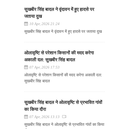
सुखबीर सिंह बादल ने वृंदावन में हुए हादसे पर
जताया दुख
10 Apr, 2026 21:24
सुखबीर सिंह बादल ने वृंदावन में हुए हादसे पर जताया दुख
ओलावृष्टि से परेशान किसानों की मदद करेगा
अकाली दल: सुखबीर सिंह बादल
07 Apr, 2026 17:53
ओलावृष्टि से परेशान किसानों की मदद करेगा अकाली दल:
सुखबीर सिंह बादल
सुखबीर सिंह बादल ने ओलावृष्टि से प्रभावित गांवों
का किया दौरा
07 Apr, 2026 13:13
सुखबीर सिंह बादल ने ओलावृष्टि से प्रभावित गांवों का किया