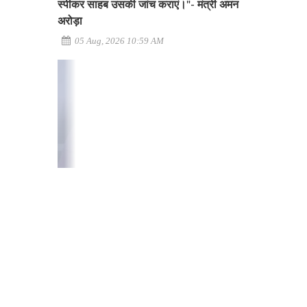
स्पीकर साहब उसकी जांच कराएं।"- मंत्री अमन
अरोड़ा
05 Aug, 2026 10:59 AM