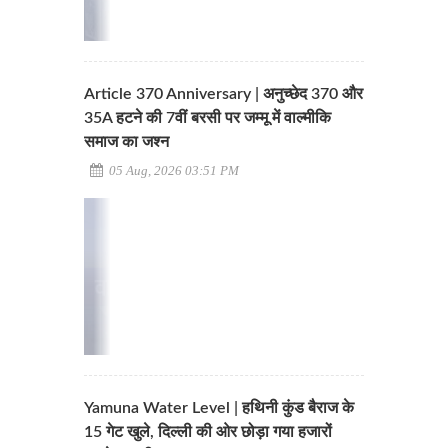
Article 370 Anniversary | अनुच्छेद 370 और
35A हटने की 7वीं बरसी पर जम्मू में वाल्मीकि
समाज का जश्न
05 Aug, 2026 03:51 PM
Yamuna Water Level | हथिनी कुंड बैराज के
15 गेट खुले, दिल्ली की ओर छोड़ा गया हजारों