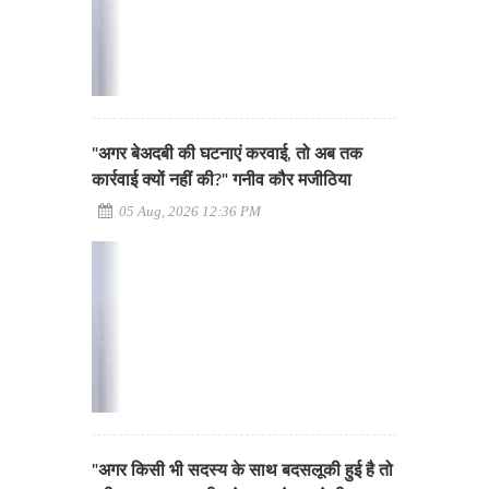
"अगर बेअदबी की घटनाएं करवाई, तो अब तक
कार्रवाई क्यों नहीं की?" गनीव कौर मजीठिया
05 Aug, 2026 12:36 PM
"अगर किसी भी सदस्य के साथ बदसलूकी हुई है तो