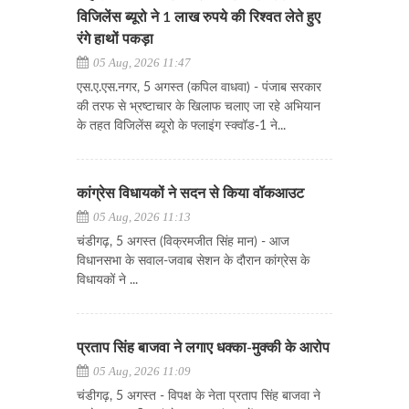
विजिलेंस ब्यूरो ने 1 लाख रुपये की रिश्वत लेते हुए
रंगे हाथों पकड़ा
05 Aug, 2026 11:47
एस.ए.एस.नगर, 5 अगस्त (कपिल वाधवा) - पंजाब सरकार
की तरफ से भ्रष्टाचार के खिलाफ चलाए जा रहे अभियान
के तहत विजिलेंस ब्यूरो के फ्लाइंग स्क्वॉड-1 ने...
कांग्रेस विधायकों ने सदन से किया वॉकआउट
05 Aug, 2026 11:13
चंडीगढ़, 5 अगस्त (विक्रमजीत सिंह मान) - आज
विधानसभा के सवाल-जवाब सेशन के दौरान कांग्रेस के
विधायकों ने ...
प्रताप सिंह बाजवा ने लगाए धक्का-मुक्की के आरोप
05 Aug, 2026 11:09
चंडीगढ़, 5 अगस्त - विपक्ष के नेता प्रताप सिंह बाजवा ने