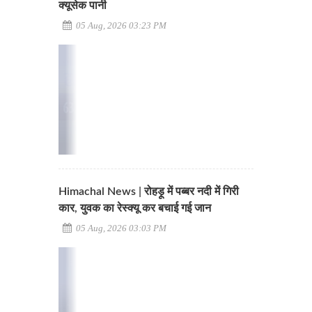
क्यूसेक पानी
05 Aug, 2026 03:23 PM
Himachal News | रोहड़ू में पब्बर नदी में गिरी
कार, युवक का रेस्क्यू कर बचाई गई जान
05 Aug, 2026 03:03 PM