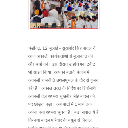
चंडीगढ़, 12 जुलाई - सुखबीर सिंह बादल ने
आज अकाली कार्यकर्ताओं से मुलाकात की
और चर्चा की। इस दौरान उन्होंने एक ट्वीट
भी साझा किया।आपको बतादे पंजाब में
अकाली राजनीति उथलपुथल के दौर से गुजर
रही है। अकाल तख्त के निर्देश पर शिरोमणि
अकाली दल अध्यक्ष सुखबीर सिंह बादल को
पद छोड़ना पड़ा। अब पार्टी में 1 मार्च तक
अपना नया अध्यक्ष चुनना है। बड़ा सवाल ये है
कि क्या बादल परिवार के चंगुल से निकल