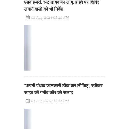
एडवाइज़री, रूट डायवर्जन लागू, हाईवे पर शिविर
लगाने वालों को भी निर्देश
05 Aug, 2026 01:25 PM
"अपनी पंथक जानकारी ठीक कर लीजिए", स्पीकर
साहब की गनीव कौर को सलाह
05 Aug, 2026 12:55 PM