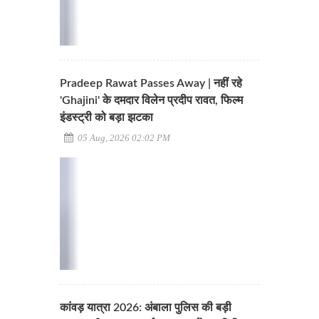
Pradeep Rawat Passes Away | नहीं रहे
'Ghajini' के दमदार विलेन प्रदीप रावत, फिल्म
इंडस्ट्री को बड़ा झटका
05 Aug, 2026 02:02 PM
कांवड़ यात्रा 2026: अंबाला पुलिस की बड़ी