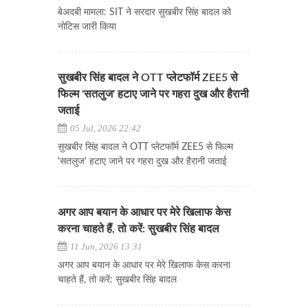
बेअदबी मामला: SIT ने सरदार सुखबीर सिंह बादल को
नोटिस जारी किया
सुखबीर सिंह बादल ने OTT प्लेटफॉर्म ZEE5 से
फिल्म 'सतलुज' हटाए जाने पर गहरा दुख और हैरानी
जताई
05 Jul, 2026 22:42
सुखबीर सिंह बादल ने OTT प्लेटफॉर्म ZEE5 से फिल्म
'सतलुज' हटाए जाने पर गहरा दुख और हैरानी जताई
अगर आप बयान के आधार पर मेरे खिलाफ केस
करना चाहते हैं, तो करें: सुखबीर सिंह बादल
11 Jun, 2026 13:31
अगर आप बयान के आधार पर मेरे खिलाफ केस करना
चाहते हैं, तो करें: सुखबीर सिंह बादल