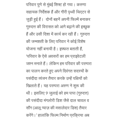
परिवार पुणे से मुंबई शिफ्ट हो गया। करुणा
सहायक निर्देशक हैं और गौरी पृथ्वी थिएटर से
जुड़ी हुई हैं। दोनों बहनें अपनी फिल्में बनाकर
गुरुदत्त की विरासत को आगे बढ़ाने की इच्छुक
हैं और उसी दिशा में कार्य कर रही हैं। गुरुदत्त
की जन्मशती के लिए परिवार ने कोई विशेष
योजना नहीं बनायी है। इफ्फत बताती हैं,
‘परिवार के ऐसे अवसरों का हम प्राइवेटली
जश्न मनाते हैं। लेकिन हम परिवार की परम्परा
का पालन करते हुए अपने दिवंगत सदस्यों के
पसंदीदा व्यंजन तैयार करके उन्हें पक्षियों को
खिलाते हैं। यह परम्परा अरुण ने शुरू की
थी। इसलिए 9 जुलाई को हम पापा (गुरुदत्त)
की पसंदीदा मंगलोरी डिश जैसे दाल चावल व
सौंग (आलू प्याज़ की मसालेदार डिश) तैयार
करेंगे।’ हालांकि फिल्म निर्माण प्रक्रिया अब