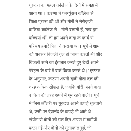
गुरुदत्त का महत्व कॉलेज के दिनों में समझ में
आया था। करुणा ने फार्ग्युसन कॉलेज से
शिक्षा प्राप्त की थी और गौरी ने नैरोज़जी
वाडिया कॉलेज से। गौरी बताती हैं, ‘जब हम
बच्चियां थीं, तो हमें अपने दादा के कार्य से
परिचय हमारे पिता ने कराया था। पुणे में शाम
को अक्सर बिजली गुल हो जाया करती थी और
बिजली आने का इंतज़ार करते हुए डैडी अपने
पैरेंट्स के बारे में बातें किया करते थे।’ इफ्फत
के अनुसार, करुणा अपनी दादी गीता दत्त की
तरह अधिक सोशल है, जबकि गौरी अपने दादा
व पिता की तरह अपने में गुम रहने वाली। पुणे
में जिस लौंडरी पर गुरुदत्त अपने कपड़े धुलवाते
थे, उसी पर देवानंद के कपड़े भी आते थे।
संयोग से दोनों की एक दिन आपस में कमीजें
बदल गईं और दोनों की मुलाकात हुई, जो