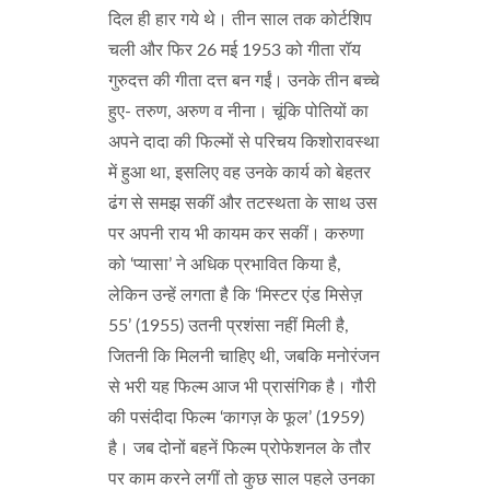
दिल ही हार गये थे। तीन साल तक कोर्टशिप
चली और फिर 26 मई 1953 को गीता रॉय
गुरुदत्त की गीता दत्त बन गईं। उनके तीन बच्चे
हुए- तरुण, अरुण व नीना। चूंकि पोतियों का
अपने दादा की फिल्मों से परिचय किशोरावस्था
में हुआ था, इसलिए वह उनके कार्य को बेहतर
ढंग से समझ सकीं और तटस्थता के साथ उस
पर अपनी राय भी कायम कर सकीं। करुणा
को ‘प्यासा’ ने अधिक प्रभावित किया है,
लेकिन उन्हें लगता है कि ‘मिस्टर एंड मिसेज़
55’ (1955) उतनी प्रशंसा नहीं मिली है,
जितनी कि मिलनी चाहिए थी, जबकि मनोरंजन
से भरी यह फिल्म आज भी प्रासंगिक है। गौरी
की पसंदीदा फिल्म ‘कागज़ के फूल’ (1959)
है। जब दोनों बहनें फिल्म प्रोफेशनल के तौर
पर काम करने लगीं तो कुछ साल पहले उनका