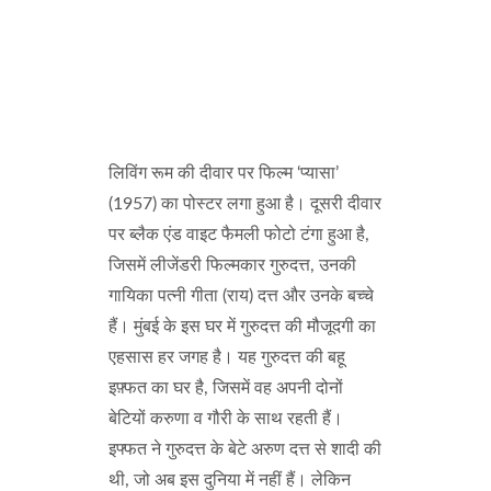
लिविंग रूम की दीवार पर फिल्म ‘प्यासा’
(1957) का पोस्टर लगा हुआ है। दूसरी दीवार
पर ब्लैक एंड वाइट फैमली फोटो टंगा हुआ है,
जिसमें लीजेंडरी फिल्मकार गुरुदत्त, उनकी
गायिका पत्नी गीता (राय) दत्त और उनके बच्चे
हैं। मुंबई के इस घर में गुरुदत्त की मौजूदगी का
एहसास हर जगह है। यह गुरुदत्त की बहू
इफ़्फत का घर है, जिसमें वह अपनी दोनों
बेटियों करुणा व गौरी के साथ रहती हैं।
इफ्फत ने गुरुदत्त के बेटे अरुण दत्त से शादी की
थी, जो अब इस दुनिया में नहीं हैं। लेकिन