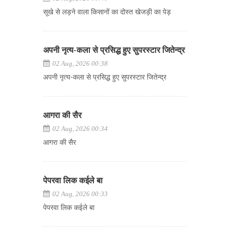
सूखे से लड़ने वाला किसानों का दोस्त खेजड़ी का पेड़
अपनी नृत्य-कला से प्रसिद्ध हुए सुपरस्टार जितेन्द्र
02 Aug, 2026 00:38
अपनी नृत्य-कला से प्रसिद्ध हुए सुपरस्टार जितेन्द्र
आगरा की सैर
02 Aug, 2026 00:34
आगरा की सैर
पेपरवा लिक कईले बा
02 Aug, 2026 00:33
पेपरवा लिक कईले बा