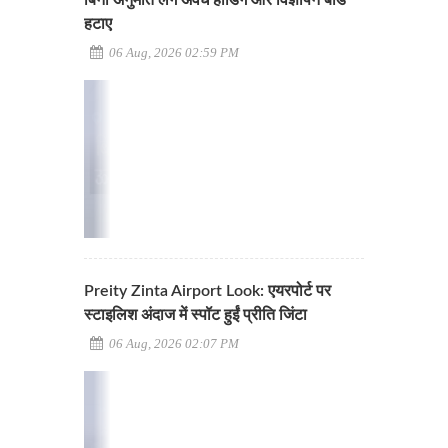
बिना अनुमति लगे अवैध होर्डिंग और विज्ञापन बोर्ड
हटाए
06 Aug, 2026 02:59 PM
Preity Zinta Airport Look: एयरपोर्ट पर
स्टाइलिश अंदाज में स्पॉट हुईं प्रीति जिंटा
06 Aug, 2026 02:07 PM