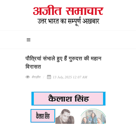
पौत्रियां संभाले हुए हैं गुरुदत्त की महान
विरासत
मैगज़ीन
13 July, 2025 12:07 AM