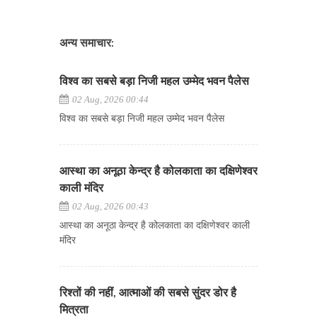
अन्य समाचार:
विश्व का सबसे बड़ा निजी महल उम्मेद भवन पैलेस
02 Aug, 2026 00:44
विश्व का सबसे बड़ा निजी महल उम्मेद भवन पैलेस
आस्था का अनूठा केन्द्र है कोलकाता का दक्षिणेश्वर
काली मंदिर
02 Aug, 2026 00:43
आस्था का अनूठा केन्द्र है कोलकाता का दक्षिणेश्वर काली
मंदिर
रिश्तों की नहीं, आत्माओं की सबसे सुंदर डोर है
मित्रता