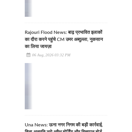
Rajouri Flood News: बाढ़ प्रभावित इलाकों
का दौरा करने पहुंचे CM उमर अब्दुल्ला, नुकसान
का लिया जायज़ा
06 Aug, 2026 03:32 PM
Una News: ऊना नगर निगम की बड़ी कार्रवाई,