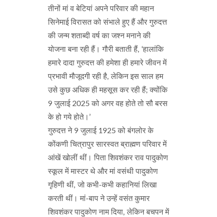
तीनों मां व बेटियां अपने परिवार की महान
सिनेमाई विरासत को संभाले हुए हैं और गुरुदत्त
की जन्म शताब्दी वर्ष का जश्न मनाने की
योजना बना रही हैं। गौरी बताती हैं, ‘हालांकि
हमारे दादा गुरुदत्त की हमेशा ही हमारे जीवन में
प्रभावी मौजूदगी रही है, लेकिन इस साल हम
उसे कुछ अधिक ही महसूस कर रही हैं; क्योंकि
9 जुलाई 2025 को अगर वह होते तो सौ बरस
के हो गये होते।’
गुरुदत्त ने 9 जुलाई 1925 को बंगलोर के
कोंकणी चित्रापुर सारस्वत ब्राह्मण परिवार में
आंखें खोलीं थीं। पिता शिवशंकर राव पादुकोण
स्कूल में मास्टर थे और मां वसंथी पादुकोण
गृहिणी थीं, जो कभी-कभी कहानियां लिखा
करती थीं। मां-बाप ने उन्हें वसंत कुमार
शिवशंकर पादुकोण नाम दिया, लेकिन बचपन में