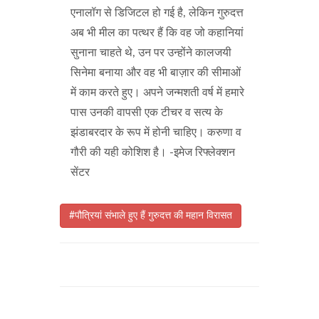
एनालॉग से डिजिटल हो गई है, लेकिन गुरुदत्त
अब भी मील का पत्थर हैं कि वह जो कहानियां
सुनाना चाहते थे, उन पर उन्होंने कालजयी
सिनेमा बनाया और वह भी बाज़ार की सीमाओं
में काम करते हुए। अपने जन्मशती वर्ष में हमारे
पास उनकी वापसी एक टीचर व सत्य के
झंडाबरदार के रूप में होनी चाहिए। करुणा व
गौरी की यही कोशिश है। -इमेज रिफ्लेक्शन
सेंटर
#पौत्रियां संभाले हुए हैं गुरुदत्त की महान विरासत