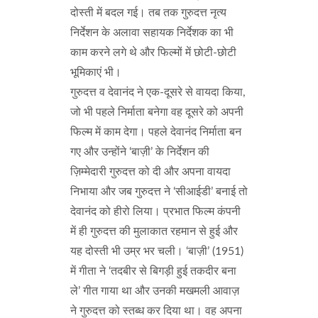
दोस्ती में बदल गई। तब तक गुरुदत्त नृत्य
निर्देशन के अलावा सहायक निर्देशक का भी
काम करने लगे थे और फिल्मों में छोटी-छोटी
भूमिकाएं भी।
गुरुदत्त व देवानंद ने एक-दूसरे से वायदा किया,
जो भी पहले निर्माता बनेगा वह दूसरे को अपनी
फिल्म में काम देगा। पहले देवानंद निर्माता बन
गए और उन्होंने ‘बाज़ी’ के निर्देशन की
ज़िम्मेदारी गुरुदत्त को दी और अपना वायदा
निभाया और जब गुरुदत्त ने ‘सीआईडी’ बनाई तो
देवानंद को हीरो लिया। प्रभात फिल्म कंपनी
में ही गुरुदत्त की मुलाकात रहमान से हुई और
यह दोस्ती भी उम्र भर चली। ‘बाज़ी’ (1951)
में गीता ने ‘तदबीर से बिगड़ी हुई तकदीर बना
ले’ गीत गाया था और उनकी मखमली आवाज़
ने गुरुदत्त को स्तब्ध कर दिया था। वह अपना