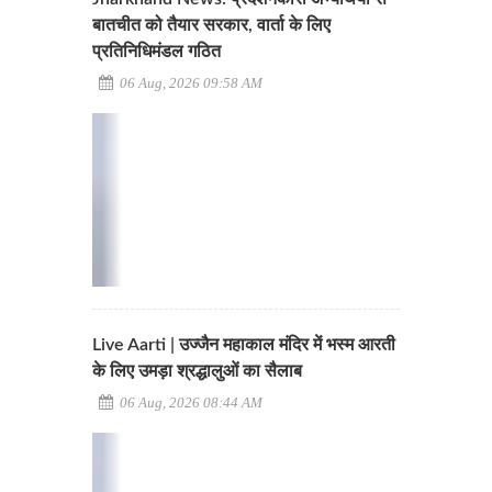
बातचीत को तैयार सरकार, वार्ता के लिए
प्रतिनिधिमंडल गठित
06 Aug, 2026 09:58 AM
Live Aarti | उज्जैन महाकाल मंदिर में भस्म आरती
के लिए उमड़ा श्रद्धालुओं का सैलाब
06 Aug, 2026 08:44 AM