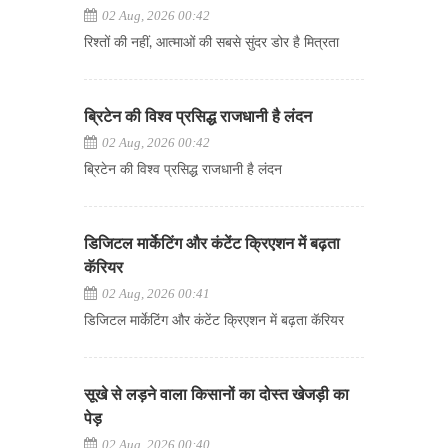
02 Aug, 2026 00:42
रिश्तों की नहीं, आत्माओं की सबसे सुंदर डोर है मित्रता
ब्रिटेन की विश्व प्रसिद्ध राजधानी है लंदन
02 Aug, 2026 00:42
ब्रिटेन की विश्व प्रसिद्ध राजधानी है लंदन
डिजिटल मार्केटिंग और कंटेंट क्रिएशन में बढ़ता
कॅरियर
02 Aug, 2026 00:41
डिजिटल मार्केटिंग और कंटेंट क्रिएशन में बढ़ता कॅरियर
सूखे से लड़ने वाला किसानों का दोस्त खेजड़ी का
पेड़
02 Aug, 2026 00:40