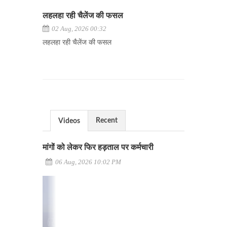
लहलहा रही चैलेंज की फसल
02 Aug, 2026 00:32
लहलहा रही चैलेंज की फसल
Recent
Videos
मांगों को लेकर फिर हड़ताल पर कर्मचारी
06 Aug, 2026 10:02 PM