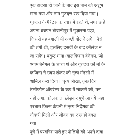
एक हादसा हो जाने के बाद इस नाम को अशुभ
माना गया और नाम गुरुदत्त रख दिया गया।
गुरुदत्त के पैरेंट्स कारवार में रहते थे, मगर उन्हें
अपना बचपन भोवानीपुर में गुज़ारना पड़ा,
जिससे वह बंगाली भी अच्छी बोलने लगे। पैसे
की तंगी थी, इसलिए दसवीं के बाद कॉलेज न
जा सके। बकुट मामा (बालकिशन बेनेगल, जो
श्याम बेनेगल के चाचा थे और गुरुदत्त की मां के
कजिन) ने उदय शंकर की नृत्य मंडली में
शामिल करा दिया। नृत्य सिखा, कुछ दिन
टेलीफोन ऑपरेटर के रूप में नौकरी की, मन
नहीं लगा, कोलकाता छोड़कर पुणे आ गये जहां
प्रभात फिल्म कंपनी में नृत्य निर्देशक की
नौकरी मिली और जीवन का रुख ही बदल
गया।
पुणे में परवरिश पाते हुए पोतियों को अपने दादा