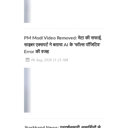
PM Modi Video Removed: मेटा की सफाई,
साइबर एक्सपर्ट ने बताया AI के 'फॉल्स पॉजिटिव'
Error की वजह
06 Aug, 2026 11:21 AM
Jharkhand News: प्रदर्शनकारी अभ्यर्थियों से