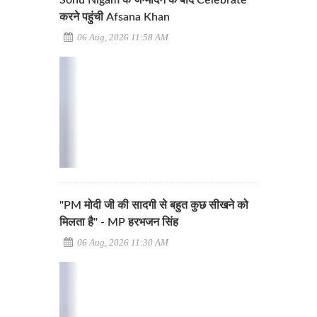
करने पहुंची Afsana Khan
06 Aug, 2026 11:58 AM
"PM मोदी जी की सादगी से बहुत कुछ सीखने को
मिलता है" - MP हरभजन सिंह
06 Aug, 2026 11:30 AM