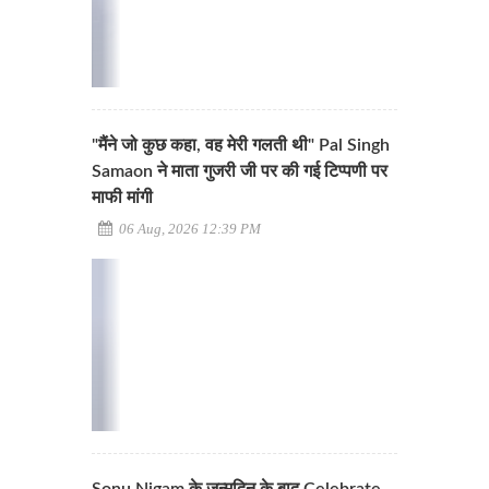
"मैंने जो कुछ कहा, वह मेरी गलती थी" Pal Singh
Samaon ने माता गुजरी जी पर की गई टिप्पणी पर
माफी मांगी
06 Aug, 2026 12:39 PM
Sonu Nigam के जन्मदिन के बाद Celebrate