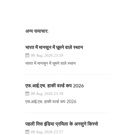
अन्य समाचार:
भारत में मानसून में घूमने वाले स्थान
08 Aug, 2026 23:59
भारत में मानसून में घूमने वाले स्थान
एफ.आई.एच. हाकी वर्ल्ड कप 2026
08 Aug, 2026 23:58
एफ.आई.एच. हाकी वर्ल्ड कप 2026
पहली मिस इंडिया प्रमिला के अनसुने किस्से
08 Aug, 2026 23:57