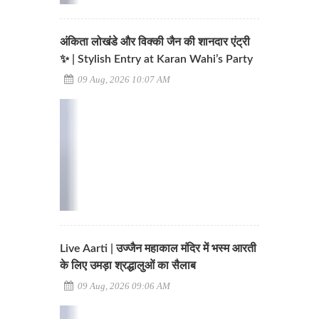
अंकिता लोखंडे और विक्की जैन की शानदार एंट्री
✨ | Stylish Entry at Karan Wahi’s Party
09 Aug, 2026 10:07 AM
Live Aarti | उज्जैन महाकाल मंदिर में भस्म आरती
के लिए उमड़ा श्रद्धालुओं का सैलाब
09 Aug, 2026 09:06 AM