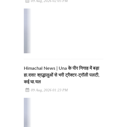
09 Aug, 2026 02:05 PM
Himachal News | Una के पीर निगाह में बड़ा
हा.दसा! श्रद्धालुओं से भरी ट्रैक्टर-ट्रॉली पलटी,
कई घा.यल
09 Aug, 2026 01:23 PM