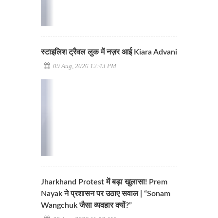
स्टाइलिश ट्रैवल लुक में नज़र आई Kiara Advani
09 Aug, 2026 12:43 PM
Jharkhand Protest में बड़ा खुलासा! Prem
Nayak ने प्रशासन पर उठाए सवाल | “Sonam
Wangchuk जैसा व्यवहार क्यों?”