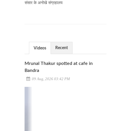
संसार के अनोखे संग्रहालय
Recent
Videos
Mrunal Thakur spotted at cafe in
Bandra
09 Aug, 2026 03:42 PM