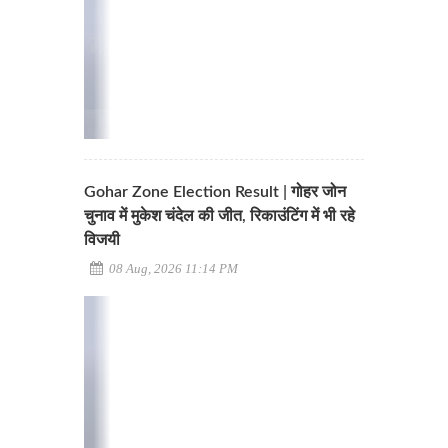
Gohar Zone Election Result | गोहर जोन
चुनाव में मुकेश चंदेल की जीत, रिकाउंटिंग में भी रहे
विजयी
08 Aug, 2026 11:14 PM