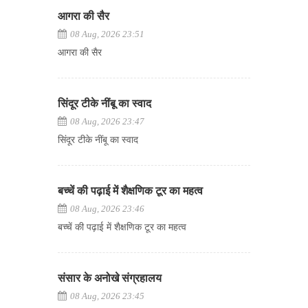
आगरा की सैर
08 Aug, 2026 23:51
आगरा की सैर
सिंदूर टीके नींबू का स्वाद
08 Aug, 2026 23:47
सिंदूर टीके नींबू का स्वाद
बच्चें की पढ़ाई में शैक्षणिक टूर का महत्व
08 Aug, 2026 23:46
बच्चें की पढ़ाई में शैक्षणिक टूर का महत्व
संसार के अनोखे संग्रहालय
08 Aug, 2026 23:45