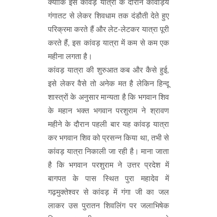
क्योंकि इस कांवड़ यात्रा के दौरान कांवड़िये
गंगातट से लेकर शिवधाम तक दंडौती देते हुए
परिक्रमा करते हैं और लेट-लेटकर यात्रा पूरी
करते हैं, इस कांवड़ यात्रा में कम से कम एक
महीना लगता है।
कांवड़ यात्रा की शुरुआत कब और कैसे हुई,
इसे लेकर वैसे तो अनेक मत है लेकिन हिन्दू
शास्त्रों के अनुसार मान्यता है कि भगवान शिव
के महान भक्त भगवान परशुराम ने श्रावण
महीने के दौरान पहली बार यह कांवड़ यात्रा
कर भगवान शिव को प्रसन्न किया था, तभी से
कांवड़ यात्रा निकाली जा रही है। माना जाता
है कि भगवान परशुराम ने उत्तर प्रदेश में
बागपत के पास स्थित पुरा महादेव में
गढ़मुक्तेश्वर से कांवड़ में गंगा जी का जल
लाकर उस पुरातन शिवलिंग पर जलाभिषेक