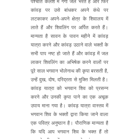
पश्चात कलश में गंगा जल भरते हैं और फिर
कांवड़ पर उसे बांधकर अपने कंधे पर
लटकाकर अपने-अपने क्षेत्र के शिवालय में
लाते हैं और शिवलिंग पर अर्पित करते हैं।
मान्यता है सावन के पावन महीने में कांवड़
यात्रा करने और कांवड़ उठाने वाले भक्तों के
सभी पाप नष्ट हो जाते हैं और कांवड़ में जल
लाकर शिवलिंग का अभिषेक करने वालों पर
पूरे साल भगवान भोलेनाथ की कृपा बरसती है,
उन्हें दुख, दोष, दरिद्रता से मुक्ति मिलती है।
कांवड़ यात्रा को भगवान शिव को प्रसन्न
करने और उनकी कृपा पाने का एक अचूक
उपाय माना गया है। कांवड़ यात्रा वास्तव में
भगवान शिव के भक्तों द्वारा किया जाने वाला
एक पवित्र अनुष्ठान है। पौराणिक मान्यता है
कि यदि आप भगवान शिव के भक्त हैं तो