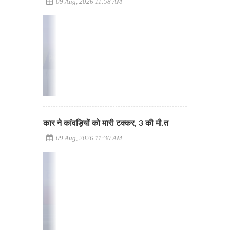
09 Aug, 2026 11:58 AM
कार ने कांवड़ियों को मारी टक्कर, 3 की मौ.त
09 Aug, 2026 11:30 AM