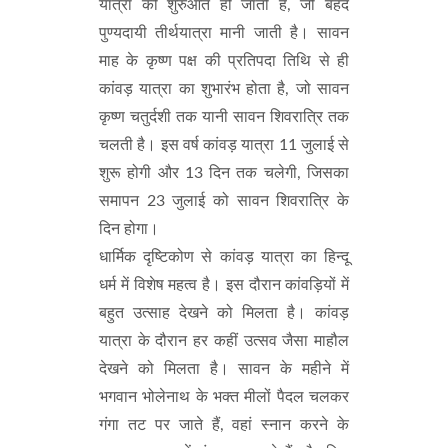
यात्रा की शुरुआत हो जाती है, जो बेहद
पुण्यदायी तीर्थयात्रा मानी जाती है। सावन
माह के कृष्ण पक्ष की प्रतिपदा तिथि से ही
कांवड़ यात्रा का शुभारंभ होता है, जो सावन
कृष्ण चतुर्दशी तक यानी सावन शिवरात्रि तक
चलती है। इस वर्ष कांवड़ यात्रा 11 जुलाई से
शुरू होगी और 13 दिन तक चलेगी, जिसका
समापन 23 जुलाई को सावन शिवरात्रि के
दिन होगा।
धार्मिक दृष्टिकोण से कांवड़ यात्रा का हिन्दू
धर्म में विशेष महत्व है। इस दौरान कांवड़ियों में
बहुत उत्साह देखने को मिलता है। कांवड़
यात्रा के दौरान हर कहीं उत्सव जैसा माहौल
देखने को मिलता है। सावन के महीने में
भगवान भोलेनाथ के भक्त मीलों पैदल चलकर
गंगा तट पर जाते हैं, वहां स्नान करने के