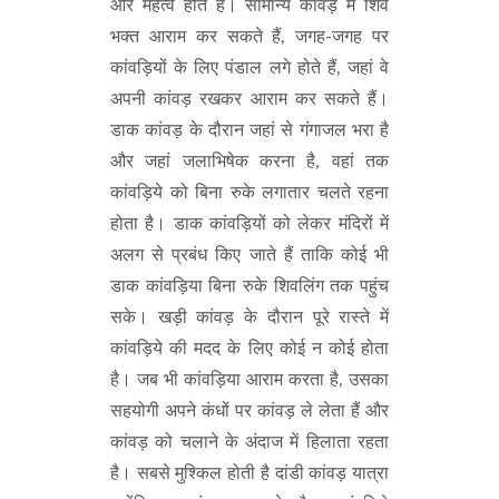
और महत्व होते हैं। सामान्य कांवड़ में शिव
भक्त आराम कर सकते हैं, जगह-जगह पर
कांवड़ियों के लिए पंडाल लगे होते हैं, जहां वे
अपनी कांवड़ रखकर आराम कर सकते हैं।
डाक कांवड़ के दौरान जहां से गंगाजल भरा है
और जहां जलाभिषेक करना है, वहां तक
कांवड़िये को बिना रुके लगातार चलते रहना
होता है। डाक कांवड़ियों को लेकर मंदिरों में
अलग से प्रबंध किए जाते हैं ताकि कोई भी
डाक कांवड़िया बिना रुके शिवलिंग तक पहुंच
सके। खड़ी कांवड़ के दौरान पूरे रास्ते में
कांवड़िये की मदद के लिए कोई न कोई होता
है। जब भी कांवड़िया आराम करता है, उसका
सहयोगी अपने कंधों पर कांवड़ ले लेता हैं और
कांवड़ को चलाने के अंदाज में हिलाता रहता
है। सबसे मुश्किल होती है दांडी कांवड़ यात्रा