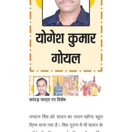
कांवड़ यात्रा पर विशेष
भगवान शिव को सावन का पावन महीना बहुत
प्रिय माना गया है। शिव पुराण में भी सावन के