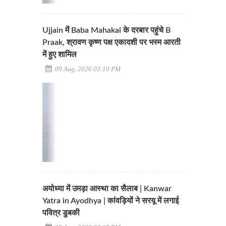
Ujjain में Baba Mahakal के दरबार पहुंचे B
Praak, श्रावण कृष्ण पक्ष एकादशी पर भस्म आरती
में हुए शामिल
09 Aug, 2026 03:10 PM
अयोध्या में उमड़ा आस्था का सैलाब | Kanwar
Yatra in Ayodhya | कांवड़ियों ने सरयू में लगाई
पवित्र डुबकी