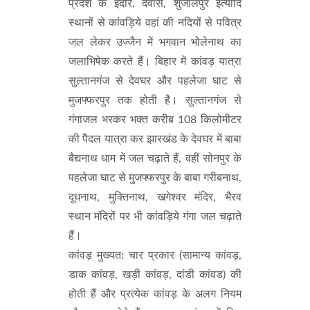
प्रदेश के इंदौर, देवास, शुजालपुर इत्यादि
स्थानों से कांवड़िये वहां की नदियों से पवित्र
जल लेकर उज्जैन में भगवान भोलेनाथ का
जलाभिषेक करते हैं। बिहार में कांवड़ यात्रा
सुल्तानगंज से देवघर और पहलेजा घाट से
मुजफ्फरपुर तक होती है। सुल्तानगंज से
गंगाजल भरकर भक्त करीब 108 किलोमीटर
की पैदल यात्रा कर झारखंड के देवघर में बाबा
बैद्यनाथ धाम में जल चढ़ाते हैं, वहीं सोनपुर के
पहलेजा घाट से मुजफ्फरपुर के बाबा गरीबनाथ,
दूधनाथ, मुक्तिनाथ, खगेश्वर मंदिर, भैरव
स्थान मंदिरों पर भी कांवड़िये गंगा जल चढ़ाते
हैं।
कांवड़ मुख्यत: चार प्रकार (सामान्य कांवड़,
डाक कांवड़, खड़ी कांवड़, दांडी कांवड) की
होती हैं और प्रत्येक कांवड़ के अलग नियम