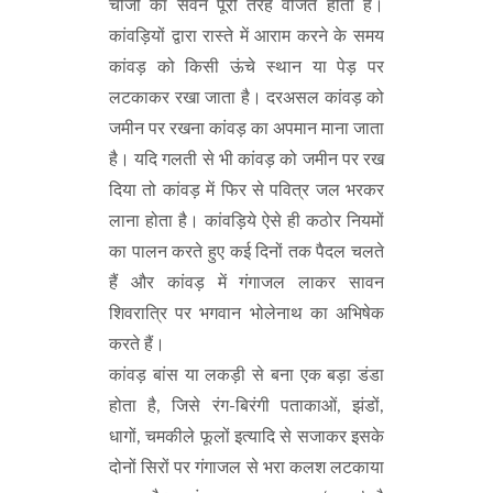
चीजों का सेवन पूरी तरह वर्जित होता है।
कांवड़ियों द्वारा रास्ते में आराम करने के समय
कांवड़ को किसी ऊंचे स्थान या पेड़ पर
लटकाकर रखा जाता है। दरअसल कांवड़ को
जमीन पर रखना कांवड़ का अपमान माना जाता
है। यदि गलती से भी कांवड़ को जमीन पर रख
दिया तो कांवड़ में फिर से पवित्र जल भरकर
लाना होता है। कांवड़िये ऐसे ही कठोर नियमों
का पालन करते हुए कई दिनों तक पैदल चलते
हैं और कांवड़ में गंगाजल लाकर सावन
शिवरात्रि पर भगवान भोलेनाथ का अभिषेक
करते हैं।
कांवड़ बांस या लकड़ी से बना एक बड़ा डंडा
होता है, जिसे रंग-बिरंगी पताकाओं, झंडों,
धागों, चमकीले फूलों इत्यादि से सजाकर इसके
दोनों सिरों पर गंगाजल से भरा कलश लटकाया