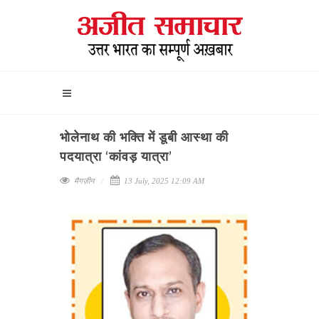
भोलेनाथ की भक्ति में डूबी आस्था की
पदयात्रा ‘कांवड़ यात्रा’
मैगज़ीन
13 July, 2025 12:09 AM