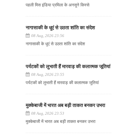
पहली मिस इंडिया प्रमिला के अनसुने किस्से
नागासाकी के धुएं से उठता शांति का संदेश
08 Aug, 2026 23:56
नागासाकी के धुएं से उठता शांति का संदेश
पर्यटकों को लुभाती हैं मारवाड़ की कलात्मक जूतियां
08 Aug, 2026 23:55
पर्यटकों को लुभाती हैं मारवाड़ की कलात्मक जूतियां
मुक्केबाजी में भारत अब बड़ी ताकत बनकर उभरा
08 Aug, 2026 23:53
मुक्केबाजी में भारत अब बड़ी ताकत बनकर उभरा