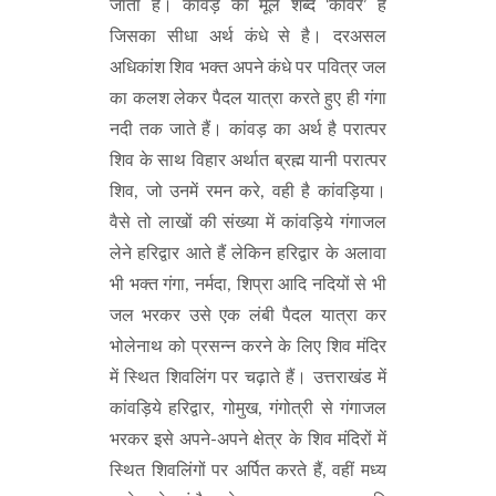
जाता है। कांवड़ का मूल शब्द ‘कावर’ है
जिसका सीधा अर्थ कंधे से है। दरअसल
अधिकांश शिव भक्त अपने कंधे पर पवित्र जल
का कलश लेकर पैदल यात्रा करते हुए ही गंगा
नदी तक जाते हैं। कांवड़ का अर्थ है परात्पर
शिव के साथ विहार अर्थात ब्रह्म यानी परात्पर
शिव, जो उनमें रमन करे, वही है कांवड़िया।
वैसे तो लाखों की संख्या में कांवड़िये गंगाजल
लेने हरिद्वार आते हैं लेकिन हरिद्वार के अलावा
भी भक्त गंगा, नर्मदा, शिप्रा आदि नदियों से भी
जल भरकर उसे एक लंबी पैदल यात्रा कर
भोलेनाथ को प्रसन्न करने के लिए शिव मंदिर
में स्थित शिवलिंग पर चढ़ाते हैं। उत्तराखंड में
कांवड़िये हरिद्वार, गोमुख, गंगोत्री से गंगाजल
भरकर इसे अपने-अपने क्षेत्र के शिव मंदिरों में
स्थित शिवलिंगों पर अर्पित करते हैं, वहीं मध्य