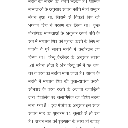
महीने की महिमा का वर्णन मिलता है। धार्मिक
मान्यताओं के अनुसार सावन महीने में ही समुद्र
मंथन हुआ था, जिसमें से निकले विष को
भगवान शिव ने ग्रहण कर लिया था। कुछ
पौराणिक मान्यताओं के अनुसार अपने पति के
रूप में भगवान शिव को प्राप्त करने के लिए मां
पार्वती ने पूरे सावन महीने में कठोरतम तप
किया था। हिन्दू कैलेंडर के अनुसार सावन
5वां महीना होता है और हिन्दू धर्म में यह जप,
तप व व्रत का महीना माना जाता है। सावन के
महीने में भगवान शिव की पूजा-अर्चना करने,
सोमवार के व्रत रखने के अलावा कांवड़ियों
द्वारा शिवलिंग पर जलाभिषेक का विशेष महत्व
माना गया है। दृक पंचांग के अनुसार इस साल
सावन माह का शुभारंभ 11 जुलाई से हो रहा
है। सावन माह की शुरुआत के साथ ही कांवड़