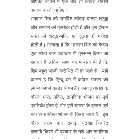
आपको जीवन में एक बार तो कांवड़ यात्रा
अवश्य करनी चाहिए।
भगवान शिव को समर्पित कांवड़ यात्रा श्रद्धा
और समर्पण की प्रतीक होती है और इस दौरान
भक्त की श्रद्धा-भक्ति एवं दृढ़ता की परीक्षा
होती है। मान्यता है कि भगवान शिव को केवल
एक लोटा जल चढ़ाकर भी प्रसन्न किया जा
सकता है लेकिन साथ यह मान्यता भी है कि
शिव बहुत जल्दी क्रोधित भी हो जाते हैं। यही
कारण है कि हिन्दू धर्म में कांवड़ यात्रा को
लेकर काफी कठोर नियम हैं। कांवड़ यात्रा के
दौरान मांस, मदिरा, तामसिक भोजन पर पूर्ण
प्रतिबंध होता है और पूरी यात्रा के दौरान पूर्ण
रूप से सात्विक भोजन ही किया जाता है। इस
दौरान शराब, पान, तंबाकू, गुटखा, सिगरेट
इत्यादि किसी भी प्रकार के नशे और तामसिक