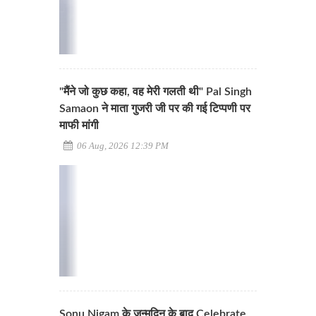
"मैंने जो कुछ कहा, वह मेरी गलती थी" Pal Singh
Samaon ने माता गुजरी जी पर की गई टिप्पणी पर
माफी मांगी
06 Aug, 2026 12:39 PM
Sonu Nigam के जन्मदिन के बाद Celebrate