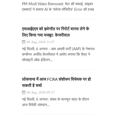
PM Modi Video Removed: मेटा की सफाई, साइबर
एक्सपर्ट ने बताया AI के 'फॉल्स पॉजिटिव' Error की वजह
एसआईएएम को इथेनॉल पर रिपोर्ट वापस लेने के
लिए किया गया मजबूर: केजरीवाल
06 Aug, 2026 11:07
नई दिल्ली, 6 अगस्त - आम आदमी पार्टी (AAP) के नेशनल
कन्वीनर अरविंद केजरीवाल ने आरोप लगाया कि केंद्र ने
सोसाइटी ऑफ़ इंडियन...
लोकसभा में आज FCRA संशोधन विधेयक पर हो
सकती है चर्चा
06 Aug, 2026 09:37
नई दिल्ली, 6 अगस्त- संसद के मानसून सत्र के दौरान
आज विदेशी अंशदान...