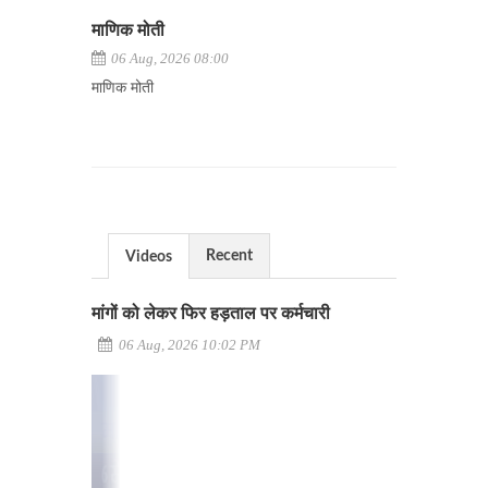
माणिक मोती
06 Aug, 2026 08:00
माणिक मोती
Recent
Videos
मांगों को लेकर फिर हड़ताल पर कर्मचारी
06 Aug, 2026 10:02 PM