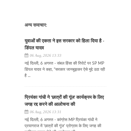
अन्य समाचार:
युवाओं की एकता ने इस सरकार को हिला दिया है -
डिंपल यादव
06 Aug, 2026 13:33
नई दिल्ली, 6 अगस्त - संबल हिंसा की रिपोर्ट पर SP MP
डिंपल यादव ने कहा, "सरकार जानबूझकर ऐसे मुद्दे उठा रही
है ...
प्रियंका गांधी ने 'छात्रों की गूंज' कार्यक्रम के लिए
जगह रद्द करने की आलोचना की
06 Aug, 2026 13:31
नई दिल्ली, 6 अगस्त - कांग्रेस MP प्रियंका गांधी ने
प्रयागराज में 'छात्रों की गूंज' प्रोग्राम के लिए जगह की