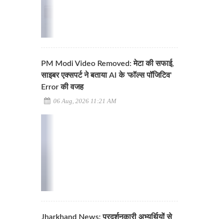
PM Modi Video Removed: मेटा की सफाई,
साइबर एक्सपर्ट ने बताया AI के 'फॉल्स पॉजिटिव'
Error की वजह
06 Aug, 2026 11:21 AM
Jharkhand News: प्रदर्शनकारी अभ्यर्थियों से