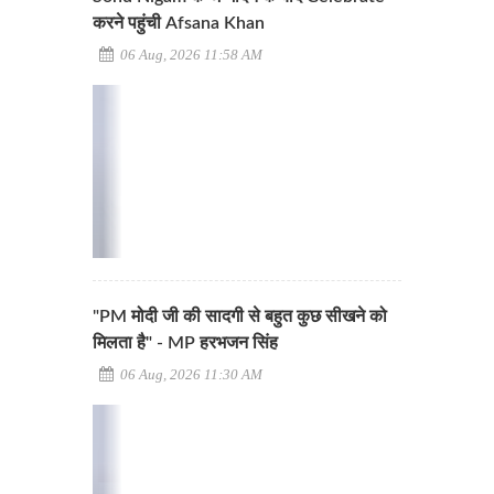
करने पहुंची Afsana Khan
06 Aug, 2026 11:58 AM
"PM मोदी जी की सादगी से बहुत कुछ सीखने को
मिलता है" - MP हरभजन सिंह
06 Aug, 2026 11:30 AM