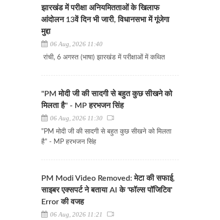
झारखंड में परीक्षा अनियमितताओं के खिलाफ
आंदोलन 13वें दिन भी जारी, विधानसभा में गूंजेगा
मुद्दा
06 Aug, 2026 11:40
रांची, 6 अगस्त (भाषा) झारखंड में परीक्षाओं में कथित
"PM मोदी जी की सादगी से बहुत कुछ सीखने को
मिलता है" - MP हरभजन सिंह
06 Aug, 2026 11:30
"PM मोदी जी की सादगी से बहुत कुछ सीखने को मिलता
है" - MP हरभजन सिंह
PM Modi Video Removed: मेटा की सफाई,
साइबर एक्सपर्ट ने बताया AI के 'फॉल्स पॉजिटिव'
Error की वजह
06 Aug, 2026 11:21