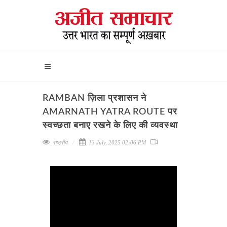
RAMBAN ज़िला प्रशासन ने
AMARNATH YATRA ROUTE पर
स्वच्छता बनाए रखने के लिए की व्यवस्था
राष्ट्रीय
13 July, 2025 02:06 PM