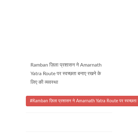
Ramban ज़िला प्रशासन ने Amarnath
Yatra Route पर स्वच्छता बनाए रखने के
लिए की व्यवस्था
#Ramban ज़िला प्रशासन ने Amarnath Yatra Route पर स्वच्छता बन