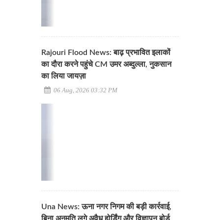
Rajouri Flood News: बाढ़ प्रभावित इलाकों
का दौरा करने पहुंचे CM उमर अब्दुल्ला, नुकसान
का लिया जायज़ा
06 Aug, 2026 03:32 PM
Una News: ऊना नगर निगम की बड़ी कार्रवाई,
बिना अनुमति लगे अवैध होर्डिंग और विज्ञापन बोर्ड