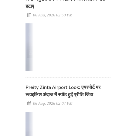
हटाए
06 Aug, 2026 02:59 PM
Preity Zinta Airport Look: एयरपोर्ट पर
स्टाइलिश अंदाज में स्पॉट हुईं प्रीति जिंटा
06 Aug, 2026 02:07 PM