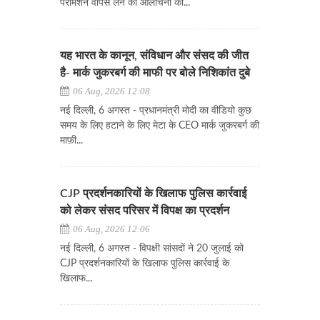
परमिशन वापस लेने की आलोचना की...
यह भारत के कानून, संविधान और संसद की जीत
है- मार्क जुकरबर्ग की माफी पर बोले निशिकांत दुबे
06 Aug, 2026 12:08
नई दिल्ली, 6 अगस्त - प्रधानमंत्री मोदी का वीडियो कुछ
समय के लिए हटाने के लिए मेटा के CEO मार्क जुकरबर्ग की
माफ़ी...
CJP प्रदर्शनकारियों के खिलाफ पुलिस कार्रवाई
को लेकर संसद परिसर में विपक्ष का प्रदर्शन
06 Aug, 2026 12:06
नई दिल्ली, 6 अगस्त - विपक्षी सांसदों ने 20 जुलाई को
CJP प्रदर्शनकारियों के खिलाफ पुलिस कार्रवाई के
खिलाफ...