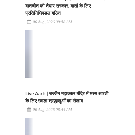
बातचीत को तैयार सरकार, वार्ता के लिए
प्रतिनिधिमंडल गठित
06 Aug, 2026 09:58 AM
Live Aarti | उज्जैन महाकाल मंदिर में भस्म आरती
के लिए उमड़ा श्रद्धालुओं का सैलाब
06 Aug, 2026 08:44 AM