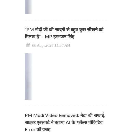
"PM मोदी जी की सादगी से बहुत कुछ सीखने को
मिलता है" - MP हरभजन सिंह
06 Aug, 2026 11:30 AM
PM Modi Video Removed: मेटा की सफाई,
साइबर एक्सपर्ट ने बताया AI के 'फॉल्स पॉजिटिव'
Error की वजह