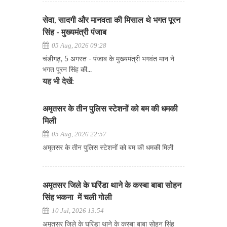
सेवा, सादगी और मानवता की मिसाल थे भगत पूरन
सिंह - मुख्यमंत्री पंजाब
05 Aug, 2026 09:28
चंडीगढ़, 5 अगस्त - पंजाब के मुख्यमंत्री भगवंत मान ने
भगत पूरन सिंह की...
यह भी देखें:
अमृतसर के तीन पुलिस स्टेशनों को बम की धमकी
मिली
05 Aug, 2026 22:57
अमृतसर के तीन पुलिस स्टेशनों को बम की धमकी मिली
अमृतसर जिले के घरिंडा थाने के कस्बा बाबा सोहन
सिंह भकना में चली गोली
10 Jul, 2026 13:54
अमृतसर जिले के घरिंडा थाने के कस्बा बाबा सोहन सिंह