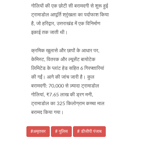
गोलियों की एक छोटी सी बरामदगी से शुरू हुई
ट्रामाडोल आपूर्ति श्रृंखला का पर्दाफाश किया
है, जो हरिद्वार, उत्तराखंड में एक विनिर्माण
इकाई तक जाती थी।
क्रमिक खुलासे और छापों के आधार पर,
केमिस्ट, वितरक और ल्यूसेंट बायोटेक
लिमिटेड के प्लांट हेड सहित 6 गिरफ्तारियां
की गईं। आगे की जांच जारी है। कुल
बरामदगी: 70,000 से ज़्यादा ट्रामाडोल
गोलियां, ₹7.65 लाख की ड्रग मनी,
ट्रामाडोल का 325 किलोग्राम कच्चा माल
बरामद किया गया।
#अमृतसर
# पुलिस
# डीजीपी पंजाब