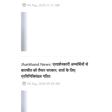
06 Aug, 2026 11:21 AM
Jharkhand News: प्रदर्शनकारी अभ्यर्थियों से
बातचीत को तैयार सरकार, वार्ता के लिए
प्रतिनिधिमंडल गठित
06 Aug, 2026 09:58 AM