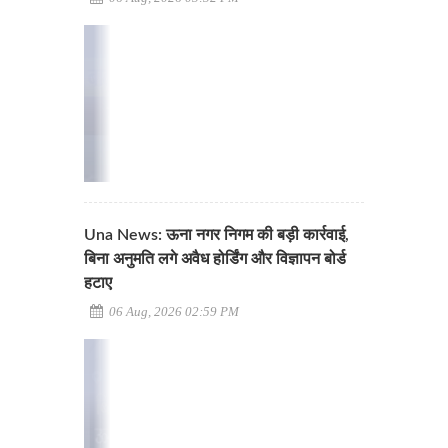
Una News: ऊना नगर निगम की बड़ी कार्रवाई,
बिना अनुमति लगे अवैध होर्डिंग और विज्ञापन बोर्ड
हटाए
06 Aug, 2026 02:59 PM