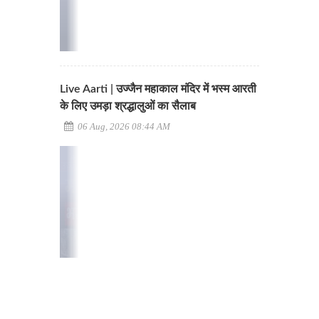
Live Aarti | उज्जैन महाकाल मंदिर में भस्म आरती
के लिए उमड़ा श्रद्धालुओं का सैलाब
06 Aug, 2026 08:44 AM