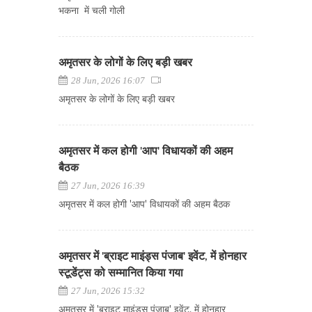
भकना में चली गोली
अमृतसर के लोगों के लिए बड़ी खबर
28 Jun, 2026 16:07
अमृतसर के लोगों के लिए बड़ी खबर
अमृतसर में कल होगी 'आप' विधायकों की अहम
बैठक
27 Jun, 2026 16:39
अमृतसर में कल होगी 'आप' विधायकों की अहम बैठक
अमृतसर में 'ब्राइट माइंड्स पंजाब' इवेंट, में होनहार
स्टूडेंट्स को सम्मानित किया गया
27 Jun, 2026 15:32
अमृतसर में 'ब्राइट माइंड्स पंजाब' इवेंट, में होनहार