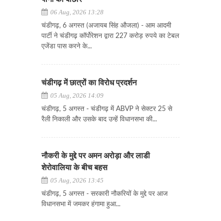
06 Aug, 2026 13:28
चंडीगढ़, 6 अगस्त (अजायब सिंह औजला) - आम आदमी
पार्टी ने चंडीगढ़ कॉर्पोरेशन द्वारा 227 करोड़ रुपये का टेबल
एजेंडा पास करने के...
चंडीगढ़ में छात्रों का विरोध प्रदर्शन
05 Aug, 2026 14:09
चंडीगढ़, 5 अगस्त - चंडीगढ़ में ABVP ने सेक्टर 25 से
रैली निकाली और उसके बाद उन्हें विधानसभा की...
नौकरी के मुद्दे पर अमन अरोड़ा और लाडी
शेरोवालिया के बीच बहस
05 Aug, 2026 13:45
चंडीगढ़, 5 अगस्त - सरकारी नौकरियों के मुद्दे पर आज
विधानसभा में जमकर हंगामा हुआ...