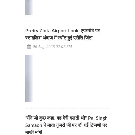
Preity Zinta Airport Look: एयरपोर्ट पर
स्टाइलिश अंदाज में स्पॉट हुईं प्रीति जिंटा
06 Aug, 2026 02:07 PM
"मैंने जो कुछ कहा, वह मेरी गलती थी" Pal Singh
Samaon ने माता गुजरी जी पर की गई टिप्पणी पर
माफी मांगी