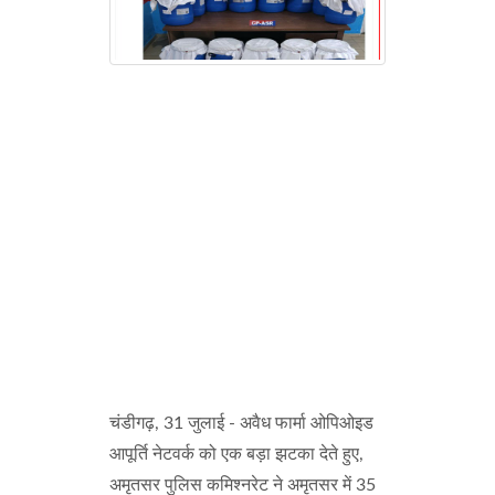
चंडीगढ़, 31 जुलाई - अवैध फार्मा ओपिओइड
आपूर्ति नेटवर्क को एक बड़ा झटका देते हुए,
अमृतसर पुलिस कमिश्नरेट ने अमृतसर में 35