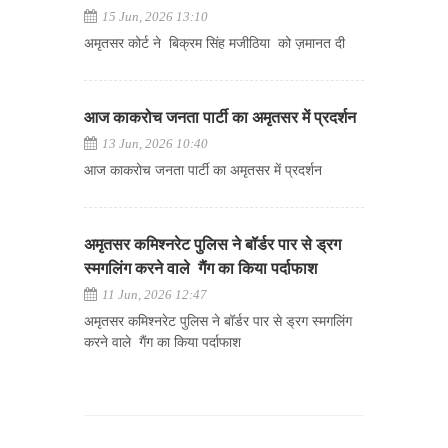
15 Jun, 2026 13:10
अमृतसर कोर्ट ने बिक्रम सिंह मजीठिया को ज़मानत दी
आज काकरोच जनता पार्टी का अमृतसर में प्रदर्शन
13 Jun, 2026 10:40
आज काकरोच जनता पार्टी का अमृतसर में प्रदर्शन
अमृतसर कमिश्नरेट पुलिस ने बॉर्डर पार से ड्रग
स्मगलिंग करने वाले गैंग का किया पर्दाफाश
11 Jun, 2026 12:47
अमृतसर कमिश्नरेट पुलिस ने बॉर्डर पार से ड्रग स्मगलिंग
करने वाले गैंग का किया पर्दाफाश