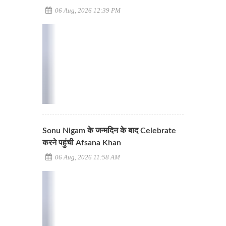
06 Aug, 2026 12:39 PM
Sonu Nigam के जन्मदिन के बाद Celebrate
करने पहुंची Afsana Khan
06 Aug, 2026 11:58 AM