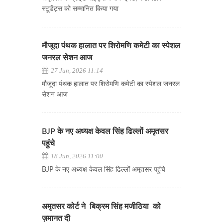
स्टूडेंट्स को सम्मानित किया गया
मौजूदा पंथक हालात पर शिरोमणि कमेटी का स्पेशल
जनरल सेशन आज
27 Jun, 2026 11:14
मौजूदा पंथक हालात पर शिरोमणि कमेटी का स्पेशल जनरल
सेशन आज
BJP के नए अध्यक्ष केवल सिंह ढिल्लों अमृतसर
पहुंचे
18 Jun, 2026 11:00
BJP के नए अध्यक्ष केवल सिंह ढिल्लों अमृतसर पहुंचे
अमृतसर कोर्ट ने बिक्रम सिंह मजीठिया को
ज़मानत दी