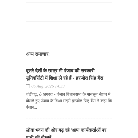
अन्य समाचार:
दूसरे देशों के छात्र भी पंजाब की सरकारी
यूनिवर्सिटी में शिक्षा ले रहे हैं - हरजोत सिंह बैंस
06 Aug, 2026 14:59
चंडीगढ़, 6 अगस्त - पंजाब विधानसभा के मानसून सेशन में
बोलते हुए पंजाब के शिक्षा मंत्री हरजोत सिंह बैंस ने कहा कि
पंजाब...
लोक भवन की ओर बढ़ रहे 'आप' कार्यकर्ताओं पर
पानी की बौछारें