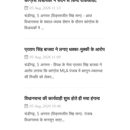
कांग्रेस विधायकों ने सदन से किया वॉकआउट
05 Aug, 2026 11:13
चंडीगढ़, 5 अगस्त (विक्रमजीत सिंह मान) - आज
विधानसभा के सवाल-जवाब सेशन के दौरान कांग्रेस के
विधायकों ने ...
प्रताप सिंह बाजवा ने लगाए धक्का-मुक्की के आरोप
05 Aug, 2026 11:09
चंडीगढ़, 5 अगस्त - विपक्ष के नेता प्रताप सिंह बाजवा ने
आरोप लगाया कि कांग्रेस MLA पंजाब में कानून-व्यवस्था
की स्थिति को लेकर...
विधानसभा की कार्यवाही शुरू होते ही मचा हंगामा
05 Aug, 2026 10:46
चंडीगढ़, 5 अगस्त (विक्रमजीत सिंह मान)- पंजाब
विधानसभा के मानसून सत्र...