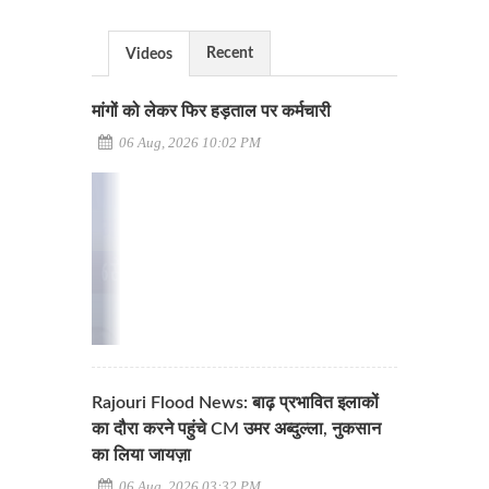
Recent
Videos
मांगों को लेकर फिर हड़ताल पर कर्मचारी
06 Aug, 2026 10:02 PM
Rajouri Flood News: बाढ़ प्रभावित इलाकों
का दौरा करने पहुंचे CM उमर अब्दुल्ला, नुकसान
का लिया जायज़ा
06 Aug, 2026 03:32 PM