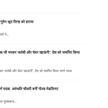
.
 गुयेन थूय लिन्ह को हराया
मा ने...
 भरकर जलेबी और घेवर खाऊंगी", देश को समर्पित किया
बी और घेवर खाऊंगी", देश को समर्पित किया स्वर्ण पदक
्ण पदक, अरुंधति चौधरी बनीं गोल्ड मेडलिस्ट
 मुक्केबाज़...