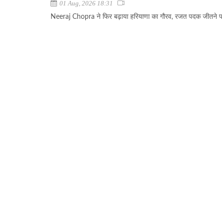
01 Aug, 2026 18:31
Neeraj Chopra ने फिर बढ़ाया हरियाणा का गौरव, रजत पदक जीतने पर