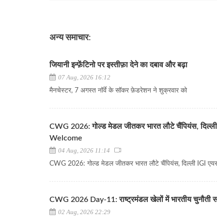
अन्य समाचार:
जियानी इन्फ़ेंटिनो पर इस्तीफ़ा देने का दबाव और बढ़ा
07 Aug, 2026 16:12
मैनचेस्टर, 7 अगस्त नॉर्वे के सॉकर फ़ेडरेशन ने शुक्रवार को
CWG 2026: गोल्ड मेडल जीतकर भारत लौटे चैंपियंस, दिल्ली 
Welcome
04 Aug, 2026 11:14
CWG 2026: गोल्ड मेडल जीतकर भारत लौटे चैंपियंस, दिल्ली IGI एय
CWG 2026 Day-11: राष्ट्रमंडल खेलों में भारतीय चुनौती स
02 Aug, 2026 22:29