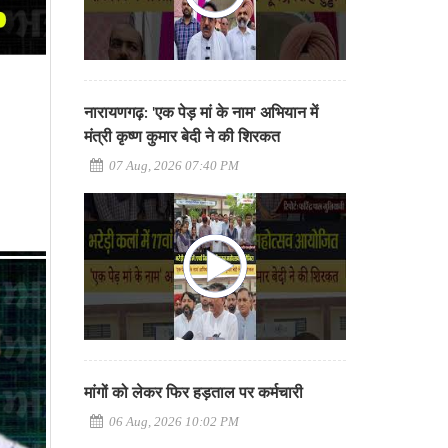
नारायणगढ़: 'एक पेड़ मां के नाम' अभियान में
मंत्री कृष्ण कुमार बेदी ने की शिरकत
07 Aug, 2026 07:40 PM
मांगों को लेकर फिर हड़ताल पर कर्मचारी
06 Aug, 2026 10:02 PM