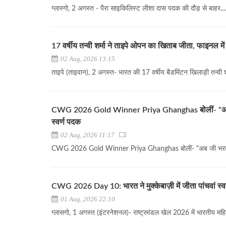
ग्लास्गो, 2 अगस्त - पैरा साइकिलिस्ट लीशा दास पदक की दौड़ से बाहर...
17 वर्षीय तन्वी शर्मा ने ताइपे ओपन का खिताब जीता, फाइनल में
02 Aug, 2026 13:15
ताइपे (ताइवान), 2 अगस्त- भारत की 17 वर्षीय बैडमिंटन खिलाड़ी तन्वी शर्
CWG 2026 Gold Winner Priya Ghanghas बोलीं- "अब जी
स्वर्ण पदक
02 Aug, 2026 11:17
CWG 2026 Gold Winner Priya Ghanghas बोलीं- "अब जी भरकर जले
CWG 2026 Day 10: भारत ने मुक्केबाज़ी में जीता पांचवां स्वर
01 Aug, 2026 22:10
ग्लासगो, 1 अगस्त (इंटरनेशनल)- राष्ट्रमंडल खेल 2026 में भारतीय महिला