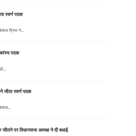
ा स्वर्ण पदक
ाज़ प्रिया ने...
कांस्य पदक
ो...
ने जीता स्वर्ण पदक
बाज़...
ीतने पर विधानसभा अध्यक्ष ने दी बधाई