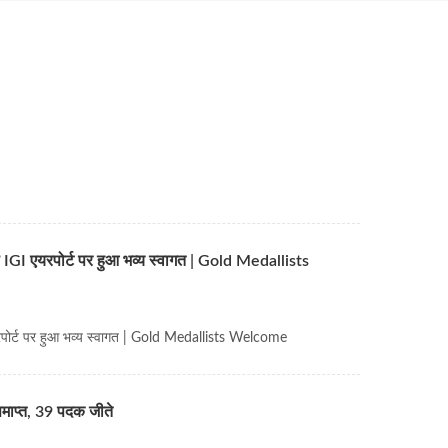
IGI एयरपोर्ट पर हुआ भव्य स्वागत | Gold Medallists
रपोर्ट पर हुआ भव्य स्वागत | Gold Medallists Welcome
माप्त, 39 पदक जीते