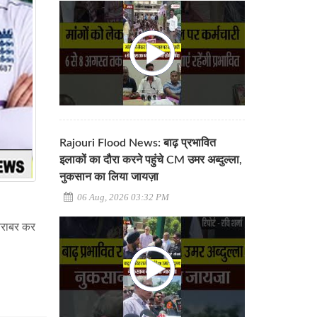
Rajouri Flood News: बाढ़ प्रभावित
इलाकों का दौरा करने पहुंचे CM उमर अब्दुल्ला,
नुकसान का लिया जायज़ा
06 Aug, 2026 03:32 PM
 बराबर कर