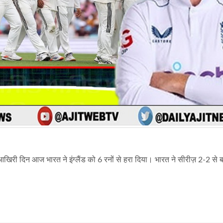
े आखिरी दिन आज भारत ने इंग्लैंड को 6 रनों से हरा दिया। भारत ने सीरीज़ 2-2 से