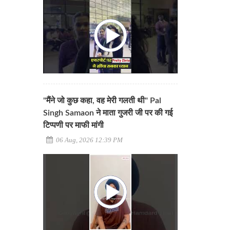
"मैंने जो कुछ कहा, वह मेरी गलती थी" Pal
Singh Samaon ने माता गुजरी जी पर की गई
टिप्पणी पर माफी मांगी
06 Aug, 2026 12:39 PM