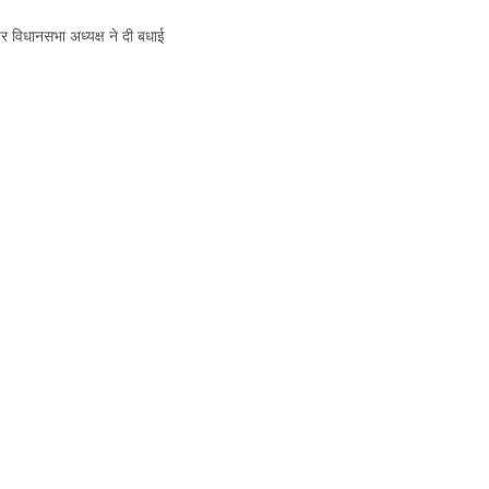
 विधानसभा अध्यक्ष ने दी बधाई