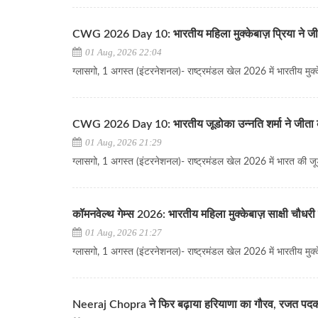
CWG 2026 Day 10: भारतीय महिला मुक्केबाज़ प्रिया ने जीत
01 Aug, 2026 22:04
ग्लासगो, 1 अगस्त (इंटरनेशनल)- राष्ट्रमंडल खेल 2026 में भारतीय मुक्केब
CWG 2026 Day 10: भारतीय जूडोका उन्नति शर्मा ने जीता 
01 Aug, 2026 21:29
ग्लासगो, 1 अगस्त (इंटरनेशनल)- राष्ट्रमंडल खेल 2026 में भारत की जूड
कॉमनवेल्थ गेम्स 2026: भारतीय महिला मुक्केबाज़ साक्षी चौधरी 
01 Aug, 2026 21:27
ग्लासगो, 1 अगस्त (इंटरनेशनल)- राष्ट्रमंडल खेल 2026 में भारतीय मुक्के
Neeraj Chopra ने फिर बढ़ाया हरियाणा का गौरव, रजत पदक ज