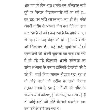
और यह जो दिन-रात आपके मन-मस्तिष्क रूपी
दुर्ग पर निरंतर ‘विज्ञापनबारी’ की जा रही है...
वह झूठ का अति आक्रामक रूप ही है। कोई
अपनी क्रीम से आपको गोरा बना देने का दावा
कर रहा है तो कोई कह रहा है कि हमारे साबुन
से नहाइये... यह चेहरे को ही नहीं सारे शरीर
को निखारता है। बड़ी-बड़ी सुंदरियां सौंदर्य
प्रसाधनों को अपनी सुंदरता का राज़ बता रही
हैं तो बड़े-बड़े खिलाड़ी अपनी श्रेष्ठता का
श्रेय अभ्यास के बजाय टॉनिकों-टेबलेटों को दे
रहे हैं। कोई बिना व्यायाम मोटापा घटा रहा है
तो कोई बालों को स्टील के तारों जितना
मज़बूत बनाये दे रहा है। किसी को सृष्टि के
चप्पे-चप्पे में कीटाणु ही कीटाणु नज़र आ रहे हैं
तो कोई दांतों को लोहे के चने चबाने लायक
बना देने के दावे कर रहा है।