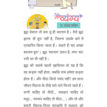
झूठ बेचारा तो बस यूं ही बदनाम है। वैसे झूठ
इतना भी बुरा नहीं है, जितना उसके बारे में
प्रचारित किया जाता है। कहते हैं-‘बद अच्छा
बदनाम बुरा’। झूठ ‘बदनाम’ ज़रूर है, मगर ‘बद’
रत्ती भर भी नहीं है।
झूठ की सबसे पहली ख़ासियत तो यह है कि
वह कड़वा नहीं होता, जबकि सच हमेशा कड़वा
होता है। और मीठा किसे पसंद नहीं? हम सारा
जीवन मिठास के पीछे मारे-मारे फिरते रहते हैं।
वाणी चाहिए तो मीठी... व्यवहार चाहिए तो
मधुर... स्वभाव चाहिए तो मीठा...। और तो और
हमारी मिठास-प्रिय संस्कृति में मधुरता को