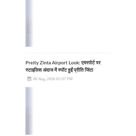
Preity Zinta Airport Look: एयरपोर्ट पर
स्टाइलिश अंदाज में स्पॉट हुईं प्रीति जिंटा
06 Aug, 2026 02:07 PM