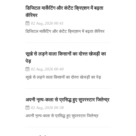
डिजिटल मार्केटिंग और कंटेंट क्रिएशन में बढ़ता
कॅरियर
02 Aug, 2026 00:41
डिजिटल मार्केटिंग और कंटेंट क्रिएशन में बढ़ता कॅरियर
सूखे से लड़ने वाला किसानों का दोस्त खेजड़ी का
पेड़
02 Aug, 2026 00:40
सूखे से लड़ने वाला किसानों का दोस्त खेजड़ी का पेड़
अपनी नृत्य-कला से प्रसिद्ध हुए सुपरस्टार जितेन्द्र
02 Aug, 2026 00:38
अपनी नृत्य-कला से प्रसिद्ध हुए सुपरस्टार जितेन्द्र