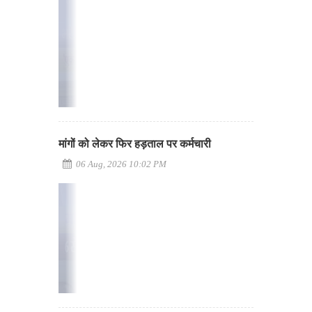
मांगों को लेकर फिर हड़ताल पर कर्मचारी
06 Aug, 2026 10:02 PM