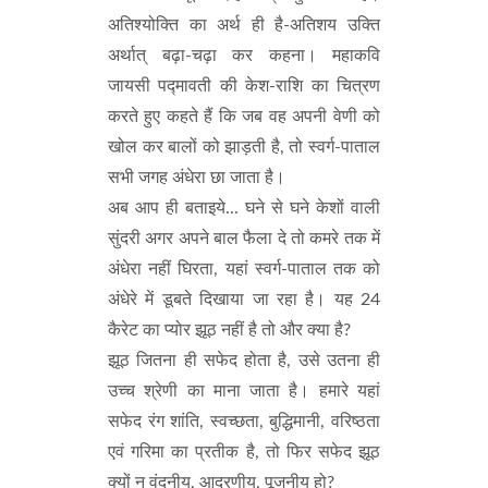
अतिश्योक्ति का अर्थ ही है-अतिशय उक्ति
अर्थात् बढ़ा-चढ़ा कर कहना। महाकवि
जायसी पद्मावती की केश-राशि का चित्रण
करते हुए कहते हैं कि जब वह अपनी वेणी को
खोल कर बालों को झाड़ती है, तो स्वर्ग-पाताल
सभी जगह अंधेरा छा जाता है।
अब आप ही बताइये... घने से घने केशों वाली
सुंदरी अगर अपने बाल फैला दे तो कमरे तक में
अंधेरा नहीं घिरता, यहां स्वर्ग-पाताल तक को
अंधेरे में डूबते दिखाया जा रहा है। यह 24
कैरेट का प्योर झूठ नहीं है तो और क्या है?
झूठ जितना ही सफेद होता है, उसे उतना ही
उच्च श्रेणी का माना जाता है। हमारे यहां
सफेद रंग शांति, स्वच्छता, बुद्धिमानी, वरिष्ठता
एवं गरिमा का प्रतीक है, तो फिर सफेद झूठ
क्यों न वंदनीय, आदरणीय, पूजनीय हो?