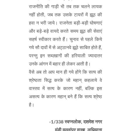
राजनीति की गाड़ी भी तब तक चलने लायक
नहीं होती, जब तक उसके टायरों में झूठ की
हवा न भरी जाये। राजनेता बड़ी-बड़ी घोषणाएं
और बड़े-बड़े वायदे करते समय झूठ की सेवाएं
सहर्ष स्वीकार करते हैं। चुनाव से पहले किये
गये सौ दावों में से अट्ठानवे झूठे साबित होते हैं,
परन्तु इन सब्ज़ब़ागों की हरियाली ज्यादातर
उनके आंगन में बहार ही लेकर आती है।
वैसे अब तो आप मान ही गये होंगे कि सत्य की
श्रेष्ठता सिद्ध करके जो महान् कहलाये वे
वास्तव में सत्य के कारण नहीं, बल्कि इस
असत्य के कारण महान् बने हैं कि सत्य श्रेष्ठ
है।
-1/338 स्वप्नलोक, दशमेश नगर
मंडी मुल्लांपुर दाखा, लुधियाना