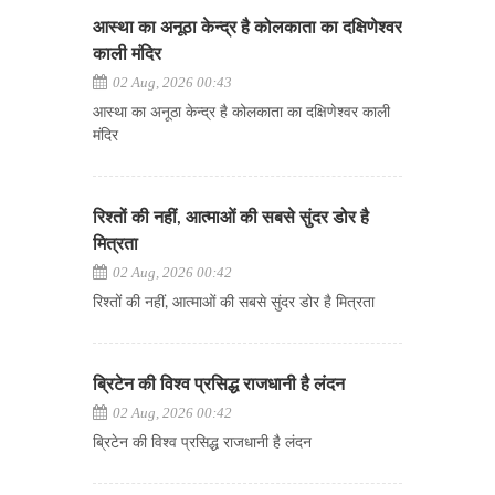
आस्था का अनूठा केन्द्र है कोलकाता का दक्षिणेश्वर
काली मंदिर
02 Aug, 2026 00:43
आस्था का अनूठा केन्द्र है कोलकाता का दक्षिणेश्वर काली
मंदिर
रिश्तों की नहीं, आत्माओं की सबसे सुंदर डोर है
मित्रता
02 Aug, 2026 00:42
रिश्तों की नहीं, आत्माओं की सबसे सुंदर डोर है मित्रता
ब्रिटेन की विश्व प्रसिद्ध राजधानी है लंदन
02 Aug, 2026 00:42
ब्रिटेन की विश्व प्रसिद्ध राजधानी है लंदन