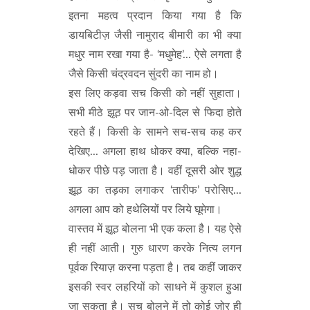
इतना महत्व प्रदान किया गया है कि
डायबिटीज़ जैसी नामुराद बीमारी का भी क्या
मधुर नाम रखा गया है- ‘मधुमेह’... ऐसे लगता है
जैसे किसी चंद्रवदन सुंदरी का नाम हो।
इस लिए कड़वा सच किसी को नहीं सुहाता।
सभी मीठे झूठ पर जान-ओ-दिल से फिदा होते
रहते हैं। किसी के सामने सच-सच कह कर
देखिए... अगला हाथ धोकर क्या, बल्कि नहा-
धोकर पीछे पड़ जाता है। वहीं दूसरी ओर शुद्ध
झूठ का तड़का लगाकर ‘तारीफ’ परोसिए...
अगला आप को हथेलियों पर लिये घूमेगा।
वास्तव में झूठ बोलना भी एक कला है। यह ऐसे
ही नहीं आती। गुरु धारण करके नित्य लगन
पूर्वक रियाज़ करना पड़ता है। तब कहीं जाकर
इसकी स्वर लहरियों को साधने में कुशल हुआ
जा सकता है। सच बोलने में तो कोई ज़ोर ही