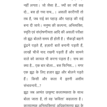
नहीं लगता। जो जैसा है... ज्यों का त्यों कह
दो... बस हो गया सच...। असली कारीगरी तो
तब है, जब राई का पहाड़ और पहाड़ की राई
बना दी जाये। मनुष्य की कल्पना, अभिव्यक्ति,
स्मृति एवं संप्रेषणीयता आदि की असली परीक्षा
तो झूठ बोलते समय ही होती है। सैकड़ों बहाने
ढूंढने पड़ते हैं, हज़ारों बातें बनानी पड़ती हैं,
लाखों चीजें याद रखनी पड़ती हैं और सामने
वाले को कायल भी करना पड़ता है। सच का
क्या है... एक बार बोला... बस फिनिश...। मगर
एक झूठ के लिए हज़ार झूठ और बोलने पड़ते
हैं। किसी और कला में इतनी असीम
संभावनायें...?
झूठ जब अत्यंत उत्कृष्ट कलात्मकता के साथ
बोला जाता है, तो वह ‘कविता’ कहलाता है।
काव्यात्मक अभिव्यक्तियां अधिकांशतया झूठ के