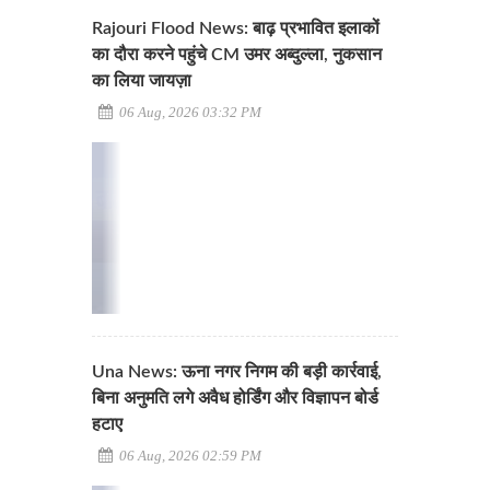
Rajouri Flood News: बाढ़ प्रभावित इलाकों
का दौरा करने पहुंचे CM उमर अब्दुल्ला, नुकसान
का लिया जायज़ा
06 Aug, 2026 03:32 PM
Una News: ऊना नगर निगम की बड़ी कार्रवाई,
बिना अनुमति लगे अवैध होर्डिंग और विज्ञापन बोर्ड
हटाए
06 Aug, 2026 02:59 PM