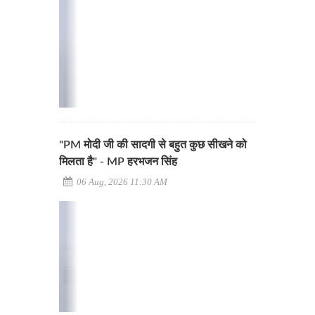
"PM मोदी जी की सादगी से बहुत कुछ सीखने को
मिलता है" - MP हरभजन सिंह
06 Aug, 2026 11:30 AM