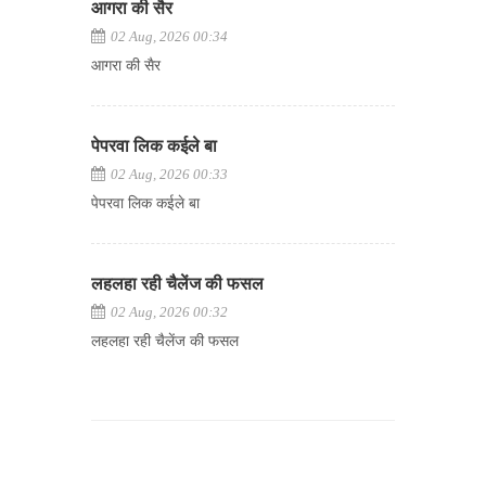
आगरा की सैर
02 Aug, 2026 00:34
आगरा की सैर
पेपरवा लिक कईले बा
02 Aug, 2026 00:33
पेपरवा लिक कईले बा
लहलहा रही चैलेंज की फसल
02 Aug, 2026 00:32
लहलहा रही चैलेंज की फसल