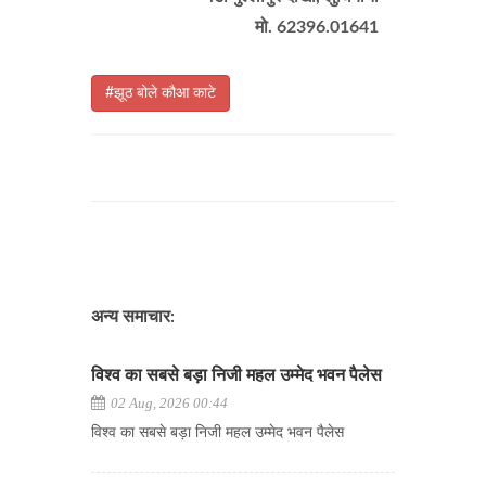
मो. 62396.01641
#झूठ बोले कौआ काटे
अन्य समाचार:
विश्व का सबसे बड़ा निजी महल उम्मेद भवन पैलेस
02 Aug, 2026 00:44
विश्व का सबसे बड़ा निजी महल उम्मेद भवन पैलेस