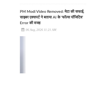
PM Modi Video Removed: मेटा की सफाई,
साइबर एक्सपर्ट ने बताया AI के 'फॉल्स पॉजिटिव'
Error की वजह
06 Aug, 2026 11:21 AM