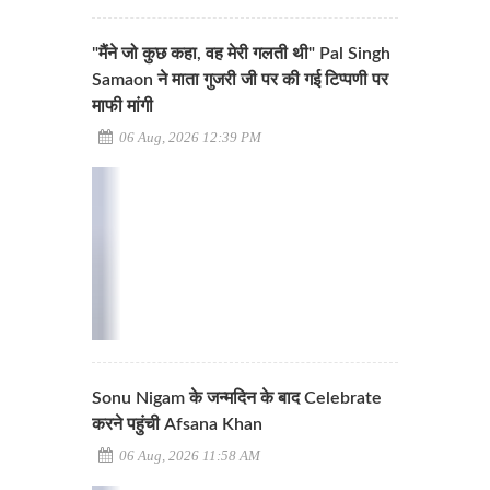
"मैंने जो कुछ कहा, वह मेरी गलती थी" Pal Singh
Samaon ने माता गुजरी जी पर की गई टिप्पणी पर
माफी मांगी
06 Aug, 2026 12:39 PM
Sonu Nigam के जन्मदिन के बाद Celebrate
करने पहुंची Afsana Khan
06 Aug, 2026 11:58 AM