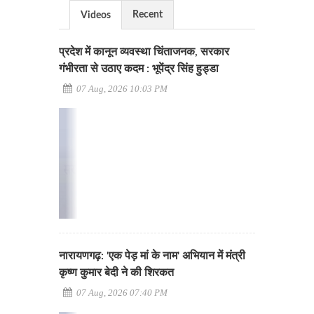
Recent
Videos
प्रदेश में कानून व्यवस्था चिंताजनक, सरकार
गंभीरता से उठाए कदम : भूपेंद्र सिंह हुड्डा
07 Aug, 2026 10:03 PM
नारायणगढ़: 'एक पेड़ मां के नाम' अभियान में मंत्री
कृष्ण कुमार बेदी ने की शिरकत
07 Aug, 2026 07:40 PM