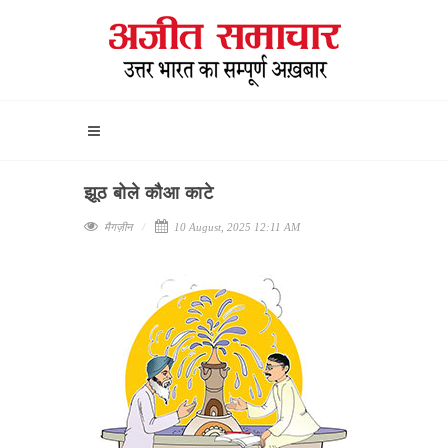
झूठ बोले कौआ काटे
मैगज़ीन
10 August, 2025 12:11 AM