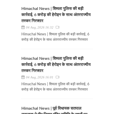
Himachal News | शिमला पुलिस की बड़ी
कार्रवाई, 6 करोड़ की हेरोइन के साथ अंतरराज्यीय
तस्कर गिरफ्तार
04 Aug, 2026 16:32
Himachal News | शिमला पुलिस की बड़ी कार्रवाई, 6
करोड़ की हेरोइन के साथ अंतरराज्यीय तस्कर गिरफ्तार
Himachal News | शिमला पुलिस की बड़ी
कार्रवाई, 6 करोड़ की हेरोइन के साथ अंतरराज्यीय
तस्कर गिरफ्तार
04 Aug, 2026 16:01
Himachal News | शिमला पुलिस की बड़ी कार्रवाई, 6
करोड़ की हेरोइन के साथ अंतरराज्यीय तस्कर गिरफ्तार
Himachal News | पूर्व विधायक सतपाल