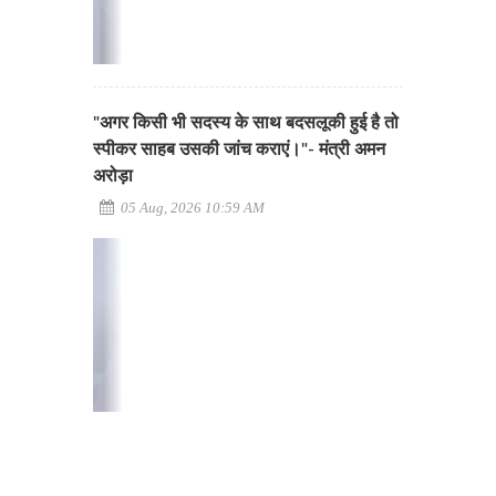
"अगर किसी भी सदस्य के साथ बदसलूकी हुई है तो
स्पीकर साहब उसकी जांच कराएं।"- मंत्री अमन
अरोड़ा
05 Aug, 2026 10:59 AM