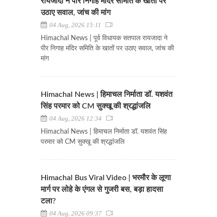
रायजादा ने पीर निगाह मंदिर समिति के खातों पर
उठाए सवाल, जांच की मांग
04 Aug, 2026 15:11
Himachal News | पूर्व विधायक सतपाल रायजादा ने
पीर निगाह मंदिर समिति के खातों पर उठाए सवाल, जांच की
मांग
Himachal News | हिमाचल निर्माता डॉ. यशवंत
सिंह परमार को CM सुक्खू की श्रद्धांजलि
04 Aug, 2026 12:34
Himachal News | हिमाचल निर्माता डॉ. यशवंत सिंह
परमार को CM सुक्खू की श्रद्धांजलि
Himachal Bus Viral Video | भरमौर के लूणा
मार्ग पर लोहे के एंगल से गुजरी बस, बड़ा हादसा
टला?
04 Aug, 2026 09:37