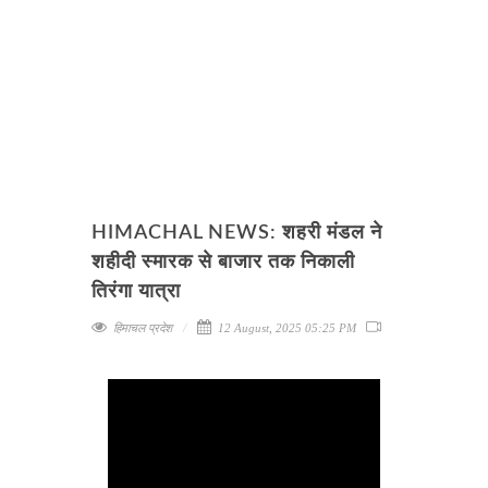
HIMACHAL NEWS: शहरी मंडल ने
शहीदी स्मारक से बाजार तक निकाली
तिरंगा यात्रा
हिमाचल प्रदेश
12 August, 2025 05:25 PM