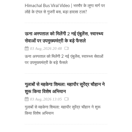
Himachal Bus Viral Video | भरमौर के लूणा मार्ग पर
लोहे के एंगल से गुजरी बस, बड़ा हादसा टला?
ऊना अस्पताल को मिलेंगी 2 नई एंबुलेंस, स्वास्थ्य
सेवाओं पर उपमुख्यमंत्री के बड़े फैसले
03 Aug, 2026 20:48
ऊना अस्पताल को मिलेंगी 2 नई एंबुलेंस, स्वास्थ्य सेवाओं
पर उपमुख्यमंत्री के बड़े फैसले
गुलाबों से महकेगा शिमला: महापौर सुरेंद्र चौहान ने
शुरू किया विशेष अभियान
03 Aug, 2026 13:05
गुलाबों से महकेगा शिमला: महापौर सुरेंद्र चौहान ने शुरू
किया विशेष अभियान