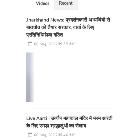
Recent
Videos
Jharkhand News: प्रदर्शनकारी अभ्यर्थियों से
बातचीत को तैयार सरकार, वार्ता के लिए
प्रतिनिधिमंडल गठित
06 Aug, 2026 09:58 AM
Live Aarti | उज्जैन महाकाल मंदिर में भस्म आरती
के लिए उमड़ा श्रद्धालुओं का सैलाब
06 Aug, 2026 08:44 AM