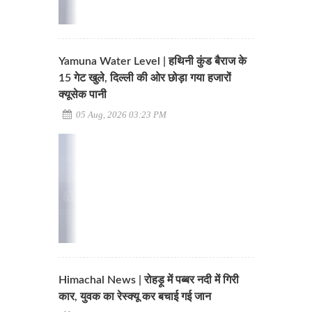
Yamuna Water Level | हथिनी कुंड बैराज के
15 गेट खुले, दिल्ली की ओर छोड़ा गया हजारों
क्यूसेक पानी
05 Aug, 2026 03:23 PM
Himachal News | रोहड़ू में पब्बर नदी में गिरी
कार, युवक का रेस्क्यू कर बचाई गई जान