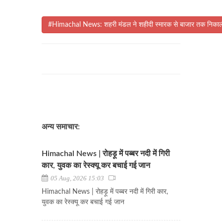
#Himachal News: शहरी मंडल ने शहीदी स्मारक से बाजार तक निकाली 
अन्य समाचार:
Himachal News | रोहड़ू में पब्बर नदी में गिरी
कार, युवक का रेस्क्यू कर बचाई गई जान
05 Aug, 2026 15:03
Himachal News | रोहड़ू में पब्बर नदी में गिरी कार,
युवक का रेस्क्यू कर बचाई गई जान