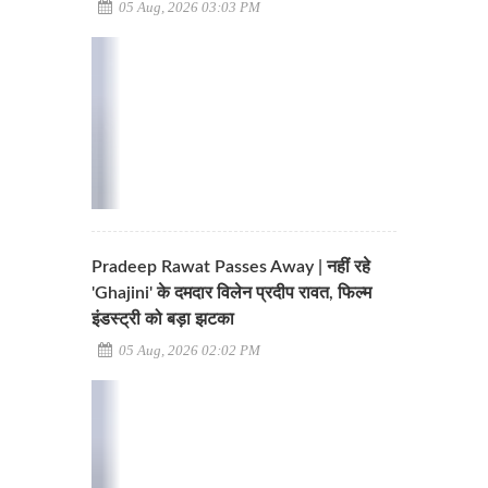
05 Aug, 2026 03:03 PM
Pradeep Rawat Passes Away | नहीं रहे
'Ghajini' के दमदार विलेन प्रदीप रावत, फिल्म
इंडस्ट्री को बड़ा झटका
05 Aug, 2026 02:02 PM