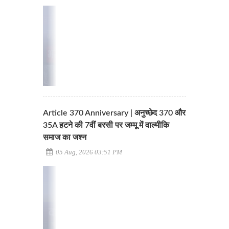
Article 370 Anniversary | अनुच्छेद 370 और
35A हटने की 7वीं बरसी पर जम्मू में वाल्मीकि
समाज का जश्न
05 Aug, 2026 03:51 PM