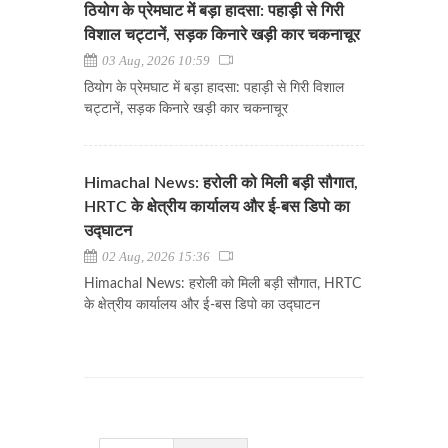
ठियोग के प्रेमघाट में बड़ा हादसा: पहाड़ी से गिरी
विशाल चट्टानें, सड़क किनारे खड़ी कार चकनाचूर
03 Aug, 2026 10:59
ठियोग के प्रेमघाट में बड़ा हादसा: पहाड़ी से गिरी विशाल
चट्टानें, सड़क किनारे खड़ी कार चकनाचूर
Himachal News: हरोली को मिली बड़ी सौगात,
HRTC के क्षेत्रीय कार्यालय और ई-बस डिपो का
उद्घाटन
02 Aug, 2026 15:36
Himachal News: हरोली को मिली बड़ी सौगात, HRTC
के क्षेत्रीय कार्यालय और ई-बस डिपो का उद्घाटन