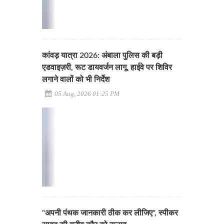
कांवड़ यात्रा 2026: अंबाला पुलिस की बड़ी
एडवाइज़री, रूट डायवर्जन लागू, हाईवे पर शिविर
लगाने वालों को भी निर्देश
05 Aug, 2026 01:25 PM
"अपनी पंथक जानकारी ठीक कर लीजिए", स्पीकर