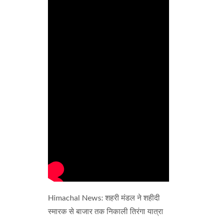
Himachal News: शहरी मंडल ने शहीदी
स्मारक से बाजार तक निकाली तिरंगा यात्रा