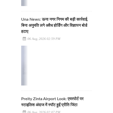
Una News: ऊना नगर निगम की बड़ी कार्रवाई,
बिना अनुमति लगे अवैध होर्डिंग और विज्ञापन बोर्ड
हटाए
06 Aug, 2026 02:59 PM
Preity Zinta Airport Look: एयरपोर्ट पर
स्टाइलिश अंदाज में स्पॉट हुईं प्रीति जिंटा
06 Aug, 2026 02:07 PM