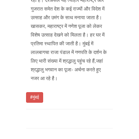
रहा है। दरअसल यह त्योहार महाराष्ट्र और
गुजरात समेत देश के कई राज्यों और विदेश में
उत्साह और उमंग के साथ मनाया जाता है।
खासकर, महाराष्ट्र में गणेश पूजा को लेकर
विशेष उत्साह देखने को मिलता है। हर घर में
प्रतिमा स्थापित की जाती है। मुंबई में
लालबागचा राजा पंडाल में गणपति के दर्शन के
लिए भारी संख्या में श्रद्धालु पहुंच रहे हैं,जहां
श्रद्धालु भगवान का पूजा- अर्चना करते हुए
नजर आ रहे है।
#मुंबई