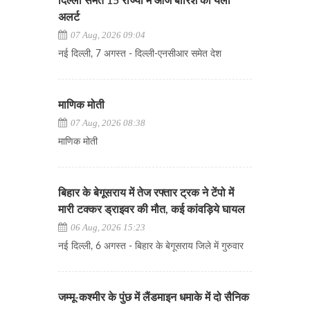
दिल्ली समेत 15 राज्यों में आज बारिश का यलो
अलर्ट
07 Aug, 2026 09:04
नई दिल्ली, 7 अगस्त - दिल्ली-एनसीआर समेत देश
माणिक मोती
07 Aug, 2026 08:38
माणिक मोती
बिहार के बेगूसराय में तेज रफ्तार ट्रक ने टेंपो में
मारी टक्कर ड्राइवर की मौत, कई कांवड़िये घायल
06 Aug, 2026 15:23
नई दिल्ली, 6 अगस्त - बिहार के बेगूसराय जिले में गुरुवार
जम्मू-कश्मीर के पुंछ में लैंडमाइन धमाके में दो सैनिक