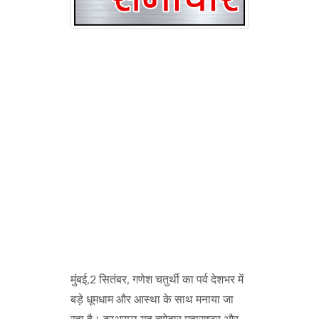
मुंबई,2 सितंबर, गणेश चतुर्थी का पर्व देशभर में
बड़े धूमधाम और आस्था के साथ मनाया जा