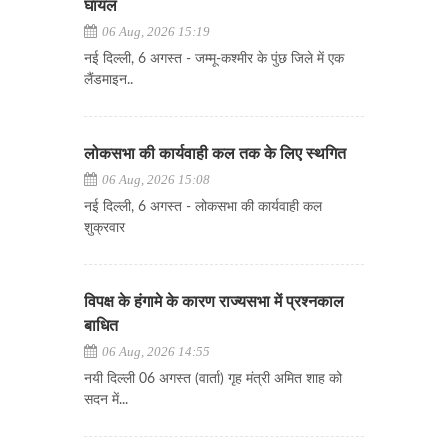
घायल
06 Aug, 2026 15:19
नई दिल्ली, 6 अगस्त - जम्मू-कश्मीर के पुंछ जिले में एक
लैंडमाइन..
लोकसभा की कार्यवाही कल तक के लिए स्थगित
06 Aug, 2026 15:08
नई दिल्ली, 6 अगस्त - लोकसभा की कार्यवाही कल
शुक्रवार
विपक्ष के हंगामे के कारण राज्यसभा में प्रश्नकाल
बाधित
06 Aug, 2026 14:55
नयी दिल्ली 06 अगस्त (वार्ता) गृह मंत्री अमित शाह को
सदन में...