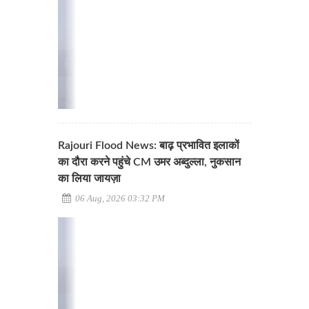
Rajouri Flood News: बाढ़ प्रभावित इलाकों
का दौरा करने पहुंचे CM उमर अब्दुल्ला, नुकसान
का लिया जायज़ा
06 Aug, 2026 03:32 PM