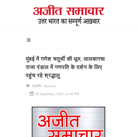
मुंबई में गणेश चतुर्थी की धूम, लालबागचा
राजा पंडाल में गणपति के दर्शन के लिए
पहुंच रहे श्रद्धालु
राष्ट्रीय - National
02 September, 2025 12:44 PM