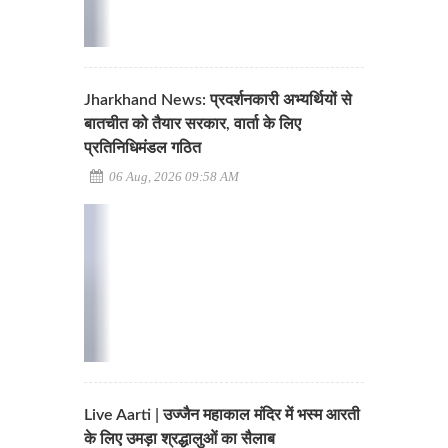
Jharkhand News: प्रदर्शनकारी अभ्यर्थियों से
बातचीत को तैयार सरकार, वार्ता के लिए
प्रतिनिधिमंडल गठित
06 Aug, 2026 09:58 AM
Live Aarti | उज्जैन महाकाल मंदिर में भस्म आरती
के लिए उमड़ा श्रद्धालुओं का सैलाब