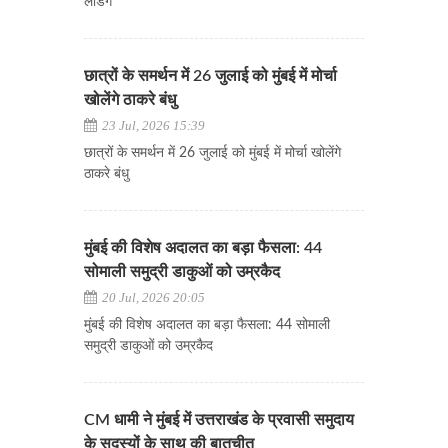
लैंडिंग
छात्रों के समर्थन में 26 जुलाई को मुंबई में मोर्चा
खोलेंगे ठाकरे बंधु
23 Jul, 2026 15:39
छात्रों के समर्थन में 26 जुलाई को मुंबई में मोर्चा खोलेंगे
ठाकरे बंधु
मुंबई की विशेष अदालत का बड़ा फैसला: 44
सोमाली समुद्री डाकुओं को उम्रकैद
20 Jul, 2026 20:05
मुंबई की विशेष अदालत का बड़ा फैसला: 44 सोमाली
समुद्री डाकुओं को उम्रकैद
CM धामी ने मुंबई में उत्तराखंड के प्रवासी समुदाय
के सदस्यों के साथ की बातचीत