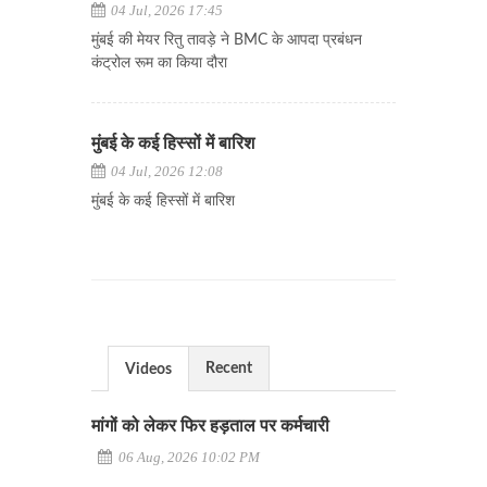
04 Jul, 2026 17:45
मुंबई की मेयर रितु तावड़े ने BMC के आपदा प्रबंधन
कंट्रोल रूम का किया दौरा
मुंबई के कई हिस्सों में बारिश
04 Jul, 2026 12:08
मुंबई के कई हिस्सों में बारिश
Recent
Videos
मांगों को लेकर फिर हड़ताल पर कर्मचारी
06 Aug, 2026 10:02 PM