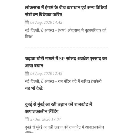
लोकसभा में हंगामे के बीच कराधान एवं अन्य विधियां
संशोधन विधेयक पारित
06 Aug, 2026 14:42
नई दिल्ली, 6 अगस्त - (भाषा) लोकसभा ने बृहस्पतिवार को
विपक्ष
चढ़ावा चोरी मामले में SP सांसद अवधेश प्रसाद का
आया बयान
06 Aug, 2026 12:49
नई दिल्ली, 6 अगस्त - राम मंदिर चंदे में कथित हेराफेरी
यह भी देखें:
दुबई से मुंबई आ रही उड़ान की राजकोट में
आपातकालीन लैंडिंग
27 Jul, 2026 17:07
दुबई से मुंबई आ रही उड़ान की राजकोट में आपातकालीन