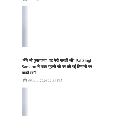
"मैंने जो कुछ कहा, वह मेरी गलती थी" Pal Singh
Samaon ने माता गुजरी जी पर की गई टिप्पणी पर
माफी मांगी
06 Aug, 2026 12:39 PM