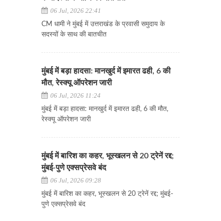
06 Jul, 2026 22:41
CM धामी ने मुंबई में उत्तराखंड के प्रवासी समुदाय के
सदस्यों के साथ की बातचीत
मुंबई में बड़ा हादसा: मानखुर्द में इमारत ढही, 6 की
मौत, रेस्क्यू ऑपरेशन जारी
06 Jul, 2026 11:24
मुंबई में बड़ा हादसा: मानखुर्द में इमारत ढही, 6 की मौत,
रेस्क्यू ऑपरेशन जारी
मुंबई में बारिश का कहर, भूस्खलन से 20 ट्रेनें रद्द;
मुंबई-पुणे एक्सप्रेसवे बंद
06 Jul, 2026 09:28
मुंबई में बारिश का कहर, भूस्खलन से 20 ट्रेनें रद्द; मुंबई-
पुणे एक्सप्रेसवे बंद