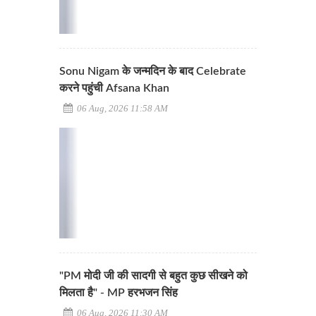
Sonu Nigam के जन्मदिन के बाद Celebrate
करने पहुंची Afsana Khan
06 Aug, 2026 11:58 AM
"PM मोदी जी की सादगी से बहुत कुछ सीखने को
मिलता है" - MP हरभजन सिंह
06 Aug, 2026 11:30 AM