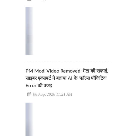
PM Modi Video Removed: मेटा की सफाई,
साइबर एक्सपर्ट ने बताया AI के 'फॉल्स पॉजिटिव'
Error की वजह
06 Aug, 2026 11:21 AM