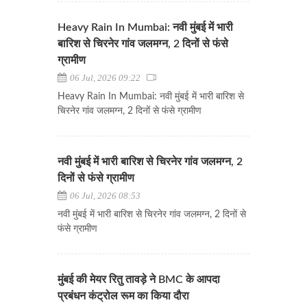
Heavy Rain In Mumbai: नवी मुंबई में भारी
बारिश से चिरनेर गांव जलमग्न, 2 दिनों से फंसे
ग्रामीण
06 Jul, 2026 09:22
Heavy Rain In Mumbai: नवी मुंबई में भारी बारिश से
चिरनेर गांव जलमग्न, 2 दिनों से फंसे ग्रामीण
नवी मुंबई में भारी बारिश से चिरनेर गांव जलमग्न, 2
दिनों से फंसे ग्रामीण
06 Jul, 2026 08:53
नवी मुंबई में भारी बारिश से चिरनेर गांव जलमग्न, 2 दिनों से
फंसे ग्रामीण
मुंबई की मेयर रितु तावड़े ने BMC के आपदा
प्रबंधन कंट्रोल रूम का किया दौरा