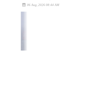
06 Aug, 2026 08:44 AM