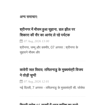
अन्य समाचार:
श्रीनगर में मौसम हुआ सुहाना, डल झील पर
शिकारा की सैर का आनंद ले रहे पर्यटक
07 Aug, 2026 13:00
श्रीनगर, जम्मू और कश्मीर, 07 अगस्त : श्रीनगर के
सुहावने मौसम और
कावेरी जल विवाद: तमिलनाडु के मुख्यमंत्री विजय
ने तोड़ी चुप्पी
07 Aug, 2026 12:01
नई दिल्ली, 7 अगस्त - तमिलनाडु के मुख्यमंत्री सी. जोसेफ