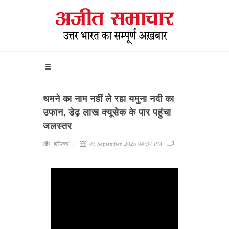
थमने का नाम नहीं ले रहा यमुना नदी का
उफान, डेढ़ लाख क्यूसेक के पार पहुंचा
जलस्तर
हरियाणा
03 September, 2025 08:37 PM