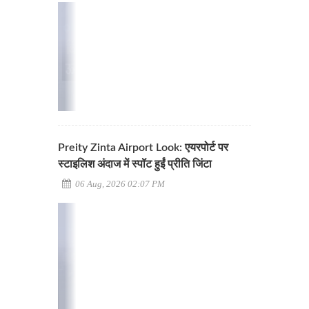
Preity Zinta Airport Look: एयरपोर्ट पर
स्टाइलिश अंदाज में स्पॉट हुईं प्रीति जिंटा
06 Aug, 2026 02:07 PM