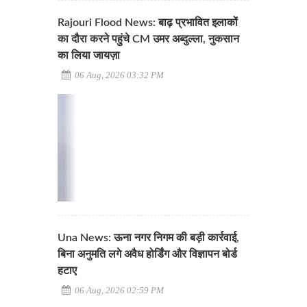
Rajouri Flood News: बाढ़ प्रभावित इलाकों
का दौरा करने पहुंचे CM उमर अब्दुल्ला, नुकसान
का लिया जायज़ा
06 Aug, 2026 03:32 PM
Una News: ऊना नगर निगम की बड़ी कार्रवाई,
बिना अनुमति लगे अवैध होर्डिंग और विज्ञापन बोर्ड
हटाए
06 Aug, 2026 02:59 PM