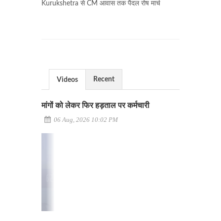
Kurukshetra से CM आवास तक पैदल रोष मार्च
Recent
Videos
मांगों को लेकर फिर हड़ताल पर कर्मचारी
06 Aug, 2026 10:02 PM