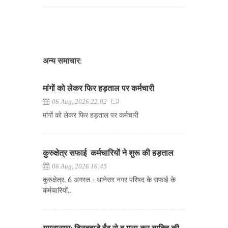
अन्य समाचार:
मांगों को लेकर फिर हड़ताल पर कर्मचारी
06 Aug, 2026 22:02
मांगों को लेकर फिर हड़ताल पर कर्मचारी
कुरुक्षेत्र सफाई कर्मचारियों ने शुरू की हड़ताल
06 Aug, 2026 16:45
कुरुक्षेत्र, 6 अगस्त - थानेसर नगर परिषद के सफाई के
कर्मचारियों..