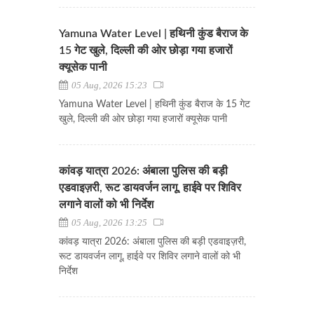
Yamuna Water Level | हथिनी कुंड बैराज के
15 गेट खुले, दिल्ली की ओर छोड़ा गया हजारों
क्यूसेक पानी
05 Aug, 2026 15:23
Yamuna Water Level | हथिनी कुंड बैराज के 15 गेट
खुले, दिल्ली की ओर छोड़ा गया हजारों क्यूसेक पानी
कांवड़ यात्रा 2026: अंबाला पुलिस की बड़ी
एडवाइज़री, रूट डायवर्जन लागू, हाईवे पर शिविर
लगाने वालों को भी निर्देश
05 Aug, 2026 13:25
कांवड़ यात्रा 2026: अंबाला पुलिस की बड़ी एडवाइज़री,
रूट डायवर्जन लागू, हाईवे पर शिविर लगाने वालों को भी
निर्देश