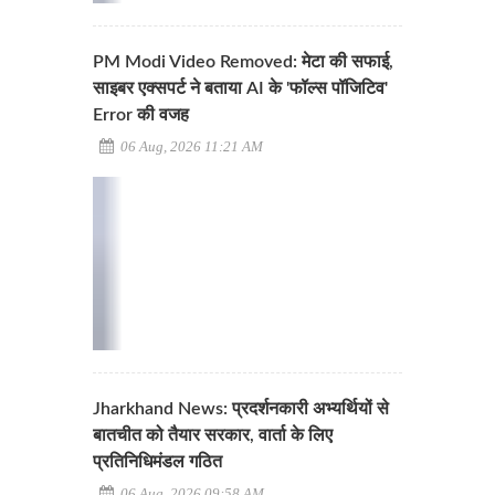
PM Modi Video Removed: मेटा की सफाई,
साइबर एक्सपर्ट ने बताया AI के 'फॉल्स पॉजिटिव'
Error की वजह
06 Aug, 2026 11:21 AM
Jharkhand News: प्रदर्शनकारी अभ्यर्थियों से
बातचीत को तैयार सरकार, वार्ता के लिए
प्रतिनिधिमंडल गठित
06 Aug, 2026 09:58 AM