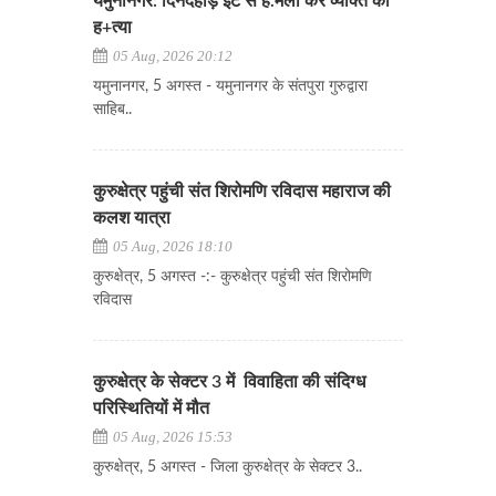
यमुनानगर: दिनदहाड़े ईंट से ह.मला कर व्यक्ति की
ह+त्या
05 Aug, 2026 20:12
यमुनानगर, 5 अगस्त - यमुनानगर के संतपुरा गुरुद्वारा
साहिब..
कुरुक्षेत्र पहुंची संत शिरोमणि रविदास महाराज की
कलश यात्रा
05 Aug, 2026 18:10
कुरुक्षेत्र, 5 अगस्त -:- कुरुक्षेत्र पहुंची संत शिरोमणि
रविदास
कुरुक्षेत्र के सेक्टर 3 में विवाहिता की संदिग्ध
परिस्थितियों में मौत
05 Aug, 2026 15:53
कुरुक्षेत्र, 5 अगस्त - जिला कुरुक्षेत्र के सेक्टर 3..