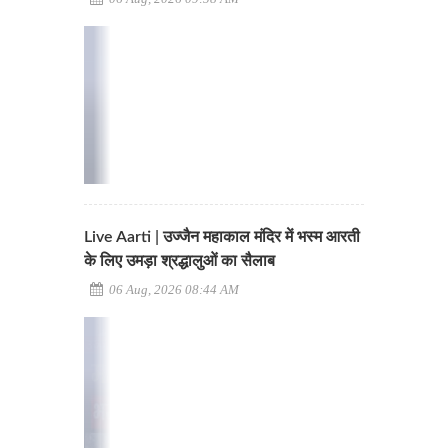
Live Aarti | उज्जैन महाकाल मंदिर में भस्म आरती
के लिए उमड़ा श्रद्धालुओं का सैलाब
06 Aug, 2026 08:44 AM