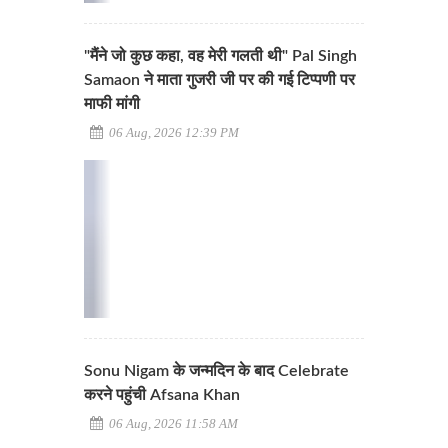
"मैंने जो कुछ कहा, वह मेरी गलती थी" Pal Singh
Samaon ने माता गुजरी जी पर की गई टिप्पणी पर
माफी मांगी
06 Aug, 2026 12:39 PM
Sonu Nigam के जन्मदिन के बाद Celebrate
करने पहुंची Afsana Khan
06 Aug, 2026 11:58 AM