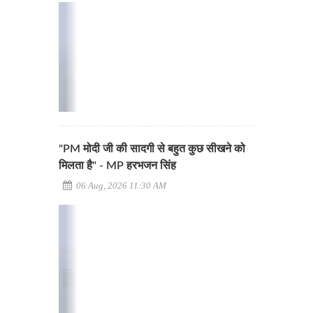
"PM मोदी जी की सादगी से बहुत कुछ सीखने को
मिलता है" - MP हरभजन सिंह
06 Aug, 2026 11:30 AM