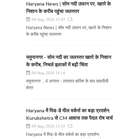
Haryana News | सोम नदी उफान पर, खतरे के
निशान के करीब पहुंचा जलस्तर
04 Aug, 2026 15:45
Haryana News | सोम नदी उफान पर, खतरे के निशान
के करीब पहुंचा जलस्तर
यमुनानगर - सोम नदी का जलस्तर खतरे के निशान
के करीब, निचले इलाकों में बढ़ी चिंता
04 Aug, 2026 14:14
यमुनानगर , 4 अगस्त - लगातार बारिश के बाद छछरौली
क्षेत्र
Haryana में मिड-डे मील वर्कर्स का बड़ा प्रदर्शन:
Kurukshetra से CM आवास तक पैदल रोष मार्च
04 Aug, 2026 13:55
Haryana में मिड-डे मील वर्कर्स का बड़ा प्रदर्शन: