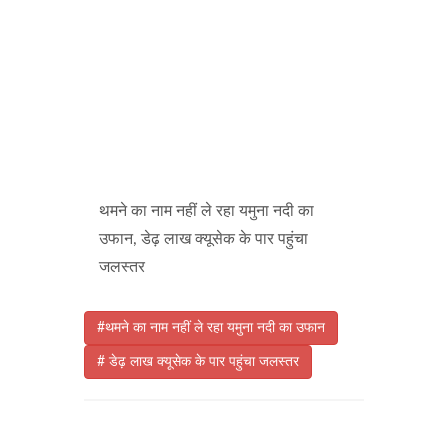
थमने का नाम नहीं ले रहा यमुना नदी का
उफान, डेढ़ लाख क्यूसेक के पार पहुंचा
जलस्तर
#थमने का नाम नहीं ले रहा यमुना नदी का उफान
# डेढ़ लाख क्यूसेक के पार पहुंचा जलस्तर