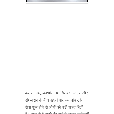
कटरा, जम्मू-कश्मीर 08 सितंबर : कटरा और
संगलदान के बीच पहली बार स्थानीय ट्रेन
सेवा शुरू होने से लोगों को बड़ी राहत मिली