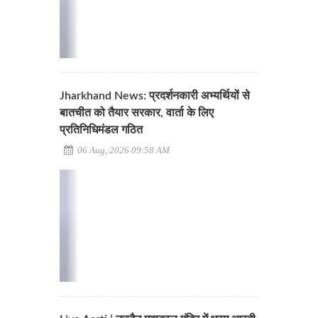
Jharkhand News: प्रदर्शनकारी अभ्यर्थियों से
बातचीत को तैयार सरकार, वार्ता के लिए
प्रतिनिधिमंडल गठित
06 Aug, 2026 09:58 AM