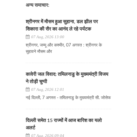
अन्य समाचार:
श्रीनगर में मौसम हुआ सुहाना, डल झील पर
शिकारा की सैर का आनंद ले रहे पर्यटक
07 Aug, 2026 13:00
श्रीनगर, जम्मू और कश्मीर, 07 अगस्त : श्रीनगर के
सुहावने मौसम और
कावेरी जल विवाद: तमिलनाडु के मुख्यमंत्री विजय
ने तोड़ी चुप्पी
07 Aug, 2026 12:01
नई दिल्ली, 7 अगस्त - तमिलनाडु के मुख्यमंत्री सी. जोसेफ
दिल्ली समेत 15 राज्यों में आज बारिश का यलो
अलर्ट
07 Aug, 2026 09:04