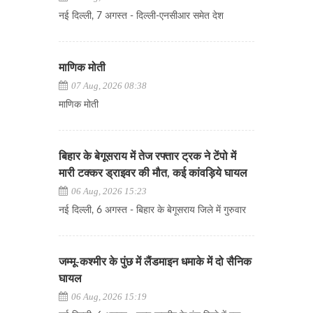
नई दिल्ली, 7 अगस्त - दिल्ली-एनसीआर समेत देश
माणिक मोती
07 Aug, 2026 08:38
माणिक मोती
बिहार के बेगूसराय में तेज रफ्तार ट्रक ने टेंपो में
मारी टक्कर ड्राइवर की मौत, कई कांवड़िये घायल
06 Aug, 2026 15:23
नई दिल्ली, 6 अगस्त - बिहार के बेगूसराय जिले में गुरुवार
जम्मू-कश्मीर के पुंछ में लैंडमाइन धमाके में दो सैनिक
घायल
06 Aug, 2026 15:19