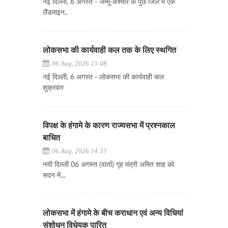
नई दिल्ली, 6 अगस्त - जम्मू-कश्मीर के पुंछ जिले में एक
लैंडमाइन..
लोकसभा की कार्यवाही कल तक के लिए स्थगित
06 Aug, 2026 15:08
नई दिल्ली, 6 अगस्त - लोकसभा की कार्यवाही कल
शुक्रवार
विपक्ष के हंगामे के कारण राज्यसभा में प्रश्नकाल
बाधित
06 Aug, 2026 14:55
नयी दिल्ली 06 अगस्त (वार्ता) गृह मंत्री अमित शाह को
सदन में...
लोकसभा में हंगामे के बीच कराधान एवं अन्य विधियां
संशोधन विधेयक पारित