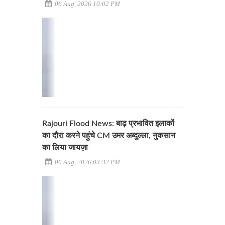
06 Aug, 2026 10:02 PM
Rajouri Flood News: बाढ़ प्रभावित इलाकों
का दौरा करने पहुंचे CM उमर अब्दुल्ला, नुकसान
का लिया जायज़ा
06 Aug, 2026 03:32 PM