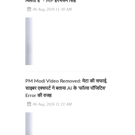
मिलता है" - MP हरभजन सिंह
06 Aug, 2026 11:30 AM
PM Modi Video Removed: मेटा की सफाई,
साइबर एक्सपर्ट ने बताया AI के 'फॉल्स पॉजिटिव'
Error की वजह
06 Aug, 2026 11:21 AM