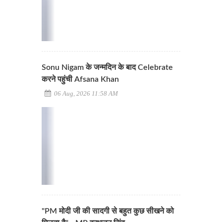
Sonu Nigam के जन्मदिन के बाद Celebrate
करने पहुंची Afsana Khan
06 Aug, 2026 11:58 AM
"PM मोदी जी की सादगी से बहुत कुछ सीखने को