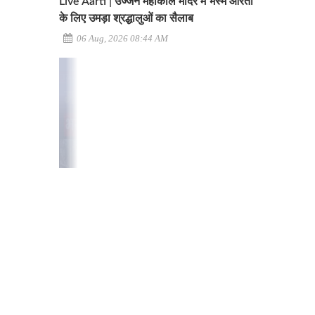
Live Aarti | उज्जैन महाकाल मंदिर में भस्म आरती
के लिए उमड़ा श्रद्धालुओं का सैलाब
06 Aug, 2026 08:44 AM