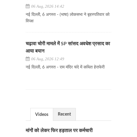
06 Aug, 2026 14:42
नई दिल्ली, 6 अगस्त - (भाषा) लोकसभा ने बृहस्पतिवार को
विपक्ष
चढ़ावा चोरी मामले में SP सांसद अवधेश प्रसाद का
आया बयान
06 Aug, 2026 12:49
नई दिल्ली, 6 अगस्त - राम मंदिर चंदे में कथित हेराफेरी
Recent
Videos
मांगों को लेकर फिर हड़ताल पर कर्मचारी