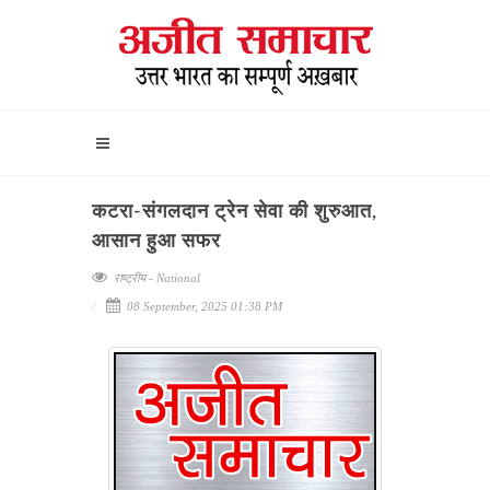
कटरा-संगलदान ट्रेन सेवा की शुरुआत,
आसान हुआ सफर
राष्ट्रीय - National
08 September, 2025 01:38 PM