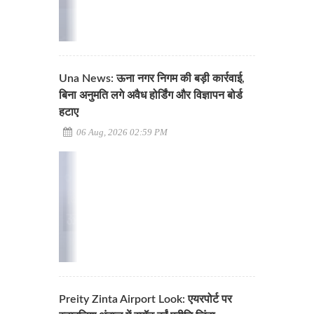
Una News: ऊना नगर निगम की बड़ी कार्रवाई,
बिना अनुमति लगे अवैध होर्डिंग और विज्ञापन बोर्ड
हटाए
06 Aug, 2026 02:59 PM
Preity Zinta Airport Look: एयरपोर्ट पर