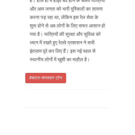
है। हाल ही में हाईवे बंद होने के चलते यात्रियों
और आम जनता को भारी मुश्किलों का सामना
करना पड़ रहा था, लेकिन इस रेल सेवा के
शुरू होने से अब लोगों के लिए सफर आसान हो
गया है। यात्रियों की सुरक्षा और सुविधा को
ध्यान में रखते हुए रेलवे प्रशासन ने सभी
इंतज़ाम पूरे कर लिए हैं। इस नई पहल से
स्थानीय लोगों में खुशी का माहौल है।
#कटरा-संगलदान ट्रेन