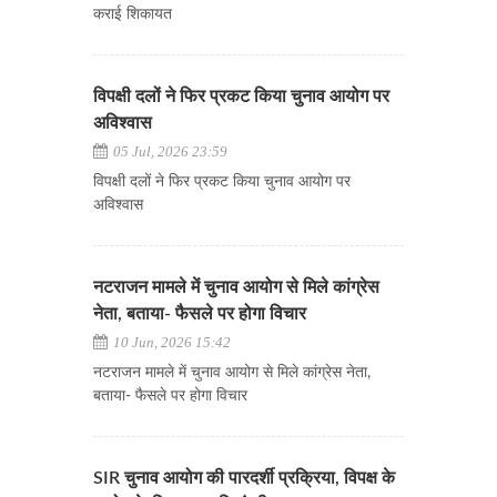
कराई शिकायत
विपक्षी दलों ने फिर प्रकट किया चुनाव आयोग पर
अविश्वास
05 Jul, 2026 23:59
विपक्षी दलों ने फिर प्रकट किया चुनाव आयोग पर
अविश्वास
नटराजन मामले में चुनाव आयोग से मिले कांग्रेस
नेता, बताया- फैसले पर होगा विचार
10 Jun, 2026 15:42
नटराजन मामले में चुनाव आयोग से मिले कांग्रेस नेता,
बताया- फैसले पर होगा विचार
SIR चुनाव आयोग की पारदर्शी प्रक्रिया, विपक्ष के