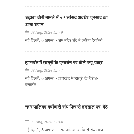
चढ़ावा चोरी मामले में SP सांसद अवधेश प्रसाद का
आया बयान
06 Aug, 2026 12:49
नई दिल्ली, 6 अगस्त - राम मंदिर चंदे में कथित हेराफेरी
झारखंड में छात्रों के प्रदर्शन पर बोले पप्पू यादव
06 Aug, 2026 12:47
नई दिल्ली, 6 अगस्त - झारखंड में छात्रों के विरोध-
प्रदर्शन
नगर पालिका कर्मचारी संघ फिर से हड़ताल पर बैठे
06 Aug, 2026 12:44
नई दिल्ली, 6 अगस्त - नगर पालिका कर्मचारी संघ आज