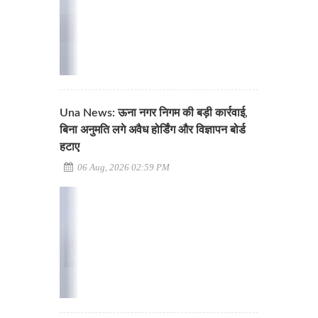
Una News: ऊना नगर निगम की बड़ी कार्रवाई,
बिना अनुमति लगे अवैध होर्डिंग और विज्ञापन बोर्ड
हटाए
06 Aug, 2026 02:59 PM