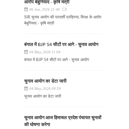
आरोप बेबुनियाद - कृषि मंत्री
06 Jun, 2026 21:40
SIR चुनाव आयोग की पारदर्शी प्रक्रिया, विपक्ष के आरोप
बेबुनियाद - कृषि मंत्री
बंगाल में BJP 54 सीटों पर आगे - चुनाव आयोग
04 May, 2026 11:04
बंगाल में BJP 54 सीटों पर आगे - चुनाव आयोग
चुनाव आयोग का डेटा जारी
04 May, 2026 09:59
चुनाव आयोग का डेटा जारी
चुनाव आयोग आज हिमाचल प्रदेश पंचायत चुनावों
की घोषणा करेगा