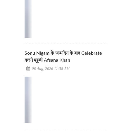
Sonu Nigam के जन्मदिन के बाद Celebrate
करने पहुंची Afsana Khan
06 Aug, 2026 11:58 AM