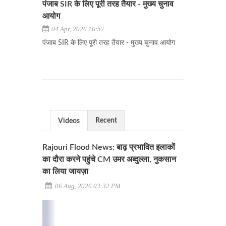
पंजाब SIR के लिए पूरी तरह तैयार - मुख्य चुनाव
आयोग
04 Apr, 2026 16:57
पंजाब SIR के लिए पूरी तरह तैयार - मुख्य चुनाव आयोग
Recent
Videos
Rajouri Flood News: बाढ़ प्रभावित इलाकों
का दौरा करने पहुंचे CM उमर अब्दुल्ला, नुकसान
का लिया जायज़ा
06 Aug, 2026 03:32 PM