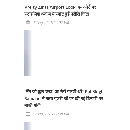
Preity Zinta Airport Look: एयरपोर्ट पर
स्टाइलिश अंदाज में स्पॉट हुईं प्रीति जिंटा
06 Aug, 2026 02:07 PM
"मैंने जो कुछ कहा, वह मेरी गलती थी" Pal Singh
Samaon ने माता गुजरी जी पर की गई टिप्पणी पर
माफी मांगी
06 Aug, 2026 12:39 PM