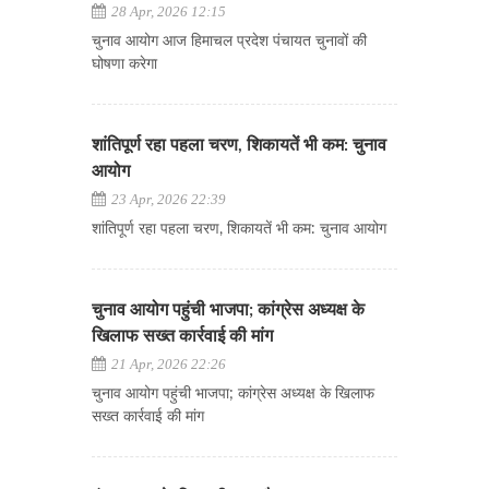
28 Apr, 2026 12:15
चुनाव आयोग आज हिमाचल प्रदेश पंचायत चुनावों की
घोषणा करेगा
शांतिपूर्ण रहा पहला चरण, शिकायतें भी कम: चुनाव
आयोग
23 Apr, 2026 22:39
शांतिपूर्ण रहा पहला चरण, शिकायतें भी कम: चुनाव आयोग
चुनाव आयोग पहुंची भाजपा; कांग्रेस अध्यक्ष के
खिलाफ सख्त कार्रवाई की मांग
21 Apr, 2026 22:26
चुनाव आयोग पहुंची भाजपा; कांग्रेस अध्यक्ष के खिलाफ
सख्त कार्रवाई की मांग