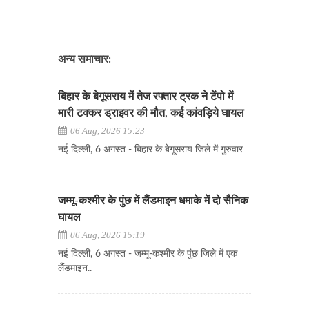
अन्य समाचार:
बिहार के बेगूसराय में तेज रफ्तार ट्रक ने टेंपो में
मारी टक्कर ड्राइवर की मौत, कई कांवड़िये घायल
06 Aug, 2026 15:23
नई दिल्ली, 6 अगस्त - बिहार के बेगूसराय जिले में गुरुवार
जम्मू-कश्मीर के पुंछ में लैंडमाइन धमाके में दो सैनिक
घायल
06 Aug, 2026 15:19
नई दिल्ली, 6 अगस्त - जम्मू-कश्मीर के पुंछ जिले में एक
लैंडमाइन..