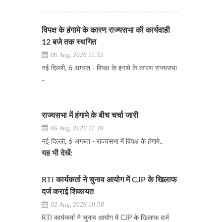
विपक्ष के हंगामे के कारण राज्यसभा की कार्यवाही
12 बजे तक स्थगित
06 Aug, 2026 11:53
नई दिल्ली, 6 अगस्त - विपक्ष के हंगामे के कारण राज्यसभा
..
राज्यसभा में हंगामे के बीच चर्चा जारी
06 Aug, 2026 11:28
नई दिल्ली, 6 अगस्त - राज्यसभा में विपक्ष के हंगामे..
यह भी देखें:
RTI कार्यकर्ता ने चुनाव आयोग में CJP के खिलाफ
दर्ज कराई शिकायत
02 Aug, 2026 10:58
RTI कार्यकर्ता ने चुनाव आयोग में CJP के खिलाफ दर्ज