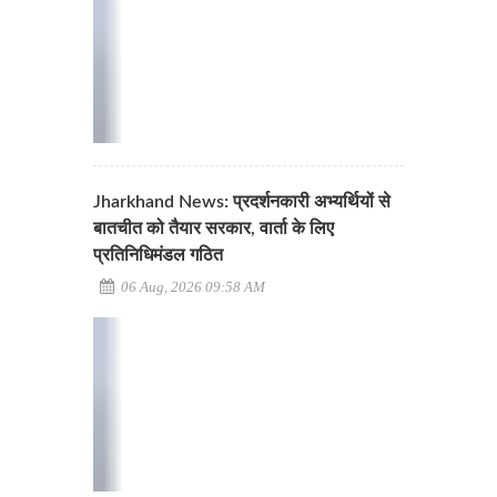
Jharkhand News: प्रदर्शनकारी अभ्यर्थियों से
बातचीत को तैयार सरकार, वार्ता के लिए
प्रतिनिधिमंडल गठित
06 Aug, 2026 09:58 AM