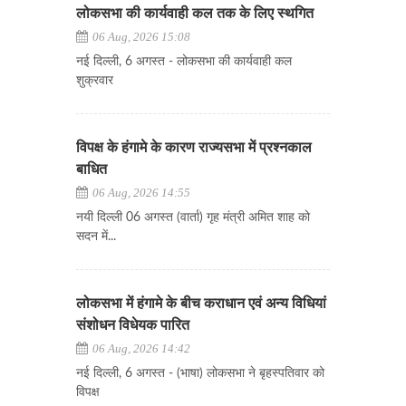
लोकसभा की कार्यवाही कल तक के लिए स्थगित
06 Aug, 2026 15:08
नई दिल्ली, 6 अगस्त - लोकसभा की कार्यवाही कल
शुक्रवार
विपक्ष के हंगामे के कारण राज्यसभा में प्रश्नकाल
बाधित
06 Aug, 2026 14:55
नयी दिल्ली 06 अगस्त (वार्ता) गृह मंत्री अमित शाह को
सदन में...
लोकसभा में हंगामे के बीच कराधान एवं अन्य विधियां
संशोधन विधेयक पारित
06 Aug, 2026 14:42
नई दिल्ली, 6 अगस्त - (भाषा) लोकसभा ने बृहस्पतिवार को
विपक्ष