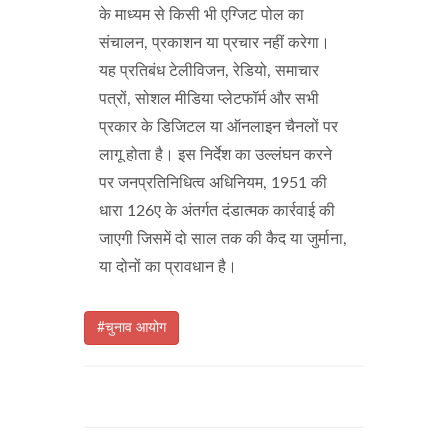
के माध्यम से किसी भी एग्जिट पोल का
संचालन, प्रकाशन या प्रचार नहीं करेगा।
यह प्रतिबंध टेलीविजन, रेडियो, समाचार
पत्रों, सोशल मीडिया प्लेटफॉर्म और सभी
प्रकार के डिजिटल या ऑनलाइन चैनलों पर
लागू होता है। इस निर्देश का उल्लंघन करने
पर जनप्रतिनिधित्व अधिनियम, 1951 की
धारा 126ए के अंतर्गत दंडात्मक कार्रवाई की
जाएगी जिसमें दो साल तक की कैद या जुर्माना,
या दोनों का प्रावधान है।
#चुनाव आयोग