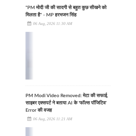
"PM मोदी जी की सादगी से बहुत कुछ सीखने को
मिलता है" - MP हरभजन सिंह
06 Aug, 2026 11:30 AM
PM Modi Video Removed: मेटा की सफाई,
साइबर एक्सपर्ट ने बताया AI के 'फॉल्स पॉजिटिव'
Error की वजह
06 Aug, 2026 11:21 AM