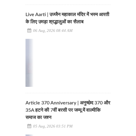
Live Aarti | उज्जैन महाकाल मंदिर में भस्म आरती
के लिए उमड़ा श्रद्धालुओं का सैलाब
06 Aug, 2026 08:44 AM
Article 370 Anniversary | अनुच्छेद 370 और
35A हटने की 7वीं बरसी पर जम्मू में वाल्मीकि
समाज का जश्न
05 Aug, 2026 03:51 PM