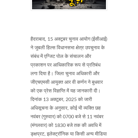
हैदराबाद, 15 अक्टूबर चुनाव आयोग (ईसीआई)
ने जुबली हिल्स विधानसभा क्षेत्र उपचुनाव के
संबंध में एग्जिट पोल के संचालन और
प्रकाशन पर आधिकारिक रूप से प्रतिबंध
लगा दिया है। जिला चुनाव अधिकारी और
जीएचएमसी आयुक्त आर वी कर्णन ने बुधवार
को एक प्रेस विज्ञप्ति में यह जानकारी दी।
दिनांक 13 अक्टूबर, 2025 को जारी
अधिसूचना के अनुसार, कोई भी व्यक्ति छह
नवंबर (गुरुवार) को 0700 बजे से 11 नवंबर
(मंगलवार) को 1830 बजे तक की अवधि में
ङ्क्षप्रट, इलेक्ट्रॉनिक या किसी अन्य मीडिया