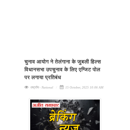
चुनाव आयोग ने तेलंगाना के जुबली हिल्स
विधानसभा उपचुनाव के लिए एग्जिट पोल
पर लगाया प्रतिबंध
राष्ट्रीय - National
15 October, 2025 10:06 AM