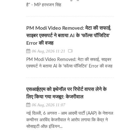
है" - MP हरभजन सिंह
PM Modi Video Removed: मेटा की सफाई,
साइबर एक्सपर्ट ने बताया AI के 'फॉल्स पॉजिटिव'
Error की वजह
06 Aug, 2026 11:21
PM Modi Video Removed: मेटा की सफाई, साइबर
एक्सपर्ट ने बताया AI के 'फॉल्स पॉजिटिव' Error की वजह
एसआईएएम को इथेनॉल पर रिपोर्ट वापस लेने के
लिए किया गया मजबूर: केजरीवाल
06 Aug, 2026 11:07
नई दिल्ली, 6 अगस्त - आम आदमी पार्टी (AAP) के नेशनल
कन्वीनर अरविंद केजरीवाल ने आरोप लगाया कि केंद्र ने
सोसाइटी ऑफ़ इंडियन...