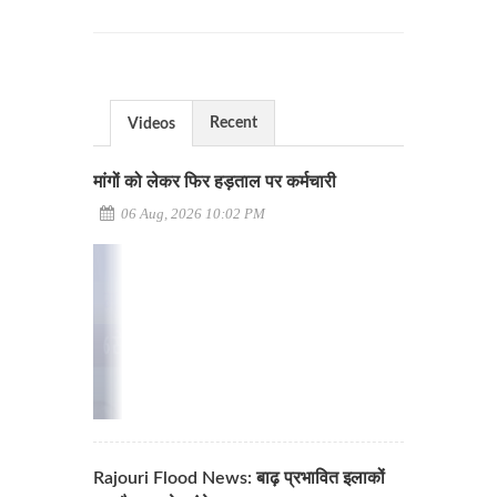
Recent
Videos
मांगों को लेकर फिर हड़ताल पर कर्मचारी
06 Aug, 2026 10:02 PM
Rajouri Flood News: बाढ़ प्रभावित इलाकों