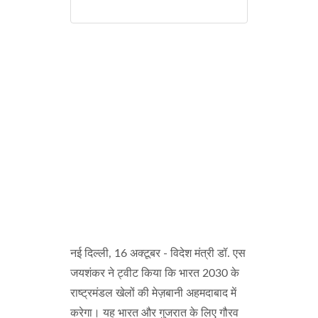
नई दिल्ली, 16 अक्टूबर - विदेश मंत्री डॉ. एस
जयशंकर ने ट्वीट किया कि भारत 2030 के
राष्ट्रमंडल खेलों की मेज़बानी अहमदाबाद में
करेगा। यह भारत और गुजरात के लिए गौरव