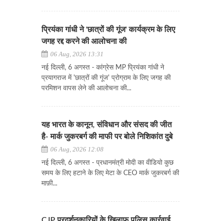
प्रियंका गांधी ने 'छात्रों की गूंज' कार्यक्रम के लिए
जगह रद्द करने की आलोचना की
06 Aug, 2026 13:31
नई दिल्ली, 6 अगस्त - कांग्रेस MP प्रियंका गांधी ने
प्रयागराज में 'छात्रों की गूंज' प्रोग्राम के लिए जगह की
परमिशन वापस लेने की आलोचना की...
यह भारत के कानून, संविधान और संसद की जीत
है- मार्क जुकरबर्ग की माफी पर बोले निशिकांत दुबे
06 Aug, 2026 12:08
नई दिल्ली, 6 अगस्त - प्रधानमंत्री मोदी का वीडियो कुछ
समय के लिए हटाने के लिए मेटा के CEO मार्क जुकरबर्ग की
माफ़ी...
CJP प्रदर्शनकारियों के खिलाफ पुलिस कार्रवाई