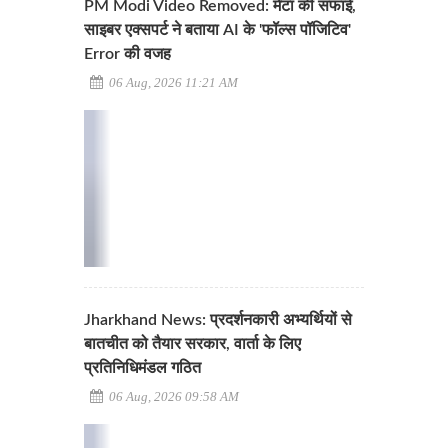
PM Modi Video Removed: मेटा की सफाई,
साइबर एक्सपर्ट ने बताया AI के 'फॉल्स पॉजिटिव'
Error की वजह
06 Aug, 2026 11:21 AM
Jharkhand News: प्रदर्शनकारी अभ्यर्थियों से
बातचीत को तैयार सरकार, वार्ता के लिए
प्रतिनिधिमंडल गठित
06 Aug, 2026 09:58 AM