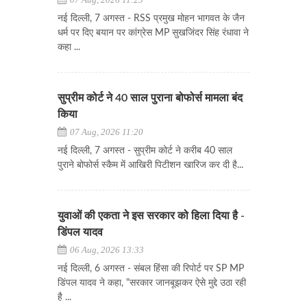
नई दिल्ली, 7 अगस्त - RSS प्रमुख मोहन भागवत के जैन
धर्म पर दिए बयान पर कांग्रेस MP सुखजिंदर सिंह रंधावा ने
कहा ...
सुप्रीम कोर्ट ने 40 साल पुराना बोफोर्स मामला बंद
किया
07 Aug, 2026 11:20
नई दिल्ली, 7 अगस्त - सुप्रीम कोर्ट ने करीब 40 साल
पुराने बोफोर्स स्कैम में आखिरी पिटीशन खारिज कर दी है...
युवाओं की एकता ने इस सरकार को हिला दिया है -
डिंपल यादव
06 Aug, 2026 13:33
नई दिल्ली, 6 अगस्त - संबल हिंसा की रिपोर्ट पर SP MP
डिंपल यादव ने कहा, "सरकार जानबूझकर ऐसे मुद्दे उठा रही
है ...