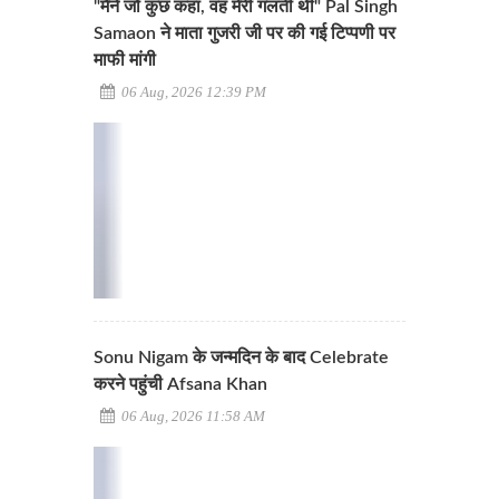
"मैंने जो कुछ कहा, वह मेरी गलती थी" Pal Singh
Samaon ने माता गुजरी जी पर की गई टिप्पणी पर
माफी मांगी
06 Aug, 2026 12:39 PM
Sonu Nigam के जन्मदिन के बाद Celebrate
करने पहुंची Afsana Khan
06 Aug, 2026 11:58 AM