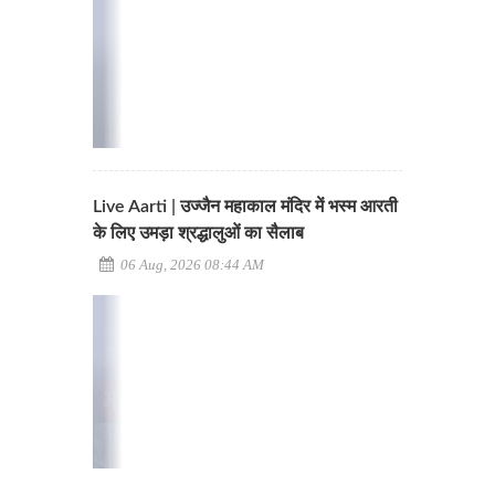
Live Aarti | उज्जैन महाकाल मंदिर में भस्म आरती
के लिए उमड़ा श्रद्धालुओं का सैलाब
06 Aug, 2026 08:44 AM