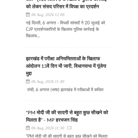
को लेकर संसद परिसर में विपक्ष का प्रदर्शन
06 Aug, 2026 12:06
नई दिल्ली, 6 अगस्त - विपक्षी सांसदों ने 20 जुलाई को
CJP प्रदर्शनकारियों के खिलाफ पुलिस कार्रवाई के
खिलाफ...
झारखंड में परीक्षा अनियमितताओं के खिलाफ
आंदोलन 13वें दिन भी जारी, विधानसभा में गूंजेगा
मुद्दा
06 Aug, 2026 11:40
रांची, 6 अगस्त (भाषा) झारखंड में परीक्षाओं में कथित
"PM मोदी जी की सादगी से बहुत कुछ सीखने को
मिलता है" - MP हरभजन सिंह
06 Aug, 2026 11:30
"PM मोदी जी की सादगी से बहुत कुछ सीखने को मिलता