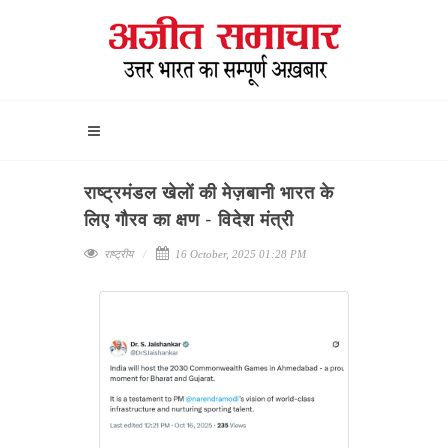
राष्ट्रमंडल खेलों की मेज़बानी भारत के
लिए गौरव का क्षण - विदेश मंत्री
राष्ट्रीय
16 October, 2025 01:28 PM