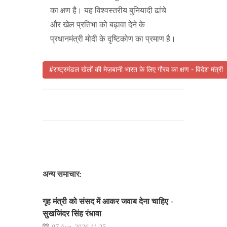
का क्षण है। यह विश्वस्तरीय बुनियादी ढांचे
और खेल प्रतिभा को बढ़ावा देने के
प्रधानमंत्री मोदी के दृष्टिकोण का प्रमाण है।
#राष्ट्रमंडल खेलों की मेज़बानी भारत के लिए गौरव का क्षण - विदेश मंत्री
अन्य समाचार:
गृह मंत्री को संसद में आकर जवाब देना चाहिए -
सुखजिंदर सिंह रंधावा
07 Aug, 2026 11:25