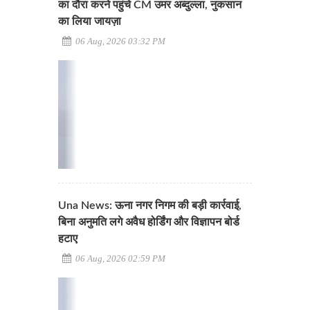
का दौरा करने पहुंचे CM उमर अब्दुल्ला, नुकसान
का लिया जायज़ा
06 Aug, 2026 03:32 PM
Una News: ऊना नगर निगम की बड़ी कार्रवाई,
बिना अनुमति लगे अवैध होर्डिंग और विज्ञापन बोर्ड
हटाए
06 Aug, 2026 02:59 PM