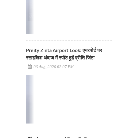
Preity Zinta Airport Look: एयरपोर्ट पर
स्टाइलिश अंदाज में स्पॉट हुईं प्रीति जिंटा
06 Aug, 2026 02:07 PM