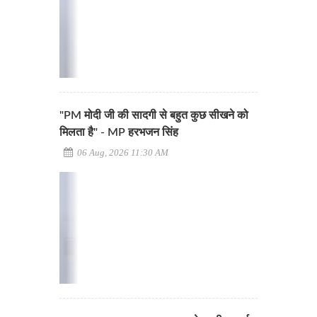
"PM मोदी जी की सादगी से बहुत कुछ सीखने को
मिलता है" - MP हरभजन सिंह
06 Aug, 2026 11:30 AM