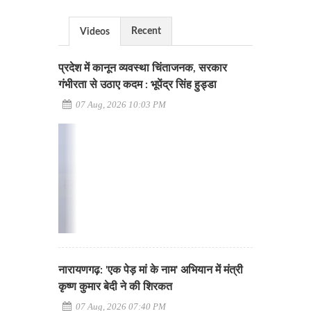
Recent
Videos
प्रदेश में कानून व्यवस्था चिंताजनक, सरकार
गंभीरता से उठाए कदम : भूपेंद्र सिंह हुड्डा
07 Aug, 2026 10:03 PM
नारायणगढ़: 'एक पेड़ मां के नाम' अभियान में मंत्री
कृष्ण कुमार बेदी ने की शिरकत
07 Aug, 2026 07:40 PM