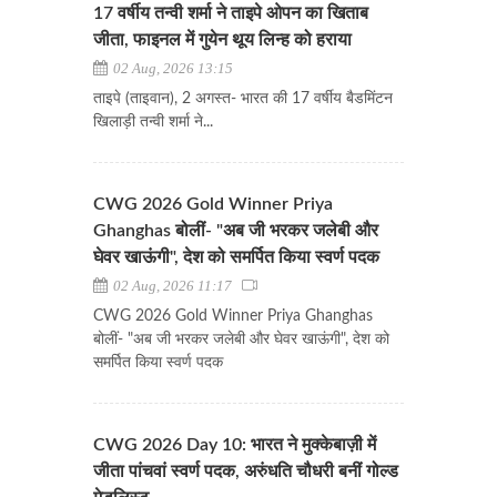
17 वर्षीय तन्वी शर्मा ने ताइपे ओपन का खिताब
जीता, फाइनल में गुयेन थूय लिन्ह को हराया
02 Aug, 2026 13:15
ताइपे (ताइवान), 2 अगस्त- भारत की 17 वर्षीय बैडमिंटन
खिलाड़ी तन्वी शर्मा ने...
CWG 2026 Gold Winner Priya
Ghanghas बोलीं- "अब जी भरकर जलेबी और
घेवर खाऊंगी", देश को समर्पित किया स्वर्ण पदक
02 Aug, 2026 11:17
CWG 2026 Gold Winner Priya Ghanghas
बोलीं- "अब जी भरकर जलेबी और घेवर खाऊंगी", देश को
समर्पित किया स्वर्ण पदक
CWG 2026 Day 10: भारत ने मुक्केबाज़ी में
जीता पांचवां स्वर्ण पदक, अरुंधति चौधरी बनीं गोल्ड