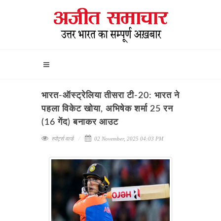
भारत-ऑस्ट्रेलिया तीसरा टी-20: भारत ने
पहला विकेट खोया, अभिषेक शर्मा 25 रन
(16 गेंद) बनाकर आउट
स्पोर्ट्स वर्ल्ड
02 November, 2025 04:03 PM