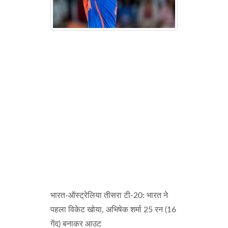
भारत-ऑस्ट्रेलिया तीसरा टी-20: भारत ने
पहला विकेट खोया, अभिषेक शर्मा 25 रन (16
गेंद) बनाकर आउट