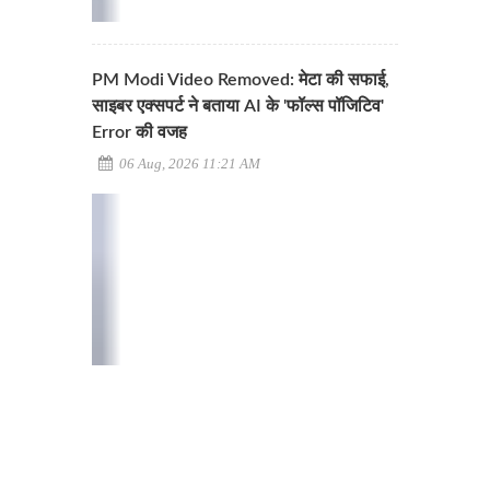
PM Modi Video Removed: मेटा की सफाई,
साइबर एक्सपर्ट ने बताया AI के 'फॉल्स पॉजिटिव'
Error की वजह
06 Aug, 2026 11:21 AM