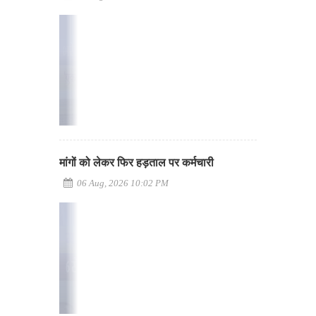
मांगों को लेकर फिर हड़ताल पर कर्मचारी
06 Aug, 2026 10:02 PM