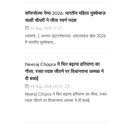
कॉमनवेल्थ गेम्स 2026: भारतीय महिला मुक्केबाज़
साक्षी चौधरी ने जीता स्वर्ण पदक
01 Aug, 2026 21:27
ग्लासगो, 1 अगस्त (इंटरनेशनल)- राष्ट्रमंडल खेल 2026
में भारतीय मुक्केबाज़...
Neeraj Chopra ने फिर बढ़ाया हरियाणा का
गौरव, रजत पदक जीतने पर विधानसभा अध्यक्ष ने
दी बधाई
01 Aug, 2026 18:31
Neeraj Chopra ने फिर बढ़ाया हरियाणा का गौरव, रजत
पदक जीतने पर विधानसभा अध्यक्ष ने दी बधाई