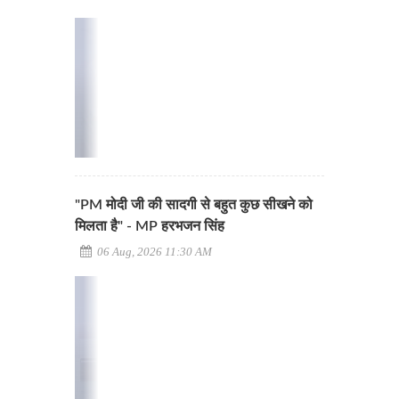
"PM मोदी जी की सादगी से बहुत कुछ सीखने को
मिलता है" - MP हरभजन सिंह
06 Aug, 2026 11:30 AM