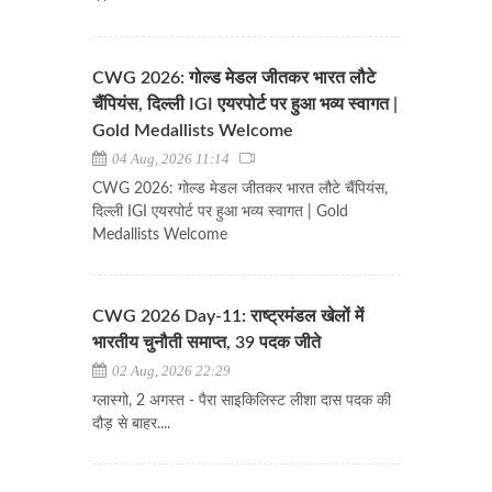
CWG 2026: गोल्ड मेडल जीतकर भारत लौटे
चैंपियंस, दिल्ली IGI एयरपोर्ट पर हुआ भव्य स्वागत |
Gold Medallists Welcome
04 Aug, 2026 11:14
CWG 2026: गोल्ड मेडल जीतकर भारत लौटे चैंपियंस,
दिल्ली IGI एयरपोर्ट पर हुआ भव्य स्वागत | Gold
Medallists Welcome
CWG 2026 Day-11: राष्ट्रमंडल खेलों में
भारतीय चुनौती समाप्त, 39 पदक जीते
02 Aug, 2026 22:29
ग्लास्गो, 2 अगस्त - पैरा साइकिलिस्ट लीशा दास पदक की
दौड़ से बाहर....