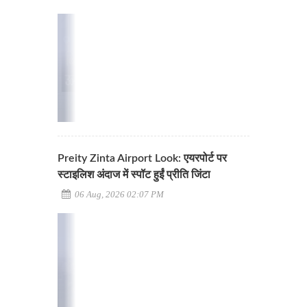
Preity Zinta Airport Look: एयरपोर्ट पर
स्टाइलिश अंदाज में स्पॉट हुईं प्रीति जिंटा
06 Aug, 2026 02:07 PM