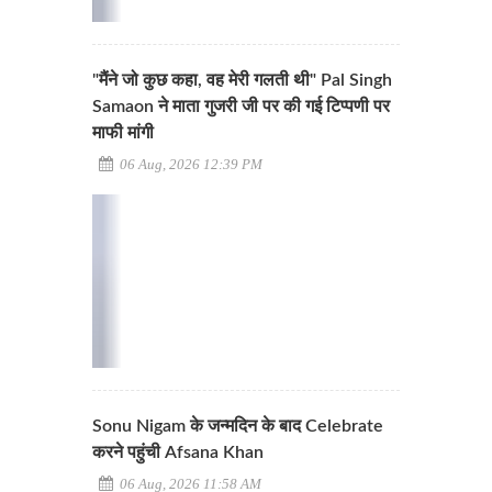
"मैंने जो कुछ कहा, वह मेरी गलती थी" Pal Singh
Samaon ने माता गुजरी जी पर की गई टिप्पणी पर
माफी मांगी
06 Aug, 2026 12:39 PM
Sonu Nigam के जन्मदिन के बाद Celebrate
करने पहुंची Afsana Khan
06 Aug, 2026 11:58 AM