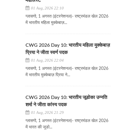
मेडलिस्ट
01 Aug, 2026 22:10
ग्लासगो, 1 अगस्त (इंटरनेशनल)- राष्ट्रमंडल खेल 2026
में भारतीय महिला मुक्केबाज़...
CWG 2026 Day 10: भारतीय महिला मुक्केबाज़
प्रिया ने जीता स्वर्ण पदक
01 Aug, 2026 22:04
ग्लासगो, 1 अगस्त (इंटरनेशनल)- राष्ट्रमंडल खेल 2026
में भारतीय मुक्केबाज़ प्रिया ने...
CWG 2026 Day 10: भारतीय जूडोका उन्नति
शर्मा ने जीता कांस्य पदक
01 Aug, 2026 21:29
ग्लासगो, 1 अगस्त (इंटरनेशनल)- राष्ट्रमंडल खेल 2026
में भारत की जूडो...