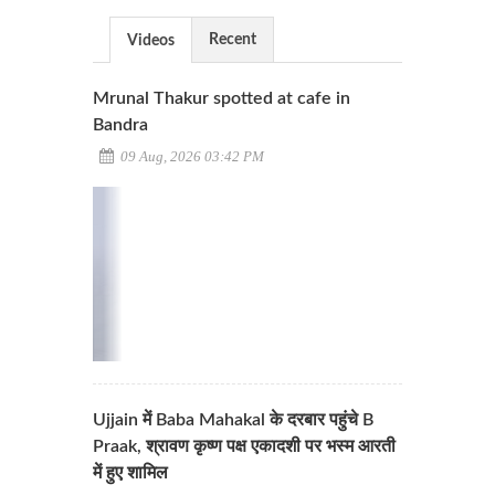
Recent
Videos
Mrunal Thakur spotted at cafe in
Bandra
09 Aug, 2026 03:42 PM
Ujjain में Baba Mahakal के दरबार पहुंचे B
Praak, श्रावण कृष्ण पक्ष एकादशी पर भस्म आरती
में हुए शामिल