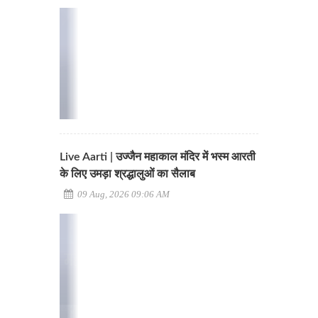
Live Aarti | उज्जैन महाकाल मंदिर में भस्म आरती
के लिए उमड़ा श्रद्धालुओं का सैलाब
09 Aug, 2026 09:06 AM