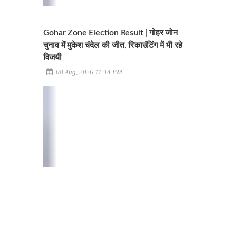
Gohar Zone Election Result | गोहर जोन
चुनाव में मुकेश चंदेल की जीत, रिकाउंटिंग में भी रहे
विजयी
08 Aug, 2026 11:14 PM