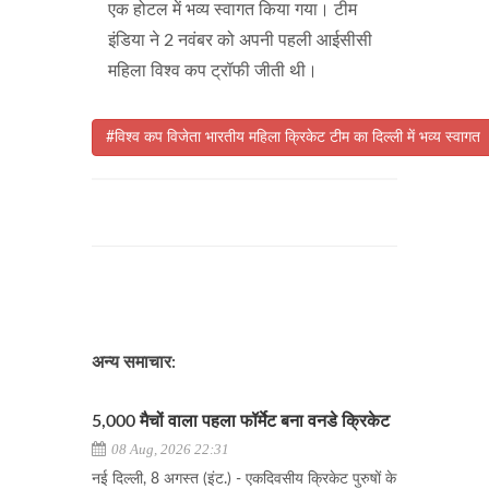
एक होटल में भव्य स्वागत किया गया। टीम
इंडिया ने 2 नवंबर को अपनी पहली आईसीसी
महिला विश्व कप ट्रॉफी जीती थी।
#विश्व कप विजेता भारतीय महिला क्रिकेट टीम का दिल्ली में भव्य स्वागत
अन्य समाचार:
5,000 मैचों वाला पहला फॉर्मेट बना वनडे क्रिकेट
08 Aug, 2026 22:31
नई दिल्ली, 8 अगस्त (इंट.) - एकदिवसीय क्रिकेट पुरुषों के