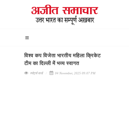
विश्व कप विजेता भारतीय महिला क्रिकेट
टीम का दिल्ली में भव्य स्वागत
स्पोर्ट्स वर्ल्ड
04 November, 2025 09:07 PM