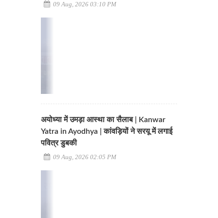
09 Aug, 2026 03:10 PM
अयोध्या में उमड़ा आस्था का सैलाब | Kanwar
Yatra in Ayodhya | कांवड़ियों ने सरयू में लगाई
पवित्र डुबकी
09 Aug, 2026 02:05 PM