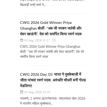
ताइपे (ताइवान), 2 अगस्त- भारत की 17 वर्षीय बैडमिंटन
खिलाड़ी तन्वी शर्मा ने...
CWG 2026 Gold Winner Priya
Ghanghas बोलीं- "अब जी भरकर जलेबी और
घेवर खाऊंगी", देश को समर्पित किया स्वर्ण पदक
02 Aug, 2026 11:17
CWG 2026 Gold Winner Priya Ghanghas
बोलीं- "अब जी भरकर जलेबी और घेवर खाऊंगी", देश को
समर्पित किया स्वर्ण पदक
CWG 2026 Day 10: भारत ने मुक्केबाज़ी में
जीता पांचवां स्वर्ण पदक, अरुंधति चौधरी बनीं गोल्ड
मेडलिस्ट
01 Aug, 2026 22:10
ग्लासगो, 1 अगस्त (इंटरनेशनल)- राष्ट्रमंडल खेल 2026
में भारतीय महिला मुक्केबाज़...