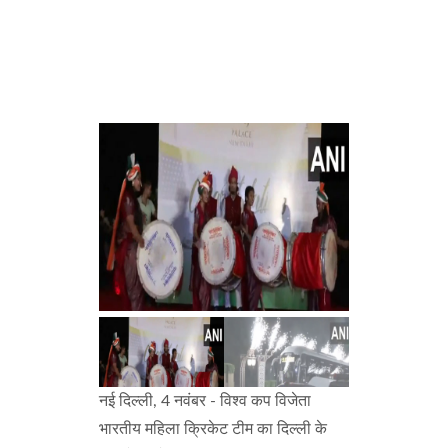
नई दिल्ली, 4 नवंबर - विश्व कप विजेता
भारतीय महिला क्रिकेट टीम का दिल्ली के