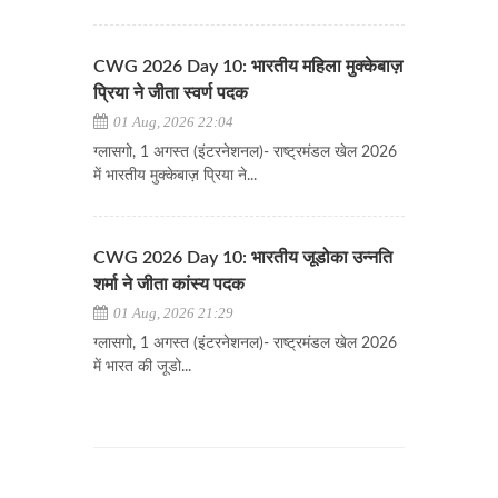
CWG 2026 Day 10: भारतीय महिला मुक्केबाज़
प्रिया ने जीता स्वर्ण पदक
01 Aug, 2026 22:04
ग्लासगो, 1 अगस्त (इंटरनेशनल)- राष्ट्रमंडल खेल 2026
में भारतीय मुक्केबाज़ प्रिया ने...
CWG 2026 Day 10: भारतीय जूडोका उन्नति
शर्मा ने जीता कांस्य पदक
01 Aug, 2026 21:29
ग्लासगो, 1 अगस्त (इंटरनेशनल)- राष्ट्रमंडल खेल 2026
में भारत की जूडो...