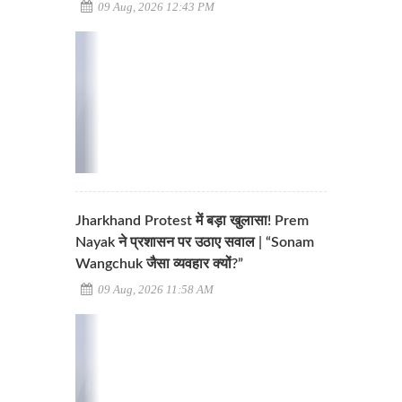
09 Aug, 2026 12:43 PM
Jharkhand Protest में बड़ा खुलासा! Prem
Nayak ने प्रशासन पर उठाए सवाल | “Sonam
Wangchuk जैसा व्यवहार क्यों?”
09 Aug, 2026 11:58 AM