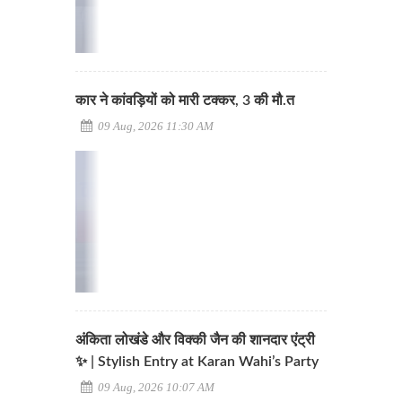
कार ने कांवड़ियों को मारी टक्कर, 3 की मौ.त
09 Aug, 2026 11:30 AM
अंकिता लोखंडे और विक्की जैन की शानदार एंट्री
✨ | Stylish Entry at Karan Wahi’s Party
09 Aug, 2026 10:07 AM