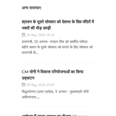
अन्य समाचार:
श्रावण के दूसरे सोमवार को देशभर के शिव मंदिरों में
भक्तों की भीड़ उमड़ी
10 Aug, 2026 10:32
वाराणसी, 10 अगस्त- भगवान शिव को समर्पित पवित्र
महीने सावन के दूसरे सोमवार को मनाने के लिए सोमवार को
वाराणसी के...
CM योगी ने विकास परियोजनाओं का किया
उद्घाटन
09 Aug, 2026 20:05
सिद्धार्थनगर (उत्तर प्रदेश), 9 अगस्त - मुख्यमंत्री योगी
आदित्यनाथ.....