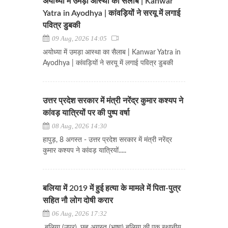
अयोध्या में उमड़ा आस्था का सैलाब | Kanwar
Yatra in Ayodhya | कांवड़ियों ने सरयू में लगाई
पवित्र डुबकी
09 Aug, 2026 14:05
अयोध्या में उमड़ा आस्था का सैलाब | Kanwar Yatra in
Ayodhya | कांवड़ियों ने सरयू में लगाई पवित्र डुबकी
उत्तर प्रदेश सरकार में मंत्री नरेंद्र कुमार कश्यप ने
कांवड़ यात्रियों पर की पुष्प वर्षा
08 Aug, 2026 14:30
हापुड़, 8 अगस्त - उत्तर प्रदेश सरकार में मंत्री नरेंद्र
कुमार कश्यप ने कांवड़ यात्रियों.....
बलिया में 2019 में हुई हत्या के मामले में पिता-पुत्र
सहित नौ लोग दोषी करार
06 Aug, 2026 17:32
बलिया (उप्र), छह अगस्त (भाषा) बलिया की एक स्थानीय