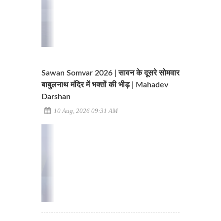
Sawan Somvar 2026 | सावन के दूसरे सोमवार
बाबुलनाथ मंदिर में भक्तों की भीड़ | Mahadev
Darshan
10 Aug, 2026 09:31 AM