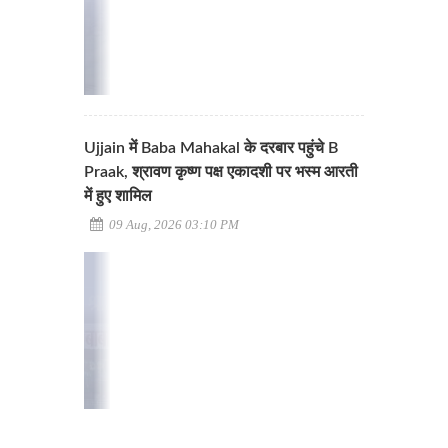
Ujjain में Baba Mahakal के दरबार पहुंचे B
Praak, श्रावण कृष्ण पक्ष एकादशी पर भस्म आरती
में हुए शामिल
09 Aug, 2026 03:10 PM