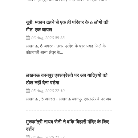
यूपी: मकान ढहने से एक ही परिवार के 6 लोगों की
मौत, एक घायल
06 Aug, 2026 09:38
लखनऊ, 6 अगस्त- उत्तर प्रदेश के प्रतापगढ़ जिले के
कोतवाली थाना क्षेत्र के...
लखनऊ कानपुर एक्सप्रेसवे पर अब यात्रियों को
टोल नहीं देना पड़ेगा
05 Aug, 2026 22:10
लखनऊ , 5 अगस्त - लखनऊ कानपुर एक्सप्रेसवे पर अब
मुख्यमंत्री नायब सैनी ने बांके बिहारी मंदिर के किए
दर्शन
04 Aug, 2026 22:57