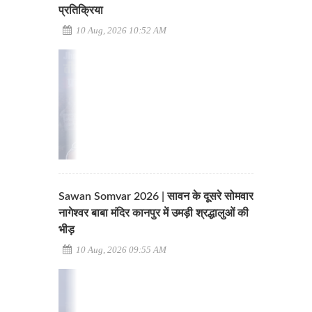
प्रतिक्रिया
10 Aug, 2026 10:52 AM
Sawan Somvar 2026 | सावन के दूसरे सोमवार
नागेश्वर बाबा मंदिर कानपुर में उमड़ी श्रद्धालुओं की
भीड़
10 Aug, 2026 09:55 AM