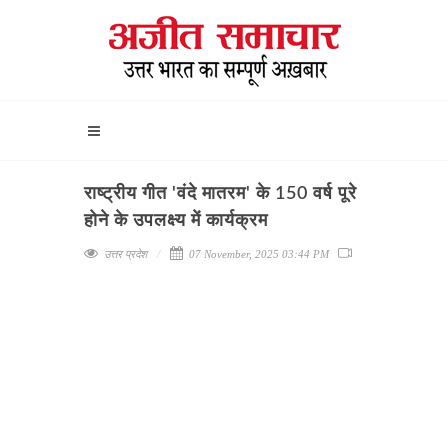
राष्ट्रीय गीत 'वंदे मातरम' के 150 वर्ष पूरे
होने के उपलक्ष्य में कार्यक्रम
उत्तर प्रदेश
07 November, 2025 03:44 PM