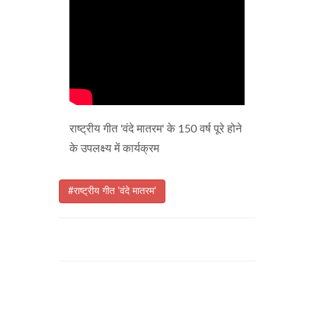
राष्ट्रीय गीत 'वंदे मातरम' के 150 वर्ष पूरे होने
के उपलक्ष्य में कार्यक्रम
#राष्ट्रीय गीत 'वंदे मातरम'