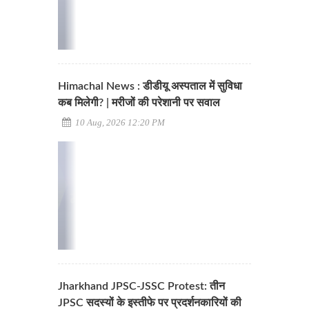
Himachal News : डीडीयू अस्पताल में सुविधा
कब मिलेगी? | मरीजों की परेशानी पर सवाल
10 Aug, 2026 12:20 PM
Jharkhand JPSC-JSSC Protest: तीन
JPSC सदस्यों के इस्तीफे पर प्रदर्शनकारियों की