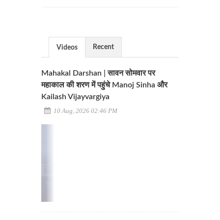
Recent
Videos
Mahakal Darshan | सावन सोमवार पर
महाकाल की शरण में पहुंचे Manoj Sinha और
Kailash Vijayvargiya
10 Aug, 2026 02:46 PM