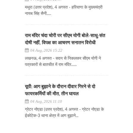
मथुरा (उत्तर प्रदेश), 4 अगस्त - हरियाणा के मुख्यमंत्री
नायब सिंह सैनी.....
राम मंदिर चंदा चोरी पर सीएम योगी बोले-साधु-संत
दोषी नहीं, विपक्ष का आचरण सनातन विरोधी
04 Aug, 2026 15:22
लखनऊ, 4 अगस्त - सदन से निकलकर सीएम योगी ने
पत्रकारों से बातचीत में राम मंदिर......
यूपी: आग बुझाने के दौरान दीवार गिरने से दो
फायरकर्मियों की मौत, तीन घायल
04 Aug, 2026 11:10
ग्रेटर नोएडा (उत्तर प्रदेश), 4 अगस्त - ग्रेटर नोएडा के
ईकोटेक-3 थाना क्षेत्र में आग बुझाने...