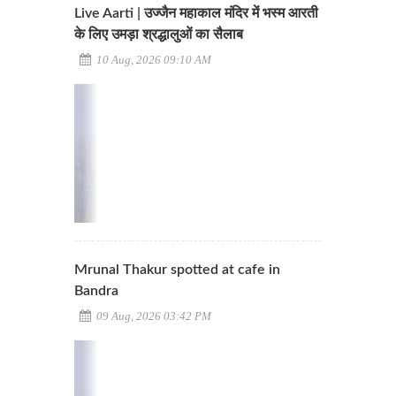
Live Aarti | उज्जैन महाकाल मंदिर में भस्म आरती
के लिए उमड़ा श्रद्धालुओं का सैलाब
10 Aug, 2026 09:10 AM
Mrunal Thakur spotted at cafe in
Bandra
09 Aug, 2026 03:42 PM