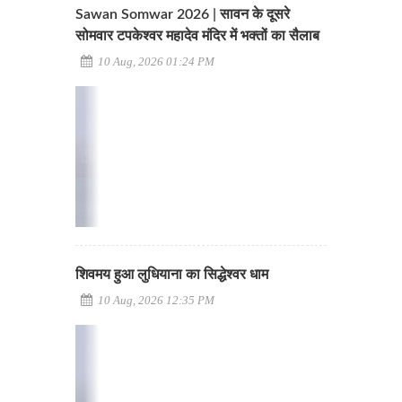
Sawan Somwar 2026 | सावन के दूसरे
सोमवार टपकेश्वर महादेव मंदिर में भक्तों का सैलाब
10 Aug, 2026 01:24 PM
शिवमय हुआ लुधियाना का सिद्धेश्वर धाम
10 Aug, 2026 12:35 PM