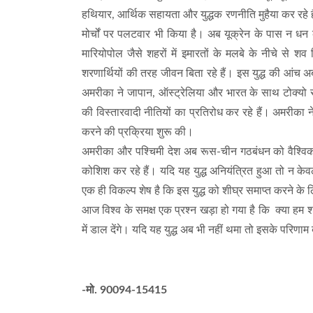
हथियार, आर्थिक सहायता और युद्धक रणनीति मुहैया कर रहे 
मोर्चों पर पलटवार भी किया है। अब यूक्रेन के पास न धन 
मारियोपोल जैसे शहरों में इमारतों के मलबे के नीचे से श
शरणार्थियों की तरह जीवन बिता रहे हैं। इस युद्ध की आंच 
अमरीका ने जापान, ऑस्ट्रेलिया और भारत के साथ टोक्यो स
की विस्तारवादी नीतियों का प्रतिरोध कर रहे हैं। अमरीका
करने की प्रक्रिया शुरू की।
अमरीका और पश्चिमी देश अब रूस-चीन गठबंधन को वैश्विक स
कोशिश कर रहे हैं। यदि यह युद्ध अनियंत्रित हुआ तो न 
एक ही विकल्प शेष है कि इस युद्ध को शीघ्र समाप्त करने के
आज विश्व के समक्ष एक प्रश्न खड़ा हो गया है कि क्या हम श
में डाल देंगे। यदि यह युद्ध अब भी नहीं थमा तो इसके परिणाम
-मो. 90094-15415