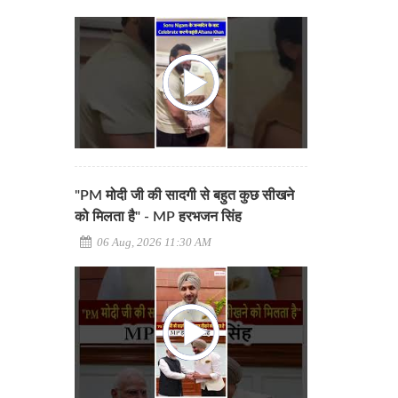
"PM मोदी जी की सादगी से बहुत कुछ सीखने
को मिलता है" - MP हरभजन सिंह
06 Aug, 2026 11:30 AM