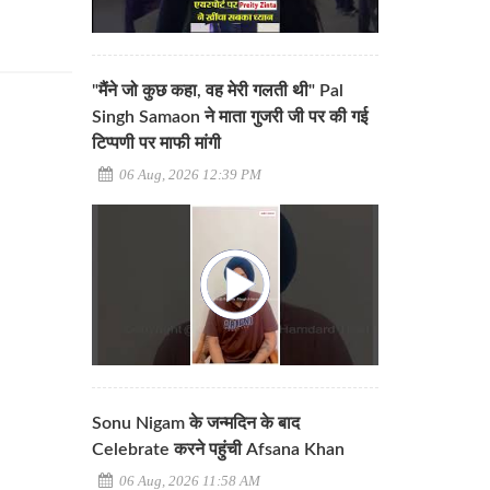
"मैंने जो कुछ कहा, वह मेरी गलती थी" Pal
Singh Samaon ने माता गुजरी जी पर की गई
टिप्पणी पर माफी मांगी
06 Aug, 2026 12:39 PM
Sonu Nigam के जन्मदिन के बाद
Celebrate करने पहुंची Afsana Khan
06 Aug, 2026 11:58 AM