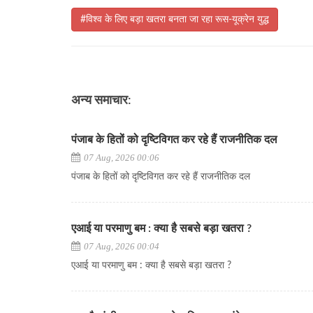
#विश्व के लिए बड़ा खतरा बनता जा रहा रूस-यूक्रेन युद्ध
अन्य समाचार:
पंजाब के हितों को दृष्टिविगत कर रहे हैं राजनीतिक दल
07 Aug, 2026 00:06
पंजाब के हितों को दृष्टिविगत कर रहे हैं राजनीतिक दल
एआई या परमाणु बम : क्या है सबसे बड़ा खतरा ?
07 Aug, 2026 00:04
एआई या परमाणु बम : क्या है सबसे बड़ा खतरा ?