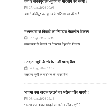
क्या है बांकीपुर उप-चुनाव के परिणाम का संदेश ?
07 Aug, 2026 00:03
क्या है बांकीपुर उप-चुनाव के परिणाम का संदेश ?
मध्यस्थता से विवादों का निपटारा बेहतरीन विकल्प
07 Aug, 2026 00:02
मध्यस्थता से विवादों का निपटारा बेहतरीन विकल्प
मतदाता सूची के संशोधन की पारदर्शिता
06 Aug, 2026 01:12
मतदाता सूची के संशोधन की पारदर्शिता
भाजपा क्या नाराज़ छात्रों का भरोसा जीत पाएगी ?
06 Aug, 2026 01:11
भाजपा क्या नाराज़ छात्रों का भरोसा जीत पाएगी ?