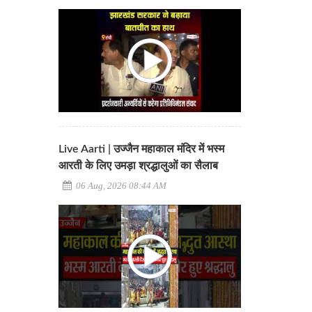
Live Aarti | उज्जैन महाकाल मंदिर में भस्म
आरती के लिए उमड़ा श्रद्धालुओं का सैलाब
06 Aug, 2026 08:44 AM