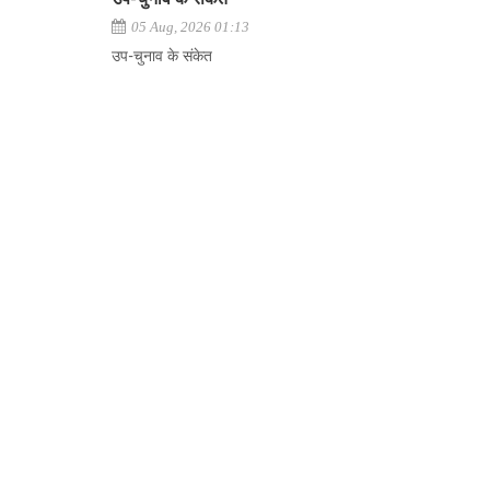
05 Aug, 2026 01:13
उप-चुनाव के संकेत