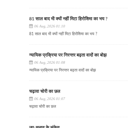
81 साल बाद भी क्यों नहीं मिटा हिरोशिमा का भय ?
06 Aug, 2026 01:10
81 साल बाद भी क्यों नहीं मिटा हिरोशिमा का भय ?
न्यायिक प्रक्रिया पर निरन्तर बढ़ता वादों का बोझ
06 Aug, 2026 01:08
न्यायिक प्रक्रिया पर निरन्तर बढ़ता वादों का बोझ
चढ़ावा चोरी का छल
06 Aug, 2026 01:07
चढ़ावा चोरी का छल
उप-चुनाव के संकेत