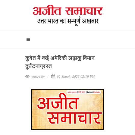
कुवैत में कई अमेरिकी लड़ाकू विमान
दुर्घटनाग्रस्त
अंतर्राष्ट्रीय
02 March, 2026 02:19 PM