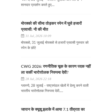
शानदार प्रदर्शन करते हुए....
मोरक्को की सीमा तोड़कर स्पेन में घुसे हजारों
प्रवासी: नौ की मौत
31 Jul, 2026 10:09
मोरक्को, 31 जुलाई मोरक्को से हजारों प्रवासी गुरुवार को
स्पेन के छोटे
CWG 2026: रणनीतिक चूक के कारण पदक नहीं
ला सकीं भारोत्तोलक निरुपमा देवी?
28 Jul, 2026 22:18
ग्लास्गो, 28 जुलाई - राष्ट्रमंडल खेलों में डेब्यू करने वाली
भारतीय भारोत्तोलक निरुपमा देवी.....
जापान के क्यूशू इलाके में आया 7.1 तीव्रता का