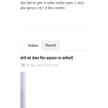
पीएम मोदी को कुवैत से सर्वोच्च नागरिक सम्मान 'द ऑर्डर
ऑफ मुबारक द ग्रेट' से किया सम्मानित
Recent
Videos
मांगों को लेकर फिर हड़ताल पर कर्मचारी
06 Aug, 2026 10:02 PM