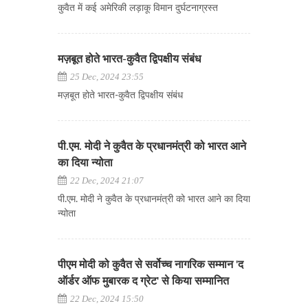
कुवैत में कई अमेरिकी लड़ाकू विमान दुर्घटनाग्रस्त
मज़बूत होते भारत-कुवैत द्विपक्षीय संबंध
25 Dec, 2024 23:55
मज़बूत होते भारत-कुवैत द्विपक्षीय संबंध
पी.एम. मोदी ने कुवैत के प्रधानमंत्री को भारत आने
का दिया न्योता
22 Dec, 2024 21:07
पी.एम. मोदी ने कुवैत के प्रधानमंत्री को भारत आने का दिया
न्योता
पीएम मोदी को कुवैत से सर्वोच्च नागरिक सम्मान 'द
ऑर्डर ऑफ मुबारक द ग्रेट' से किया सम्मानित
22 Dec, 2024 15:50