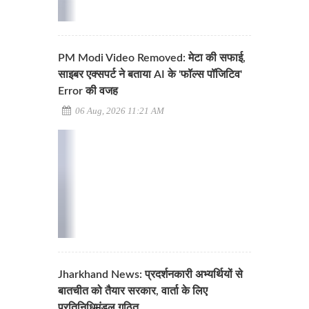
PM Modi Video Removed: मेटा की सफाई,
साइबर एक्सपर्ट ने बताया AI के 'फॉल्स पॉजिटिव'
Error की वजह
06 Aug, 2026 11:21 AM
Jharkhand News: प्रदर्शनकारी अभ्यर्थियों से
बातचीत को तैयार सरकार, वार्ता के लिए
प्रतिनिधिमंडल गठित