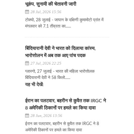
भूकंप, सुनामी की चेतावनी जारी
28 Jul, 2026 15:56
टोक्यो, 28 जुलाई - जापान के दक्षिणी कुमामोटो प्रांत में
मंगलवार को 7.1 तीव्रता का......
बिंदियारानी देवी ने भारत को दिलाया कांस्य,
भारोत्तोलन में अब तक आए पांच पदक
27 Jul, 2026 22:25
ग्लास्गो, 27 जुलाई - भारत की महिला भारोत्तोलक
बिंदियारानी देवी ने 58 किलो......
यह भी देखें:
ईरान का पलटवार, बहरीन से कुवैत तक IRGC ने
8 अमेरिकी ठिकानों पर हमले का किया दावा
28 Jun, 2026 13:56
ईरान का पलटवार, बहरीन से कुवैत तक IRGC ने 8
अमेरिकी ठिकानों पर हमले का किया दावा