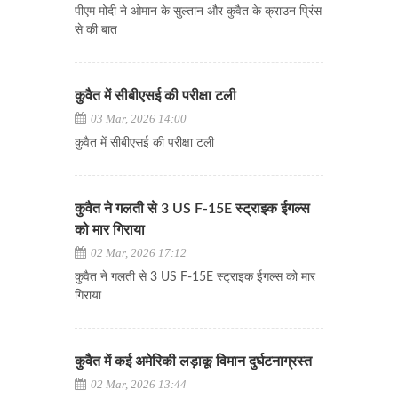
पीएम मोदी ने ओमान के सुल्तान और कुवैत के क्राउन प्रिंस
से की बात
कुवैत में सीबीएसई की परीक्षा टली
03 Mar, 2026 14:00
कुवैत में सीबीएसई की परीक्षा टली
कुवैत ने गलती से 3 US F-15E स्ट्राइक ईगल्स
को मार गिराया
02 Mar, 2026 17:12
कुवैत ने गलती से 3 US F-15E स्ट्राइक ईगल्स को मार
गिराया
कुवैत में कई अमेरिकी लड़ाकू विमान दुर्घटनाग्रस्त
02 Mar, 2026 13:44