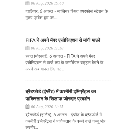
06 Aug, 2026 19:40
ग्वालियर, 6 अगस्त - ग्वालियर स्थित एयरफोर्स स्टेशन के
मुख्य प्रवेश द्वार पर....
FIFA ने अपने मेंबर एसोसिएशन से मांगी माफ़ी
06 Aug, 2026 11:18
रबात (मोरक्को), 6 अगस्त - FIFA ने अपने मेंबर
एसोसिएशन से वर्ल्ड कप के कमर्शियल राइट्स बेचने के
अपने अब वापस लिए गए ...
ब्रैडफोर्ड (इंग्लैंड) में कश्मीरी इमिग्रेंट्स का
पाकिस्तान के खिलाफ जोरदार प्रदर्शन
06 Aug, 2026 11:15
ब्रैडफोर्ड (इंग्लैंड), 6 अगस्त - इंग्लैंड के ब्रैडफोर्ड में
कश्मीरी इमिग्रेंट्स ने पाकिस्तान के कब्जे वाले जम्मू और
कश्मीर...