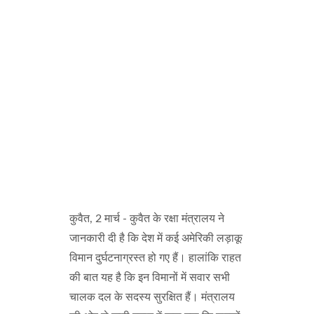
कुवैत, 2 मार्च - कुवैत के रक्षा मंत्रालय ने
जानकारी दी है कि देश में कई अमेरिकी लड़ाकू
विमान दुर्घटनाग्रस्त हो गए हैं। हालांकि राहत
की बात यह है कि इन विमानों में सवार सभी
चालक दल के सदस्य सुरक्षित हैं। मंत्रालय