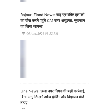
Rajouri Flood News: बाढ़ प्रभावित इलाकों
का दौरा करने पहुंचे CM उमर अब्दुल्ला, नुकसान
का लिया जायज़ा
06 Aug, 2026 03:32 PM
Una News: ऊना नगर निगम की बड़ी कार्रवाई,
बिना अनुमति लगे अवैध होर्डिंग और विज्ञापन बोर्ड
हटाए