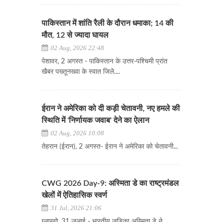
पाकिस्तान में शांति रैली के दौरान धमाका; 14 की
मौत, 12 से ज्यादा घायल
02 Aug, 2026 22:48
पेशावर, 2 अगस्त - पाकिस्तान के उत्तर-पश्चिमी प्रांत
खैबर पख्तूनख्वा के स्वात जिले....
ईरान ने अमेरिका को दी कड़ी चेतावनी, नए हमले की
स्थिति में 'निर्णायक जवाब' देने का ऐलान
02 Aug, 2026 10:08
​​​​​​​तेहरान (ईरान), 2 अगस्त- ईरान ने अमेरिका को चेतावनी...
CWG 2026 Day-9: अस्मिता डे का राष्ट्रमंडल
खेलों में ऐतिहासिक स्वर्ण
31 Jul, 2026 21:06
ग्लास्गो, 31 जुलाई - भारतीय जूडिका अस्मिता डे ने