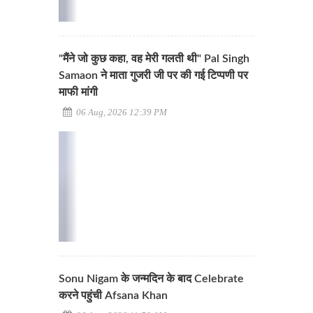
"मैंने जो कुछ कहा, वह मेरी गलती थी" Pal Singh
Samaon ने माता गुजरी जी पर की गई टिप्पणी पर
माफी मांगी
06 Aug, 2026 12:39 PM
Sonu Nigam के जन्मदिन के बाद Celebrate
करने पहुंची Afsana Khan