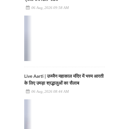
06 Aug, 2026 09:58 AM
Live Aarti | उज्जैन महाकाल मंदिर में भस्म आरती
के लिए उमड़ा श्रद्धालुओं का सैलाब
06 Aug, 2026 08:44 AM