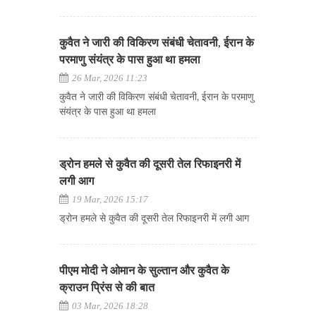
कुवैत ने जारी की विकिरण संबंधी चेतावनी, ईरान के
परमाणु संयंत्र के पास हुआ था हमला
26 Mar, 2026 11:23
कुवैत ने जारी की विकिरण संबंधी चेतावनी, ईरान के परमाणु
संयंत्र के पास हुआ था हमला
ड्रोन हमले से कुवैत की दूसरी तेल रिफाइनरी में
लगी आग
19 Mar, 2026 15:17
ड्रोन हमले से कुवैत की दूसरी तेल रिफाइनरी में लगी आग
पीएम मोदी ने ओमान के सुल्तान और कुवैत के
क्राउन प्रिंस से की बात
03 Mar, 2026 18:28