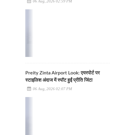
06 Aug, 2026 02:59 PM
Preity Zinta Airport Look: एयरपोर्ट पर
स्टाइलिश अंदाज में स्पॉट हुईं प्रीति जिंटा
06 Aug, 2026 02:07 PM