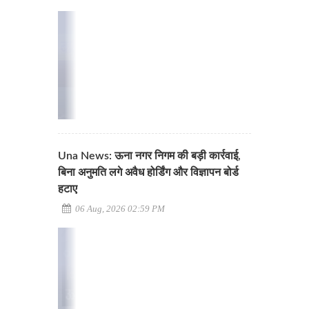
Una News: ऊना नगर निगम की बड़ी कार्रवाई,
बिना अनुमति लगे अवैध होर्डिंग और विज्ञापन बोर्ड
हटाए
06 Aug, 2026 02:59 PM