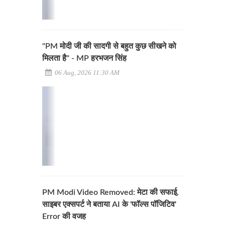
"PM मोदी जी की सादगी से बहुत कुछ सीखने को
मिलता है" - MP हरभजन सिंह
06 Aug, 2026 11:30 AM
PM Modi Video Removed: मेटा की सफाई,
साइबर एक्सपर्ट ने बताया AI के 'फॉल्स पॉजिटिव'
Error की वजह