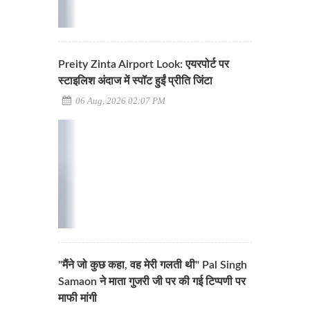
Preity Zinta Airport Look: एयरपोर्ट पर
स्टाइलिश अंदाज में स्पॉट हुईं प्रीति जिंटा
06 Aug, 2026 02:07 PM
"मैंने जो कुछ कहा, वह मेरी गलती थी" Pal Singh
Samaon ने माता गुजरी जी पर की गई टिप्पणी पर
माफी मांगी