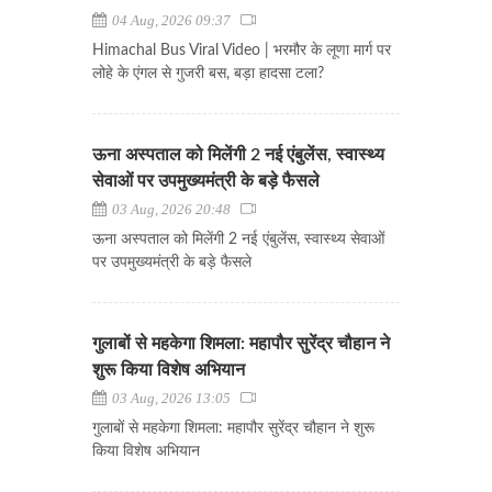
04 Aug, 2026 09:37
Himachal Bus Viral Video | भरमौर के लूणा मार्ग पर
लोहे के एंगल से गुजरी बस, बड़ा हादसा टला?
ऊना अस्पताल को मिलेंगी 2 नई एंबुलेंस, स्वास्थ्य
सेवाओं पर उपमुख्यमंत्री के बड़े फैसले
03 Aug, 2026 20:48
ऊना अस्पताल को मिलेंगी 2 नई एंबुलेंस, स्वास्थ्य सेवाओं
पर उपमुख्यमंत्री के बड़े फैसले
गुलाबों से महकेगा शिमला: महापौर सुरेंद्र चौहान ने
शुरू किया विशेष अभियान
03 Aug, 2026 13:05
गुलाबों से महकेगा शिमला: महापौर सुरेंद्र चौहान ने शुरू
किया विशेष अभियान