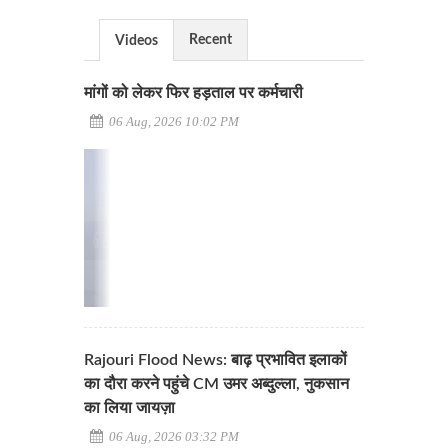
Recent
Videos
मांगों को लेकर फिर हड़ताल पर कर्मचारी
06 Aug, 2026 10:02 PM
Rajouri Flood News: बाढ़ प्रभावित इलाकों
का दौरा करने पहुंचे CM उमर अब्दुल्ला, नुकसान
का लिया जायज़ा
06 Aug, 2026 03:32 PM