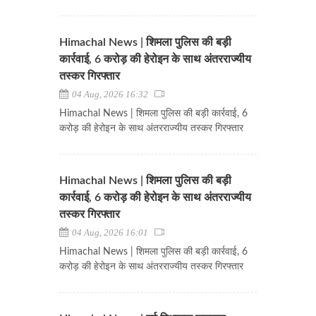
Himachal News | शिमला पुलिस की बड़ी
कार्रवाई, 6 करोड़ की हेरोइन के साथ अंतरराज्यीय
तस्कर गिरफ्तार
04 Aug, 2026 16:32
Himachal News | शिमला पुलिस की बड़ी कार्रवाई, 6
करोड़ की हेरोइन के साथ अंतरराज्यीय तस्कर गिरफ्तार
Himachal News | शिमला पुलिस की बड़ी
कार्रवाई, 6 करोड़ की हेरोइन के साथ अंतरराज्यीय
तस्कर गिरफ्तार
04 Aug, 2026 16:01
Himachal News | शिमला पुलिस की बड़ी कार्रवाई, 6
करोड़ की हेरोइन के साथ अंतरराज्यीय तस्कर गिरफ्तार