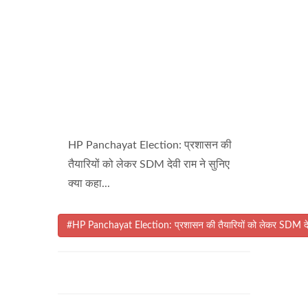
HP Panchayat Election: प्रशासन की
तैयारियों को लेकर SDM देवी राम ने सुनिए
क्या कहा...
#HP Panchayat Election: प्रशासन की तैयारियों को लेकर SDM देवी र