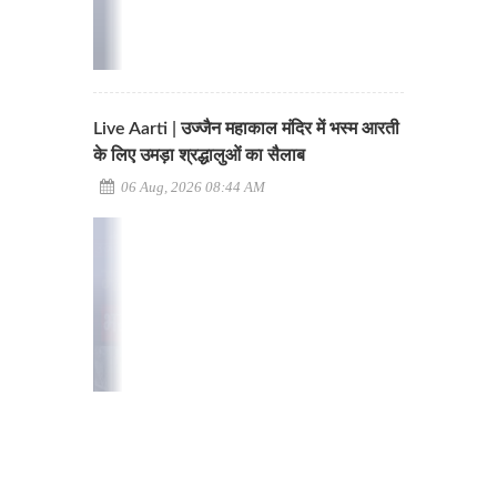
Live Aarti | उज्जैन महाकाल मंदिर में भस्म आरती
के लिए उमड़ा श्रद्धालुओं का सैलाब
06 Aug, 2026 08:44 AM