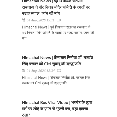
Himachal News | पूर्व विधायक सतपाल
रायजादा ने पीर निगाह मंदिर समिति के खातों पर
उठाए सवाल, जांच की मांग
04 Aug, 2026 15:11
Himachal News | पूर्व विधायक सतपाल रायजादा ने
पीर निगाह मंदिर समिति के खातों पर उठाए सवाल, जांच की
मांग
Himachal News | हिमाचल निर्माता डॉ. यशवंत
सिंह परमार को CM सुक्खू की श्रद्धांजलि
04 Aug, 2026 12:34
Himachal News | हिमाचल निर्माता डॉ. यशवंत सिंह
परमार को CM सुक्खू की श्रद्धांजलि
Himachal Bus Viral Video | भरमौर के लूणा
मार्ग पर लोहे के एंगल से गुजरी बस, बड़ा हादसा
टला?