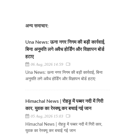
अन्य समाचार:
Una News: ऊना नगर निगम की बड़ी कार्रवाई,
बिना अनुमति लगे अवैध होर्डिंग और विज्ञापन बोर्ड
हटाए
06 Aug, 2026 14:59
Una News: ऊना नगर निगम की बड़ी कार्रवाई, बिना
अनुमति लगे अवैध होर्डिंग और विज्ञापन बोर्ड हटाए
Himachal News | रोहड़ू में पब्बर नदी में गिरी
कार, युवक का रेस्क्यू कर बचाई गई जान
05 Aug, 2026 15:03
Himachal News | रोहड़ू में पब्बर नदी में गिरी कार,
युवक का रेस्क्यू कर बचाई गई जान