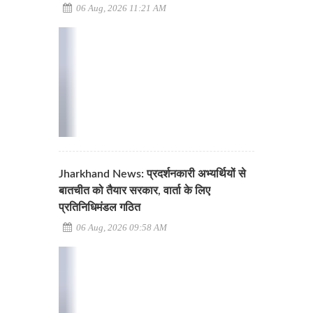
06 Aug, 2026 11:21 AM
Jharkhand News: प्रदर्शनकारी अभ्यर्थियों से
बातचीत को तैयार सरकार, वार्ता के लिए
प्रतिनिधिमंडल गठित
06 Aug, 2026 09:58 AM