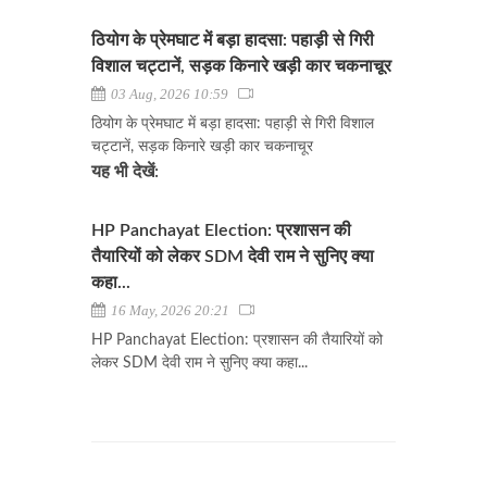
ठियोग के प्रेमघाट में बड़ा हादसा: पहाड़ी से गिरी
विशाल चट्टानें, सड़क किनारे खड़ी कार चकनाचूर
03 Aug, 2026 10:59
ठियोग के प्रेमघाट में बड़ा हादसा: पहाड़ी से गिरी विशाल
चट्टानें, सड़क किनारे खड़ी कार चकनाचूर
यह भी देखें:
HP Panchayat Election: प्रशासन की
तैयारियों को लेकर SDM देवी राम ने सुनिए क्या
कहा...
16 May, 2026 20:21
HP Panchayat Election: प्रशासन की तैयारियों को
लेकर SDM देवी राम ने सुनिए क्या कहा...