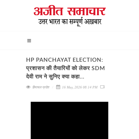
HP PANCHAYAT ELECTION:
प्रशासन की तैयारियों को लेकर SDM
देवी राम ने सुनिए क्या कहा...
हिमाचल प्रदेश
16 May, 2026 08:14 PM