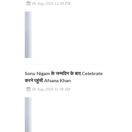
06 Aug, 2026 12:39 PM
Sonu Nigam के जन्मदिन के बाद Celebrate
करने पहुंची Afsana Khan
06 Aug, 2026 11:58 AM