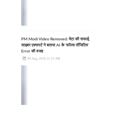
PM Modi Video Removed: मेटा की सफाई,
साइबर एक्सपर्ट ने बताया AI के 'फॉल्स पॉजिटिव'
Error की वजह
06 Aug, 2026 11:21 AM