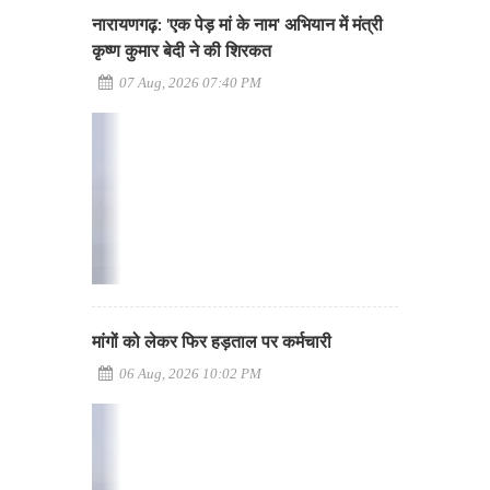
नारायणगढ़: 'एक पेड़ मां के नाम' अभियान में मंत्री
कृष्ण कुमार बेदी ने की शिरकत
07 Aug, 2026 07:40 PM
मांगों को लेकर फिर हड़ताल पर कर्मचारी
06 Aug, 2026 10:02 PM