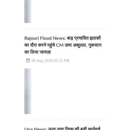
Rajouri Flood News: बाढ़ प्रभावित इलाकों
का दौरा करने पहुंचे CM उमर अब्दुल्ला, नुकसान
का लिया जायज़ा
06 Aug, 2026 03:32 PM
Una News: ऊना नगर निगम की बड़ी कार्रवाई,