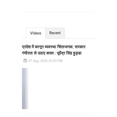
Recent
Videos
प्रदेश में कानून व्यवस्था चिंताजनक, सरकार
गंभीरता से उठाए कदम : भूपेंद्र सिंह हुड्डा
07 Aug, 2026 10:03 PM