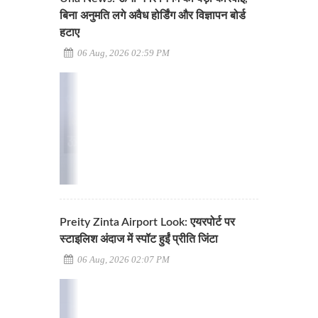
बिना अनुमति लगे अवैध होर्डिंग और विज्ञापन बोर्ड
हटाए
06 Aug, 2026 02:59 PM
Preity Zinta Airport Look: एयरपोर्ट पर
स्टाइलिश अंदाज में स्पॉट हुईं प्रीति जिंटा
06 Aug, 2026 02:07 PM