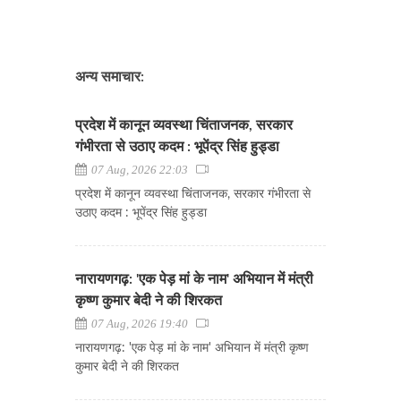
अन्य समाचार:
प्रदेश में कानून व्यवस्था चिंताजनक, सरकार
गंभीरता से उठाए कदम : भूपेंद्र सिंह हुड्डा
07 Aug, 2026 22:03
प्रदेश में कानून व्यवस्था चिंताजनक, सरकार गंभीरता से
उठाए कदम : भूपेंद्र सिंह हुड्डा
नारायणगढ़: 'एक पेड़ मां के नाम' अभियान में मंत्री
कृष्ण कुमार बेदी ने की शिरकत
07 Aug, 2026 19:40
नारायणगढ़: 'एक पेड़ मां के नाम' अभियान में मंत्री कृष्ण
कुमार बेदी ने की शिरकत