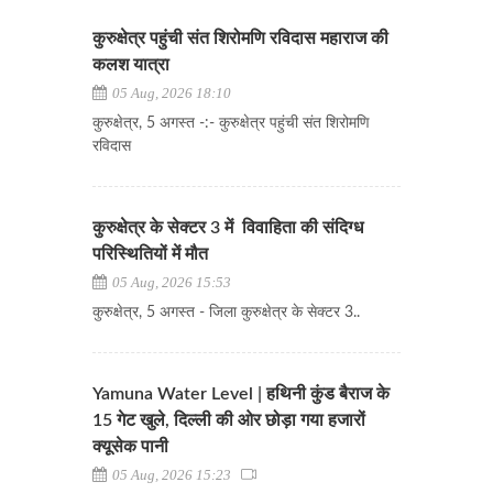
कुरुक्षेत्र पहुंची संत शिरोमणि रविदास महाराज की
कलश यात्रा
05 Aug, 2026 18:10
कुरुक्षेत्र, 5 अगस्त -:- कुरुक्षेत्र पहुंची संत शिरोमणि
रविदास
कुरुक्षेत्र के सेक्टर 3 में विवाहिता की संदिग्ध
परिस्थितियों में मौत
05 Aug, 2026 15:53
कुरुक्षेत्र, 5 अगस्त - जिला कुरुक्षेत्र के सेक्टर 3..
Yamuna Water Level | हथिनी कुंड बैराज के
15 गेट खुले, दिल्ली की ओर छोड़ा गया हजारों
क्यूसेक पानी
05 Aug, 2026 15:23