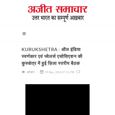
KURUKSHETRA : ऑल इंडिया
स्वर्णकार एवं ज्वेलर्स एसोसिएशन की
कुरुक्षेत्र में हुई ज़िला स्तरीय बैठक
हरियाणा
19 May, 2026 07:51 PM