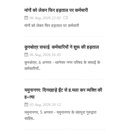
मांगों को लेकर फिर हड़ताल पर कर्मचारी
06 Aug, 2026 22:02
मांगों को लेकर फिर हड़ताल पर कर्मचारी
कुरुक्षेत्र सफाई कर्मचारियों ने शुरू की हड़ताल
06 Aug, 2026 16:45
कुरुक्षेत्र, 6 अगस्त - थानेसर नगर परिषद के सफाई के
कर्मचारियों..
यमुनानगर: दिनदहाड़े ईंट से ह.मला कर व्यक्ति की
ह+त्या
05 Aug, 2026 20:12
यमुनानगर, 5 अगस्त - यमुनानगर के संतपुरा गुरुद्वारा
साहिब..