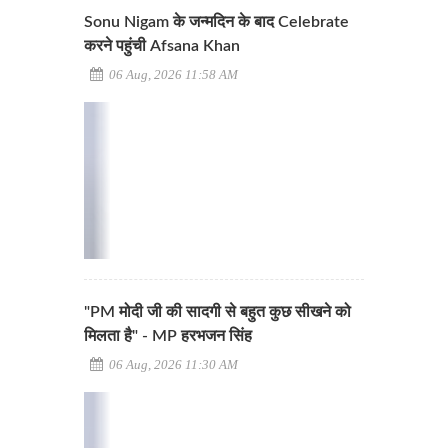
Sonu Nigam के जन्मदिन के बाद Celebrate
करने पहुंची Afsana Khan
06 Aug, 2026 11:58 AM
"PM मोदी जी की सादगी से बहुत कुछ सीखने को
मिलता है" - MP हरभजन सिंह
06 Aug, 2026 11:30 AM