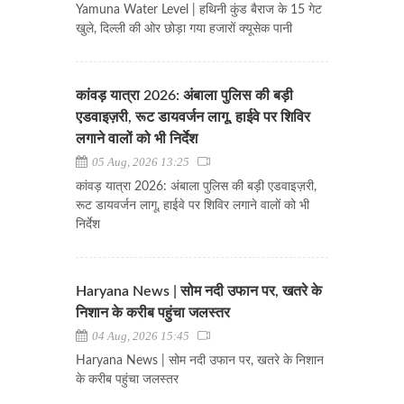
Yamuna Water Level | हथिनी कुंड बैराज के 15 गेट
खुले, दिल्ली की ओर छोड़ा गया हजारों क्यूसेक पानी
कांवड़ यात्रा 2026: अंबाला पुलिस की बड़ी
एडवाइज़री, रूट डायवर्जन लागू, हाईवे पर शिविर
लगाने वालों को भी निर्देश
05 Aug, 2026 13:25
कांवड़ यात्रा 2026: अंबाला पुलिस की बड़ी एडवाइज़री,
रूट डायवर्जन लागू, हाईवे पर शिविर लगाने वालों को भी
निर्देश
Haryana News | सोम नदी उफान पर, खतरे के
निशान के करीब पहुंचा जलस्तर
04 Aug, 2026 15:45
Haryana News | सोम नदी उफान पर, खतरे के निशान
के करीब पहुंचा जलस्तर