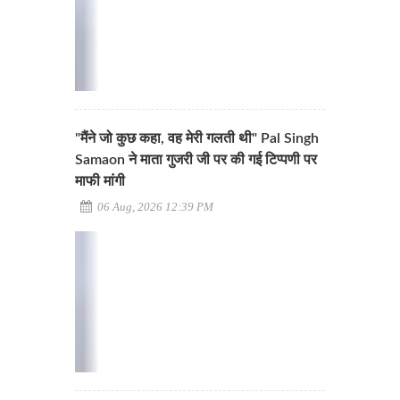
"मैंने जो कुछ कहा, वह मेरी गलती थी" Pal Singh
Samaon ने माता गुजरी जी पर की गई टिप्पणी पर
माफी मांगी
06 Aug, 2026 12:39 PM