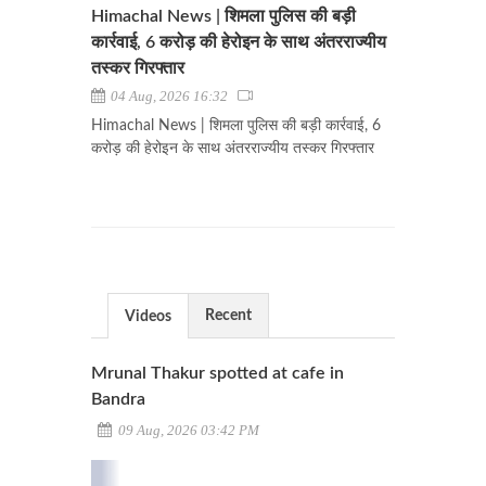
Himachal News | शिमला पुलिस की बड़ी
कार्रवाई, 6 करोड़ की हेरोइन के साथ अंतरराज्यीय
तस्कर गिरफ्तार
04 Aug, 2026 16:32
Himachal News | शिमला पुलिस की बड़ी कार्रवाई, 6
करोड़ की हेरोइन के साथ अंतरराज्यीय तस्कर गिरफ्तार
Recent
Videos
Mrunal Thakur spotted at cafe in
Bandra
09 Aug, 2026 03:42 PM