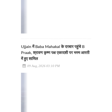
Ujjain में Baba Mahakal के दरबार पहुंचे B
Praak, श्रावण कृष्ण पक्ष एकादशी पर भस्म आरती
में हुए शामिल
09 Aug, 2026 03:10 PM