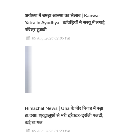
अयोध्या में उमड़ा आस्था का सैलाब | Kanwar
Yatra in Ayodhya | कांवड़ियों ने सरयू में लगाई
पवित्र डुबकी
09 Aug, 2026 02:05 PM
Himachal News | Una के पीर निगाह में बड़ा
हा.दसा! श्रद्धालुओं से भरी ट्रैक्टर-ट्रॉली पलटी,
कई घा.यल
09 Aug, 2026 01:23 PM