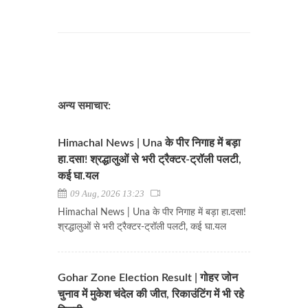
अन्य समाचार:
Himachal News | Una के पीर निगाह में बड़ा
हा.दसा! श्रद्धालुओं से भरी ट्रैक्टर-ट्रॉली पलटी,
कई घा.यल
09 Aug, 2026 13:23
Himachal News | Una के पीर निगाह में बड़ा हा.दसा!
श्रद्धालुओं से भरी ट्रैक्टर-ट्रॉली पलटी, कई घा.यल
Gohar Zone Election Result | गोहर जोन
चुनाव में मुकेश चंदेल की जीत, रिकाउंटिंग में भी रहे