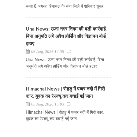
चम्बा 8 अगस्त हिमाचल के चंबा जिले में शनिवार सुबह
Una News: ऊना नगर निगम की बड़ी कार्रवाई,
बिना अनुमति लगे अवैध होर्डिंग और विज्ञापन बोर्ड
हटाए
06 Aug, 2026 14:59
Una News: ऊना नगर निगम की बड़ी कार्रवाई, बिना
अनुमति लगे अवैध होर्डिंग और विज्ञापन बोर्ड हटाए
Himachal News | रोहड़ू में पब्बर नदी में गिरी
कार, युवक का रेस्क्यू कर बचाई गई जान
05 Aug, 2026 15:03
Himachal News | रोहड़ू में पब्बर नदी में गिरी कार,
युवक का रेस्क्यू कर बचाई गई जान