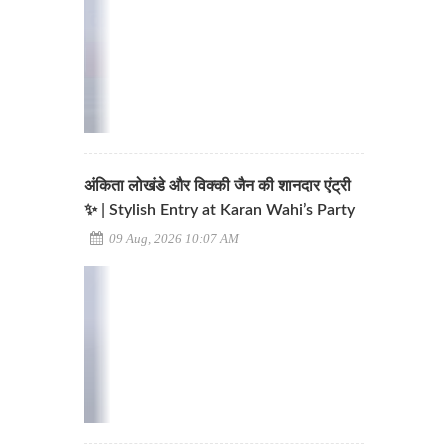
अंकिता लोखंडे और विक्की जैन की शानदार एंट्री
✨ | Stylish Entry at Karan Wahi’s Party
09 Aug, 2026 10:07 AM