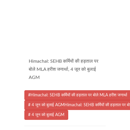
Himachal: SEHB कर्मियों की हड़ताल पर
बोले MLA हरीश जनार्था, 4 जून को बुलाई
AGM
#Himachal: SEHB कर्मियों की हड़ताल पर बोले MLA हरीश जनार्था
# 4 जून को बुलाई AGMHimachal: SEHB कर्मियों की हड़ताल पर बो
# 4 जून को बुलाई AGM