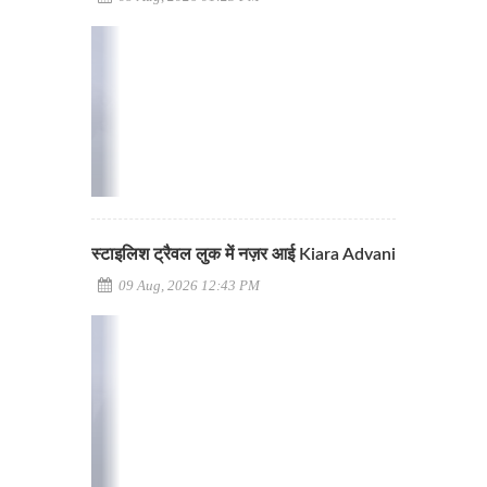
स्टाइलिश ट्रैवल लुक में नज़र आई Kiara Advani
09 Aug, 2026 12:43 PM