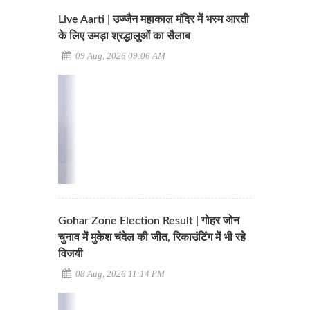
Live Aarti | उज्जैन महाकाल मंदिर में भस्म आरती
के लिए उमड़ा श्रद्धालुओं का सैलाब
09 Aug, 2026 09:06 AM
Gohar Zone Election Result | गोहर जोन
चुनाव में मुकेश चंदेल की जीत, रिकाउंटिंग में भी रहे
विजयी
08 Aug, 2026 11:14 PM