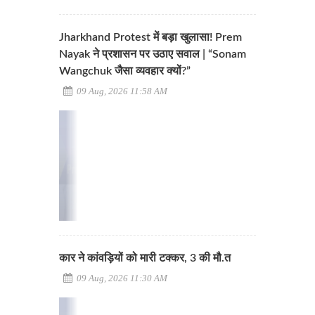
Jharkhand Protest में बड़ा खुलासा! Prem
Nayak ने प्रशासन पर उठाए सवाल | “Sonam
Wangchuk जैसा व्यवहार क्यों?”
09 Aug, 2026 11:58 AM
कार ने कांवड़ियों को मारी टक्कर, 3 की मौ.त
09 Aug, 2026 11:30 AM