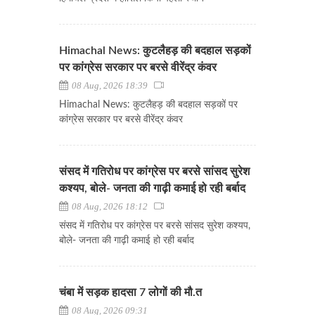
Himachal News: कुटलैहड़ की बदहाल सड़कों
पर कांग्रेस सरकार पर बरसे वीरेंद्र कंवर
08 Aug, 2026 18:39
Himachal News: कुटलैहड़ की बदहाल सड़कों पर
कांग्रेस सरकार पर बरसे वीरेंद्र कंवर
संसद में गतिरोध पर कांग्रेस पर बरसे सांसद सुरेश
कश्यप, बोले- जनता की गाढ़ी कमाई हो रही बर्बाद
08 Aug, 2026 18:12
संसद में गतिरोध पर कांग्रेस पर बरसे सांसद सुरेश कश्यप,
बोले- जनता की गाढ़ी कमाई हो रही बर्बाद
चंबा में सड़क हादसा 7 लोगों की मौ.त
08 Aug, 2026 09:31