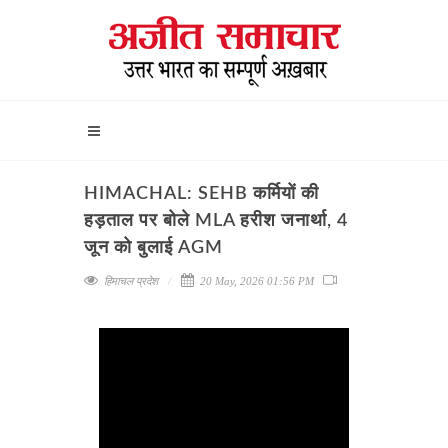
HIMACHAL: SEHB कर्मियों की
हड़ताल पर बोले MLA हरीश जनार्था, 4
जून को बुलाई AGM
हिमाचल प्रदेश
20 May, 2026 01:56 PM