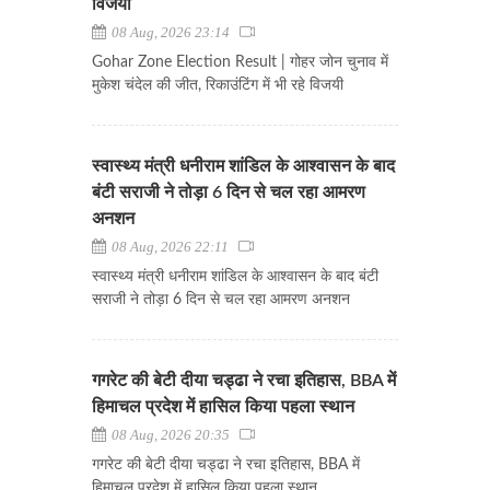
विजयी
08 Aug, 2026 23:14
Gohar Zone Election Result | गोहर जोन चुनाव में
मुकेश चंदेल की जीत, रिकाउंटिंग में भी रहे विजयी
स्वास्थ्य मंत्री धनीराम शांडिल के आश्वासन के बाद
बंटी सराजी ने तोड़ा 6 दिन से चल रहा आमरण
अनशन
08 Aug, 2026 22:11
स्वास्थ्य मंत्री धनीराम शांडिल के आश्वासन के बाद बंटी
सराजी ने तोड़ा 6 दिन से चल रहा आमरण अनशन
गगरेट की बेटी दीया चड्ढा ने रचा इतिहास, BBA में
हिमाचल प्रदेश में हासिल किया पहला स्थान
08 Aug, 2026 20:35
गगरेट की बेटी दीया चड्ढा ने रचा इतिहास, BBA में
हिमाचल प्रदेश में हासिल किया पहला स्थान