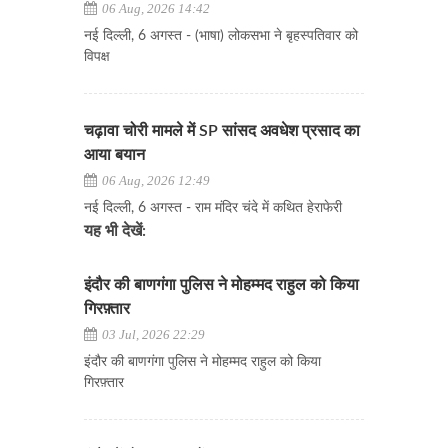
06 Aug, 2026 14:42
नई दिल्ली, 6 अगस्त - (भाषा) लोकसभा ने बृहस्पतिवार को
विपक्ष
चढ़ावा चोरी मामले में SP सांसद अवधेश प्रसाद का
आया बयान
06 Aug, 2026 12:49
नई दिल्ली, 6 अगस्त - राम मंदिर चंदे में कथित हेराफेरी
यह भी देखें:
इंदौर की बाणगंगा पुलिस ने मोहम्मद राहुल को किया
गिरफ़्तार
03 Jul, 2026 22:29
इंदौर की बाणगंगा पुलिस ने मोहम्मद राहुल को किया
गिरफ़्तार