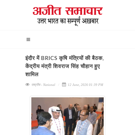
इंदौर में BRICS कृषि मंत्रियों की बैठक,
केंद्रीय मंत्री शिवराज सिंह चौहान हुए
शामिल
राष्ट्रीय - National
12 June, 2026 01:39 PM