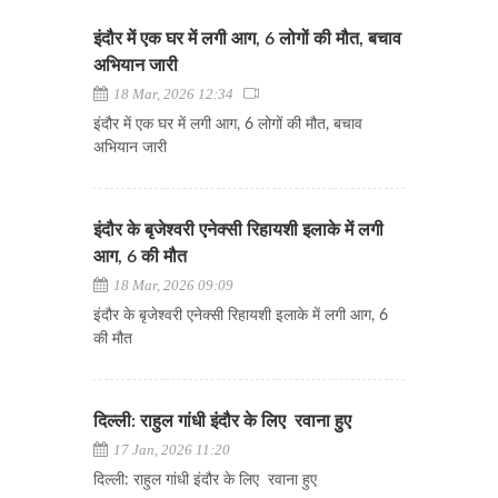
इंदौर में एक घर में लगी आग, 6 लोगों की मौत, बचाव
अभियान जारी
18 Mar, 2026 12:34
इंदौर में एक घर में लगी आग, 6 लोगों की मौत, बचाव
अभियान जारी
इंदौर के बृजेश्वरी एनेक्सी रिहायशी इलाके में लगी
आग, 6 की मौत
18 Mar, 2026 09:09
इंदौर के बृजेश्वरी एनेक्सी रिहायशी इलाके में लगी आग, 6
की मौत
दिल्ली: राहुल गांधी इंदौर के लिए रवाना हुए
17 Jan, 2026 11:20
दिल्ली: राहुल गांधी इंदौर के लिए रवाना हुए