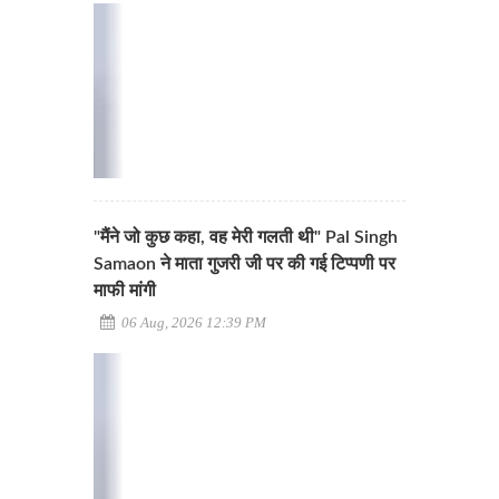
"मैंने जो कुछ कहा, वह मेरी गलती थी" Pal Singh
Samaon ने माता गुजरी जी पर की गई टिप्पणी पर
माफी मांगी
06 Aug, 2026 12:39 PM