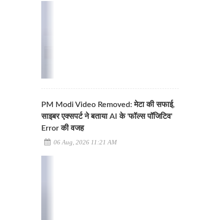
PM Modi Video Removed: मेटा की सफाई,
साइबर एक्सपर्ट ने बताया AI के 'फॉल्स पॉजिटिव'
Error की वजह
06 Aug, 2026 11:21 AM