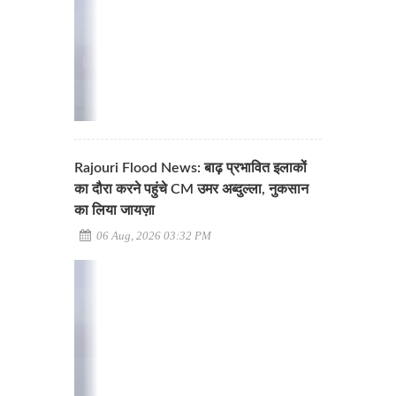
Rajouri Flood News: बाढ़ प्रभावित इलाकों
का दौरा करने पहुंचे CM उमर अब्दुल्ला, नुकसान
का लिया जायज़ा
06 Aug, 2026 03:32 PM