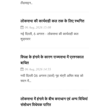
लैंडमाइन..
लोकसभा की कार्यवाही कल तक के लिए स्थगित
06 Aug, 2026 15:08
नई दिल्ली, 6 अगस्त - लोकसभा की कार्यवाही कल
शुक्रवार
विपक्ष के हंगामे के कारण राज्यसभा में प्रश्नकाल
बाधित
06 Aug, 2026 14:55
नयी दिल्ली 06 अगस्त (वार्ता) गृह मंत्री अमित शाह को
सदन में...
लोकसभा में हंगामे के बीच कराधान एवं अन्य विधियां
संशोधन विधेयक पारित