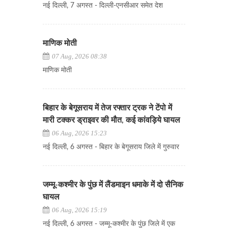
नई दिल्ली, 7 अगस्त - दिल्ली-एनसीआर समेत देश
माणिक मोती
07 Aug, 2026 08:38
माणिक मोती
बिहार के बेगूसराय में तेज रफ्तार ट्रक ने टेंपो में
मारी टक्कर ड्राइवर की मौत, कई कांवड़िये घायल
06 Aug, 2026 15:23
नई दिल्ली, 6 अगस्त - बिहार के बेगूसराय जिले में गुरुवार
जम्मू-कश्मीर के पुंछ में लैंडमाइन धमाके में दो सैनिक
घायल
06 Aug, 2026 15:19
नई दिल्ली, 6 अगस्त - जम्मू-कश्मीर के पुंछ जिले में एक