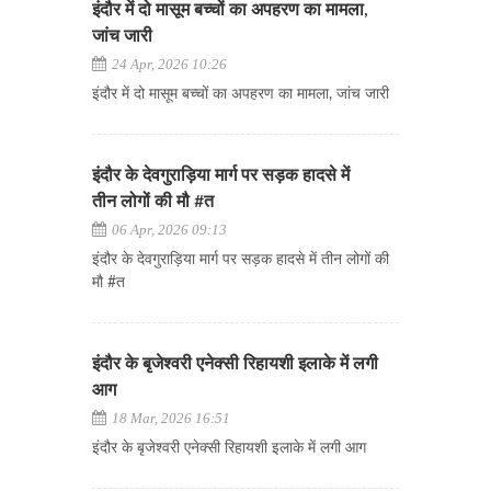
इंदौर में दो मासूम बच्चों का अपहरण का मामला,
जांच जारी
24 Apr, 2026 10:26
इंदौर में दो मासूम बच्चों का अपहरण का मामला, जांच जारी
इंदौर के देवगुराड़िया मार्ग पर सड़क हादसे में
तीन लोगों की मौ #त
06 Apr, 2026 09:13
इंदौर के देवगुराड़िया मार्ग पर सड़क हादसे में तीन लोगों की
मौ #त
इंदौर के बृजेश्वरी एनेक्सी रिहायशी इलाके में लगी
आग
18 Mar, 2026 16:51
इंदौर के बृजेश्वरी एनेक्सी रिहायशी इलाके में लगी आग