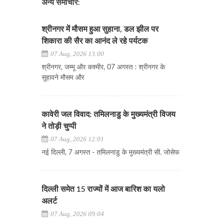
अन्य समाचार:
श्रीनगर में मौसम हुआ सुहाना, डल झील पर
शिकारा की सैर का आनंद ले रहे पर्यटक
07 Aug, 2026 13:00
श्रीनगर, जम्मू और कश्मीर, 07 अगस्त : श्रीनगर के
सुहावने मौसम और
कावेरी जल विवाद: तमिलनाडु के मुख्यमंत्री विजय
ने तोड़ी चुप्पी
07 Aug, 2026 12:01
नई दिल्ली, 7 अगस्त - तमिलनाडु के मुख्यमंत्री सी. जोसेफ
दिल्ली समेत 15 राज्यों में आज बारिश का यलो
अलर्ट
07 Aug, 2026 09:04