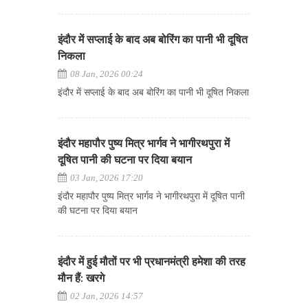
इंदौर में सप्लाई के बाद अब बोरिंग का पानी भी दूषित
निकला
08 Jan, 2026 00:24
इंदौर में सप्लाई के बाद अब बोरिंग का पानी भी दूषित निकला
इंदौर महापौर पुष्य मित्र भार्गव ने भागीरथपुरा में
दूषित पानी की घटना पर दिया बयान
03 Jan, 2026 17:20
इंदौर महापौर पुष्य मित्र भार्गव ने भागीरथपुरा में दूषित पानी
की घटना पर दिया बयान
इंदौर में हुई मौतों पर भी प्रधानमंत्री हमेशा की तरह
मौन हैं: खरगे
02 Jan, 2026 14:57