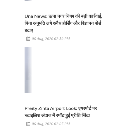
Una News: ऊना नगर निगम की बड़ी कार्रवाई,
बिना अनुमति लगे अवैध होर्डिंग और विज्ञापन बोर्ड
हटाए
06 Aug, 2026 02:59 PM
Preity Zinta Airport Look: एयरपोर्ट पर
स्टाइलिश अंदाज में स्पॉट हुईं प्रीति जिंटा
06 Aug, 2026 02:07 PM