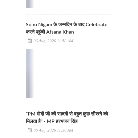
Sonu Nigam के जन्मदिन के बाद Celebrate
करने पहुंची Afsana Khan
06 Aug, 2026 11:58 AM
"PM मोदी जी की सादगी से बहुत कुछ सीखने को
मिलता है" - MP हरभजन सिंह
06 Aug, 2026 11:30 AM