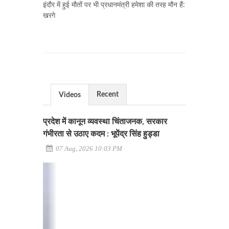
इंदौर में हुई मौतों पर भी प्रधानमंत्री हमेशा की तरह मौन हैं:
खरगे
Recent
Videos
प्रदेश में कानून व्यवस्था चिंताजनक, सरकार
गंभीरता से उठाए कदम : भूपेंद्र सिंह हुड्डा
07 Aug, 2026 10:03 PM