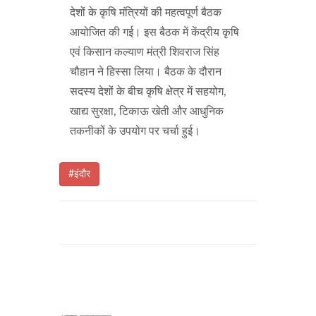
देशों के कृषि मंत्रियों की महत्वपूर्ण बैठक
आयोजित की गई। इस बैठक में केंद्रीय कृषि
एवं किसान कल्याण मंत्री शिवराज सिंह
चौहान ने हिस्सा लिया। बैठक के दौरान
सदस्य देशों के बीच कृषि क्षेत्र में सहयोग,
खाद्य सुरक्षा, टिकाऊ खेती और आधुनिक
तकनीकों के उपयोग पर चर्चा हुई।
#इंदौर