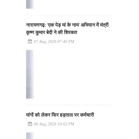
नारायणगढ़: 'एक पेड़ मां के नाम' अभियान में मंत्री
कृष्ण कुमार बेदी ने की शिरकत
07 Aug, 2026 07:40 PM
मांगों को लेकर फिर हड़ताल पर कर्मचारी
06 Aug, 2026 10:02 PM