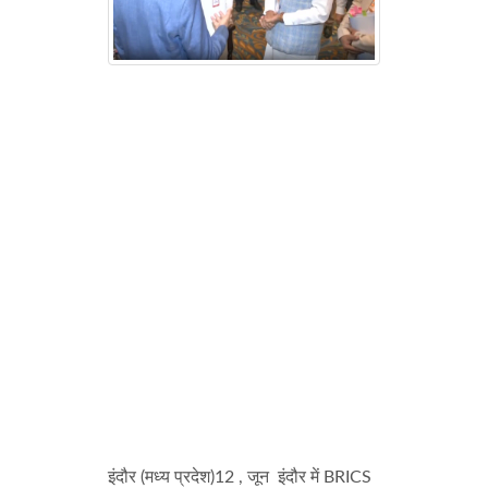
इंदौर (मध्य प्रदेश)12 , जून इंदौर में BRICS