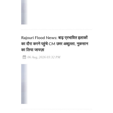
Rajouri Flood News: बाढ़ प्रभावित इलाकों
का दौरा करने पहुंचे CM उमर अब्दुल्ला, नुकसान
का लिया जायज़ा
06 Aug, 2026 03:32 PM