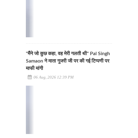
"मैंने जो कुछ कहा, वह मेरी गलती थी" Pal Singh
Samaon ने माता गुजरी जी पर की गई टिप्पणी पर
माफी मांगी
06 Aug, 2026 12:39 PM