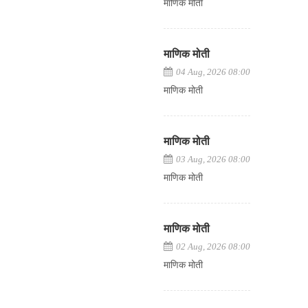
माणिक मोती
माणिक मोती
04 Aug, 2026 08:00
माणिक मोती
माणिक मोती
03 Aug, 2026 08:00
माणिक मोती
माणिक मोती
02 Aug, 2026 08:00
माणिक मोती