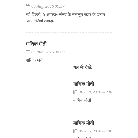
06 Aug, 2026 09:37
नई दिल्ली, 6 अगस्त- संसद के मानसून सत्र के दौरान
आज विदेशी अंशदान...
माणिक मोती
06 Aug, 2026 08:00
माणिक मोती
यह भी देखें:
माणिक मोती
06 Aug, 2026 08:00
माणिक मोती
माणिक मोती
05 Aug, 2026 08:00