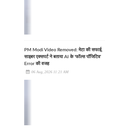
PM Modi Video Removed: मेटा की सफाई,
साइबर एक्सपर्ट ने बताया AI के 'फॉल्स पॉजिटिव'
Error की वजह
06 Aug, 2026 11:21 AM