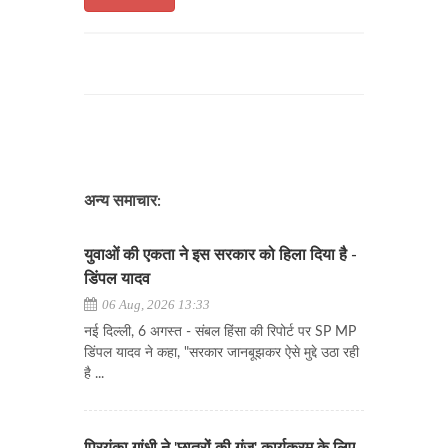
अन्य समाचार:
युवाओं की एकता ने इस सरकार को हिला दिया है -
डिंपल यादव
06 Aug, 2026 13:33
नई दिल्ली, 6 अगस्त - संबल हिंसा की रिपोर्ट पर SP MP
डिंपल यादव ने कहा, "सरकार जानबूझकर ऐसे मुद्दे उठा रही
है ...
प्रियंका गांधी ने 'छात्रों की गूंज' कार्यक्रम के लिए