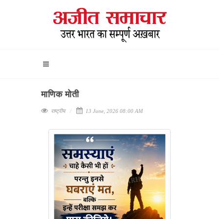
माणिक मोती
राष्ट्रीय
13 June, 2026 08:00 AM