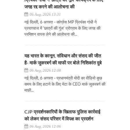
जगह रद्द करने की आलोचना की
06 Aug, 2026 13:31
नई दिल्ली, 6 अगस्त - कांग्रेस MP प्रियंका गांधी ने
प्रयागराज में 'छात्रों की गूंज' प्रोग्राम के लिए जगह की
परमिशन वापस लेने की आलोचना की...
यह भारत के कानून, संविधान और संसद की जीत
है- मार्क जुकरबर्ग की माफी पर बोले निशिकांत दुबे
06 Aug, 2026 12:08
नई दिल्ली, 6 अगस्त - प्रधानमंत्री मोदी का वीडियो कुछ
समय के लिए हटाने के लिए मेटा के CEO मार्क जुकरबर्ग की
माफ़ी...
CJP प्रदर्शनकारियों के खिलाफ पुलिस कार्रवाई
को लेकर संसद परिसर में विपक्ष का प्रदर्शन
06 Aug, 2026 12:06