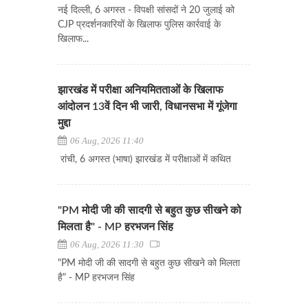
नई दिल्ली, 6 अगस्त - विपक्षी सांसदों ने 20 जुलाई को
CJP प्रदर्शनकारियों के खिलाफ पुलिस कार्रवाई के
खिलाफ...
झारखंड में परीक्षा अनियमितताओं के खिलाफ
आंदोलन 13वें दिन भी जारी, विधानसभा में गूंजेगा
मुद्दा
06 Aug, 2026 11:40
रांची, 6 अगस्त (भाषा) झारखंड में परीक्षाओं में कथित
"PM मोदी जी की सादगी से बहुत कुछ सीखने को
मिलता है" - MP हरभजन सिंह
06 Aug, 2026 11:30
"PM मोदी जी की सादगी से बहुत कुछ सीखने को मिलता
है" - MP हरभजन सिंह