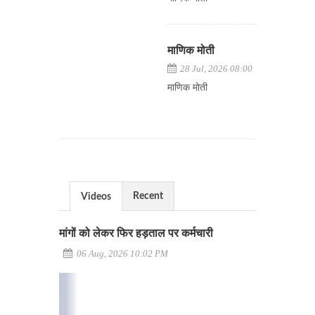
माणिक मोती
28 Jul, 2026 08:00
माणिक मोती
Recent
Videos
मांगों को लेकर फिर हड़ताल पर कर्मचारी
06 Aug, 2026 10:02 PM