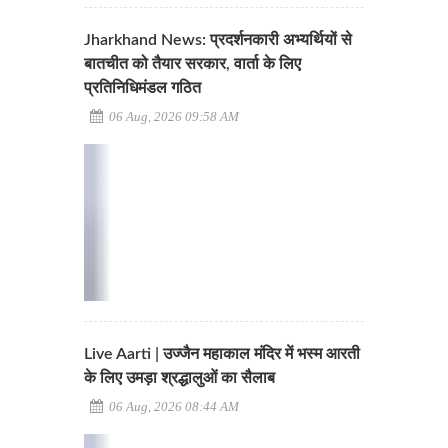
Jharkhand News: प्रदर्शनकारी अभ्यर्थियों से
बातचीत को तैयार सरकार, वार्ता के लिए
प्रतिनिधिमंडल गठित
06 Aug, 2026 09:58 AM
Live Aarti | उज्जैन महाकाल मंदिर में भस्म आरती
के लिए उमड़ा श्रद्धालुओं का सैलाब
06 Aug, 2026 08:44 AM