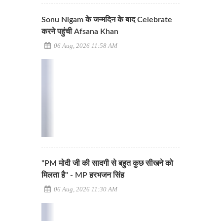
Sonu Nigam के जन्मदिन के बाद Celebrate
करने पहुंची Afsana Khan
06 Aug, 2026 11:58 AM
"PM मोदी जी की सादगी से बहुत कुछ सीखने को
मिलता है" - MP हरभजन सिंह
06 Aug, 2026 11:30 AM