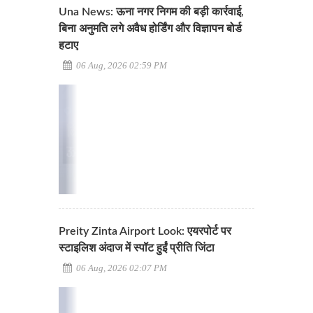
Una News: ऊना नगर निगम की बड़ी कार्रवाई,
बिना अनुमति लगे अवैध होर्डिंग और विज्ञापन बोर्ड
हटाए
06 Aug, 2026 02:59 PM
Preity Zinta Airport Look: एयरपोर्ट पर
स्टाइलिश अंदाज में स्पॉट हुईं प्रीति जिंटा
06 Aug, 2026 02:07 PM