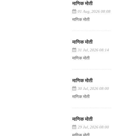
माणिक मोती
01 Aug, 2026 08:08
माणिक मोती
माणिक मोती
31 Jul, 2026 08:14
माणिक मोती
माणिक मोती
30 Jul, 2026 08:00
माणिक मोती
माणिक मोती
29 Jul, 2026 08:00
माणिक मोती