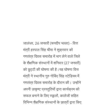
जालंधर, 26 जनवरी (चनदीप भल्ला) - वित्त
मंत्री हरपाल सिंह चीमा ने शुक्रवार को
गणतंत्र दिवस समारोह में भाग लेने वाले जिले
के शैक्षणिक संस्थानों में शनिवार (27 जनवरी)
को छुट्टी की घोषणा की है।यह घोषणा वित्त
मंत्री ने स्थानीय गुरु गोबिंद सिंह स्टेडियम में
गणतंत्र दिवस समारोह के दौरान की। उन्होंने
अपनी उत्कृष्ट प्रस्तुतियों द्वारा कार्यक्रम को
सफल बनाने के लिए स्कूलों, कालेजों सहित
विभिन्न शैक्षणिक संस्थानों के छात्रों द्वारा किए