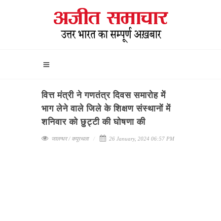
वित्त मंत्री ने गणतंत्र दिवस समारोह में
भाग लेने वाले जिले के शिक्षण संस्थानों में
शनिवार को छुट्टी की घोषणा की
जालन्धर / कपूरथला
26 January, 2024 06:57 PM