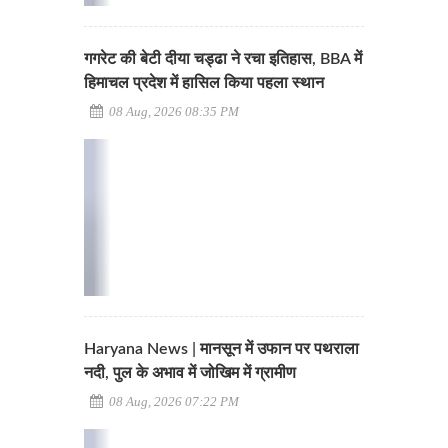
गगरेट की बेटी दीया चड्ढा ने रचा इतिहास, BBA में
हिमाचल प्रदेश में हासिल किया पहला स्थान
08 Aug, 2026 08:35 PM
Haryana News | मानसून में उफान पर पथराला
नदी, पुल के अभाव में जोखिम में ग्रामीण
08 Aug, 2026 07:22 PM