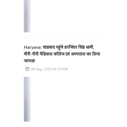
Haryana: शाहबाद पहुंचे हरजिंदर सिंह धामी,
मीरी-पीरी मेडिकल कॉलेज एवं अस्पताल का लिया
जायज़ा
08 Aug, 2026 04:39 PM