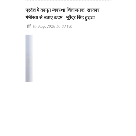
प्रदेश में कानून व्यवस्था चिंताजनक, सरकार
गंभीरता से उठाए कदम : भूपेंद्र सिंह हुड्डा
07 Aug, 2026 10:03 PM