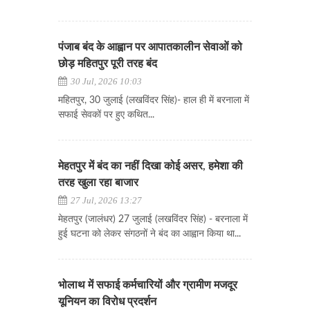
पंजाब बंद के आह्वान पर आपातकालीन सेवाओं को
छोड़ महितपुर पूरी तरह बंद
30 Jul, 2026 10:03
महितपुर, 30 जुलाई (लखविंदर सिंह)- हाल ही में बरनाला में
सफाई सेवकों पर हुए कथित...
मेहतपुर में बंद का नहीं दिखा कोई असर, हमेशा की
तरह खुला रहा बाजार
27 Jul, 2026 13:27
मेहतपुर (जालंधर) 27 जुलाई (लखविंदर सिंह) - बरनाला में
हुई घटना को लेकर संगठनों ने बंद का आह्वान किया था...
भोलाथ में सफाई कर्मचारियों और ग्रामीण मजदूर
यूनियन का विरोध प्रदर्शन