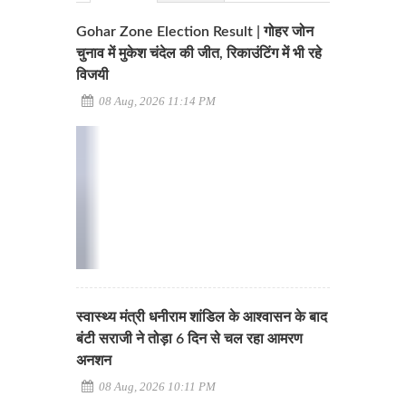
Gohar Zone Election Result | गोहर जोन
चुनाव में मुकेश चंदेल की जीत, रिकाउंटिंग में भी रहे
विजयी
08 Aug, 2026 11:14 PM
स्वास्थ्य मंत्री धनीराम शांडिल के आश्वासन के बाद
बंटी सराजी ने तोड़ा 6 दिन से चल रहा आमरण
अनशन
08 Aug, 2026 10:11 PM