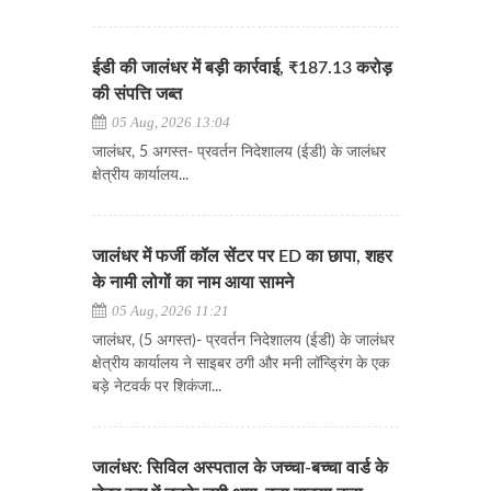
ईडी की जालंधर में बड़ी कार्रवाई, ₹187.13 करोड़
की संपत्ति जब्त
05 Aug, 2026 13:04
जालंधर, 5 अगस्त- प्रवर्तन निदेशालय (ईडी) के जालंधर
क्षेत्रीय कार्यालय...
जालंधर में फर्जी कॉल सेंटर पर ED का छापा, शहर
के नामी लोगों का नाम आया सामने
05 Aug, 2026 11:21
जालंधर, (5 अगस्त)- प्रवर्तन निदेशालय (ईडी) के जालंधर
क्षेत्रीय कार्यालय ने साइबर ठगी और मनी लॉन्ड्रिंग के एक
बड़े नेटवर्क पर शिकंजा...
जालंधर: सिविल अस्पताल के जच्चा-बच्चा वार्ड के