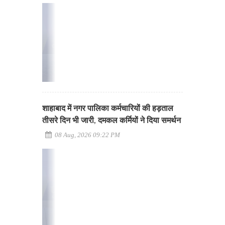
शाहाबाद में नगर पालिका कर्मचारियों की हड़ताल
तीसरे दिन भी जारी, दमकल कर्मियों ने दिया समर्थन
08 Aug, 2026 09:22 PM