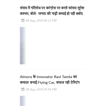
संसद में गतिरोध पर कांग्रेस पर बरसे सांसद सुरेश
कश्यप, बोले- जनता की गाढ़ी कमाई हो रही बर्बाद
08 Aug, 2026 06:12 PM
Almora के Innovator Ravi Tamta का
कमाल! बनाई Flying Car, सफल रही टेस्टिंग
08 Aug, 2026 05:06 PM