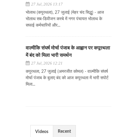
27 Jul, 2026 13:17
भोलाथ (कपूरथला), 27 जुलाई (मेहर चंद सिद्धू) - आज
भोलाथ सब-डिवीजन कस्बे में नगर पंचायत भोलाथ के
सफाई कर्मचारियों और...
वाल्मीकि संघर्ष मोर्चा पंजाब के आह्वान पर कपूरथला
में बंद को मिला भारी समर्थन
27 Jul, 2026 12:21
कपूरथला, 27 जुलाई (अमरजीत कोमल) - वाल्मीकि संघर्ष
मोर्चा पंजाब के बुलाए बंद को आज कपूरथला में भारी सपोर्ट
मिला...
Recent
Videos