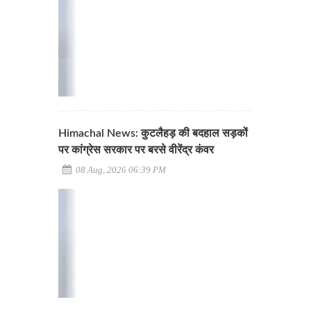
Himachal News: कुटलैहड़ की बदहाल सड़कों
पर कांग्रेस सरकार पर बरसे वीरेंद्र कंवर
08 Aug, 2026 06:39 PM