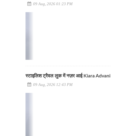
09 Aug, 2026 01:23 PM
स्टाइलिश ट्रैवल लुक में नज़र आई Kiara Advani
09 Aug, 2026 12:43 PM