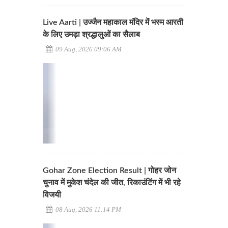
Live Aarti | उज्जैन महाकाल मंदिर में भस्म आरती
के लिए उमड़ा श्रद्धालुओं का सैलाब
09 Aug, 2026 09:06 AM
Gohar Zone Election Result | गोहर जोन
चुनाव में मुकेश चंदेल की जीत, रिकाउंटिंग में भी रहे
विजयी
08 Aug, 2026 11:14 PM