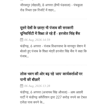
जीरकपुर (मोहाली), 8 अगस्त (हैप्पी पंडवाला) - पंचकूला
रोड स्थित एक रिजॉर्ट में शहर...
दूसरे देशों के छात्र भी पंजाब की सरकारी
यूनिवर्सिटी में शिक्षा ले रहे हैं - हरजोत सिंह बैंस
06 Aug, 2026 14:59
चंडीगढ़, 6 अगस्त - पंजाब विधानसभा के मानसून सेशन में
बोलते हुए पंजाब के शिक्षा मंत्री हरजोत सिंह बैंस ने कहा कि
पंजाब...
लोक भवन की ओर बढ़ रहे 'आप' कार्यकर्ताओं पर
पानी की बौछारें
06 Aug, 2026 13:28
चंडीगढ़, 6 अगस्त (अजायब सिंह औजला) - आम आदमी
पार्टी ने चंडीगढ़ कॉर्पोरेशन द्वारा 227 करोड़ रुपये का टेबल
एजेंडा पास करने के...