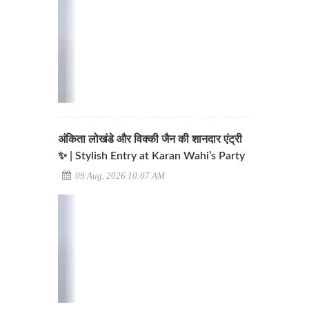
अंकिता लोखंडे और विक्की जैन की शानदार एंट्री
✨ | Stylish Entry at Karan Wahi’s Party
09 Aug, 2026 10:07 AM