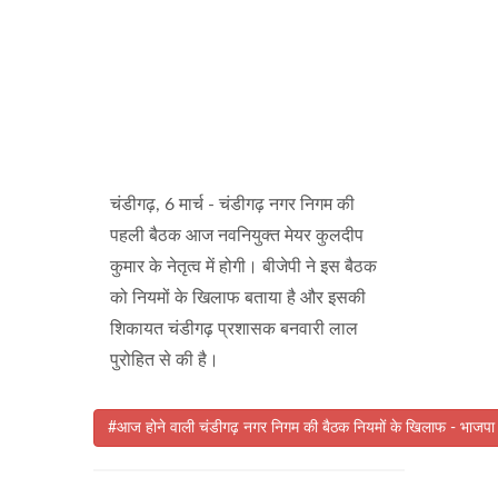
चंडीगढ़, 6 मार्च - चंडीगढ़ नगर निगम की
पहली बैठक आज नवनियुक्त मेयर कुलदीप
कुमार के नेतृत्व में होगी। बीजेपी ने इस बैठक
को नियमों के खिलाफ बताया है और इसकी
शिकायत चंडीगढ़ प्रशासक बनवारी लाल
पुरोहित से की है।
#आज होने वाली चंडीगढ़ नगर निगम की बैठक नियमों के खिलाफ - भाजप