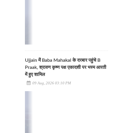
Ujjain में Baba Mahakal के दरबार पहुंचे B
Praak, श्रावण कृष्ण पक्ष एकादशी पर भस्म आरती
में हुए शामिल
09 Aug, 2026 03:10 PM