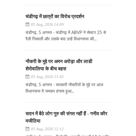
चंडीगढ़ में छात्रों का विरोध प्रदर्शन
05 Aug, 2026 14:09
चंडीगढ़, 5 अगस्त - चंडीगढ़ में ABVP ने सेक्टर 25 से
रैली निकाली और उसके बाद उन्हें विधानसभा की...
नौकरी के मुद्दे पर अमन अरोड़ा और लाडी
शेरोवालिया के बीच बहस
05 Aug, 2026 13:45
चंडीगढ़, 5 अगस्त - सरकारी नौकरियों के मुद्दे पर आज
विधानसभा में जमकर हंगामा हुआ...
सदन में बैठे लोग गुरु की संगत नहीं हैं - गनीव कौर
मजीठिया
05 Aug, 2026 12:12