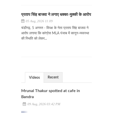
प्रताप सिंह बाजवा ने लगाए धक्का-मुक्की के आरोप
05 Aug, 2026 11:09
चंडीगढ़, 5 अगस्त - विपक्ष के नेता प्रताप सिंह बाजवा ने
आरोप लगाया कि कांग्रेस MLA पंजाब में कानून-व्यवस्था
की स्थिति को लेकर...
Recent
Videos
Mrunal Thakur spotted at cafe in
Bandra
09 Aug, 2026 03:42 PM