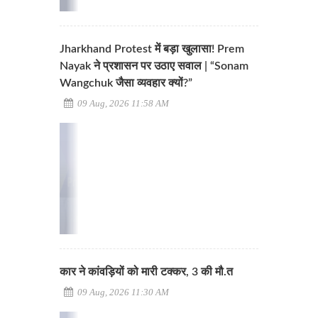
Jharkhand Protest में बड़ा खुलासा! Prem
Nayak ने प्रशासन पर उठाए सवाल | “Sonam
Wangchuk जैसा व्यवहार क्यों?”
09 Aug, 2026 11:58 AM
कार ने कांवड़ियों को मारी टक्कर, 3 की मौ.त
09 Aug, 2026 11:30 AM