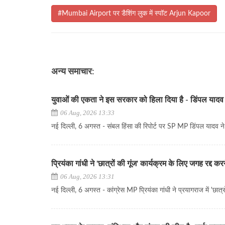
#Mumbai Airport पर डैशिंग लुक में स्पॉट Arjun Kapoor
अन्य समाचार:
युवाओं की एकता ने इस सरकार को हिला दिया है - डिंपल यादव
06 Aug, 2026 13:33
नई दिल्ली, 6 अगस्त - संबल हिंसा की रिपोर्ट पर SP MP डिंपल यादव ने क
प्रियंका गांधी ने 'छात्रों की गूंज' कार्यक्रम के लिए जगह रद्द
06 Aug, 2026 13:31
नई दिल्ली, 6 अगस्त - कांग्रेस MP प्रियंका गांधी ने प्रयागराज में 'छा