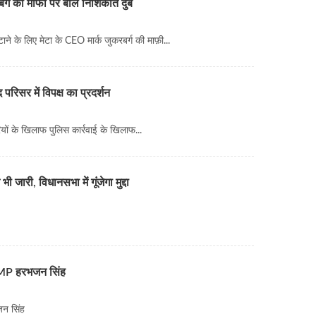
्ग की माफी पर बोले निशिकांत दुबे
ने के लिए मेटा के CEO मार्क जुकरबर्ग की माफ़ी...
रिसर में विपक्ष का प्रदर्शन
ियों के खिलाफ पुलिस कार्रवाई के खिलाफ...
जारी, विधानसभा में गूंजेगा मुद्दा
- MP हरभजन सिंह
जन सिंह