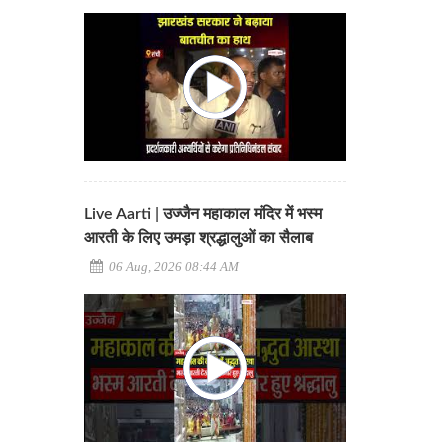
Live Aarti | उज्जैन महाकाल मंदिर में भस्म
आरती के लिए उमड़ा श्रद्धालुओं का सैलाब
06 Aug, 2026 08:44 AM