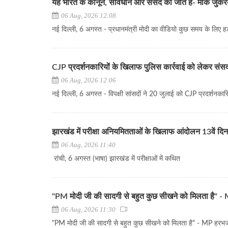
यह भारत के कानून, संविधान और संसद की जीत है- मार्क जुकरबर
06 Aug, 2026 12:08
नई दिल्ली, 6 अगस्त - प्रधानमंत्री मोदी का वीडियो कुछ समय के लिए हटा
CJP प्रदर्शनकारियों के खिलाफ पुलिस कार्रवाई को लेकर संसद प
06 Aug, 2026 12:06
नई दिल्ली, 6 अगस्त - विपक्षी सांसदों ने 20 जुलाई को CJP प्रदर्शनकार
झारखंड में परीक्षा अनियमितताओं के खिलाफ आंदोलन 13वें दिन भी 
06 Aug, 2026 11:40
रांची, 6 अगस्त (भाषा) झारखंड में परीक्षाओं में कथित
"PM मोदी जी की सादगी से बहुत कुछ सीखने को मिलता है" 
06 Aug, 2026 11:30
"PM मोदी जी की सादगी से बहुत कुछ सीखने को मिलता है" - MP हरभ