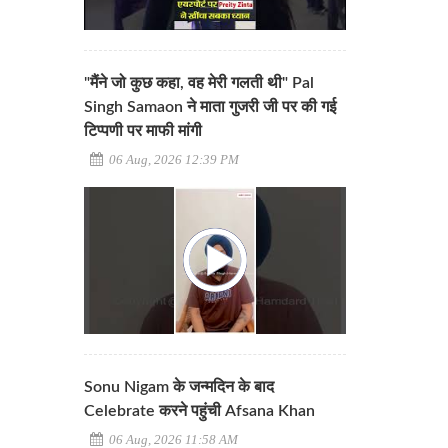
"मैंने जो कुछ कहा, वह मेरी गलती थी" Pal
Singh Samaon ने माता गुजरी जी पर की गई
टिप्पणी पर माफी मांगी
06 Aug, 2026 12:39 PM
Sonu Nigam के जन्मदिन के बाद
Celebrate करने पहुंची Afsana Khan
06 Aug, 2026 11:58 AM