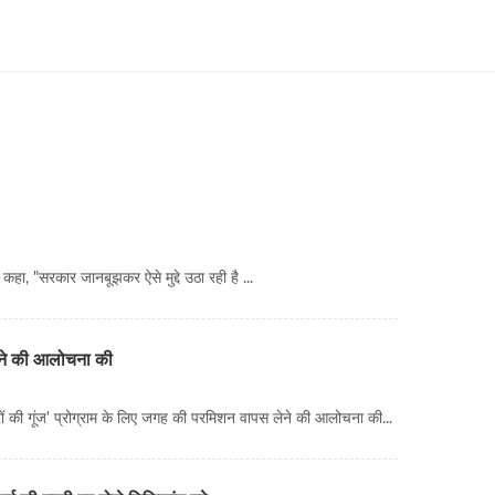
हा, "सरकार जानबूझकर ऐसे मुद्दे उठा रही है ...
 करने की आलोचना की
त्रों की गूंज' प्रोग्राम के लिए जगह की परमिशन वापस लेने की आलोचना की...