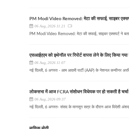
PM Modi Video Removed: मेटा की सफाई, साइबर एक्सपर्ट
06 Aug, 2026 11:21
PM Modi Video Removed: मेटा की सफाई, साइबर एक्सपर्ट ने बताय
एसआईएएम को इथेनॉल पर रिपोर्ट वापस लेने के लिए किया गया
06 Aug, 2026 11:07
नई दिल्ली, 6 अगस्त - आम आदमी पार्टी (AAP) के नेशनल कन्वीनर अरविं
लोकसभा में आज FCRA संशोधन विधेयक पर हो सकती है चर्चा
06 Aug, 2026 09:37
नई दिल्ली, 6 अगस्त- संसद के मानसून सत्र के दौरान आज विदेशी अंशदा
माणिक मोती