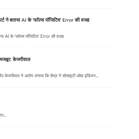
 ने बताया AI के 'फॉल्स पॉजिटिव' Error की वजह
ा AI के 'फॉल्स पॉजिटिव' Error की वजह
 मजबूर: केजरीवाल
द केजरीवाल ने आरोप लगाया कि केंद्र ने सोसाइटी ऑफ़ इंडियन...
न...