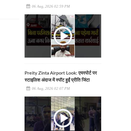
06 Aug, 2026 02:59 PM
Preity Zinta Airport Look: एयरपोर्ट पर
स्टाइलिश अंदाज में स्पॉट हुईं प्रीति जिंटा
06 Aug, 2026 02:07 PM