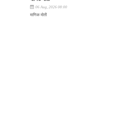
06 Aug, 2026 08:00
माणिक मोती