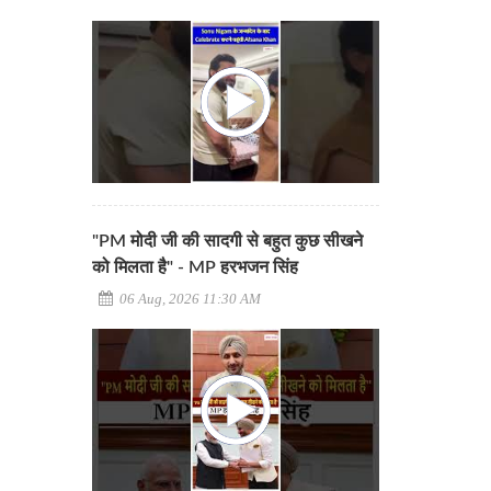
"PM मोदी जी की सादगी से बहुत कुछ सीखने
को मिलता है" - MP हरभजन सिंह
06 Aug, 2026 11:30 AM