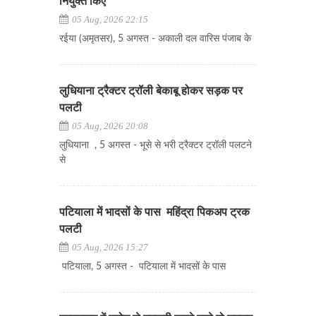
नियुक्त किए
05 Aug, 2026 22:15
रईया (अमृतसर), 5 अगस्त - अकाली दल वारिस पंजाब के
लुधियाना ट्रैक्टर ट्रॉली बेकाबू होकर सड़क पर
पलटी
05 Aug, 2026 20:08
लुधियाना , 5 अगस्त - भूसे से भरी ट्रैक्टर ट्रॉली पलटने
से
पटियाला में भादसों के पास महिंद्रा पिकअप ट्रक
पलटी
05 Aug, 2026 15:27
पटियाला, 5 अगस्त - पटियाला में भादसों के पास