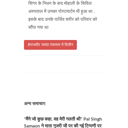
सिंगर के निधन के बाद मोहाली के सिविल
अस्पताल में उनका पोस्टमार्टम भी हुआ था .
इसके बाद उनके पार्थिव शरीर को परिवार को
सौंपा गया था
#राजवीर जवंदा पंचतत्व में विलीन
अन्य समाचार:
"मैंने जो कुछ कहा, वह मेरी गलती थी" Pal Singh
Samaon ने माता गुजरी जी पर की गई टिप्पणी पर