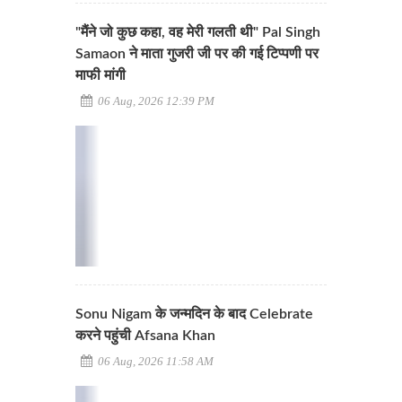
"मैंने जो कुछ कहा, वह मेरी गलती थी" Pal Singh
Samaon ने माता गुजरी जी पर की गई टिप्पणी पर
माफी मांगी
06 Aug, 2026 12:39 PM
Sonu Nigam के जन्मदिन के बाद Celebrate
करने पहुंची Afsana Khan
06 Aug, 2026 11:58 AM