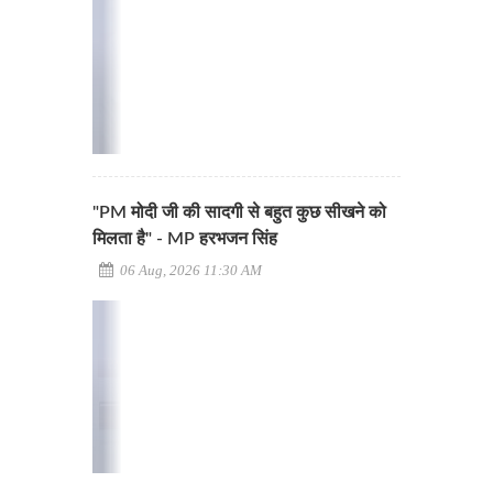
"PM मोदी जी की सादगी से बहुत कुछ सीखने को
मिलता है" - MP हरभजन सिंह
06 Aug, 2026 11:30 AM