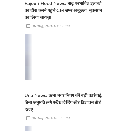
Rajouri Flood News: बाढ़ प्रभावित इलाकों
का दौरा करने पहुंचे CM उमर अब्दुल्ला, नुकसान
का लिया जायज़ा
06 Aug, 2026 03:32 PM
Una News: ऊना नगर निगम की बड़ी कार्रवाई,
बिना अनुमति लगे अवैध होर्डिंग और विज्ञापन बोर्ड
हटाए
06 Aug, 2026 02:59 PM