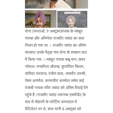
पोना (जगराओं, 9 अक्टूबर)पंजाब के मशहूर
गायक और अभिनेता राजवीर जवंदा का कल
निधन हो गया था । राजवीर जवंदा का अंतिम
संस्कार उनके पैतृक गांव पोना के श्मशान घाट
में किया गया । मशहूर गायक बब्बू मान, कंवर
ग्रेवाल, मनकीरत औलख, कुलविंदर बिल्ला,
सतिंदर सरताज, रंजीत बावा, जसवीर जस्सी,
रेशम अनमोल, करमजीत अनमोल समेत कई
पंजाबी गायक रविर जवंदा को अंतिम विदाई देने
पहुंचे हैं।राजवीर जवंदा भयानक एक्सीडेंट के
बाद से मोहाली के फोर्टिस अस्पताल में
वेंटिलेटर पर थे. कल यानी 8 अक्टूबर को