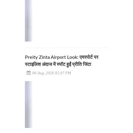
Preity Zinta Airport Look: एयरपोर्ट पर
स्टाइलिश अंदाज में स्पॉट हुईं प्रीति जिंटा
06 Aug, 2026 02:07 PM