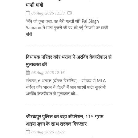
माफी मांगी
06 Aug, 2026 12:39
"मैंने जो कुछ कहा, वह मेरी गलती थी" Pal Singh
Samaon ने माता गुजरी जी पर की गई टिप्पणी पर माफी
मांगी
विधायक नरिंदर कौर भराज ने अरविंद केजरीवाल से
मुलाकात की
06 Aug, 2026 12:16
संगरूर, 6 अगस्त (धीरज पिशोरिया) - संगरूर से MLA
नरिंदर कौर भारज ने दिल्ली में आम आदमी पार्टी सुप्रीमो
अरविंद केजरीवाल से मुलाकात की...
जीरकपुर पुलिस का बड़ा ऑपरेशन, 115 ग्राम
आइस ड्रग के साथ तस्कर गिरफ्तार
06 Aug, 2026 12:02