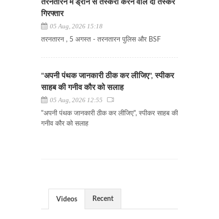
तरनतारन में ड्रोन से तस्करी करने वाले दो तस्कर
गिरफ्तार
05 Aug, 2026 15:18
तरनतारन , 5 अगस्त - तरनतारन पुलिस और BSF
"अपनी पंथक जानकारी ठीक कर लीजिए", स्पीकर
साहब की गनीव कौर को सलाह
05 Aug, 2026 12:55
"अपनी पंथक जानकारी ठीक कर लीजिए", स्पीकर साहब की
गनीव कौर को सलाह
Recent
Videos