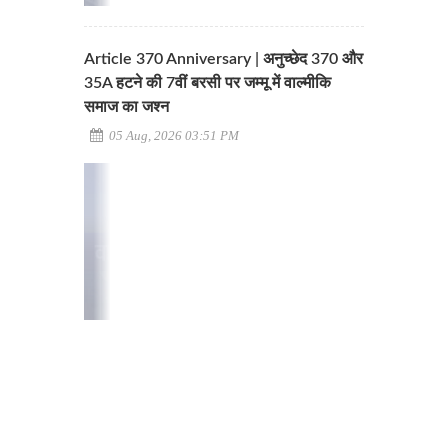
Article 370 Anniversary | अनुच्छेद 370 और
35A हटने की 7वीं बरसी पर जम्मू में वाल्मीकि
समाज का जश्न
05 Aug, 2026 03:51 PM