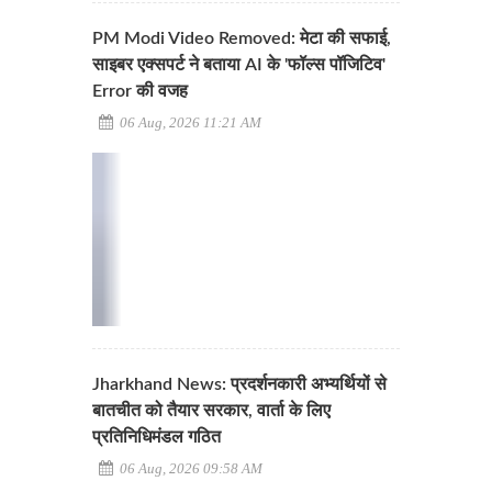
PM Modi Video Removed: मेटा की सफाई,
साइबर एक्सपर्ट ने बताया AI के 'फॉल्स पॉजिटिव'
Error की वजह
06 Aug, 2026 11:21 AM
Jharkhand News: प्रदर्शनकारी अभ्यर्थियों से
बातचीत को तैयार सरकार, वार्ता के लिए
प्रतिनिधिमंडल गठित
06 Aug, 2026 09:58 AM