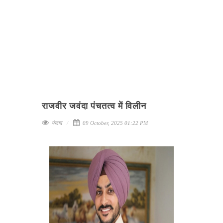
राजवीर जवंदा पंचतत्व में विलीन
पंजाब
09 October, 2025 01:22 PM