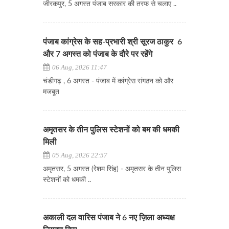
जीरकपुर, 5 अगस्त पंजाब सरकार की तरफ से चलाए ..
पंजाब कांग्रेस के सह-प्रभारी श्री सूरज ठाकुर 6
और 7 अगस्त को पंजाब के दौरे पर रहेंगे
06 Aug, 2026 11:47
चंडीगढ़ , 6 अगस्त - पंजाब में कांग्रेस संगठन को और
मजबूत
अमृतसर के तीन पुलिस स्टेशनों को बम की धमकी
मिली
05 Aug, 2026 22:57
अमृतसर, 5 अगस्त (रेशम सिंह) - अमृतसर के तीन पुलिस
स्टेशनों को धमकी ..
अकाली दल वारिस पंजाब ने 6 नए ज़िला अध्यक्ष