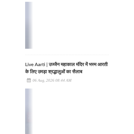
Live Aarti | उज्जैन महाकाल मंदिर में भस्म आरती
के लिए उमड़ा श्रद्धालुओं का सैलाब
06 Aug, 2026 08:44 AM