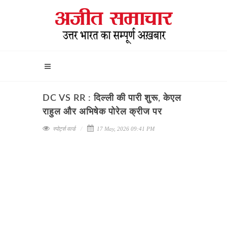
DC VS RR : दिल्ली की पारी शुरू, केएल
राहुल और अभिषेक पोरेल क्रीज पर
स्पोर्ट्स वर्ल्ड
17 May, 2026 09:41 PM