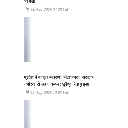
जायज़ा
08 Aug, 2026 04:39 PM
प्रदेश में कानून व्यवस्था चिंताजनक, सरकार
गंभीरता से उठाए कदम : भूपेंद्र सिंह हुड्डा
07 Aug, 2026 10:03 PM