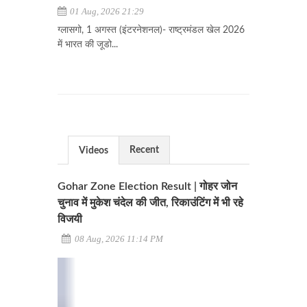
01 Aug, 2026 21:29
ग्लासगो, 1 अगस्त (इंटरनेशनल)- राष्ट्रमंडल खेल 2026
में भारत की जूडो...
Recent
Videos
Gohar Zone Election Result | गोहर जोन
चुनाव में मुकेश चंदेल की जीत, रिकाउंटिंग में भी रहे
विजयी
08 Aug, 2026 11:14 PM