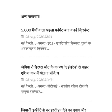
अन्य समाचार:
5,000 मैचों वाला पहला फॉर्मेट बना वनडे क्रिकेट
08 Aug, 2026 22:31
नई दिल्ली, 8 अगस्त (इंट.) - एकदिवसीय क्रिकेट पुरुषों के
अंतरराष्ट्रीय क्रिकेट...
जेमिमा रोड्रिग्स चोट के कारण ‘द हंड्रेड’ से बाहर,
एशिया कप में खेलना संदिग्ध
08 Aug, 2026 21:49
नई दिल्ली, 8 अगस्त (पीटीआई)- भारतीय महिला टीम की
प्रमुख बल्लेबाज...
जियानी इन्फ़ेंटिनो पर इस्तीफ़ा देने का दबाव और