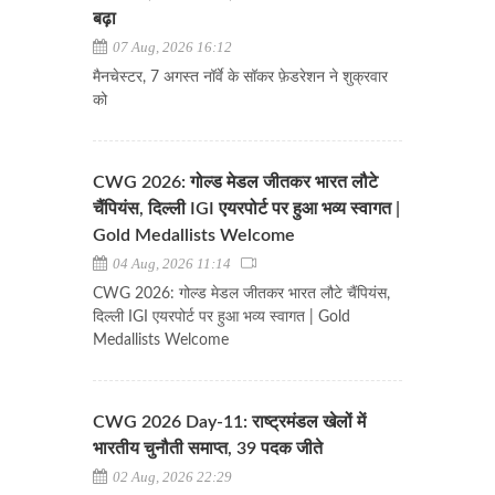
बढ़ा
07 Aug, 2026 16:12
मैनचेस्टर, 7 अगस्त नॉर्वे के सॉकर फ़ेडरेशन ने शुक्रवार
को
CWG 2026: गोल्ड मेडल जीतकर भारत लौटे
चैंपियंस, दिल्ली IGI एयरपोर्ट पर हुआ भव्य स्वागत |
Gold Medallists Welcome
04 Aug, 2026 11:14
CWG 2026: गोल्ड मेडल जीतकर भारत लौटे चैंपियंस,
दिल्ली IGI एयरपोर्ट पर हुआ भव्य स्वागत | Gold
Medallists Welcome
CWG 2026 Day-11: राष्ट्रमंडल खेलों में
भारतीय चुनौती समाप्त, 39 पदक जीते
02 Aug, 2026 22:29