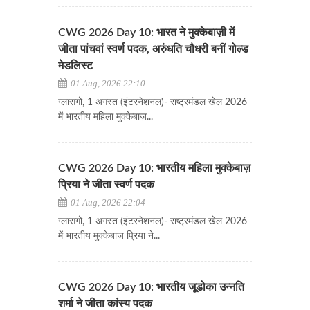
CWG 2026 Day 10: भारत ने मुक्केबाज़ी में
जीता पांचवां स्वर्ण पदक, अरुंधति चौधरी बनीं गोल्ड
मेडलिस्ट
01 Aug, 2026 22:10
ग्लासगो, 1 अगस्त (इंटरनेशनल)- राष्ट्रमंडल खेल 2026
में भारतीय महिला मुक्केबाज़...
CWG 2026 Day 10: भारतीय महिला मुक्केबाज़
प्रिया ने जीता स्वर्ण पदक
01 Aug, 2026 22:04
ग्लासगो, 1 अगस्त (इंटरनेशनल)- राष्ट्रमंडल खेल 2026
में भारतीय मुक्केबाज़ प्रिया ने...
CWG 2026 Day 10: भारतीय जूडोका उन्नति
शर्मा ने जीता कांस्य पदक