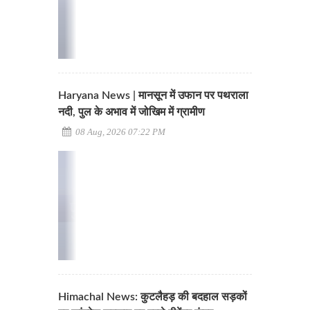
Haryana News | मानसून में उफान पर पथराला
नदी, पुल के अभाव में जोखिम में ग्रामीण
08 Aug, 2026 07:22 PM
Himachal News: कुटलैहड़ की बदहाल सड़कों