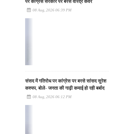
पर कांग्रेस सरकार पर बरसे वीरेंद्र कंवर
08 Aug, 2026 06:39 PM
संसद में गतिरोध पर कांग्रेस पर बरसे सांसद सुरेश
कश्यप, बोले- जनता की गाढ़ी कमाई हो रही बर्बाद
08 Aug, 2026 06:12 PM