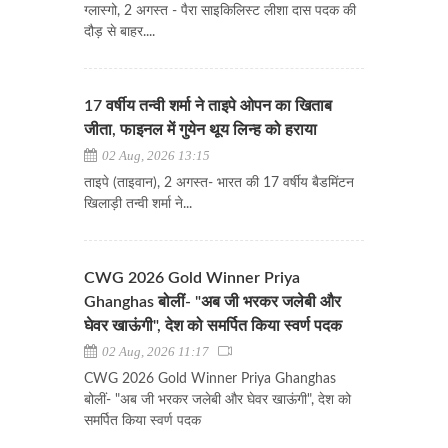
ग्लास्गो, 2 अगस्त - पैरा साइकिलिस्ट लीशा दास पदक की
दौड़ से बाहर....
17 वर्षीय तन्वी शर्मा ने ताइपे ओपन का खिताब
जीता, फाइनल में गुयेन थूय लिन्ह को हराया
02 Aug, 2026 13:15
ताइपे (ताइवान), 2 अगस्त- भारत की 17 वर्षीय बैडमिंटन
खिलाड़ी तन्वी शर्मा ने...
CWG 2026 Gold Winner Priya
Ghanghas बोलीं- "अब जी भरकर जलेबी और
घेवर खाऊंगी", देश को समर्पित किया स्वर्ण पदक
02 Aug, 2026 11:17
CWG 2026 Gold Winner Priya Ghanghas
बोलीं- "अब जी भरकर जलेबी और घेवर खाऊंगी", देश को
समर्पित किया स्वर्ण पदक