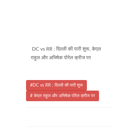
DC vs RR : दिल्ली की पारी शुरू, केएल
राहुल और अभिषेक पोरेल क्रीज पर
#DC vs RR : दिल्ली की पारी शुरू
# केएल राहुल और अभिषेक पोरेल क्रीज पर