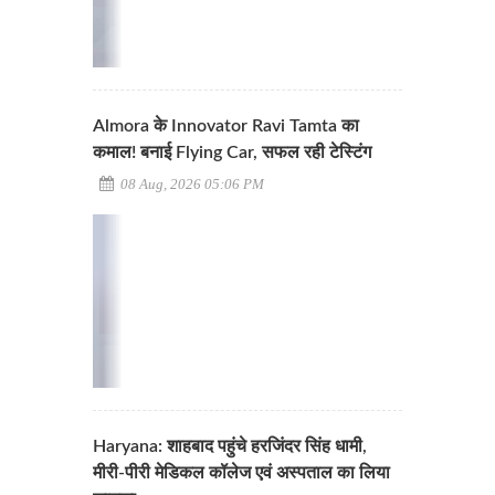
Almora के Innovator Ravi Tamta का
कमाल! बनाई Flying Car, सफल रही टेस्टिंग
08 Aug, 2026 05:06 PM
Haryana: शाहबाद पहुंचे हरजिंदर सिंह धामी,
मीरी-पीरी मेडिकल कॉलेज एवं अस्पताल का लिया