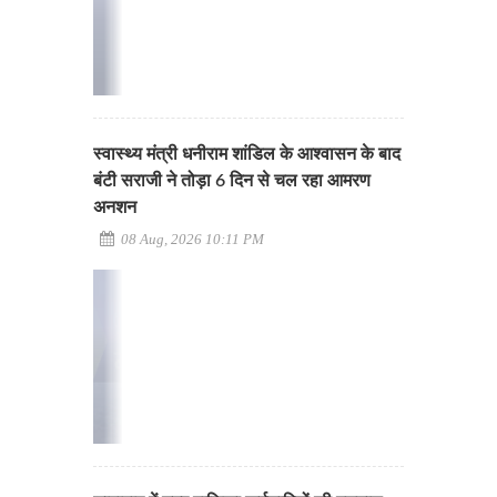
स्वास्थ्य मंत्री धनीराम शांडिल के आश्वासन के बाद
बंटी सराजी ने तोड़ा 6 दिन से चल रहा आमरण
अनशन
08 Aug, 2026 10:11 PM