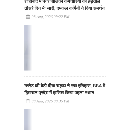
शाहाबाद में नगर पालिका कर्मचारियों की हड़ताल
तीसरे दिन भी जारी, दमकल कर्मियों ने दिया समर्थन
08 Aug, 2026 09:22 PM
गगरेट की बेटी दीया चड्ढा ने रचा इतिहास, BBA में
हिमाचल प्रदेश में हासिल किया पहला स्थान
08 Aug, 2026 08:35 PM