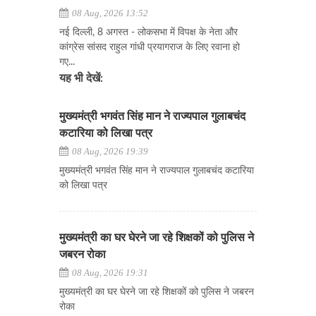
08 Aug, 2026 13:52
नई दिल्ली, 8 अगस्त - लोकसभा में विपक्ष के नेता और
कांग्रेस सांसद राहुल गांधी प्रयागराज के लिए रवाना हो
गए...
यह भी देखें:
मुख्यमंत्री भगवंत सिंह मान ने राज्यपाल गुलाबचंद
कटारिया को लिखा पत्र
08 Aug, 2026 19:39
मुख्यमंत्री भगवंत सिंह मान ने राज्यपाल गुलाबचंद कटारिया
को लिखा पत्र
मुख्यमंत्री का घर घेरने जा रहे शिक्षकों को पुलिस ने
जबरन रोका
08 Aug, 2026 19:31
मुख्यमंत्री का घर घेरने जा रहे शिक्षकों को पुलिस ने जबरन
रोका