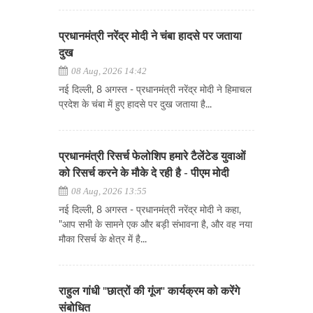
प्रधानमंत्री नरेंद्र मोदी ने चंबा हादसे पर जताया
दुख
08 Aug, 2026 14:42
नई दिल्ली, 8 अगस्त - प्रधानमंत्री नरेंद्र मोदी ने हिमाचल
प्रदेश के चंबा में हुए हादसे पर दुख जताया है...
प्रधानमंत्री रिसर्च फेलोशिप हमारे टैलेंटेड युवाओं
को रिसर्च करने के मौके दे रही है - पीएम मोदी
08 Aug, 2026 13:55
नई दिल्ली, 8 अगस्त - प्रधानमंत्री नरेंद्र मोदी ने कहा,
"आप सभी के सामने एक और बड़ी संभावना है, और वह नया
मौका रिसर्च के क्षेत्र में है...
राहुल गांधी "छात्रों की गूंज" कार्यक्रम को करेंगे
संबोधित