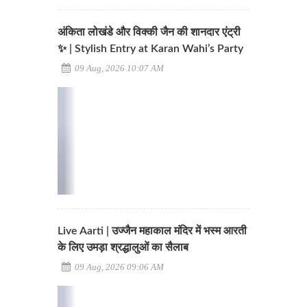
अंकिता लोखंडे और विक्की जैन की शानदार एंट्री
✨ | Stylish Entry at Karan Wahi’s Party
09 Aug, 2026 10:07 AM
Live Aarti | उज्जैन महाकाल मंदिर में भस्म आरती
के लिए उमड़ा श्रद्धालुओं का सैलाब
09 Aug, 2026 09:06 AM