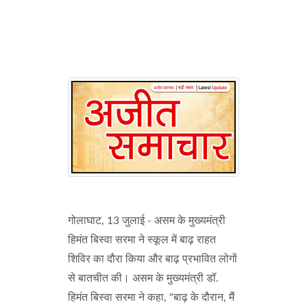
गोलाघाट, 13 जुलाई - असम के मुख्यमंत्री
हिमंत बिस्वा सरमा ने स्कूल में बाढ़ राहत
शिविर का दौरा किया और बाढ़ प्रभावित लोगों
से बातचीत की। असम के मुख्यमंत्री डॉ.
हिमंत बिस्वा सरमा ने कहा, "बाढ़ के दौरान, मैं