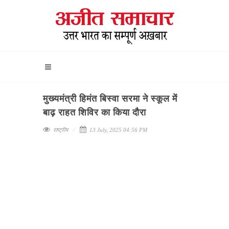
मुख्यमंत्री हिमंत बिस्वा सरमा ने स्कूल में
बाढ़ राहत शिविर का किया दौरा
राष्ट्रीय
13 July, 2025 04:56 PM