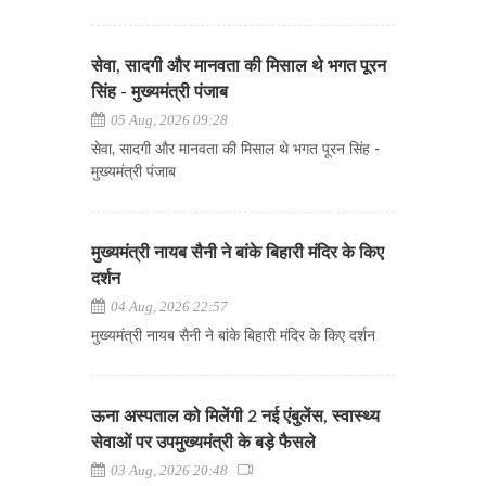
सेवा, सादगी और मानवता की मिसाल थे भगत पूरन
सिंह - मुख्यमंत्री पंजाब
05 Aug, 2026 09:28
सेवा, सादगी और मानवता की मिसाल थे भगत पूरन सिंह -
मुख्यमंत्री पंजाब
मुख्यमंत्री नायब सैनी ने बांके बिहारी मंदिर के किए
दर्शन
04 Aug, 2026 22:57
मुख्यमंत्री नायब सैनी ने बांके बिहारी मंदिर के किए दर्शन
ऊना अस्पताल को मिलेंगी 2 नई एंबुलेंस, स्वास्थ्य
सेवाओं पर उपमुख्यमंत्री के बड़े फैसले
03 Aug, 2026 20:48