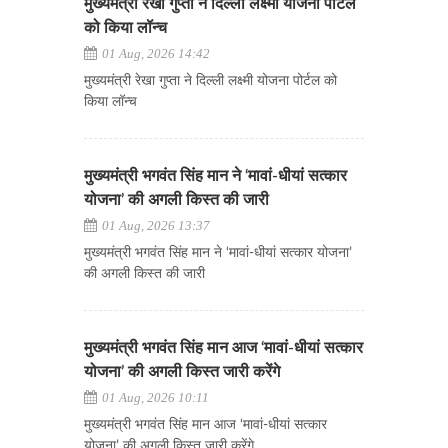
मुख्यमंत्री रेखा गुप्ता ने दिल्ली लक्ष्मी योजना पोर्टल
को किया लॉन्च
01 Aug, 2026 14:42
मुख्यमंत्री रेखा गुप्ता ने दिल्ली लक्ष्मी योजना पोर्टल को
किया लॉन्च
मुख्यमंत्री भगवंत सिंह मान ने ‘मावां-धीयां सत्कार
योजना’ की अगली किस्त की जारी
01 Aug, 2026 13:37
मुख्यमंत्री भगवंत सिंह मान ने ‘मावां-धीयां सत्कार योजना’
की अगली किस्त की जारी
मुख्यमंत्री भगवंत सिंह मान आज ‘मावां-धीयां सत्कार
योजना’ की अगली किस्त जारी करेंगे
01 Aug, 2026 10:11
मुख्यमंत्री भगवंत सिंह मान आज ‘मावां-धीयां सत्कार
योजना’ की अगली किस्त जारी करेंगे