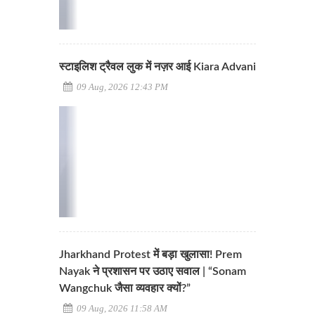
स्टाइलिश ट्रैवल लुक में नज़र आई Kiara Advani
09 Aug, 2026 12:43 PM
Jharkhand Protest में बड़ा खुलासा! Prem
Nayak ने प्रशासन पर उठाए सवाल | “Sonam
Wangchuk जैसा व्यवहार क्यों?”
09 Aug, 2026 11:58 AM