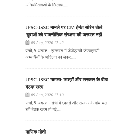
अनियमितताओं के खिलाफ.....
JPSC-JSSC मामले पर CM हेमंत सोरेन बोले:
'युवाओं को राजनीतिक संरक्षण की जरूरत नहीं
09 Aug, 2026 17:42
रांची, 9 अगस्त - झारखंड में जेपीएससी-जेएसएससी
अभ्यर्थियों के आंदोलन को लेकर......
JPSC-JSSC मामला: छात्रों और सरकार के बीच
बैठक खत्म
09 Aug, 2026 17:10
रांची, 9 अगस्त - रांची में छात्रों और सरकार के बीच चल
रही बैठक खत्म हो गई.....
माणिक मोती