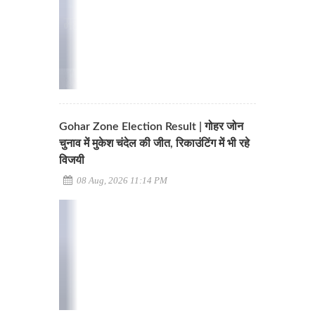
Gohar Zone Election Result | गोहर जोन
चुनाव में मुकेश चंदेल की जीत, रिकाउंटिंग में भी रहे
विजयी
08 Aug, 2026 11:14 PM