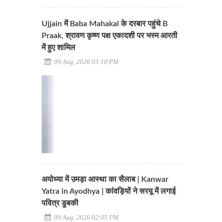
Ujjain में Baba Mahakal के दरबार पहुंचे B
Praak, श्रावण कृष्ण पक्ष एकादशी पर भस्म आरती
में हुए शामिल
09 Aug, 2026 03:10 PM
अयोध्या में उमड़ा आस्था का सैलाब | Kanwar
Yatra in Ayodhya | कांवड़ियों ने सरयू में लगाई
पवित्र डुबकी
09 Aug, 2026 02:05 PM