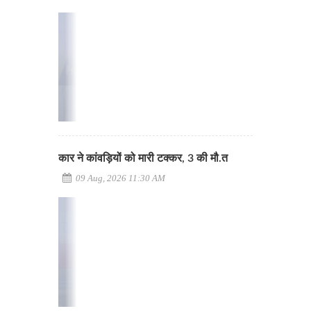
कार ने कांवड़ियों को मारी टक्कर, 3 की मौ.त
09 Aug, 2026 11:30 AM