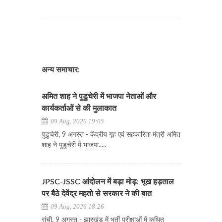
अन्य समाचार:
अमित शाह ने पुडुचेरी में भाजपा नेताओं और
कार्यकर्ताओं से की मुलाकात
09 Aug, 2026 19:05
पुडुचेरी, 9 अगस्त - केंद्रीय गृह एवं सहकारिता मंत्री अमित
शाह ने पुडुचेरी में भाजपा.....
JPSC-JSSC आंदोलन में बड़ा मोड़: भूख हड़ताल
पर बैठे देवेंद्र महतो से सरकार ने की बात
09 Aug, 2026 18:26
रांची, 9 अगस्त - झारखंड में भर्ती परीक्षाओं में कथित