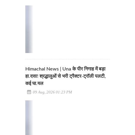
Himachal News | Una के पीर निगाह में बड़ा
हा.दसा! श्रद्धालुओं से भरी ट्रैक्टर-ट्रॉली पलटी,
कई घा.यल
09 Aug, 2026 01:23 PM