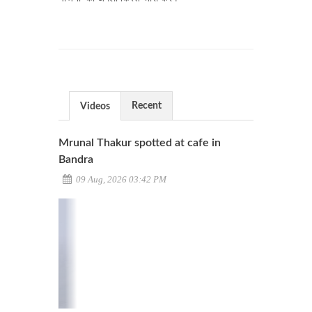
Recent
Videos
Mrunal Thakur spotted at cafe in
Bandra
09 Aug, 2026 03:42 PM