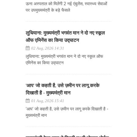
ऊना अस्पताल को मिलेंगी 2 नई एंबुलेंस, स्वास्थ्य सेवाओं
पर उपमुख्यमंत्री के बड़े फैसले
लुधियाना: मुख्यमंत्री भगवंत मान ने दो नए स्कूल
ऑफ एमिनेंस का किया उद्घाटन
02 Aug, 2026 14:31
लुधियाना: मुख्यमंत्री भगवंत मान ने दो नए स्कूल ऑफ
एमिनेंस का किया उद्घाटन
'आप' जो कहती है, उसे ज़मीन पर लागू करके
दिखाती है - मुख्यमंत्री मान
01 Aug, 2026 15:41
'आप' जो कहती है, उसे ज़मीन पर लागू करके दिखाती है -
मुख्यमंत्री मान