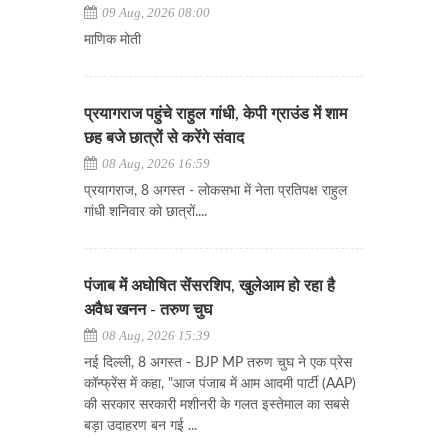
09 Aug, 2026 08:00
माणिक मोती
प्रयागराज पहुंचे राहुल गांधी, केपी ग्राउंड में शाम
छह बजे छात्रों से करेंगे संवाद
08 Aug, 2026 16:59
प्रयागराज, 8 अगस्त - लोकसभा में नेता प्रतिपक्ष राहुल
गांधी शनिवार को छात्रों....
पंजाब में अघोषित सेंसरशिप, खुलेआम हो रहा है
अवैध खनन - तरुण चुघ
08 Aug, 2026 15:39
नई दिल्ली, 8 अगस्त - BJP MP तरुण चुघ ने एक प्रेस
कॉन्फ्रेंस में कहा, "आज पंजाब में आम आदमी पार्टी (AAP)
की सरकार सरकारी मशीनरी के गलत इस्तेमाल का सबसे
बड़ा उदाहरण बन गई ...