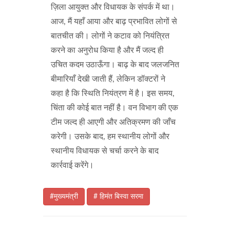
ज़िला आयुक्त और विधायक के संपर्क में था।
आज, मैं यहाँ आया और बाढ़ प्रभावित लोगों से
बातचीत की। लोगों ने कटाव को नियंत्रित
करने का अनुरोध किया है और मैं जल्द ही
उचित कदम उठाऊँगा। बाढ़ के बाद जलजनित
बीमारियाँ देखी जाती हैं, लेकिन डॉक्टरों ने
कहा है कि स्थिति नियंत्रण में है। इस समय,
चिंता की कोई बात नहीं है। वन विभाग की एक
टीम जल्द ही आएगी और अतिक्रमण की जाँच
करेगी। उसके बाद, हम स्थानीय लोगों और
स्थानीय विधायक से चर्चा करने के बाद
कार्रवाई करेंगे।
#मुख्यमंत्री
# हिमंत बिस्वा सरमा