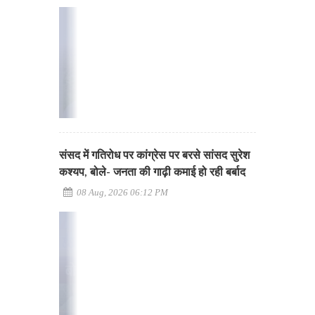
संसद में गतिरोध पर कांग्रेस पर बरसे सांसद सुरेश
कश्यप, बोले- जनता की गाढ़ी कमाई हो रही बर्बाद
08 Aug, 2026 06:12 PM