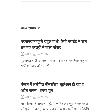
अन्य समाचार:
प्रयागराज पहुंचे राहुल गांधी, केपी ग्राउंड में शाम
छह बजे छात्रों से करेंगे संवाद
08 Aug, 2026 16:59
प्रयागराज, 8 अगस्त - लोकसभा में नेता प्रतिपक्ष राहुल
गांधी शनिवार को छात्रों....
पंजाब में अघोषित सेंसरशिप, खुलेआम हो रहा है
अवैध खनन - तरुण चुघ
08 Aug, 2026 15:39
नई दिल्ली, 8 अगस्त - BJP MP तरुण चुघ ने एक प्रेस
कॉन्फ्रेंस में कहा, "आज पंजाब में आम आदमी पार्टी (AAP)