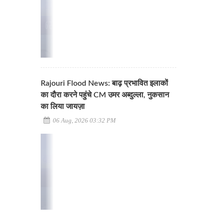
Rajouri Flood News: बाढ़ प्रभावित इलाकों
का दौरा करने पहुंचे CM उमर अब्दुल्ला, नुकसान
का लिया जायज़ा
06 Aug, 2026 03:32 PM