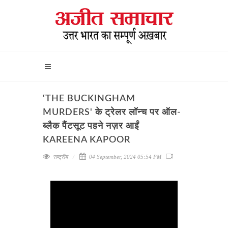
‘THE BUCKINGHAM
MURDERS' के ट्रेलर लॉन्च पर ऑल-
ब्लैक पैंटसूट पहने नज़र आईं
KAREENA KAPOOR
राष्ट्रीय
04 September, 2024 05:54 PM