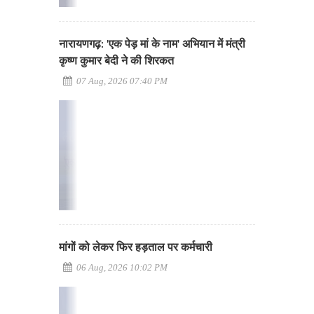
नारायणगढ़: 'एक पेड़ मां के नाम' अभियान में मंत्री
कृष्ण कुमार बेदी ने की शिरकत
07 Aug, 2026 07:40 PM
मांगों को लेकर फिर हड़ताल पर कर्मचारी
06 Aug, 2026 10:02 PM