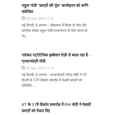
राहुल गांधी "छात्रों की गूंज" कार्यक्रम को करेंगे
संबोधित
08 Aug, 2026 13:52
नई दिल्ली, 8 अगस्त - लोकसभा में विपक्ष के नेता और
कांग्रेस सांसद राहुल गांधी प्रयागराज के लिए रवाना हो
गए...
ग्लोबल स्ट्रेटेजिक इक्वेशन तेज़ी से बदल रहा है -
प्रधानमंत्री मोदी
08 Aug, 2026 13:15
नई दिल्ली, 8 अगस्त - प्रधानमंत्री नरेंद्र मोदी ने IIT
दिल्ली के 57वें दीक्षांत समारोह में मेधावी छात्रों को
प्रेसिडेंट ...
IIT के 57वें दीक्षांत समारोह में PM मोदी ने मेधावी
छात्रों को मेडल दिए