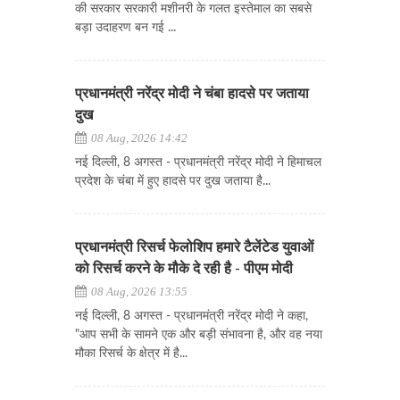
की सरकार सरकारी मशीनरी के गलत इस्तेमाल का सबसे
बड़ा उदाहरण बन गई ...
प्रधानमंत्री नरेंद्र मोदी ने चंबा हादसे पर जताया
दुख
08 Aug, 2026 14:42
नई दिल्ली, 8 अगस्त - प्रधानमंत्री नरेंद्र मोदी ने हिमाचल
प्रदेश के चंबा में हुए हादसे पर दुख जताया है...
प्रधानमंत्री रिसर्च फेलोशिप हमारे टैलेंटेड युवाओं
को रिसर्च करने के मौके दे रही है - पीएम मोदी
08 Aug, 2026 13:55
नई दिल्ली, 8 अगस्त - प्रधानमंत्री नरेंद्र मोदी ने कहा,
"आप सभी के सामने एक और बड़ी संभावना है, और वह नया
मौका रिसर्च के क्षेत्र में है...