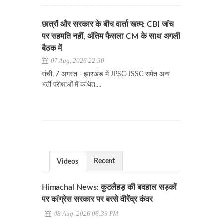
छात्रों और सरकार के बीच वार्ता खत्म: CBI जांच
पर सहमति नहीं, अंतिम फैसला CM के साथ अगली
बैठक में
07 Aug, 2026 22:30
रांची, 7 अगस्त - झारखंड में JPSC-JSSC समेत अन्य
भर्ती परीक्षाओं में कथित....
Recent
Videos
Himachal News: कुटलैहड़ की बदहाल सड़कों
पर कांग्रेस सरकार पर बरसे वीरेंद्र कंवर
08 Aug, 2026 06:39 PM