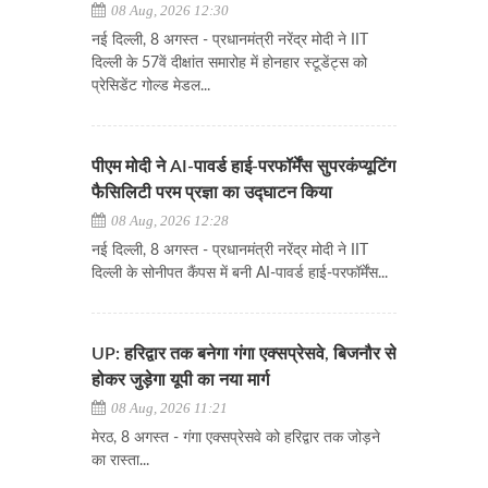
08 Aug, 2026 12:30
नई दिल्ली, 8 अगस्त - प्रधानमंत्री नरेंद्र मोदी ने IIT
दिल्ली के 57वें दीक्षांत समारोह में होनहार स्टूडेंट्स को
प्रेसिडेंट गोल्ड मेडल...
पीएम मोदी ने AI-पावर्ड हाई-परफॉर्मेंस सुपरकंप्यूटिंग
फैसिलिटी परम प्रज्ञा का उद्घाटन किया
08 Aug, 2026 12:28
नई दिल्ली, 8 अगस्त - प्रधानमंत्री नरेंद्र मोदी ने IIT
दिल्ली के सोनीपत कैंपस में बनी AI-पावर्ड हाई-परफॉर्मेंस...
UP: हरिद्वार तक बनेगा गंगा एक्सप्रेसवे, बिजनौर से
होकर जुड़ेगा यूपी का नया मार्ग
08 Aug, 2026 11:21
मेरठ, 8 अगस्त - गंगा एक्सप्रेसवे को हरिद्वार तक जोड़ने
का रास्ता...