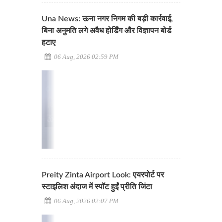
Una News: ऊना नगर निगम की बड़ी कार्रवाई,
बिना अनुमति लगे अवैध होर्डिंग और विज्ञापन बोर्ड
हटाए
06 Aug, 2026 02:59 PM
Preity Zinta Airport Look: एयरपोर्ट पर
स्टाइलिश अंदाज में स्पॉट हुईं प्रीति जिंटा
06 Aug, 2026 02:07 PM