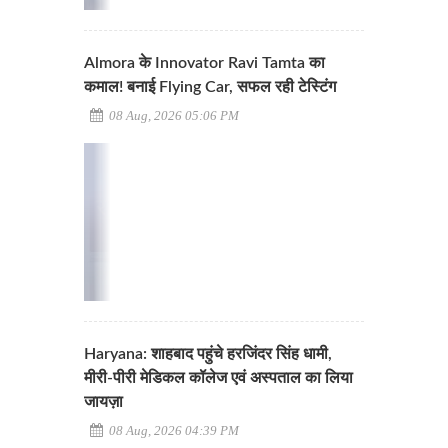
Almora के Innovator Ravi Tamta का
कमाल! बनाई Flying Car, सफल रही टेस्टिंग
08 Aug, 2026 05:06 PM
Haryana: शाहबाद पहुंचे हरजिंदर सिंह धामी,
मीरी-पीरी मेडिकल कॉलेज एवं अस्पताल का लिया
जायज़ा
08 Aug, 2026 04:39 PM