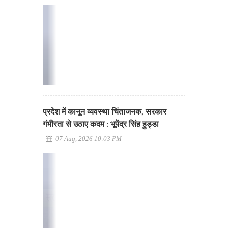
प्रदेश में कानून व्यवस्था चिंताजनक, सरकार
गंभीरता से उठाए कदम : भूपेंद्र सिंह हुड्डा
07 Aug, 2026 10:03 PM