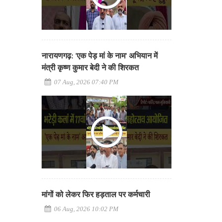
नारायणगढ़: 'एक पेड़ मां के नाम' अभियान में
मंत्री कृष्ण कुमार बेदी ने की शिरकत
07 Aug, 2026 07:40 PM
मांगों को लेकर फिर हड़ताल पर कर्मचारी
06 Aug, 2026 10:02 PM