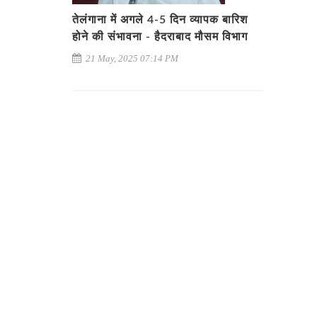
तेलंगाना में अगले 4-5 दिन व्यापक बारिश
होने की संभावना - हैदराबाद मौसम विभाग
21 May, 2025 07:14 PM