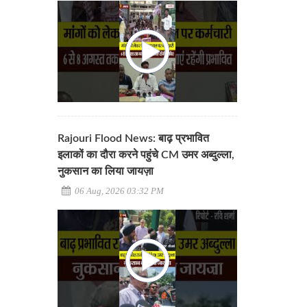
Rajouri Flood News: बाढ़ प्रभावित
इलाकों का दौरा करने पहुंचे CM उमर अब्दुल्ला,
नुकसान का लिया जायज़ा
06 Aug, 2026 03:32 PM