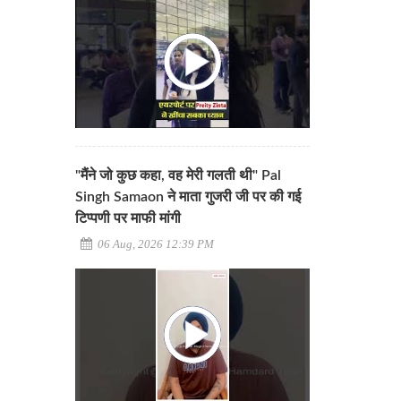
"मैंने जो कुछ कहा, वह मेरी गलती थी" Pal
Singh Samaon ने माता गुजरी जी पर की गई
टिप्पणी पर माफी मांगी
06 Aug, 2026 12:39 PM