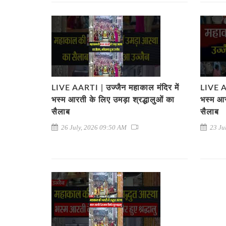
LIVE AARTI | उज्जैन महाकाल मंदिर में
LIVE AA
भस्म आरती के लिए उमड़ा श्रद्धालुओं का
भस्म आर
सैलाब
सैलाब
26 July, 2026 09:50 AM
23 Ju