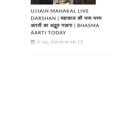
UJJAIN MAHAKAL LIVE
DARSHAN | महाकाल की भव्य भस्म
आरती का अद्भुत नज़ारा | BHASMA
AARTI TODAY
21 July, 2026 09:00 AM