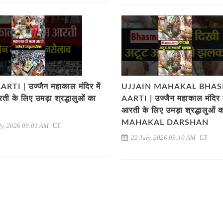
RTI | उज्जैन महाकाल मंदिर में
UJJAIN MAHAKAL BHA
ती के लिए उमड़ा श्रद्धालुओं का
AARTI | उज्जैन महाकाल मंदिर म
आरती के लिए उमड़ा श्रद्धालुओं क
MAHAKAL DARSHAN
ly, 2026 09:01 AM
22 July, 2026 09:10 AM