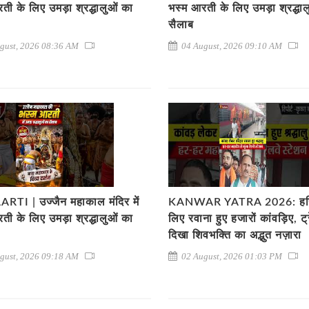
ती के लिए उमड़ा श्रद्धालुओं का
भस्म आरती के लिए उमड़ा श्रद्धा
सैलाब
gust, 2026 08:36 AM
04 August, 2026 09:10 AM
RTI | उज्जैन महाकाल मंदिर में
KANWAR YATRA 2026: हरिद्
ती के लिए उमड़ा श्रद्धालुओं का
लिए रवाना हुए हजारों कांवड़िए, ट्रेन
दिखा शिवभक्ति का अद्भुत नज़ारा
gust, 2026 09:18 AM
02 August, 2026 01:03 PM