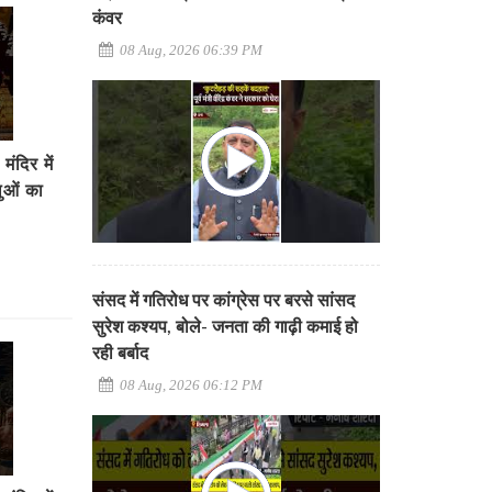
कंवर
08 Aug, 2026 06:39 PM
दिर में
लुओं का
संसद में गतिरोध पर कांग्रेस पर बरसे सांसद
सुरेश कश्यप, बोले- जनता की गाढ़ी कमाई हो
रही बर्बाद
08 Aug, 2026 06:12 PM