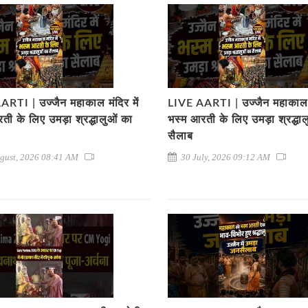
RTI | उज्जैन महाकाल मंदिर में
LIVE AARTI | उज्जैन महाकाल मं
ती के लिए उमड़ा श्रद्धालुओं का
भस्म आरती के लिए उमड़ा श्रद्धा
सैलाब
gust, 2026 08:41 AM
30 July, 2026 09:12 AM