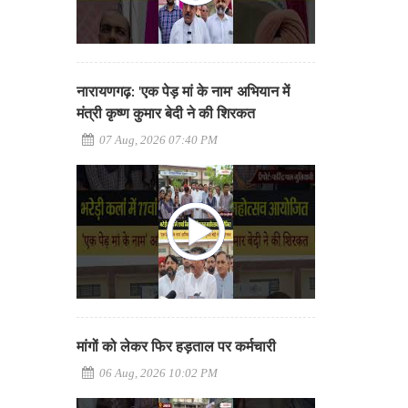
नारायणगढ़: 'एक पेड़ मां के नाम' अभियान में
मंत्री कृष्ण कुमार बेदी ने की शिरकत
07 Aug, 2026 07:40 PM
मांगों को लेकर फिर हड़ताल पर कर्मचारी
06 Aug, 2026 10:02 PM