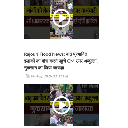
Rajouri Flood News: बाढ़ प्रभावित
इलाकों का दौरा करने पहुंचे CM उमर अब्दुल्ला,
नुकसान का लिया जायज़ा
06 Aug, 2026 03:32 PM