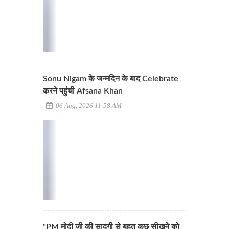
Sonu Nigam के जन्मदिन के बाद Celebrate
करने पहुंची Afsana Khan
06 Aug, 2026 11:58 AM
"PM मोदी जी की सादगी से बहुत कुछ सीखने को