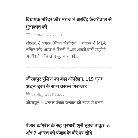
विधायक नरिंदर कौर भराज ने अरविंद केजरीवाल से
मुलाकात की
06 Aug, 2026 12:16
संगरूर, 6 अगस्त (धीरज पिशोरिया) - संगरूर से MLA
नरिंदर कौर भारज ने दिल्ली में आम आदमी पार्टी सुप्रीमो
अरविंद केजरीवाल से मुलाकात की...
जीरकपुर पुलिस का बड़ा ऑपरेशन, 115 ग्राम
आइस ड्रग के साथ तस्कर गिरफ्तार
06 Aug, 2026 12:02
जीरकपुर, 5 अगस्त पंजाब सरकार की तरफ से चलाए ..
पंजाब कांग्रेस के सह-प्रभारी श्री सूरज ठाकुर 6
और 7 अगस्त को पंजाब के दौरे पर रहेंगे