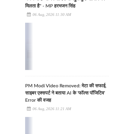
मिलता है" - MP हरभजन सिंह
06 Aug, 2026 11:30 AM
PM Modi Video Removed: मेटा की सफाई,
साइबर एक्सपर्ट ने बताया AI के 'फॉल्स पॉजिटिव'
Error की वजह
06 Aug, 2026 11:21 AM