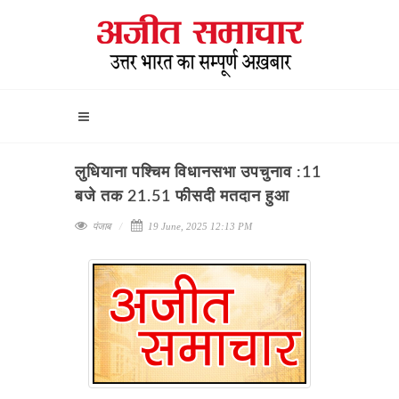
लुधियाना पश्चिम विधानसभा उपचुनाव :11
बजे तक 21.51 फीसदी मतदान हुआ
पंजाब
19 June, 2025 12:13 PM