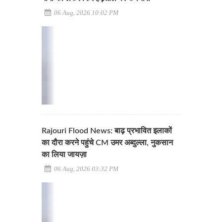
06 Aug, 2026 10:02 PM
Rajouri Flood News: बाढ़ प्रभावित इलाकों
का दौरा करने पहुंचे CM उमर अब्दुल्ला, नुकसान
का लिया जायज़ा
06 Aug, 2026 03:32 PM