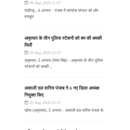
06 Aug, 2026 11:47
चंडीगढ़ , 6 अगस्त - पंजाब में कांग्रेस संगठन को और
मजबूत
अमृतसर के तीन पुलिस स्टेशनों को बम की धमकी
मिली
05 Aug, 2026 22:57
अमृतसर, 5 अगस्त (रेशम सिंह) - अमृतसर के तीन पुलिस
स्टेशनों को धमकी ..
अकाली दल वारिस पंजाब ने 6 नए ज़िला अध्यक्ष
नियुक्त किए
05 Aug, 2026 22:15
रईया (अमृतसर), 5 अगस्त - अकाली दल वारिस पंजाब के