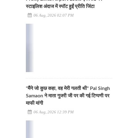
स्टाइलिश अंदाज में स्पॉट हुईं प्रीति जिंटा
06 Aug, 2026 02:07 PM
"मैंने जो कुछ कहा, वह मेरी गलती थी" Pal Singh
Samaon ने माता गुजरी जी पर की गई टिप्पणी पर
माफी मांगी
06 Aug, 2026 12:39 PM