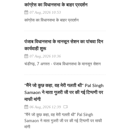
कांग्रेस का विधानसभा के बाहर प्रदर्शन
07 Aug, 2026 10:53
कांग्रेस का विधानसभा के बाहर प्रदर्शन
पंजाब विधानसभा के मानसून सेशन का पांचवा दिन
कार्यवाही शुरू
07 Aug, 2026 10:36
चंडीगढ़, 7 अगस्त - पंजाब विधानसभा के मानसून सेशन
"मैंने जो कुछ कहा, वह मेरी गलती थी" Pal Singh
Samaon ने माता गुजरी जी पर की गई टिप्पणी पर
माफी मांगी
06 Aug, 2026 12:39
"मैंने जो कुछ कहा, वह मेरी गलती थी" Pal Singh
Samaon ने माता गुजरी जी पर की गई टिप्पणी पर माफी
मांगी