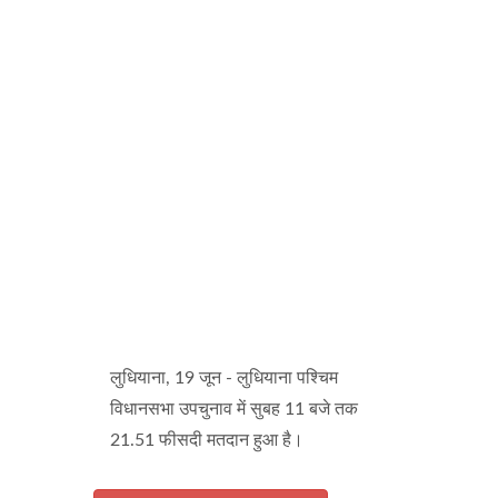
लुधियाना, 19 जून - लुधियाना पश्चिम
विधानसभा उपचुनाव में सुबह 11 बजे तक
21.51 फीसदी मतदान हुआ है।