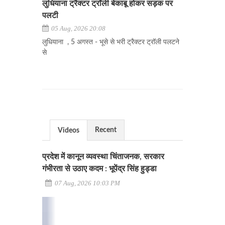
लुधियाना ट्रैक्टर ट्रॉली बेकाबू होकर सड़क पर
पलटी
05 Aug, 2026 20:08
लुधियाना , 5 अगस्त - भूसे से भरी ट्रैक्टर ट्रॉली पलटने
से
Recent
Videos
प्रदेश में कानून व्यवस्था चिंताजनक, सरकार
गंभीरता से उठाए कदम : भूपेंद्र सिंह हुड्डा
07 Aug, 2026 10:03 PM