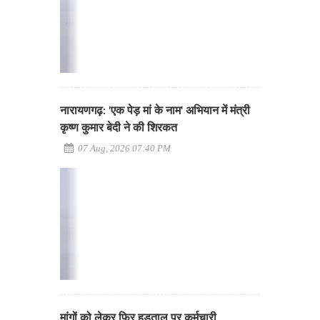
नारायणगढ़: 'एक पेड़ मां के नाम' अभियान में मंत्री
कृष्ण कुमार बेदी ने की शिरकत
07 Aug, 2026 07:40 PM
मांगों को लेकर फिर हड़ताल पर कर्मचारी