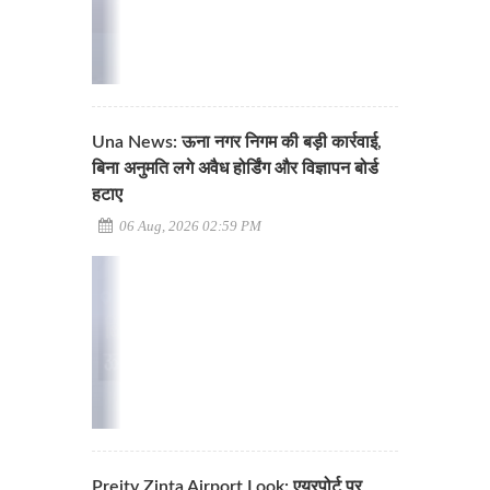
Una News: ऊना नगर निगम की बड़ी कार्रवाई,
बिना अनुमति लगे अवैध होर्डिंग और विज्ञापन बोर्ड
हटाए
06 Aug, 2026 02:59 PM
Preity Zinta Airport Look: एयरपोर्ट पर