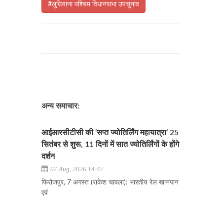
#लुधियाना पश्चिम विधानसभा उपचुनाव
अन्य समाचार:
आईआरसीटीसी की ‘सप्त ज्योतिर्लिंग महायात्रा’ 25
सितंबर से शुरू, 11 दिनों में सात ज्योतिर्लिंगों के होंगे
दर्शन
07 Aug, 2026 14:47
फिरोजपुर, 7 अगस्त (राकेश चावला): भारतीय रेल खानपान
एवं