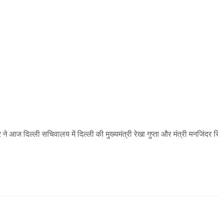
यर ने आज दिल्ली सचिवालय में दिल्ली की मुख्यमंत्री रेखा गुप्ता और मंत्री मनजिंदर स