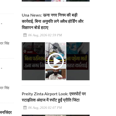
Una News: ऊना नगर निगम की बड़ी
कार्रवाई, बिना अनुमति लगे अवैध होर्डिंग और
 -
विज्ञापन बोर्ड हटाए
06 Aug, 2026 02:59 PM
ंदर सिंह
 -
ंदर सिंह
Preity Zinta Airport Look: एयरपोर्ट पर
स्टाइलिश अंदाज में स्पॉट हुईं प्रीति जिंटा
06 Aug, 2026 02:07 PM
:मनजिंदर