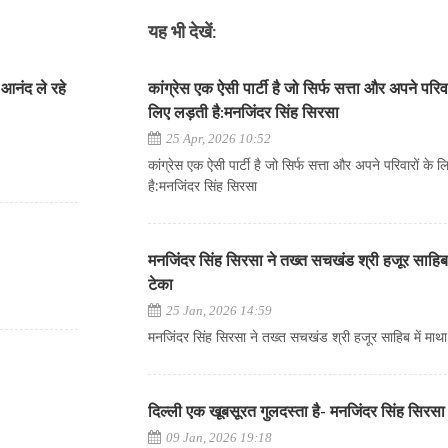
यह भी देखें:
आनंद ले रहे
कांग्रेस एक ऐसी पार्टी है जो सिर्फ सत्ता और अपने परिवा
लिए लड़ती है:मनजिंदर सिंह सिरसा
25 Apr, 2026 10:52
कांग्रेस एक ऐसी पार्टी है जो सिर्फ सत्ता और अपने परिवारों के 
है:मनजिंदर सिंह सिरसा
मनजिंदर सिंह सिरसा ने तख्त सचखंड श्री हजूर साहिब 
टेका
25 Jan, 2026 14:59
मनजिंदर सिंह सिरसा ने तख्त सचखंड श्री हजूर साहिब में माथा
दिल्ली एक खूबसूरत गुलदस्ता है- मनजिंदर सिंह सिरस
09 Jan, 2026 19:18