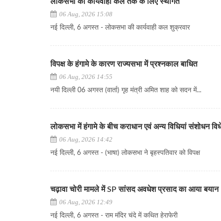
लोकसभा की कार्यवाही कल तक के लिए स्थगित
06 Aug, 2026 15:08
नई दिल्ली, 6 अगस्त - लोकसभा की कार्यवाही कल शुक्रवार
विपक्ष के हंगामे के कारण राज्यसभा में प्रश्नकाल बाधित
06 Aug, 2026 14:55
नयी दिल्ली 06 अगस्त (वार्ता) गृह मंत्री अमित शाह को सदन में...
लोकसभा में हंगामे के बीच कराधान एवं अन्य विधियां संशोधन व
06 Aug, 2026 14:42
नई दिल्ली, 6 अगस्त - (भाषा) लोकसभा ने बृहस्पतिवार को विपक्ष
चढ़ावा चोरी मामले में SP सांसद अवधेश प्रसाद का आया बयान
06 Aug, 2026 12:49
नई दिल्ली, 6 अगस्त - राम मंदिर चंदे में कथित हेराफेरी