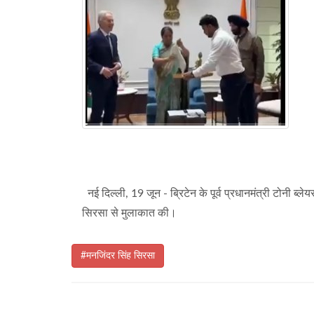
नई दिल्ली, 19 जून - ब्रिटेन के पूर्व प्रधानमंत्री टोनी ब्ले
सिरसा से मुलाकात की।
#मनजिंदर सिंह सिरसा