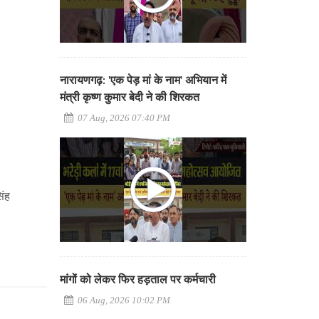
नारायणगढ़: 'एक पेड़ मां के नाम' अभियान में
मंत्री कृष्ण कुमार बेदी ने की शिरकत
07 Aug, 2026 07:40 PM
िंह
मांगों को लेकर फिर हड़ताल पर कर्मचारी
06 Aug, 2026 10:02 PM