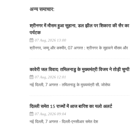
अन्य समाचार:
श्रीनगर में मौसम हुआ सुहाना, डल झील पर शिकारा की सैर का 
पर्यटक
07 Aug, 2026 13:00
श्रीनगर, जम्मू और कश्मीर, 07 अगस्त : श्रीनगर के सुहावने मौसम और
कावेरी जल विवाद: तमिलनाडु के मुख्यमंत्री विजय ने तोड़ी चुप्पी
07 Aug, 2026 12:01
नई दिल्ली, 7 अगस्त - तमिलनाडु के मुख्यमंत्री सी. जोसेफ
दिल्ली समेत 15 राज्यों में आज बारिश का यलो अलर्ट
07 Aug, 2026 09:04
नई दिल्ली, 7 अगस्त - दिल्ली-एनसीआर समेत देश