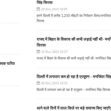
सिंह सिरसा
20 Nov, 2025 18:05
हमने दिल्ली में करीब 1,250 सीइटों का निरीक्षण किया:मनजिंदर
सिरसा
राजद में बिहार के विकास की कभी लड़ाई नहीं थी- मनज
सिरसा
16 Nov, 2025 10:57
राजद में बिहार के विकास की कभी लड़ाई नहीं थी- मनजिंदर सिं
िधेयक पारित
दिल्ली में लगातार कम हो रहा है प्रदूषण - मनजिंदर सि
06 Nov, 2025 10:55
दिल्ली में लगातार कम हो रहा है प्रदूषण - मनजिंदर सिंह सिरसा
आने वाले दिनों में लाल किले पर बड़े समागम किए जाएंग