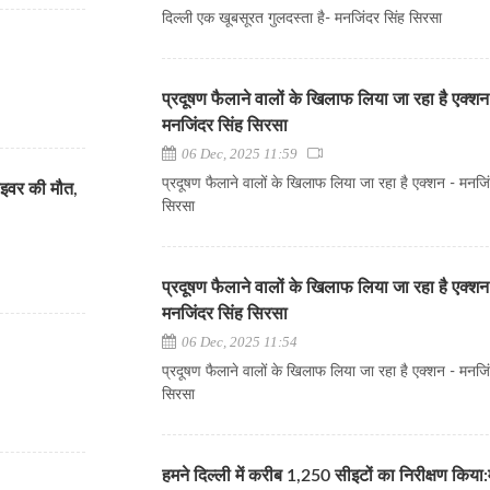
दिल्ली एक खूबसूरत गुलदस्ता है- मनजिंदर सिंह सिरसा
प्रदूषण फैलाने वालों के खिलाफ लिया जा रहा है एक्शन
मनजिंदर सिंह सिरसा
06 Dec, 2025 11:59
प्रदूषण फैलाने वालों के खिलाफ लिया जा रहा है एक्शन - मनजि
्राइवर की मौत,
सिरसा
प्रदूषण फैलाने वालों के खिलाफ लिया जा रहा है एक्शन
मनजिंदर सिंह सिरसा
06 Dec, 2025 11:54
प्रदूषण फैलाने वालों के खिलाफ लिया जा रहा है एक्शन - मनजि
सिरसा
हमने दिल्ली में करीब 1,250 सीइटों का निरीक्षण किया