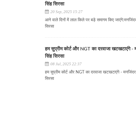
सिंह सिरसा
20 Sep, 2025 15:27
आने वाले दिनों में लाल किले पर बड़े समागम किए जाएंगे:मनजिंद
सिरसा
हम सुप्रीम कोर्ट और NGT का दरवाजा खटखटाएंगे - 
सिंह सिरसा
08 Jul, 2025 22:37
हम सुप्रीम कोर्ट और NGT का दरवाजा खटखटाएंगे - मनजिंदर
सिरसा