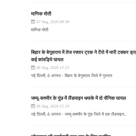
माणिक मोती
07 Aug, 2026 08:38
माणिक मोती
बिहार के बेगूसराय में तेज रफ्तार ट्रक ने टेंपो में मारी टक्कर ड
कई कांवड़िये घायल
06 Aug, 2026 15:23
नई दिल्ली, 6 अगस्त - बिहार के बेगूसराय जिले में गुरुवार
जम्मू-कश्मीर के पुंछ में लैंडमाइन धमाके में दो सैनिक घायल
06 Aug, 2026 15:19
नई दिल्ली, 6 अगस्त - जम्मू-कश्मीर के पुंछ जिले में एक लैंडमाइन..