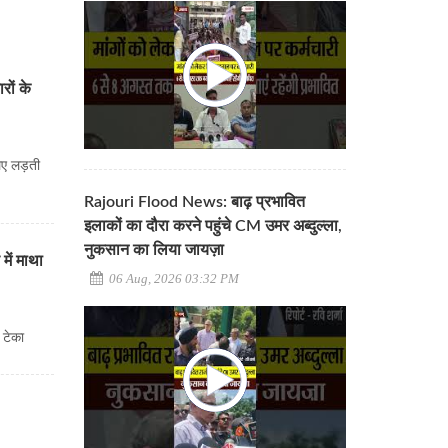
रों के
लिए लड़ती
Rajouri Flood News: बाढ़ प्रभावित
इलाकों का दौरा करने पहुंचे CM उमर अब्दुल्ला,
नुकसान का लिया जायज़ा
में माथा
06 Aug, 2026 03:32 PM
 टेका
ा