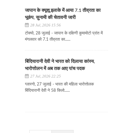
जापान के क्यूशू इलाके में आया 7.1 तीव्रता का
भूकंप, सुनामी की चेतावनी जारी
28 Jul, 2026 15:56
टोक्यो, 28 जुलाई - जापान के दक्षिणी कुमामोटो प्रांत में
मंगलवार को 7.1 तीव्रता का......
बिंदियारानी देवी ने भारत को दिलाया कांस्य,
भारोत्तोलन में अब तक आए पांच पदक
27 Jul, 2026 22:25
ग्लास्गो, 27 जुलाई - भारत की महिला भारोत्तोलक
बिंदियारानी देवी ने 58 किलो......