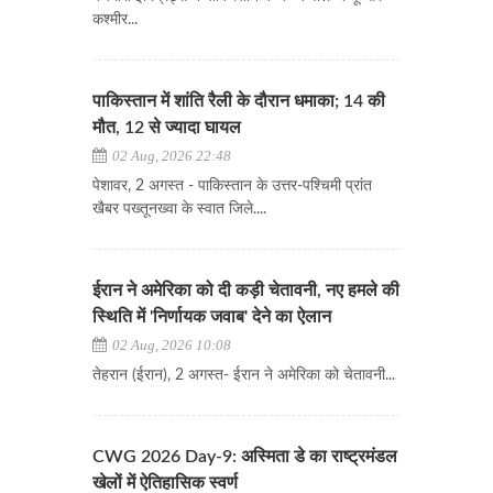
कश्मीर...
पाकिस्तान में शांति रैली के दौरान धमाका; 14 की
मौत, 12 से ज्यादा घायल
02 Aug, 2026 22:48
पेशावर, 2 अगस्त - पाकिस्तान के उत्तर-पश्चिमी प्रांत
खैबर पख्तूनख्वा के स्वात जिले....
ईरान ने अमेरिका को दी कड़ी चेतावनी, नए हमले की
स्थिति में 'निर्णायक जवाब' देने का ऐलान
02 Aug, 2026 10:08
​​​​​​​तेहरान (ईरान), 2 अगस्त- ईरान ने अमेरिका को चेतावनी...
CWG 2026 Day-9: अस्मिता डे का राष्ट्रमंडल
खेलों में ऐतिहासिक स्वर्ण