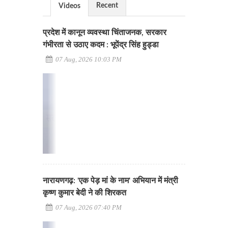
Recent
Videos
प्रदेश में कानून व्यवस्था चिंताजनक, सरकार
गंभीरता से उठाए कदम : भूपेंद्र सिंह हुड्डा
07 Aug, 2026 10:03 PM
नारायणगढ़: 'एक पेड़ मां के नाम' अभियान में मंत्री
कृष्ण कुमार बेदी ने की शिरकत
07 Aug, 2026 07:40 PM