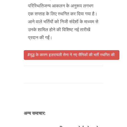
परिस्थितिजन्य आकलन के अनुरूप लगभग
एक सप्ताह के लिए स्थगित कर दिया गया है।
आने वाले भर्तियों को निजी संदेशों के माध्यम से
उनके शामिल होने की विशिष्ट नई तारीखें
प्रदान की गईं।
#युद्ध के कारण इज़रायली सेना ने नए सैनिकों की भर्ती स्थगित की
अन्य समाचार: