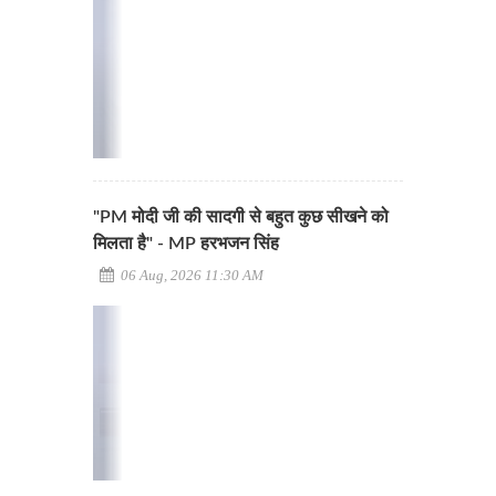
"PM मोदी जी की सादगी से बहुत कुछ सीखने को
मिलता है" - MP हरभजन सिंह
06 Aug, 2026 11:30 AM