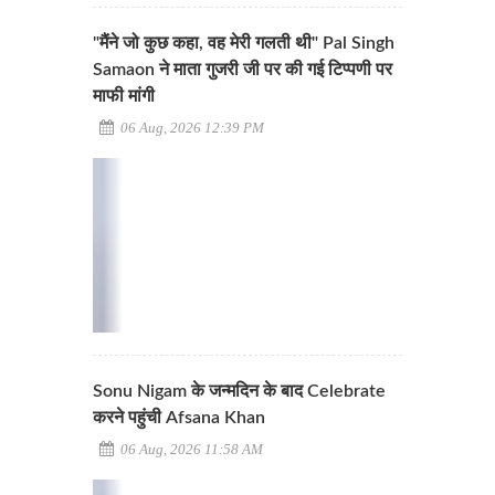
"मैंने जो कुछ कहा, वह मेरी गलती थी" Pal Singh
Samaon ने माता गुजरी जी पर की गई टिप्पणी पर
माफी मांगी
06 Aug, 2026 12:39 PM
Sonu Nigam के जन्मदिन के बाद Celebrate
करने पहुंची Afsana Khan
06 Aug, 2026 11:58 AM