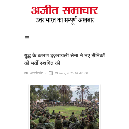
युद्ध के कारण इज़रायली सेना ने नए सैनिकों
की भर्ती स्थगित की
अंतर्राष्ट्रीय
19 June, 2025 10:42 PM