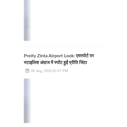
Preity Zinta Airport Look: एयरपोर्ट पर
स्टाइलिश अंदाज में स्पॉट हुईं प्रीति जिंटा
06 Aug, 2026 02:07 PM