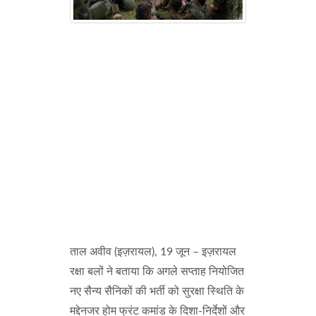
ताल अवीव (इज़रायल), 19 जून – इज़रायल
रक्षा बलों ने बताया कि अगले सप्ताह नियोजित
नए सैन्य सैनिकों की भर्ती को सुरक्षा स्थिति के
मद्देनजर होम फ्रंट कमांड के दिशा-निर्देशों और