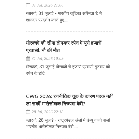
31 Jul, 2026 21:06
ग्लास्गो, 31 जुलाई - भारतीय जूडिका अस्मिता डे ने
शानदार प्रदर्शन करते हुए....
मोरक्को की सीमा तोड़कर स्पेन में घुसे हजारों
प्रवासी: नौ की मौत
31 Jul, 2026 10:09
मोरक्को, 31 जुलाई मोरक्को से हजारों प्रवासी गुरुवार को
स्पेन के छोटे
CWG 2026: रणनीतिक चूक के कारण पदक नहीं
ला सकीं भारोत्तोलक निरुपमा देवी?
28 Jul, 2026 22:18
ग्लास्गो, 28 जुलाई - राष्ट्रमंडल खेलों में डेब्यू करने वाली
भारतीय भारोत्तोलक निरुपमा देवी.....