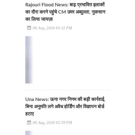
Rajouri Flood News: बाढ़ प्रभावित इलाकों
का दौरा करने पहुंचे CM उमर अब्दुल्ला, नुकसान
का लिया जायज़ा
06 Aug, 2026 03:32 PM
Una News: ऊना नगर निगम की बड़ी कार्रवाई,
बिना अनुमति लगे अवैध होर्डिंग और विज्ञापन बोर्ड
हटाए
06 Aug, 2026 02:59 PM