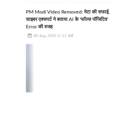
PM Modi Video Removed: मेटा की सफाई,
साइबर एक्सपर्ट ने बताया AI के 'फॉल्स पॉजिटिव'
Error की वजह
06 Aug, 2026 11:21 AM