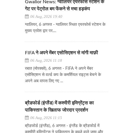
Gwalior News: ग्वालियर एयरफोर्स स्टेशन के
गेट पर पेट्रोल बम फेंकने से मचा हड़कंप
06 Aug, 2026 19:40
ग्वालियर, 6 अगस्त - ग्वालियर स्थित एयरफोर्स स्टेशन के
मुख्य प्रवेश द्वार पर....
FIFA ने अपने मेंबर एसोसिएशन से मांगी माफ़ी
06 Aug, 2026 11:18
रबात (मोरक्को), 6 अगस्त - FIFA ने अपने मेंबर
एसोसिएशन से वर्ल्ड कप के कमर्शियल राइट्स बेचने के
अपने अब वापस लिए गए ...
ब्रैडफोर्ड (इंग्लैंड) में कश्मीरी इमिग्रेंट्स का
पाकिस्तान के खिलाफ जोरदार प्रदर्शन
06 Aug, 2026 11:15
ब्रैडफोर्ड (इंग्लैंड), 6 अगस्त - इंग्लैंड के ब्रैडफोर्ड में
कश्मीरी इमिग्रेंट्स ने पाकिस्तान के कब्जे वाले जम्मू और