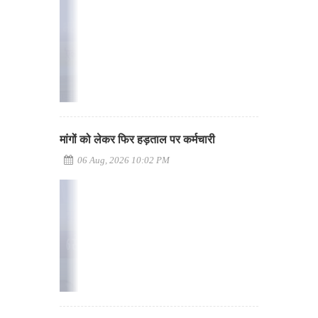
मांगों को लेकर फिर हड़ताल पर कर्मचारी
06 Aug, 2026 10:02 PM