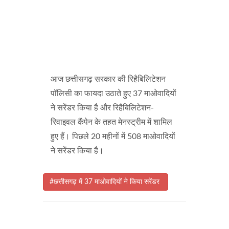
आज छत्तीसगढ़ सरकार की रिहैबिलिटेशन
पॉलिसी का फायदा उठाते हुए 37 माओवादियों
ने सरेंडर किया है और रिहैबिलिटेशन-
रिवाइवल कैंपेन के तहत मेनस्ट्रीम में शामिल
हुए हैं। पिछले 20 महीनों में 508 माओवादियों
ने सरेंडर किया है।
#छत्तीसगढ़ में 37 माओवादियों ने किया सरेंडर