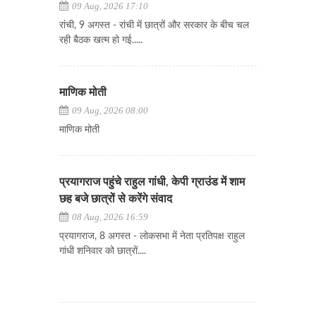
09 Aug, 2026 17:10
रांची, 9 अगस्त - रांची में छात्रों और सरकार के बीच चल
रही बैठक खत्म हो गई.....
माणिक मोती
09 Aug, 2026 08:00
माणिक मोती
प्रयागराज पहुंचे राहुल गांधी, केपी ग्राउंड में शाम
छह बजे छात्रों से करेंगे संवाद
08 Aug, 2026 16:59
प्रयागराज, 8 अगस्त - लोकसभा में नेता प्रतिपक्ष राहुल
गांधी शनिवार को छात्रों....