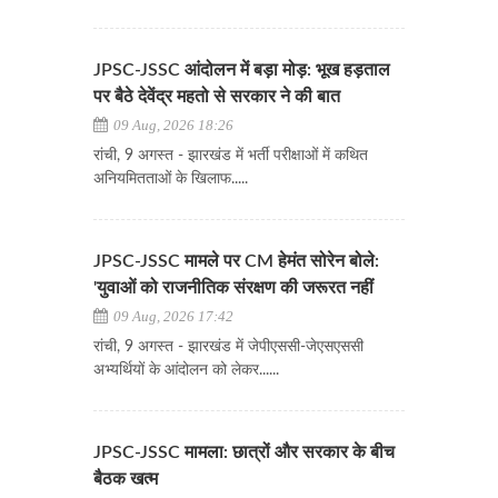
JPSC-JSSC आंदोलन में बड़ा मोड़: भूख हड़ताल
पर बैठे देवेंद्र महतो से सरकार ने की बात
09 Aug, 2026 18:26
रांची, 9 अगस्त - झारखंड में भर्ती परीक्षाओं में कथित
अनियमितताओं के खिलाफ.....
JPSC-JSSC मामले पर CM हेमंत सोरेन बोले:
'युवाओं को राजनीतिक संरक्षण की जरूरत नहीं
09 Aug, 2026 17:42
रांची, 9 अगस्त - झारखंड में जेपीएससी-जेएसएससी
अभ्यर्थियों के आंदोलन को लेकर......
JPSC-JSSC मामला: छात्रों और सरकार के बीच
बैठक खत्म