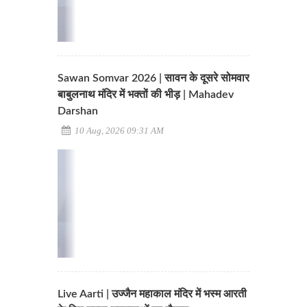
Sawan Somvar 2026 | सावन के दूसरे सोमवार
बाबुलनाथ मंदिर में भक्तों की भीड़ | Mahadev
Darshan
10 Aug, 2026 09:31 AM
Live Aarti | उज्जैन महाकाल मंदिर में भस्म आरती