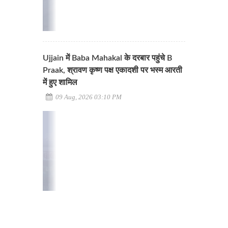
Ujjain में Baba Mahakal के दरबार पहुंचे B
Praak, श्रावण कृष्ण पक्ष एकादशी पर भस्म आरती
में हुए शामिल
09 Aug, 2026 03:10 PM