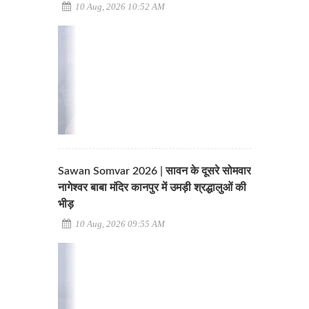
10 Aug, 2026 10:52 AM
Sawan Somvar 2026 | सावन के दूसरे सोमवार
नागेश्वर बाबा मंदिर कानपुर में उमड़ी श्रद्धालुओं की
भीड़
10 Aug, 2026 09:55 AM