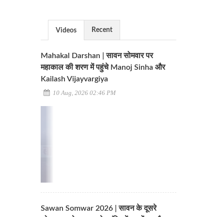
Recent
Videos
Mahakal Darshan | सावन सोमवार पर
महाकाल की शरण में पहुंचे Manoj Sinha और
Kailash Vijayvargiya
10 Aug, 2026 02:46 PM
Sawan Somwar 2026 | सावन के दूसरे