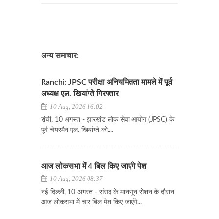
अन्य समाचार:
Ranchi: JPSC परीक्षा अनियमितता मामले में पूर्व
अध्यक्ष एल. खियांग्ते गिरफ्तार
10 Aug, 2026 16:02
रांची, 10 अगस्त - झारखंड लोक सेवा आयोग (JPSC) के
पूर्व चेयरमैन एल. खियांग्ते को....
आज लोकसभा में 4 बिल किए जाएंगे पेश
10 Aug, 2026 08:37
नई दिल्ली, 10 अगस्त - संसद के मानसून सेशन के दौरान
आज लोकसभा में चार बिल पेश किए जाएंगे...