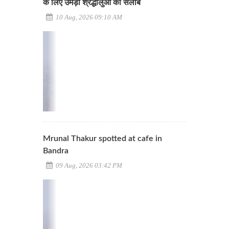
के लिए उमड़ा श्रद्धालुओं का सैलाब
10 Aug, 2026 09:10 AM
Mrunal Thakur spotted at cafe in
Bandra
09 Aug, 2026 03:42 PM