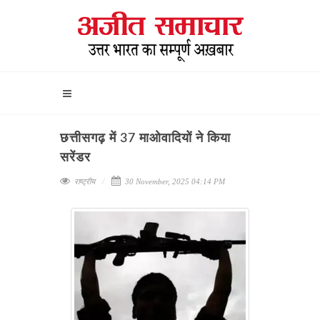
छत्तीसगढ़ में 37 माओवादियों ने किया
सरेंडर
राष्ट्रीय
30 November, 2025 04:14 PM