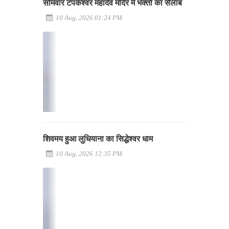
सोमवार टपकेश्वर महादेव मंदिर में भक्तों का सैलाब
10 Aug, 2026 01:24 PM
शिवमय हुआ लुधियाना का सिद्धेश्वर धाम
10 Aug, 2026 12:35 PM