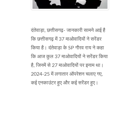
दंतेवाड़ा, छत्तीसगढ़- जानकारी सामने आई है
कि छत्तीसगढ़ में 37 माओवादियों ने सरेंडर
किया है। दंतेवाड़ा के SP गौरव राय ने कहा
कि आज कुल 37 माओवादियों ने सरेंडर किया
है, जिनमें से 27 माओवादियों पर इनाम था।
2024-25 में लगातार ऑपरेशन चलाए गए,
कई एनकाउंटर हुए और कई सरेंडर हुए।