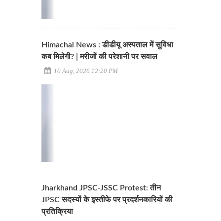
Himachal News : डीडीयू अस्पताल में सुविधा
कब मिलेगी? | मरीजों की परेशानी पर सवाल
10 Aug, 2026 12:20 PM
Jharkhand JPSC-JSSC Protest: तीन
JPSC सदस्यों के इस्तीफे पर प्रदर्शनकारियों की
प्रतिक्रिया