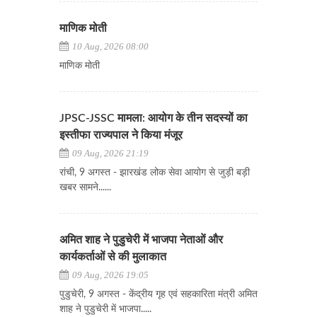
माणिक मोती
10 Aug, 2026 08:00
माणिक मोती
JPSC-JSSC मामला: आयोग के तीन सदस्यों का
इस्तीफा राज्यपाल ने किया मंजूर
09 Aug, 2026 21:19
रांची, 9 अगस्त - झारखंड लोक सेवा आयोग से जुड़ी बड़ी
खबर सामने......
अमित शाह ने पुडुचेरी में भाजपा नेताओं और
कार्यकर्ताओं से की मुलाकात
09 Aug, 2026 19:05
पुडुचेरी, 9 अगस्त - केंद्रीय गृह एवं सहकारिता मंत्री अमित
शाह ने पुडुचेरी में भाजपा.....