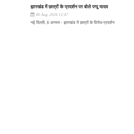
झारखंड में छात्रों के प्रदर्शन पर बोले पप्पू यादव
06 Aug, 2026 12:47
नई दिल्ली, 6 अगस्त - झारखंड में छात्रों के विरोध-प्रदर्शन