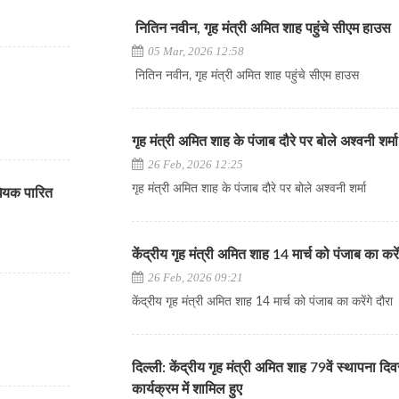
नितिन नवीन, गृह मंत्री अमित शाह पहुंचे सीएम हाउस
05 Mar, 2026 12:58
नितिन नवीन, गृह मंत्री अमित शाह पहुंचे सीएम हाउस
गृह मंत्री अमित शाह के पंजाब दौरे पर बोले अश्वनी शर्मा
26 Feb, 2026 12:25
गृह मंत्री अमित शाह के पंजाब दौरे पर बोले अश्वनी शर्मा
िधेयक पारित
केंद्रीय गृह मंत्री अमित शाह 14 मार्च को पंजाब का करे
26 Feb, 2026 09:21
केंद्रीय गृह मंत्री अमित शाह 14 मार्च को पंजाब का करेंगे दौरा
दिल्ली: केंद्रीय गृह मंत्री अमित शाह 79वें स्थापना दि
कार्यक्रम में शामिल हुए