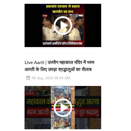
Live Aarti | उज्जैन महाकाल मंदिर में भस्म
आरती के लिए उमड़ा श्रद्धालुओं का सैलाब
06 Aug, 2026 08:44 AM