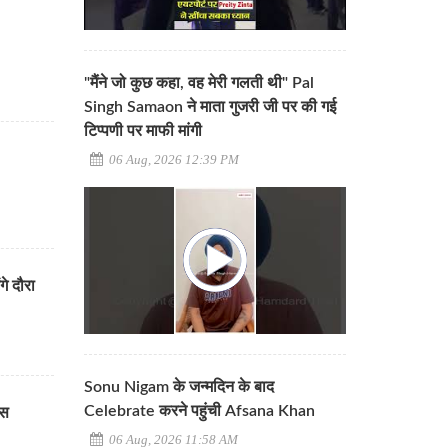
"मैंने जो कुछ कहा, वह मेरी गलती थी" Pal
Singh Samaon ने माता गुजरी जी पर की गई
टिप्पणी पर माफी मांगी
06 Aug, 2026 12:39 PM
ंगे दौरा
Sonu Nigam के जन्मदिन के बाद
Celebrate करने पहुंची Afsana Khan
वस
06 Aug, 2026 11:58 AM