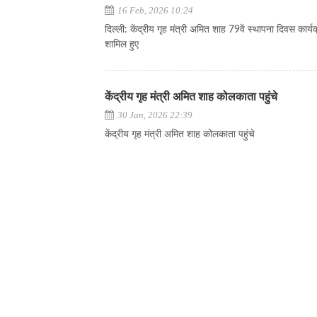
16 Feb, 2026 10:24
दिल्ली: केंद्रीय गृह मंत्री अमित शाह 79वें स्थापना दिवस कार्यक्
शामिल हुए
केंद्रीय गृह मंत्री अमित शाह कोलकाता पहुंचे
30 Jan, 2026 22:39
केंद्रीय गृह मंत्री अमित शाह कोलकाता पहुंचे