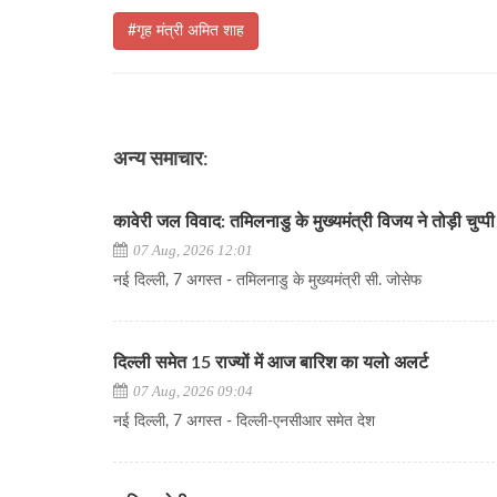
#गृह मंत्री अमित शाह
अन्य समाचार:
कावेरी जल विवाद: तमिलनाडु के मुख्यमंत्री विजय ने तोड़ी चुप्पी
07 Aug, 2026 12:01
नई दिल्ली, 7 अगस्त - तमिलनाडु के मुख्यमंत्री सी. जोसेफ
दिल्ली समेत 15 राज्यों में आज बारिश का यलो अलर्ट
07 Aug, 2026 09:04
नई दिल्ली, 7 अगस्त - दिल्ली-एनसीआर समेत देश