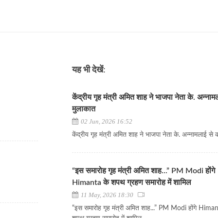
यह भी देखें:
केंद्रीय गृह मंत्री अमित शाह ने भाजपा नेता के. अन्ना
मुलाकात
02 Jun, 2026 16:52
केंद्रीय गृह मंत्री अमित शाह ने भाजपा नेता के. अन्नामलाई से
“इस समारोह गृह मंत्री अमित शाह...” PM Modi होंगे
Himanta के शपथ ग्रहण समारोह में शामिल
11 May, 2026 18:30
“इस समारोह गृह मंत्री अमित शाह...” PM Modi होंगे Himan