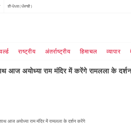
ੀ
ਈ-ਪੇਪਰ ( ਪੰਜਾਬੀ )
वर्ल्ड
राष्ट्रीय
अंतर्राष्ट्रीय
हिमाचल
व्यापार
थ आज अयोध्या राम मंदिर में करेंगे रामलला के दर्श
ाथ आज अयोध्या राम मंदिर में रामलला के दर्शन करेंगे