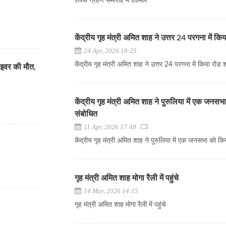
शपथ ग्रहण समारोह में शामिल
केंद्रीय गृह मंत्री अमित शाह ने उत्तर 24 परगना में क
24 Apr, 2026 18:25
केंद्रीय गृह मंत्री अमित शाह ने उत्तर 24 परगना में किया रोड
्राइवर की मौत,
केंद्रीय गृह मंत्री अमित शाह ने पुरुलिया में एक जनस
संबोधित
11 Apr, 2026 17:48
केंद्रीय गृह मंत्री अमित शाह ने पुरुलिया में एक जनसभा को कि
गृह मंत्री अमित शाह मोगा रैली में पहुंचे
14 Mar, 2026 14:15
गृह मंत्री अमित शाह मोगा रैली में पहुंचे