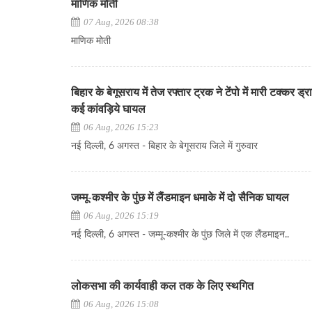
माणिक मोती
07 Aug, 2026 08:38
माणिक मोती
बिहार के बेगूसराय में तेज रफ्तार ट्रक ने टेंपो में मारी टक्कर ड
कई कांवड़िये घायल
06 Aug, 2026 15:23
नई दिल्ली, 6 अगस्त - बिहार के बेगूसराय जिले में गुरुवार
जम्मू-कश्मीर के पुंछ में लैंडमाइन धमाके में दो सैनिक घायल
06 Aug, 2026 15:19
नई दिल्ली, 6 अगस्त - जम्मू-कश्मीर के पुंछ जिले में एक लैंडमाइन..
लोकसभा की कार्यवाही कल तक के लिए स्थगित
06 Aug, 2026 15:08