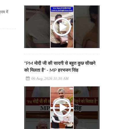
रम में
"PM मोदी जी की सादगी से बहुत कुछ सीखने
को मिलता है" - MP हरभजन सिंह
06 Aug, 2026 11:30 AM