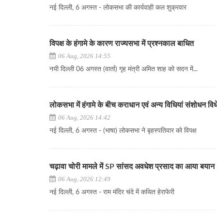
नई दिल्ली, 6 अगस्त - लोकसभा की कार्यवाही कल शुक्रवार
विपक्ष के हंगामे के कारण राज्यसभा में प्रश्नकाल बाधित
06 Aug, 2026 14:55
नयी दिल्ली 06 अगस्त (वार्ता) गृह मंत्री अमित शाह को सदन में...
लोकसभा में हंगामे के बीच कराधान एवं अन्य विधियां संशोधन व
06 Aug, 2026 14:42
नई दिल्ली, 6 अगस्त - (भाषा) लोकसभा ने बृहस्पतिवार को विपक्ष
चढ़ावा चोरी मामले में SP सांसद अवधेश प्रसाद का आया बयान
06 Aug, 2026 12:49
नई दिल्ली, 6 अगस्त - राम मंदिर चंदे में कथित हेराफेरी