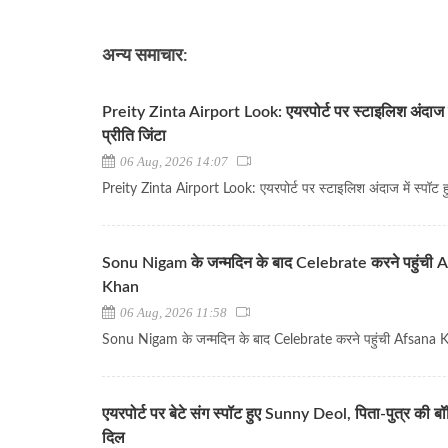
अन्य समाचार:
Preity Zinta Airport Look: एयरपोर्ट पर स्टाइलिश अंदाज में
प्रीति जिंटा
06 Aug, 2026 14:07
Preity Zinta Airport Look: एयरपोर्ट पर स्टाइलिश अंदाज में स्पॉट हुई
Sonu Nigam के जन्मदिन के बाद Celebrate करने पहुंची 
Khan
06 Aug, 2026 11:58
Sonu Nigam के जन्मदिन के बाद Celebrate करने पहुंची Afsana
एयरपोर्ट पर बेटे संग स्पॉट हुए Sunny Deol, पिता-पुत्र की बॉन
दिल