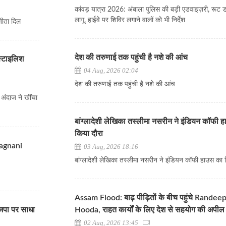
कांवड़ यात्रा 2026: अंबाला पुलिस की बड़ी एडवाइज़री, रूट 
लागू, हाईवे पर शिविर लगाने वालों को भी निर्देश
 जीता दिल
देश की तरुणाई तक पहुंची है नशे की आंच
स्टाइलिश
04 Aug, 2026 02:04
देश की तरुणाई तक पहुंची है नशे की आंच
अंदाज ने खींचा
बांग्लादेशी लेखिका तस्लीमा नसरीन ने इंडियन कॉफी 
किया दौरा
hagnani
03 Aug, 2026 18:16
बांग्लादेशी लेखिका तस्लीमा नसरीन ने इंडियन कॉफी हाउस का
Assam Flood: बाढ़ पीड़ितों के बीच पहुंचे Randee
जपा पर साधा
Hooda, राहत कार्यों के लिए देश से सहयोग की अपील
02 Aug, 2026 13:45