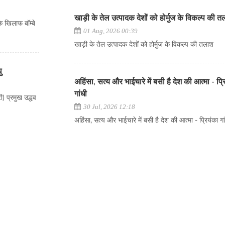
खाड़ी के तेल उत्पादक देशों को होर्मुज के विकल्प की 
े खिलाफ बॉम्बे
01 Aug, 2026 00:39
खाड़ी के तेल उत्पादक देशों को होर्मुज के विकल्प की तलाश
ु
अहिंसा, सत्य और भाईचारे में बसी है देश की आत्मा - प्र
गांधी
ी) प्रमुख उद्धव
30 Jul, 2026 12:18
अहिंसा, सत्य और भाईचारे में बसी है देश की आत्मा - प्रियंका गा