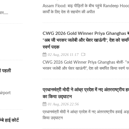
Assam Flood: बाढ़ पीड़ितों के बीच पहुंचे Randeep Hoo
कार्यों के लिए देश से सहयोग की अपील
र.....
CWG 2026 Gold Winner Priya Ghanghas बो
"अब जी भरकर जलेबी और घेवर खाऊंगी", देश को समर्
स्वर्ण पदक
02 Aug, 2026 11:17
CWG 2026 Gold Winner Priya Ghanghas बोलीं- "अ
भरकर जलेबी और घेवर खाऊंगी", देश को समर्पित किया स्वर्ण 
ी पहली
प्रधानमंत्री मोदी ने आंध्र प्रदेश में नए अंतरराष्ट्रीय 
irport
का किया उद्घाटन
01 Aug, 2026 22:56
प्रधानमंत्री मोदी ने आंध्र प्रदेश में नए अंतरराष्ट्रीय हवाई अड
किया उद्घाटन
े हाई कोर्ट