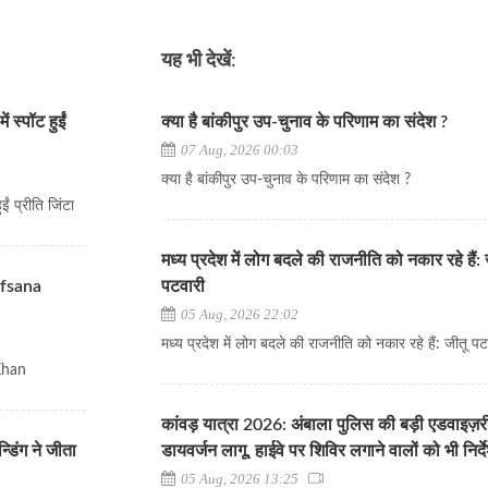
यह भी देखें:
 स्पॉट हुईं
क्या है बांकीपुर उप-चुनाव के परिणाम का संदेश ?
07 Aug, 2026 00:03
क्या है बांकीपुर उप-चुनाव के परिणाम का संदेश ?
ं प्रीति जिंटा
मध्य प्रदेश में लोग बदले की राजनीति को नकार रहे हैं: 
Afsana
पटवारी
05 Aug, 2026 22:02
मध्य प्रदेश में लोग बदले की राजनीति को नकार रहे हैं: जीतू पट
 Khan
कांवड़ यात्रा 2026: अंबाला पुलिस की बड़ी एडवाइज़र
्डिंग ने जीता
डायवर्जन लागू, हाईवे पर शिविर लगाने वालों को भी निर्द
05 Aug, 2026 13:25