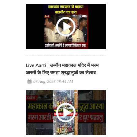
Live Aarti | उज्जैन महाकाल मंदिर में भस्म
आरती के लिए उमड़ा श्रद्धालुओं का सैलाब
06 Aug, 2026 08:44 AM