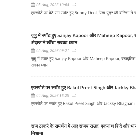
05 Aug, 2026 10:04
एयरपोर्ट पर बेटे संग स्पॉट हुए Sunny Deol, पिता-पुत्र की बॉन्डिंग ने
जुहू में स्पॉट हुए Sanjay Kapoor और Maheep Kapoor, 
अंदाज ने खींचा सबका ध्यान
05 Aug, 2026 09:21
जुहू में स्पॉट हुए Sanjay Kapoor और Maheep Kapoor, स्टाइलिश 
सबका ध्यान
एयरपोर्ट पर स्पॉट हुए Rakul Preet Singh और Jackky B
04 Aug, 2026 16:29
एयरपोर्ट पर स्पॉट हुए Rakul Preet Singh और Jackky Bhagnani
राज ठाकरे के समर्थन में आए संजय राउत, एकनाथ शिंदे और भा
निशाना