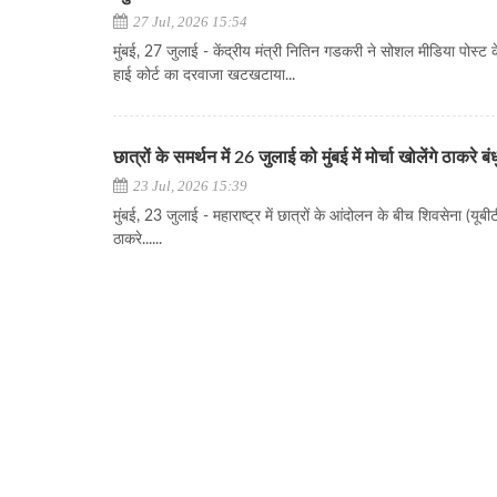
27 Jul, 2026 15:54
मुंबई, 27 जुलाई - केंद्रीय मंत्री नितिन गडकरी ने सोशल मीडिया पोस्ट क
हाई कोर्ट का दरवाजा खटखटाया...
छात्रों के समर्थन में 26 जुलाई को मुंबई में मोर्चा खोलेंगे ठाकरे बंध
23 Jul, 2026 15:39
मुंबई, 23 जुलाई - महाराष्ट्र में छात्रों के आंदोलन के बीच शिवसेना (यूबीट
ठाकरे......