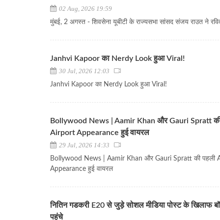
02 Aug, 2026 19:59
मुंबई, 2 अगस्त - शिवसेना यूबीटी के राज्यसभा सांसद संजय राउत ने रविवा
Janhvi Kapoor का Nerdy Look हुआ Viral!
30 Jul, 2026 12:03
Janhvi Kapoor का Nerdy Look हुआ Viral!
Bollywood News | Aamir Khan और Gauri Spratt क
Airport Appearance हुई वायरल
29 Jul, 2026 14:33
Bollywood News | Aamir Khan और Gauri Spratt की पहली A
Appearance हुई वायरल
नितिन गडकरी E20 से जुड़े सोशल मीडिया पोस्ट के खिलाफ बॉम्ब
पहुंचे