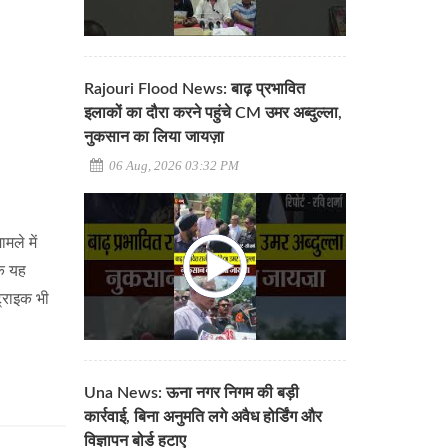
Rajouri Flood News: बाढ़ प्रभावित
इलाकों का दौरा करने पहुंचे CM उमर अब्दुल्ला,
नुकसान का लिया जायज़ा
06 Aug, 2026 03:32 PM
मले में
कि यह
ट्राइक भी
Una News: ऊना नगर निगम की बड़ी
कार्रवाई, बिना अनुमति लगे अवैध होर्डिंग और
विज्ञापन बोर्ड हटाए