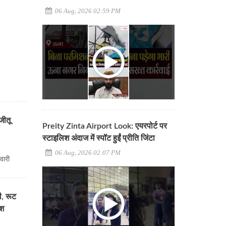
06 Aug, 2026 02:59 PM
जीतू
Preity Zinta Airport Look: एयरपोर्ट पर
स्टाइलिश अंदाज में स्पॉट हुईं प्रीति जिंटा
06 Aug, 2026 02:07 PM
वारी
ी, रूट
ेश