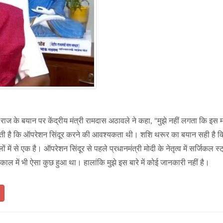
 राज के बयान पर केंद्रीय मंत्री रामदास अठावले ने कहा, "मुझे नहीं लगता कि इस मा
नती है कि ऑपरेशन सिंदूर करने की आवश्यकता थी। शशि थरूर का बयान सही है 
ं से एक है। ऑपरेशन सिंदूर से पहले प्रधानमंत्री मोदी के नेतृत्व में सर्जिकल स्
यकाल में भी ऐसा कुछ हुआ था। हालांकि मुझे इस बारे में कोई जानकारी नहीं है।