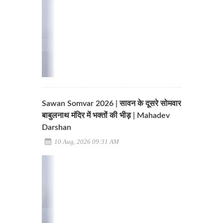
Sawan Somvar 2026 | सावन के दूसरे सोमवार
बाबुलनाथ मंदिर में भक्तों की भीड़ | Mahadev
Darshan
10 Aug, 2026 09:31 AM