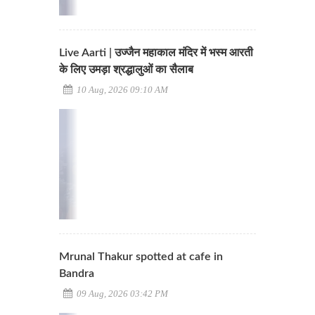
Live Aarti | उज्जैन महाकाल मंदिर में भस्म आरती
के लिए उमड़ा श्रद्धालुओं का सैलाब
10 Aug, 2026 09:10 AM
Mrunal Thakur spotted at cafe in
Bandra
09 Aug, 2026 03:42 PM