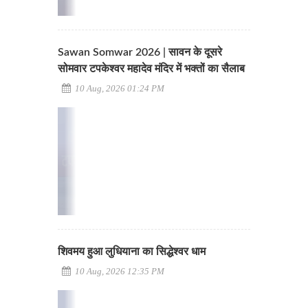
Sawan Somwar 2026 | सावन के दूसरे
सोमवार टपकेश्वर महादेव मंदिर में भक्तों का सैलाब
10 Aug, 2026 01:24 PM
शिवमय हुआ लुधियाना का सिद्धेश्वर धाम
10 Aug, 2026 12:35 PM