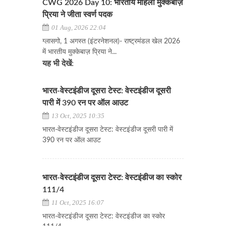
CWG 2026 Day 10: भारतीय महिला मुक्केबाज़
प्रिया ने जीता स्वर्ण पदक
01 Aug, 2026 22:04
ग्लासगो, 1 अगस्त (इंटरनेशनल)- राष्ट्रमंडल खेल 2026
में भारतीय मुक्केबाज़ प्रिया ने...
यह भी देखें:
भारत-वेस्टइंडीज दूसरा टेस्ट: वेस्टइंडीज दूसरी
पारी में 390 रन पर ऑल आउट
13 Oct, 2025 10:35
भारत-वेस्टइंडीज दूसरा टेस्ट: वेस्टइंडीज दूसरी पारी में
390 रन पर ऑल आउट
भारत-वेस्टइंडीज दूसरा टेस्ट: वेस्टइंडीज का स्कोर
111/4
11 Oct, 2025 16:07
भारत-वेस्टइंडीज दूसरा टेस्ट: वेस्टइंडीज का स्कोर