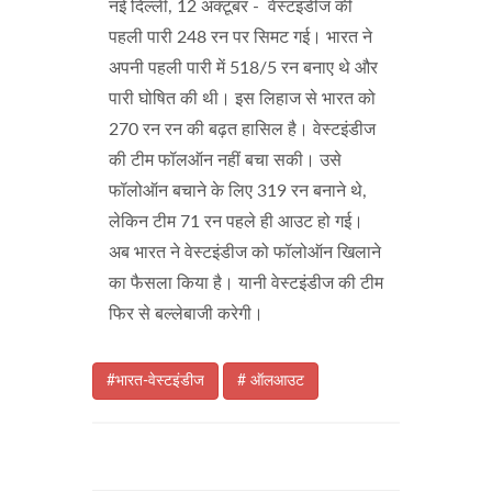
नई दिल्ली, 12 अक्टूबर - वेस्टइंडीज की
पहली पारी 248 रन पर सिमट गई। भारत ने
अपनी पहली पारी में 518/5 रन बनाए थे और
पारी घोषित की थी। इस लिहाज से भारत को
270 रन रन की बढ़त हासिल है। वेस्टइंडीज
की टीम फॉलऑन नहीं बचा सकी। उसे
फॉलोऑन बचाने के लिए 319 रन बनाने थे,
लेकिन टीम 71 रन पहले ही आउट हो गई।
अब भारत ने वेस्टइंडीज को फॉलोऑन खिलाने
का फैसला किया है। यानी वेस्टइंडीज की टीम
फिर से बल्लेबाजी करेगी।
#भारत-वेस्टइंडीज
# ऑलआउट