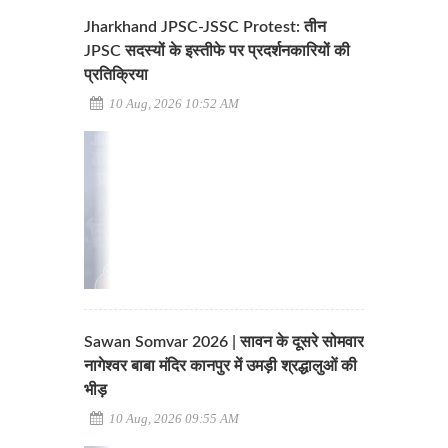
Jharkhand JPSC-JSSC Protest: तीन
JPSC सदस्यों के इस्तीफे पर प्रदर्शनकारियों की
प्रतिक्रिया
10 Aug, 2026 10:52 AM
Sawan Somvar 2026 | सावन के दूसरे सोमवार
नागेश्वर बाबा मंदिर कानपुर में उमड़ी श्रद्धालुओं की
भीड़
10 Aug, 2026 09:55 AM