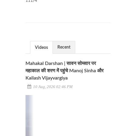
111/4
Recent
Videos
Mahakal Darshan | सावन सोमवार पर
महाकाल की शरण में पहुंचे Manoj Sinha और
Kailash Vijayvargiya
10 Aug, 2026 02:46 PM