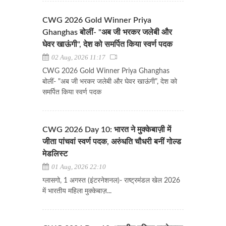
CWG 2026 Gold Winner Priya
Ghanghas बोलीं- "अब जी भरकर जलेबी और
घेवर खाऊंगी", देश को समर्पित किया स्वर्ण पदक
02 Aug, 2026 11:17
CWG 2026 Gold Winner Priya Ghanghas
बोलीं- "अब जी भरकर जलेबी और घेवर खाऊंगी", देश को
समर्पित किया स्वर्ण पदक
CWG 2026 Day 10: भारत ने मुक्केबाज़ी में
जीता पांचवां स्वर्ण पदक, अरुंधति चौधरी बनीं गोल्ड
मेडलिस्ट
01 Aug, 2026 22:10
ग्लासगो, 1 अगस्त (इंटरनेशनल)- राष्ट्रमंडल खेल 2026
में भारतीय महिला मुक्केबाज़...