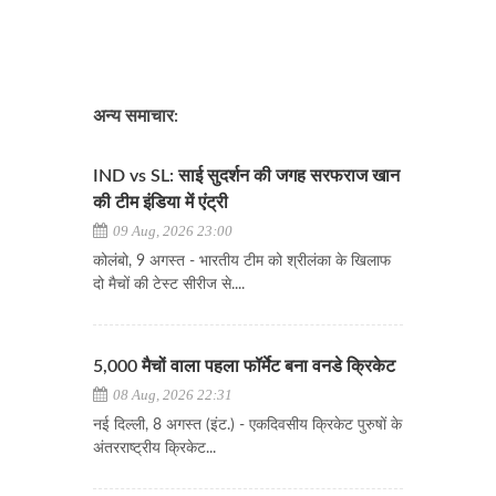
अन्य समाचार:
IND vs SL: साई सुदर्शन की जगह सरफराज खान
की टीम इंडिया में एंट्री
09 Aug, 2026 23:00
कोलंबो, 9 अगस्त - भारतीय टीम को श्रीलंका के खिलाफ
दो मैचों की टेस्ट सीरीज से....
5,000 मैचों वाला पहला फॉर्मेट बना वनडे क्रिकेट
08 Aug, 2026 22:31
नई दिल्ली, 8 अगस्त (इंट.) - एकदिवसीय क्रिकेट पुरुषों के
अंतरराष्ट्रीय क्रिकेट...