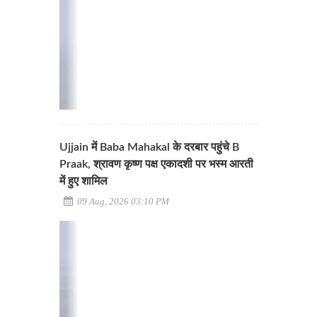
Ujjain में Baba Mahakal के दरबार पहुंचे B
Praak, श्रावण कृष्ण पक्ष एकादशी पर भस्म आरती
में हुए शामिल
09 Aug, 2026 03:10 PM