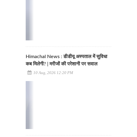
Himachal News : डीडीयू अस्पताल में सुविधा
कब मिलेगी? | मरीजों की परेशानी पर सवाल
10 Aug, 2026 12:20 PM