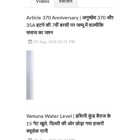
Recent
Videos
Article 370 Anniversary | अनुच्छेद 370 और
35A हटने की 7वीं बरसी पर जम्मू में वाल्मीकि
समाज का जश्न
05 Aug, 2026 03:51 PM
Yamuna Water Level | हथिनी कुंड बैराज के
15 गेट खुले, दिल्ली की ओर छोड़ा गया हजारों
क्यूसेक पानी