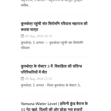
यमुनानगर, 5 अगस्त - यमुनानगर के संतपुरा गुरुद्वारा
साहिब..
कुरुक्षेत्र पहुंची संत शिरोमणि रविदास महाराज की
कलश यात्रा
05 Aug, 2026 18:10
कुरुक्षेत्र, 5 अगस्त -:- कुरुक्षेत्र पहुंची संत शिरोमणि
रविदास
कुरुक्षेत्र के सेक्टर 3 में विवाहिता की संदिग्ध
परिस्थितियों में मौत
05 Aug, 2026 15:53
कुरुक्षेत्र, 5 अगस्त - जिला कुरुक्षेत्र के सेक्टर 3..
Yamuna Water Level | हथिनी कुंड बैराज के
15 गेट खुले, दिल्ली की ओर छोड़ा गया हजारों