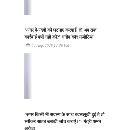
"अगर बेअदबी की घटनाएं करवाई, तो अब तक
कार्रवाई क्यों नहीं की?" गनीव कौर मजीठिया
05 Aug, 2026 12:36 PM
"अगर किसी भी सदस्य के साथ बदसलूकी हुई है तो
स्पीकर साहब उसकी जांच कराएं।"- मंत्री अमन
अरोड़ा