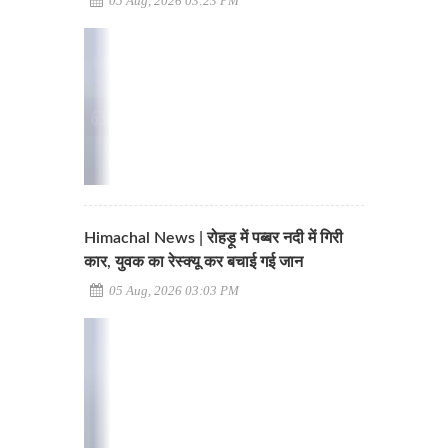
05 Aug, 2026 03:23 PM
Himachal News | रोहड़ू में पब्बर नदी में गिरी
कार, युवक का रेस्क्यू कर बचाई गई जान
05 Aug, 2026 03:03 PM