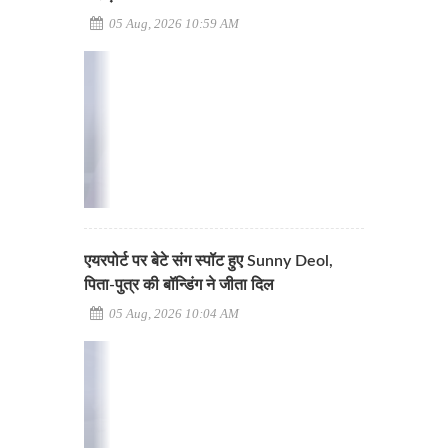
05 Aug, 2026 10:59 AM
एयरपोर्ट पर बेटे संग स्पॉट हुए Sunny Deol,
पिता-पुत्र की बॉन्डिंग ने जीता दिल
05 Aug, 2026 10:04 AM