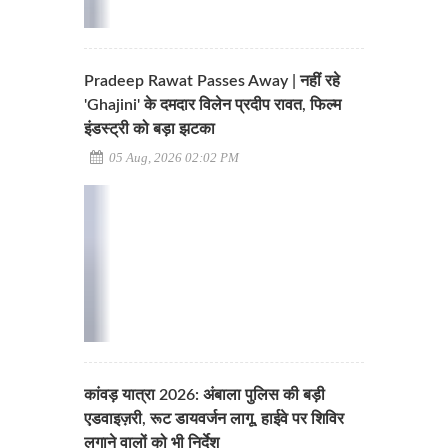
Pradeep Rawat Passes Away | नहीं रहे
'Ghajini' के दमदार विलेन प्रदीप रावत, फिल्म
इंडस्ट्री को बड़ा झटका
05 Aug, 2026 02:02 PM
कांवड़ यात्रा 2026: अंबाला पुलिस की बड़ी
एडवाइज़री, रूट डायवर्जन लागू, हाईवे पर शिविर
लगाने वालों को भी निर्देश