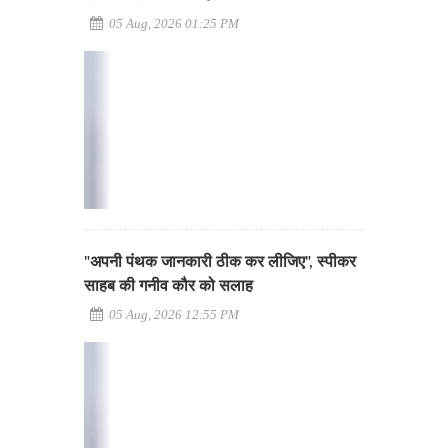
05 Aug, 2026 01:25 PM
"अपनी पंथक जानकारी ठीक कर लीजिए", स्पीकर
साहब की गनीव कौर को सलाह
05 Aug, 2026 12:55 PM