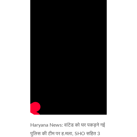
Haryana News: वांटेड को घर पकड़ने गई
पुलिस की टीम पर ह.मला, SHO सहित 3