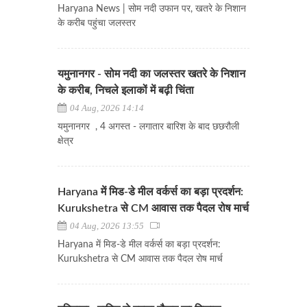
Haryana News | सोम नदी उफान पर, खतरे के निशान
के करीब पहुंचा जलस्तर
यमुनानगर - सोम नदी का जलस्तर खतरे के निशान
के करीब, निचले इलाकों में बढ़ी चिंता
04 Aug, 2026 14:14
यमुनानगर , 4 अगस्त - लगातार बारिश के बाद छछरौली
क्षेत्र
Haryana में मिड-डे मील वर्कर्स का बड़ा प्रदर्शन:
Kurukshetra से CM आवास तक पैदल रोष मार्च
04 Aug, 2026 13:55
Haryana में मिड-डे मील वर्कर्स का बड़ा प्रदर्शन:
Kurukshetra से CM आवास तक पैदल रोष मार्च