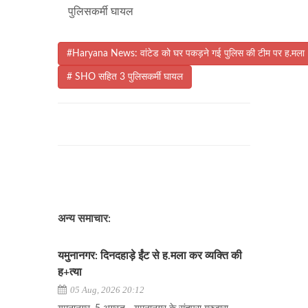
पुलिसकर्मी घायल
#Haryana News: वांटेड को घर पकड़ने गई पुलिस की टीम पर ह.मला
# SHO सहित 3 पुलिसकर्मी घायल
अन्य समाचार:
यमुनानगर: दिनदहाड़े ईंट से ह.मला कर व्यक्ति की
ह+त्या
05 Aug, 2026 20:12