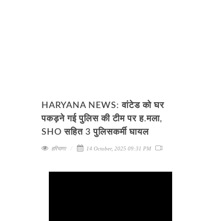
HARYANA NEWS: वांटेड को घर
पकड़ने गई पुलिस की टीम पर ह.मला,
SHO सहित 3 पुलिसकर्मी घायल
हरियाणा
14 October, 2025 09:31 PM