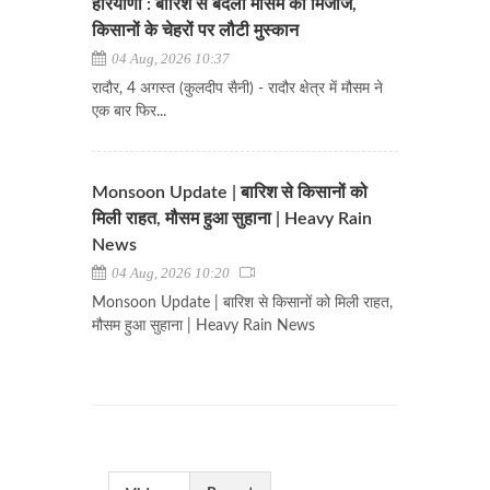
हरियाणा : बारिश से बदला मौसम का मिजाज,
किसानों के चेहरों पर लौटी मुस्कान
04 Aug, 2026 10:37
रादौर, 4 अगस्त (कुलदीप सैनी) - रादौर क्षेत्र में मौसम ने
एक बार फिर...
Monsoon Update | बारिश से किसानों को
मिली राहत, मौसम हुआ सुहाना | Heavy Rain
News
04 Aug, 2026 10:20
Monsoon Update | बारिश से किसानों को मिली राहत,
मौसम हुआ सुहाना | Heavy Rain News