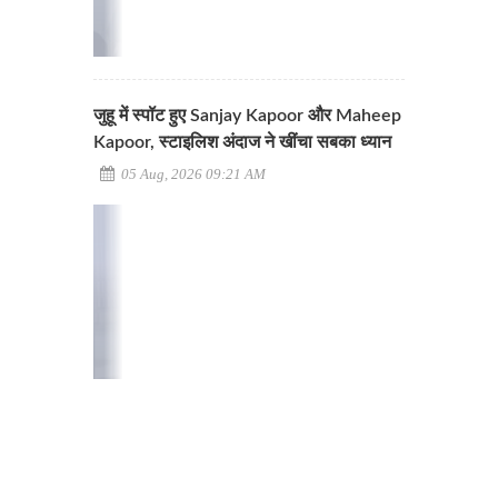
जुहू में स्पॉट हुए Sanjay Kapoor और Maheep
Kapoor, स्टाइलिश अंदाज ने खींचा सबका ध्यान
05 Aug, 2026 09:21 AM