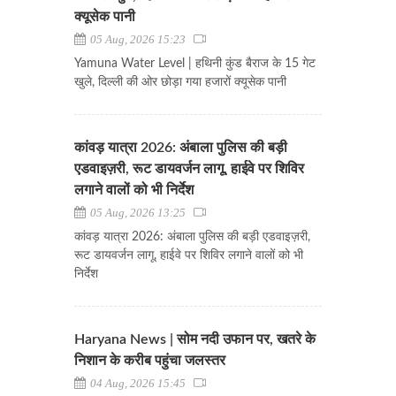
क्यूसेक पानी
05 Aug, 2026 15:23
Yamuna Water Level | हथिनी कुंड बैराज के 15 गेट
खुले, दिल्ली की ओर छोड़ा गया हजारों क्यूसेक पानी
कांवड़ यात्रा 2026: अंबाला पुलिस की बड़ी
एडवाइज़री, रूट डायवर्जन लागू, हाईवे पर शिविर
लगाने वालों को भी निर्देश
05 Aug, 2026 13:25
कांवड़ यात्रा 2026: अंबाला पुलिस की बड़ी एडवाइज़री,
रूट डायवर्जन लागू, हाईवे पर शिविर लगाने वालों को भी
निर्देश
Haryana News | सोम नदी उफान पर, खतरे के
निशान के करीब पहुंचा जलस्तर
04 Aug, 2026 15:45