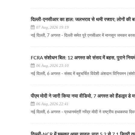
दिल्ली-एनसीआर का हाल: जलभराव से थमी रफ्तार; लोगों की बढ़ी
07 Aug, 2026 19:19
नई दिल्ली, 7 अगस्त - दिल्ली समेत पूरे एनसीआर में मानसून जमकर बरस..
FCRA संशोधन बिल: 12 अगस्त को संसद में बहस, पुराने नियमों
06 Aug, 2026 23:10
नई दिल्ली, 6 अगस्त - संसद में बहुचर्चित विदेशी अंशदान विनियमन (संशो
पीएम मोदी ने जारी किया नया वीडियो, 7 अगस्त को हैंडलूम डे
06 Aug, 2026 22:41
नई दिल्ली, 6 अगस्त - प्रधानमंत्री नरेंद्र मोदी ने राष्ट्रीय हथकरघा दिव
दिल्ली-NCR में झूमकर आया सावन: पारा 5.2 से 7.1 डिग्री 