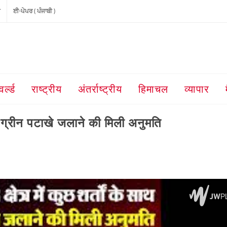
ੀ
ਈ-ਪੇਪਰ ( ਪੰਜਾਬੀ )
वर्ल्ड
राष्ट्रीय
अंतर्राष्ट्रीय
हिमाचल
व्यापार
साथ ग्रीन पटाखे जलाने की मिली अनुमति