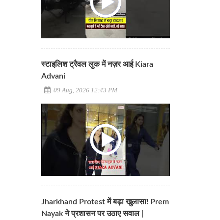
स्टाइलिश ट्रैवल लुक में नज़र आई Kiara
Advani
09 Aug, 2026 12:43 PM
Jharkhand Protest में बड़ा खुलासा! Prem
Nayak ने प्रशासन पर उठाए सवाल |