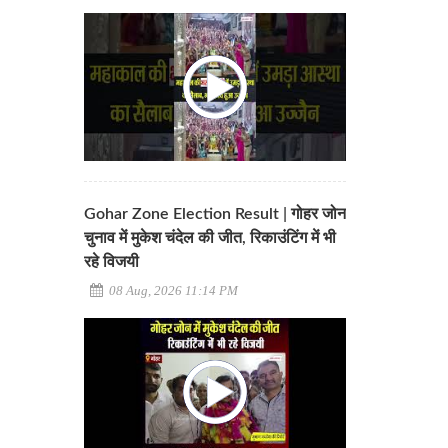
Gohar Zone Election Result | गोहर जोन
चुनाव में मुकेश चंदेल की जीत, रिकाउंटिंग में भी
रहे विजयी
08 Aug, 2026 11:14 PM