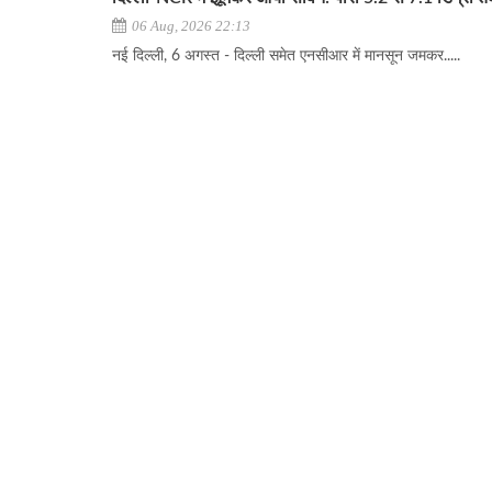
06 Aug, 2026 22:13
नई दिल्ली, 6 अगस्त - दिल्ली समेत एनसीआर में मानसून जमकर.....