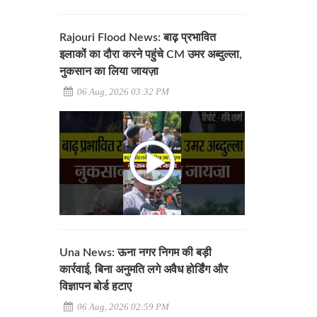
Rajouri Flood News: बाढ़ प्रभावित
इलाकों का दौरा करने पहुंचे CM उमर अब्दुल्ला,
नुकसान का लिया जायज़ा
06 Aug, 2026 03:32 PM
Una News: ऊना नगर निगम की बड़ी
कार्रवाई, बिना अनुमति लगे अवैध होर्डिंग और
विज्ञापन बोर्ड हटाए
06 Aug, 2026 02:59 PM