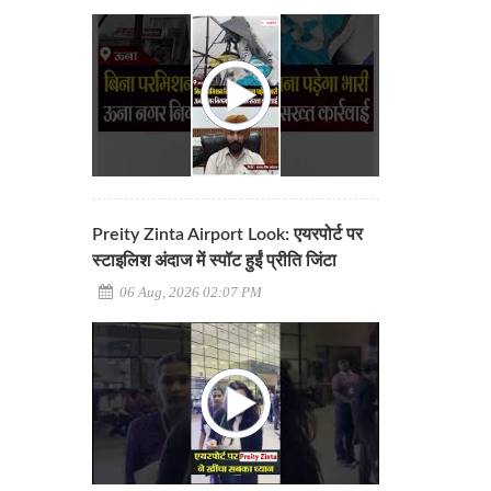
Preity Zinta Airport Look: एयरपोर्ट पर
स्टाइलिश अंदाज में स्पॉट हुईं प्रीति जिंटा
06 Aug, 2026 02:07 PM