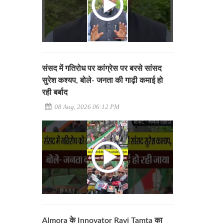
संसद में गतिरोध पर कांग्रेस पर बरसे सांसद
सुरेश कश्यप, बोले- जनता की गाढ़ी कमाई हो
रही बर्बाद
08 Aug, 2026 06:12 PM
Almora के Innovator Ravi Tamta का