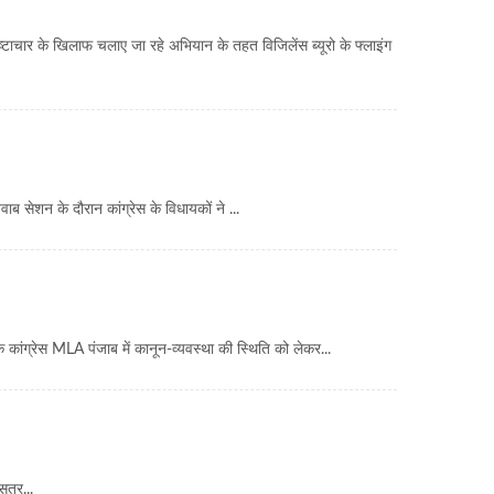
ाचार के खिलाफ चलाए जा रहे अभियान के तहत विजिलेंस ब्यूरो के फ्लाइंग
सेशन के दौरान कांग्रेस के विधायकों ने ...
 कांग्रेस MLA पंजाब में कानून-व्यवस्था की स्थिति को लेकर...
त्र...