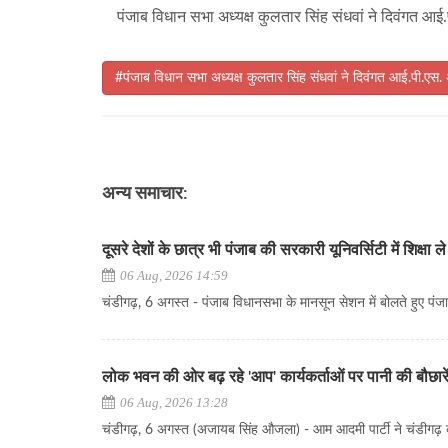
पंजाब विधान सभा अध्यक्ष कुलतार सिंह संधवां ने दिवंगत आई.
#पंजाब विधान सभा अध्यक्ष कुलतार सिंह संधवां ने दिवंगत आई.पी.एस. 
अन्य समाचार:
दूसरे देशों के छात्र भी पंजाब की सरकारी यूनिवर्सिटी में शिक्षा ले
06 Aug, 2026 14:59
चंडीगढ़, 6 अगस्त - पंजाब विधानसभा के मानसून सेशन में बोलते हुए पंजाब 
लोक भवन की ओर बढ़ रहे 'आप' कार्यकर्ताओं पर पानी की बौछारे
06 Aug, 2026 13:28
चंडीगढ़, 6 अगस्त (अजायब सिंह औजला) - आम आदमी पार्टी ने चंडीगढ़ कॉर