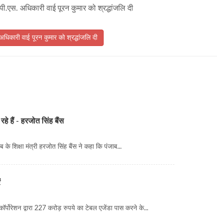
पी.एस. अधिकारी वाई पूरन कुमार को श्रद्धांजलि दी
अधिकारी वाई पूरन कुमार को श्रद्धांजलि दी
 रहे हैं - हरजोत सिंह बैंस
के शिक्षा मंत्री हरजोत सिंह बैंस ने कहा कि पंजाब...
ं
्पोरेशन द्वारा 227 करोड़ रुपये का टेबल एजेंडा पास करने के...