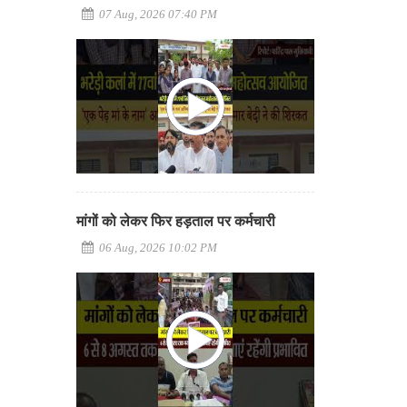
07 Aug, 2026 07:40 PM
मांगों को लेकर फिर हड़ताल पर कर्मचारी
06 Aug, 2026 10:02 PM