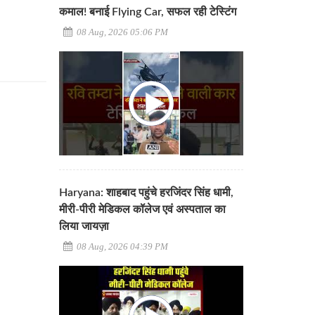
कमाल! बनाई Flying Car, सफल रही टेस्टिंग
08 Aug, 2026 05:06 PM
Haryana: शाहबाद पहुंचे हरजिंदर सिंह धामी,
मीरी-पीरी मेडिकल कॉलेज एवं अस्पताल का
लिया जायज़ा
08 Aug, 2026 04:39 PM