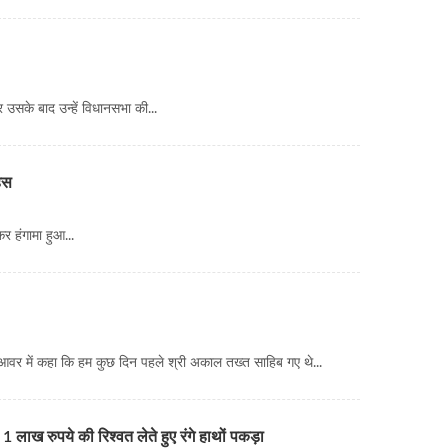
 उसके बाद उन्हें विधानसभा की...
हस
र हंगामा हुआ...
वर में कहा कि हम कुछ दिन पहले श्री अकाल तख्त साहिब गए थे...
 लाख रुपये की रिश्वत लेते हुए रंगे हाथों पकड़ा