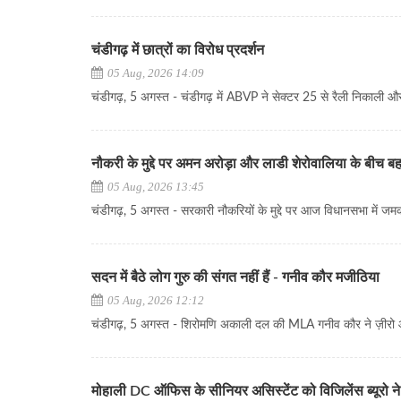
चंडीगढ़ में छात्रों का विरोध प्रदर्शन
05 Aug, 2026 14:09
चंडीगढ़, 5 अगस्त - चंडीगढ़ में ABVP ने सेक्टर 25 से रैली निकाली और
नौकरी के मुद्दे पर अमन अरोड़ा और लाडी शेरोवालिया के बीच ब
05 Aug, 2026 13:45
चंडीगढ़, 5 अगस्त - सरकारी नौकरियों के मुद्दे पर आज विधानसभा में जमक
सदन में बैठे लोग गुरु की संगत नहीं हैं - गनीव कौर मजीठिया
05 Aug, 2026 12:12
चंडीगढ़, 5 अगस्त - शिरोमणि अकाली दल की MLA गनीव कौर ने ज़ीरो आ
मोहाली DC ऑफिस के सीनियर असिस्टेंट को विजिलेंस ब्यूरो ने 1