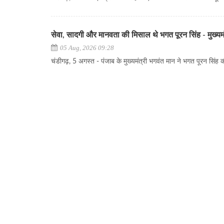
सेवा, सादगी और मानवता की मिसाल थे भगत पूरन सिंह - मुख्यमं
05 Aug, 2026 09:28
चंडीगढ़, 5 अगस्त - पंजाब के मुख्यमंत्री भगवंत मान ने भगत पूरन सिंह की