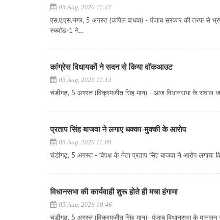
05 Aug, 2026 11:47
एस.ए.एस.नगर, 5 अगस्त (कपिल वाधवा) - पंजाब सरकार की तरफ से भ्रष्ट
स्क्वॉड-1 ने...
कांग्रेस विधायकों ने सदन से किया वॉकआउट
05 Aug, 2026 11:13
चंडीगढ़, 5 अगस्त (विक्रमजीत सिंह मान) - आज विधानसभा के सवाल-जवाब 
प्रताप सिंह बाजवा ने लगाए धक्का-मुक्की के आरोप
05 Aug, 2026 11:09
चंडीगढ़, 5 अगस्त - विपक्ष के नेता प्रताप सिंह बाजवा ने आरोप लगाया कि
विधानसभा की कार्यवाही शुरू होते ही मचा हंगामा
05 Aug, 2026 10:46
चंडीगढ़, 5 अगस्त (विक्रमजीत सिंह मान)- पंजाब विधानसभा के मानसून स