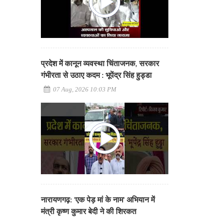
प्रदेश में कानून व्यवस्था चिंताजनक, सरकार
गंभीरता से उठाए कदम : भूपेंद्र सिंह हुड्डा
07 Aug, 2026 10:03 PM
नारायणगढ़: 'एक पेड़ मां के नाम' अभियान में
मंत्री कृष्ण कुमार बेदी ने की शिरकत