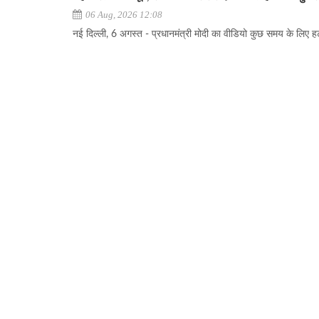
06 Aug, 2026 12:08
नई दिल्ली, 6 अगस्त - प्रधानमंत्री मोदी का वीडियो कुछ समय के लिए हटा