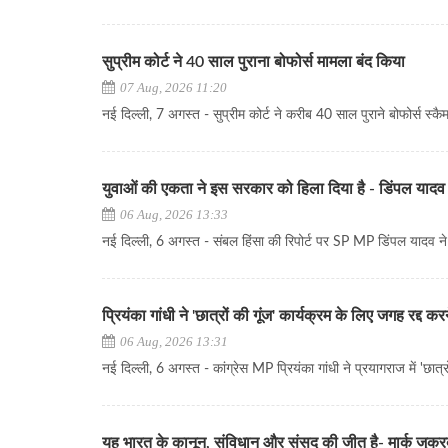
सुप्रीम कोर्ट ने 40 साल पुराना बोफोर्स मामला बंद किया
07 Aug, 2026 11:20
नई दिल्ली, 7 अगस्त - सुप्रीम कोर्ट ने करीब 40 साल पुराने बोफोर्स स्क
युवाओं की एकता ने इस सरकार को हिला दिया है - डिंपल यादव
06 Aug, 2026 13:33
नई दिल्ली, 6 अगस्त - संबल हिंसा की रिपोर्ट पर SP MP डिंपल यादव ने क
प्रियंका गांधी ने 'छात्रों की गूंज' कार्यक्रम के लिए जगह रद्द
06 Aug, 2026 13:31
नई दिल्ली, 6 अगस्त - कांग्रेस MP प्रियंका गांधी ने प्रयागराज में 'छा
यह भारत के कानून, संविधान और संसद की जीत है- मार्क जुकरबर