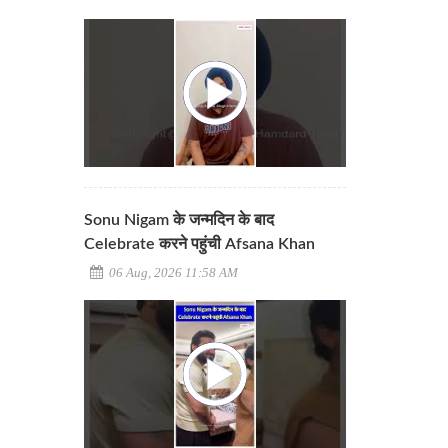
Sonu Nigam के जन्मदिन के बाद
Celebrate करने पहुंची Afsana Khan
06 Aug, 2026 11:58 AM