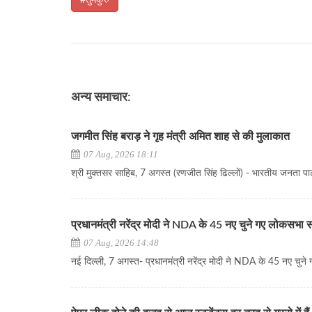
#तुमकुरु
अन्य समाचार:
जगमीत सिंह बराड़ ने गृह मंत्री अमित शाह से की मुलाकात
07 Aug, 2026 18:11
श्री मुक्तसर साहिब, 7 अगस्त (रणजीत सिंह ढिल्लों) - भारतीय जनता पार्
प्रधानमंत्री नरेंद्र मोदी ने NDA के 45 नए चुने गए लोकसभा 
07 Aug, 2026 14:48
नई दिल्ली, 7 अगस्त- प्रधानमंत्री नरेंद्र मोदी ने NDA के 45 नए चुने 