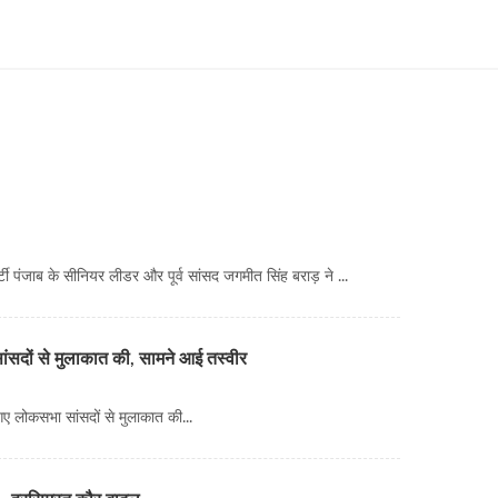
टी पंजाब के सीनियर लीडर और पूर्व सांसद जगमीत सिंह बराड़ ने ...
सांसदों से मुलाकात की, सामने आई तस्वीर
गए लोकसभा सांसदों से मुलाकात की...