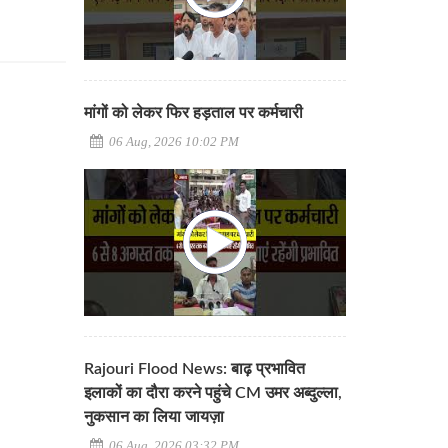
मांगों को लेकर फिर हड़ताल पर कर्मचारी
06 Aug, 2026 10:02 PM
Rajouri Flood News: बाढ़ प्रभावित
इलाकों का दौरा करने पहुंचे CM उमर अब्दुल्ला,
नुकसान का लिया जायज़ा
06 Aug, 2026 03:32 PM