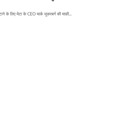
ने के लिए मेटा के CEO मार्क जुकरबर्ग की माफ़ी...