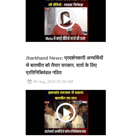
Jharkhand News: प्रदर्शनकारी अभ्यर्थियों
से बातचीत को तैयार सरकार, वार्ता के लिए
प्रतिनिधिमंडल गठित
06 Aug, 2026 09:58 AM