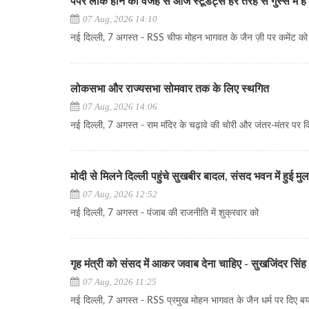
पेपर लीक होने की वजह से आज स्टूडेंट्स हर तरह से गुस्से में 
07 Aug, 2026 14:10
नई दिल्ली, 7 अगस्त - RSS चीफ मोहन भागवत के जैन ज़ी पर कमेंट क
लोकसभा और राज्यसभा सोमवार तक के लिए स्थगित
07 Aug, 2026 14:06
नई दिल्ली, 7 अगस्त - राम मंदिर के चढ़ावे की चोरी और जंतर-मंतर पर विरो
मोदी से मिलने दिल्ली पहुंचे सुखबीर बादल, संसद भवन में हुई म
07 Aug, 2026 12:52
नई दिल्ली, 7 अगस्त - पंजाब की राजनीति में शुक्रवार को
गृह मंत्री को संसद में आकर जवाब देना चाहिए - सुखजिंदर सिंह 
07 Aug, 2026 11:25
नई दिल्ली, 7 अगस्त - RSS प्रमुख मोहन भागवत के जैन धर्म पर दिए बया