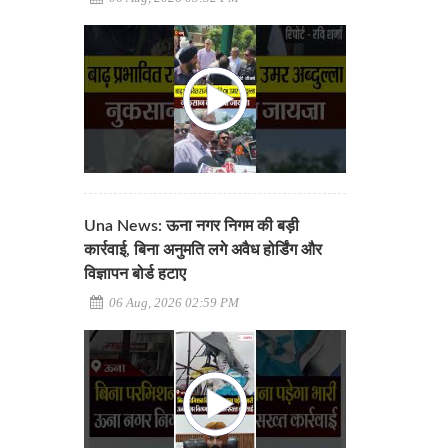
Una News: ऊना नगर निगम की बड़ी
कार्रवाई, बिना अनुमति लगे अवैध होर्डिंग और
विज्ञापन बोर्ड हटाए
06 Aug, 2026 02:59 PM