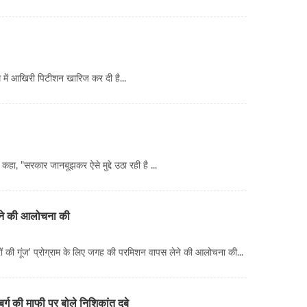
ैम में आखिरी पिटीशन खारिज कर दी है...
हा, "सरकार जानबूझकर ऐसे मुद्दे उठा रही है ...
 करने की आलोचना की
त्रों की गूंज' प्रोग्राम के लिए जगह की परमिशन वापस लेने की आलोचना की...
्ग की माफी पर बोले निशिकांत दुबे